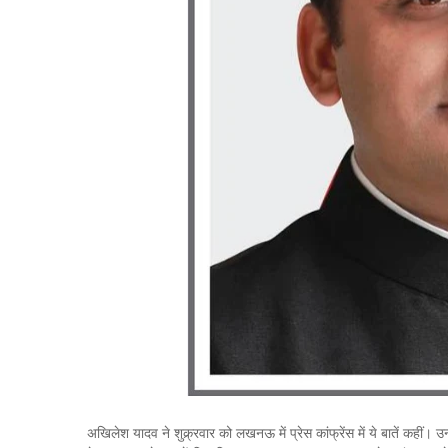
अखिलेश यादव ने शुक्र्रवार को लखनऊ में प्रेस कांफ्रेंस में ये बातें कहीं। उ