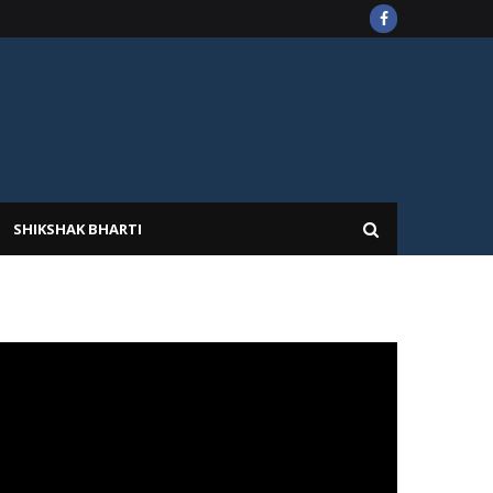
SHIKSHAK BHARTI