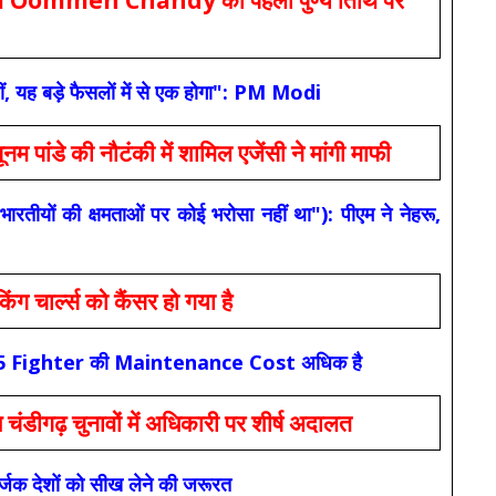
ं, यह बड़े फैसलों में से एक होगा": PM Modi
 की नौटंकी में शामिल एजेंसी ने मांगी माफी
यों की क्षमताओं पर कोई भरोसा नहीं था"): पीएम ने नेहरू,
ार्ल्स को कैंसर हो गया है
कि F-35 Fighter की Maintenance Cost अधिक है
ंडीगढ़ चुनावों में अधिकारी पर शीर्ष अदालत
सर्जक देशों को सीख लेने की जरूरत