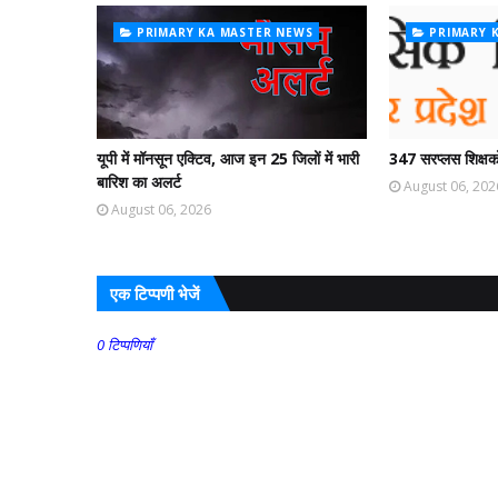
PRIMARY KA MASTER NEWS
PRIMARY 
यूपी में मॉनसून एक्टिव, आज इन 25 जिलों में भारी
347 सरप्लस शिक्षको
बारिश का अलर्ट
August 06, 202
August 06, 2026
एक टिप्पणी भेजें
0 टिप्पणियाँ