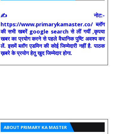
✍ नोट:-
https://www.primarykamaster.co/ ब्लॉग
की सभी खबरें google search से लीं गयीं ,कृपया
खबर का प्रयोग करने से पहले वैधानिक पुष्टि अवश्य कर
लें. इसमें ब्लॉग एडमिन की कोई जिम्मेदारी नहीं है. पाठक
ख़बरे के प्रयोग हेतु खुद जिम्मेदार होगा.
ABOUT PRIMARY KA MASTER