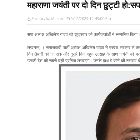
महाराणा जयंती पर दो दिन छुट्टी हो:सप
Primary ka Master
5/12/2025 12:43:00 Pm
सपा अध्यक्ष अखिलेश यादव को शुक्रवार को कार्यकर्ताओं ने सम्मानित किया
लखनऊ, । समाजवादी पार्टी अध्यक्ष अखिलेश यादव ने प्रदेश सरकार से क
दिन तैयारी की जा सके और दूसरे दिन बहुत उत्साह के साथ जयंती को म
उनकी देश की सबसे बड़ी प्रतिमा लगवाएंगे। उनके हाथ में सोने की तलवार 