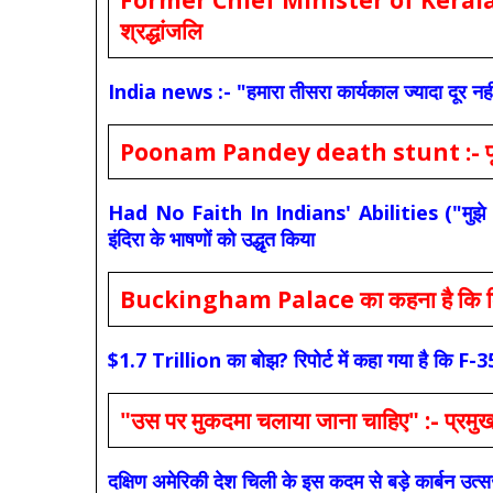
श्रद्धांजलि
India news :- "हमारा तीसरा कार्यकाल ज्यादा दूर नही
Poonam Pandey death stunt :- पूनम पांडे
Had No Faith In Indians' Abilities ("मुझे भारती
इंदिरा के भाषणों को उद्धृत किया
Buckingham Palace का कहना है कि किंग च
$1.7 Trillion का बोझ? रिपोर्ट में कहा गया है 
"उस पर मुकदमा चलाया जाना चाहिए" :- प्रमुख च
दक्षिण अमेरिकी देश चिली के इस कदम से बड़े कार्बन उत्