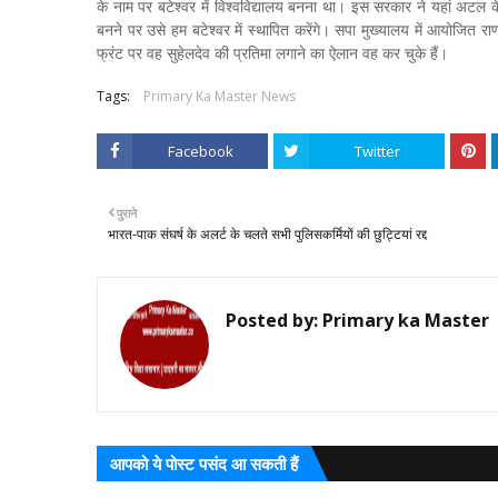
के नाम पर बटेश्वर में विश्वविद्यालय बनना था। इस सरकार ने यहां अटल
बनने पर उसे हम बटेश्वर में स्थापित करेंगे। सपा मुख्यालय में आयोजित 
फ्रंट पर वह सुहेलदेव की प्रतिमा लगाने का ऐलान वह कर चुके हैं।
Tags:
Primary Ka Master News
Facebook
Twitter
पुराने
भारत-पाक संघर्ष के अलर्ट के चलते सभी पुलिसकर्मियों की छुट्टियां रद्द
Posted by:
Primary ka Master
आपको ये पोस्ट पसंद आ सकती हैं