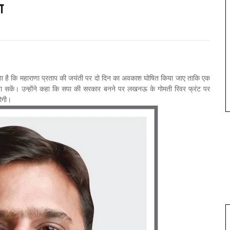
ा
।
हा है कि महाराणा प्रताप की जयंती पर दो दिन का अवकाश घोषित किया जाए ताकि एक
ना सकें। उन्होंने कहा कि सपा की सरकार बनने पर लखनऊ के गोमती रिवर फ्रंट पर
होगी।