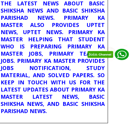
THE LATEST NEWS ABOUT BASIC
SHIKSHA NEWS AND BASIC SHIKSHA
PARISHAD NEWS. PRIMARY KA
MASTER ALSO PROVIDES UPTET
NEWS, UPTET NEWS. PRIMARY KA
MASTER HELPING THAT STUDENT
WHO IS PREPARING PRIMARY KA
MASTER JOBS, PRIMARY TEACHER
JOBS. PRIMARY KA MASTER PROVIDES
JOBS NOTIFICATION, STUDY
MATERIAL, AND SOLVED PAPERS. SO
KEEP IN TOUCH WITH US FOR THE
LATEST UPDATES ABOUT PRIMARY KA
MASTER LATEST NEWS, BASIC
SHIKSHA NEWS, AND BASIC SHIKSHA
PARISHAD NEWS.