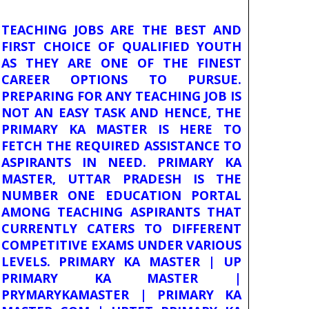
TEACHING JOBS ARE THE BEST AND
FIRST CHOICE OF QUALIFIED YOUTH
AS THEY ARE ONE OF THE FINEST
CAREER OPTIONS TO PURSUE.
PREPARING FOR ANY TEACHING JOB IS
NOT AN EASY TASK AND HENCE, THE
PRIMARY KA MASTER IS HERE TO
FETCH THE REQUIRED ASSISTANCE TO
ASPIRANTS IN NEED. PRIMARY KA
MASTER, UTTAR PRADESH IS THE
NUMBER ONE EDUCATION PORTAL
AMONG TEACHING ASPIRANTS THAT
CURRENTLY CATERS TO DIFFERENT
COMPETITIVE EXAMS UNDER VARIOUS
LEVELS. PRIMARY KA MASTER | UP
PRIMARY KA MASTER |
PRYMARYKAMASTER | PRIMARY KA