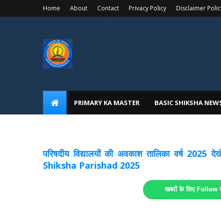
Home
About
Contact
Privacy Policy
Disclaimer Polic
PRIMARY KA MASTER
BASIC SHIKSHA NEW
अवकाश सूचनाये अपडेट
लिंक
परिषदीय विद्यालयों की अवकाश तालिका वर्ष 2025
Shiksha Parishad 2025
खबरों के लिए Follow