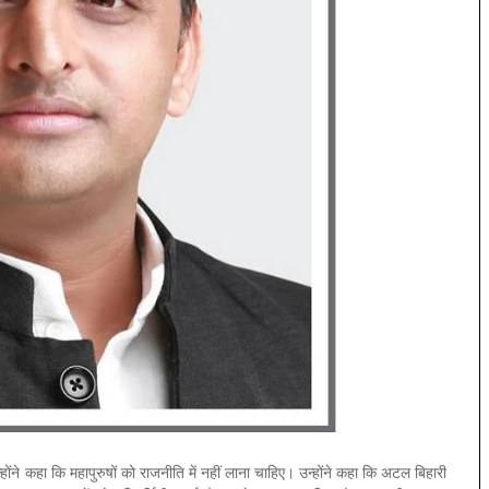
न्होंने कहा कि महापुरुषों को राजनीति में नहीं लाना चाहिए। उन्होंने कहा कि अटल बिहारी