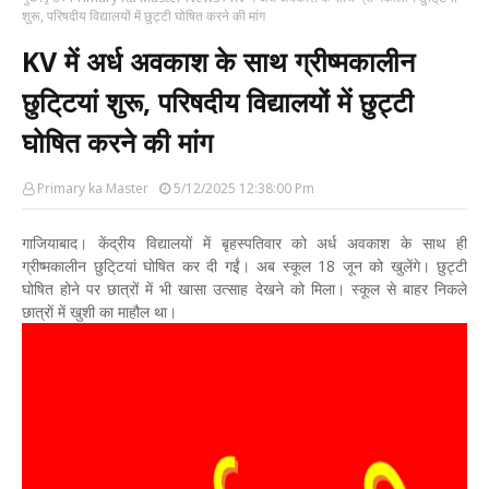
शुरू, परिषदीय विद्यालयों में छुट्टी घोषित करने की मांग
KV में अर्ध अवकाश के साथ ग्रीष्मकालीन
छुटि्टयां शुरू, परिषदीय विद्यालयों में छुट्टी
घोषित करने की मांग
Primary ka Master
5/12/2025 12:38:00 Pm
गाजियाबाद। केंद्रीय विद्यालयों में बृहस्पतिवार को अर्ध अवकाश के साथ ही
ग्रीष्मकालीन छुटि्टयां घोषित कर दी गईं। अब स्कूल 18 जून को खुलेंगे। छुट्टी
घोषित होने पर छात्रों में भी खासा उत्साह देखने को मिला। स्कूल से बाहर निकले
छात्राें में खुशी का माहौल था।