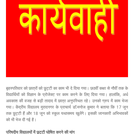
बृहस्पतिवार को छात्रों को छुट्टी का काम भी दे दिया गया। छठवीं कक्षा से नौवीं तक के
विद्यार्थियों को विज्ञान के प्रोजेक्ट पर काम करने के लिए दिया गया। हालांकि, अर्ध
अवकाश की वजह से बड़ी तादाद में छात्र अनुपस्थित रहे। उनको ग्रुप में काम भेजा
गया। केंद्रीय विद्यालय मुरादनगर के प्राचार्य डॉ.मनोज कुमार ने बताया कि 17 जून
तक छुट्टी हैं और 18 जून को स्कूल यथासमय खुलेंगे। इसकी जानकारी अभिभावकों
को भी भेज दी गई है।
परिषदीय विद्यालयों में छुट्टी घोषित करने की मांग