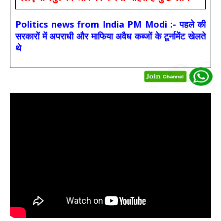
Politics news from India PM Modi :- पहले की
सरकारों में अपराधी और माफिया अवैध कब्जों के टूर्नामेंट खेलते
थे