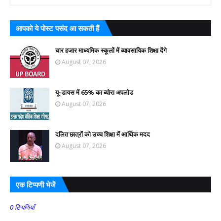
आपको ये पोस्ट पसंद आ सकती हैं
चार हजार माध्यमिक स्कूलों में व्यावसायिक शिक्षा देंगे
August 07, 2026
यू-डायस में 65% का ब्योरा अपलोड
August 07, 2026
दलित छात्रों को उच्च शिक्षा में आर्थिक मदद
August 07, 2026
एक टिप्पणी भेजें
0 टिप्पणियाँ