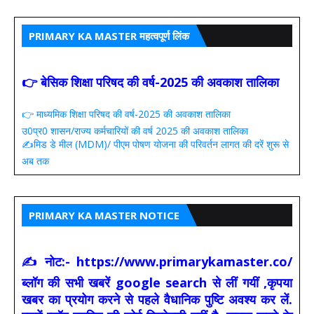
PRIMARY KA MASTER महत्वपूर्ण लिंक
👉 बेसिक शिक्षा परिषद की वर्ष-2025 की अवकाश तालिका
👉 माध्यमिक शिक्षा परिषद की वर्ष-2025 की अवकाश तालिका
उ0प्र0 शासन/राज्य कर्मचारियों की वर्ष 2025 की अवकाश तालिका
✍️मिड डे मील (MDM)/ पीएम पोषण योजना की परिवर्तन लागत की दरें शुरू से
अब तक
PRIMARY KA MASTER NOTICE
✍ नोट:- https://www.primarykamaster.co/
ब्लॉग की सभी खबरें google search से लीं गयीं ,कृपया
खबर का प्रयोग करने से पहले वैधानिक पुष्टि अवश्य कर लें.