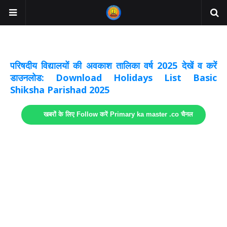
अवकाश सूचनाये अपडेट
लिंक
परिषदीय विद्यालयों की अवकाश तालिका वर्ष 2025 देखें व करें
डाउनलोड: Download Holidays List Basic
Shiksha Parishad 2025
खबरों के लिए Follow करें Primary ka master .co चैनल