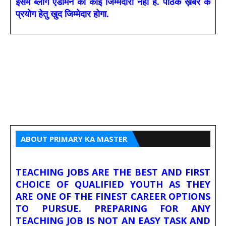
इसमें ब्लॉग एडमिन की कोई जिम्मेदारी नहीं है. पाठक ख़बरे के
प्रयोग हेतु खुद जिम्मेदार होगा.
ABOUT PRIMARY KA MASTER
TEACHING JOBS ARE THE BEST AND FIRST
CHOICE OF QUALIFIED YOUTH AS THEY
ARE ONE OF THE FINEST CAREER OPTIONS
TO PURSUE. PREPARING FOR ANY
TEACHING JOB IS NOT AN EASY TASK AND