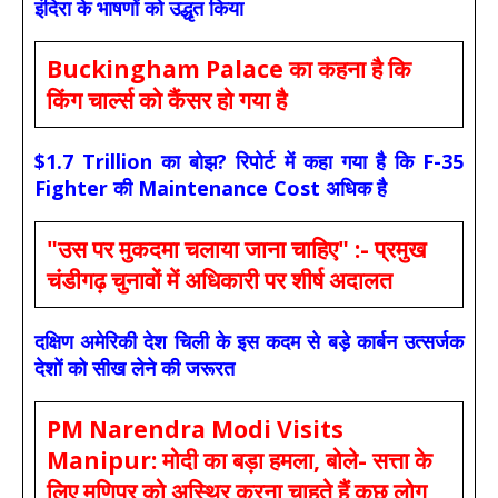
इंदिरा के भाषणों को उद्धृत किया
Buckingham Palace का कहना है कि
किंग चार्ल्स को कैंसर हो गया है
$1.7 Trillion का बोझ? रिपोर्ट में कहा गया है कि F-35
Fighter की Maintenance Cost अधिक है
"उस पर मुकदमा चलाया जाना चाहिए" :- प्रमुख
चंडीगढ़ चुनावों में अधिकारी पर शीर्ष अदालत
दक्षिण अमेरिकी देश चिली के इस कदम से बड़े कार्बन उत्सर्जक
देशों को सीख लेने की जरूरत
PM Narendra Modi Visits
Manipur: मोदी का बड़ा हमला, बोले- सत्ता के
लिए मणिपुर को अस्थिर करना चाहते हैं कुछ लोग