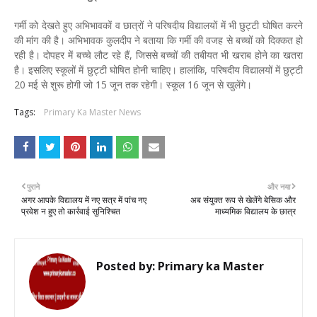
गर्मी को देखते हुए अभिभावकाें व छात्रों ने परिषदीय विद्यालयों में भी छुट्टी घोषित करने
की मांग की है। अभिभावक कुलदीप ने बताया कि गर्मी की वजह से बच्चों को दिक्कत हो
रही है। दोपहर में बच्चे लौट रहे हैं, जिससे बच्चों की तबीयत भी खराब होने का खतरा
है। इसलिए स्कूलों में छुट्टी घोषित होनी चाहिए। हालांकि, परिषदीय विद्यालयों में छुट्टी
20 मई से शुरू होगी जो 15 जून तक रहेगी। स्कूल 16 जून से खुलेंगे।
Tags:
Primary Ka Master News
पुराने
और नया
अगर आपके विद्यालय में नए सत्र में पांच नए
अब संयुक्त रूप से खेलेंगे बेसिक और
प्रवेश न हुए तो कार्रवाई सुनिश्चित
माध्यमिक विद्यालय के छात्र
Posted by:
Primary ka Master