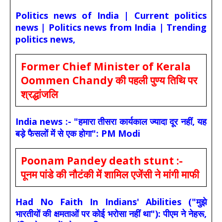
Politics news of India | Current politics
news | Politics news from India | Trending
politics news,
Former Chief Minister of Kerala
Oommen Chandy की पहली पुण्य तिथि पर
श्रद्धांजलि
India news :- "हमारा तीसरा कार्यकाल ज्यादा दूर नहीं, यह
बड़े फैसलों में से एक होगा": PM Modi
Poonam Pandey death stunt :-
पूनम पांडे की नौटंकी में शामिल एजेंसी ने मांगी माफी
Had No Faith In Indians' Abilities ("मुझे
भारतीयों की क्षमताओं पर कोई भरोसा नहीं था"): पीएम ने नेहरू,