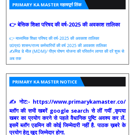
PRIMARY KA MASTER महत्वपूर्ण लिंक
👉 बेसिक शिक्षा परिषद की वर्ष-2025 की अवकाश तालिका
👉 माध्यमिक शिक्षा परिषद की वर्ष-2025 की अवकाश तालिका
उ0प्र0 शासन/राज्य कर्मचारियों की वर्ष 2025 की अवकाश तालिका
✍️मिड डे मील (MDM)/ पीएम पोषण योजना की परिवर्तन लागत की दरें शुरू से
अब तक
PRIMARY KA MASTER NOTICE
✍ नोट:- https://www.primarykamaster.co/
ब्लॉग की सभी खबरें google search से लीं गयीं ,कृपया
खबर का प्रयोग करने से पहले वैधानिक पुष्टि अवश्य कर लें.
इसमें ब्लॉग एडमिन की कोई जिम्मेदारी नहीं है. पाठक ख़बरे के
प्रयोग हेतु खुद जिम्मेदार होगा.