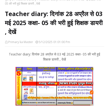
05 की भरी हुई शिक्षक डायरी , देखें
Teacher diary: दिनांक 28 अप्रैल से 03
मई 2025 कक्षा- 05 की भरी हुई शिक्षक डायरी
, देखें
Primary ka Master
5/12/2025 01:01:00 Pm
Teacher diary: दिनांक 28 अप्रैल से 03 मई 2025 कक्षा- 05 की भरी हुई
शिक्षक डायरी , देखें