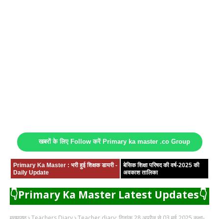
खबरों के लिए Follow करें Primary ka master .co Group
Primary Ka Master : भरी हुई शिक्षक डायरी -
बेसिक शिक्षा परिषद की वर्ष-2025 की
Daily Update
अवकाश तालिका
👇Primary Ka Master Latest Updates👇
मुख्यपृष्ठ
Teachers Diary
Teacher diary: दिनांक 28 अप्रैल से 03 मई 2025 कक्षा-