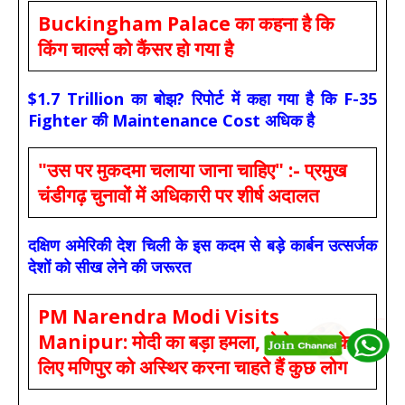
Buckingham Palace का कहना है कि
किंग चार्ल्स को कैंसर हो गया है
$1.7 Trillion का बोझ? रिपोर्ट में कहा गया है कि F-35
Fighter की Maintenance Cost अधिक है
"उस पर मुकदमा चलाया जाना चाहिए" :- प्रमुख
चंडीगढ़ चुनावों में अधिकारी पर शीर्ष अदालत
दक्षिण अमेरिकी देश चिली के इस कदम से बड़े कार्बन उत्सर्जक
देशों को सीख लेने की जरूरत
PM Narendra Modi Visits
Manipur: मोदी का बड़ा हमला, बोले- सत्ता के
लिए मणिपुर को अस्थिर करना चाहते हैं कुछ लोग