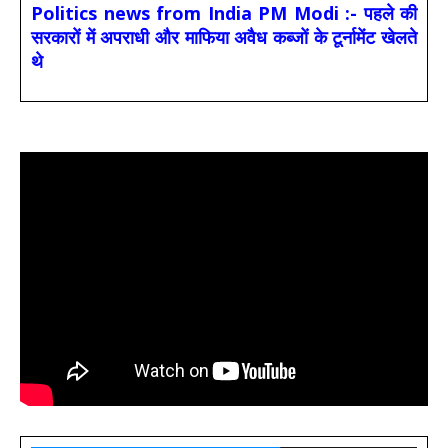
Politics news from India PM Modi :- पहले की
सरकारों में अपराधी और माफिया अवैध कब्जों के टूर्नामेंट खेलते
थे