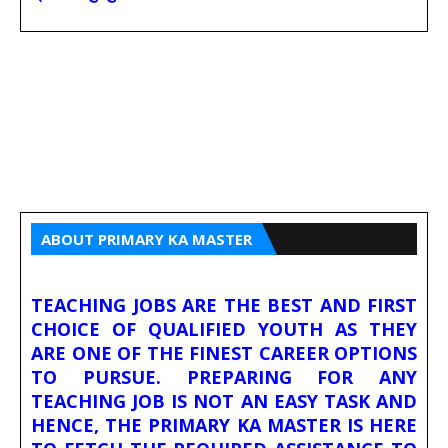
ABOUT PRIMARY KA MASTER
TEACHING JOBS ARE THE BEST AND FIRST
CHOICE OF QUALIFIED YOUTH AS THEY
ARE ONE OF THE FINEST CAREER OPTIONS
TO PURSUE. PREPARING FOR ANY
TEACHING JOB IS NOT AN EASY TASK AND
HENCE, THE PRIMARY KA MASTER IS HERE