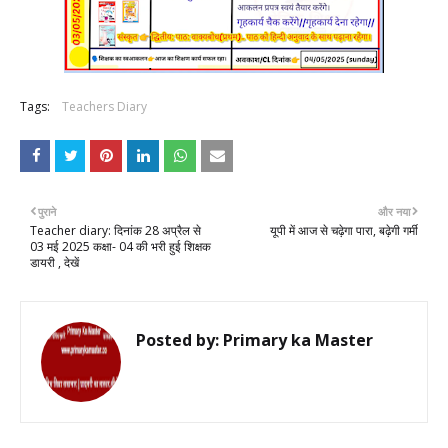
Tags:
Teachers Diary
पुराने
और नया
Teacher diary: दिनांक 28 अप्रैल से
यूपी में आज से चढ़ेगा पारा, बढ़ेगी गर्मी
03 मई 2025 कक्षा- 04 की भरी हुई शिक्षक
डायरी , देखें
Posted by:
Primary ka Master