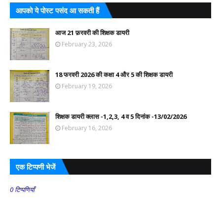
आपको ये पोस्ट पसंद आ सकती हैं
आज 21 फ़रवरी की शिक्षक डायरी
February 23, 2026
18 फरवरी 2026 की कक्षा 4 और 5 की शिक्षक डायरी
February 19, 2026
शिक्षक डायरी क्लास -1,2,3, 4 व 5 दिनांक -13/02/2026
February 16, 2026
एक टिप्पणी भेजें
0 टिप्पणियाँ