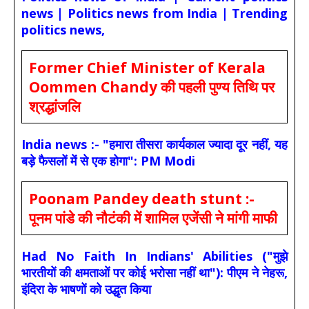
news | Politics news from India | Trending
politics news,
Former Chief Minister of Kerala
Oommen Chandy की पहली पुण्य तिथि पर
श्रद्धांजलि
India news :- "हमारा तीसरा कार्यकाल ज्यादा दूर नहीं, यह
बड़े फैसलों में से एक होगा": PM Modi
Poonam Pandey death stunt :-
पूनम पांडे की नौटंकी में शामिल एजेंसी ने मांगी माफी
Had No Faith In Indians' Abilities ("मुझे
भारतीयों की क्षमताओं पर कोई भरोसा नहीं था"): पीएम ने नेहरू,
इंदिरा के भाषणों को उद्धृत किया