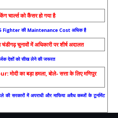
ार्ल्स को कैंसर हो गया है
कि F-35 Fighter की Maintenance Cost अधिक है
ंडीगढ़ चुनावों में अधिकारी पर शीर्ष अदालत
सर्जक देशों को सीख लेने की जरूरत
 का बड़ा हमला, बोले- सत्ता के लिए मणिपुर
रकारों में अपराधी और माफिया अवैध कब्जों के टूर्नामेंट