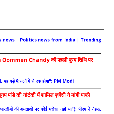
cs news | Politics news from India | Trending
Oommen Chandy की पहली पुण्य तिथि पर
ं, यह बड़े फैसलों में से एक होगा": PM Modi
 की नौटंकी में शामिल एजेंसी ने मांगी माफी
यों की क्षमताओं पर कोई भरोसा नहीं था"): पीएम ने नेहरू,