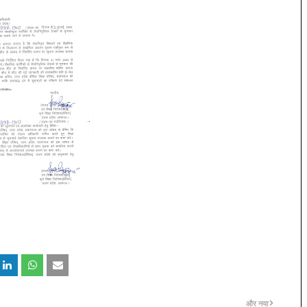
और नया