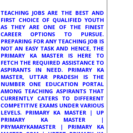
TEACHING JOBS ARE THE BEST AND
FIRST CHOICE OF QUALIFIED YOUTH
AS THEY ARE ONE OF THE FINEST
CAREER OPTIONS TO PURSUE.
PREPARING FOR ANY TEACHING JOB IS
NOT AN EASY TASK AND HENCE, THE
PRIMARY KA MASTER IS HERE TO
FETCH THE REQUIRED ASSISTANCE TO
ASPIRANTS IN NEED. PRIMARY KA
MASTER, UTTAR PRADESH IS THE
NUMBER ONE EDUCATION PORTAL
AMONG TEACHING ASPIRANTS THAT
CURRENTLY CATERS TO DIFFERENT
COMPETITIVE EXAMS UNDER VARIOUS
LEVELS. PRIMARY KA MASTER | UP
PRIMARY KA MASTER |
PRYMARYKAMASTER | PRIMARY KA