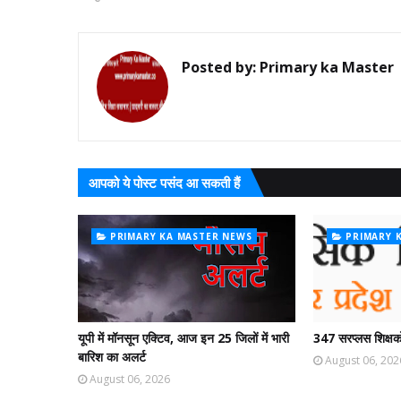
Posted by:
Primary ka Master
आपको ये पोस्ट पसंद आ सकती हैं
PRIMARY KA MASTER NEWS
PRIMARY 
यूपी में मॉनसून एक्टिव, आज इन 25 जिलों में भारी
347 सरप्लस शिक्षको
बारिश का अलर्ट
August 06, 202
August 06, 2026