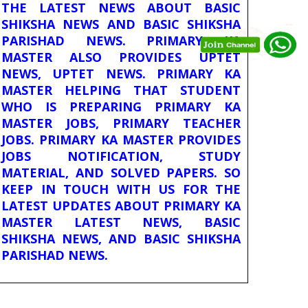
THE LATEST NEWS ABOUT BASIC
SHIKSHA NEWS AND BASIC SHIKSHA
PARISHAD NEWS. PRIMARY KA
MASTER ALSO PROVIDES UPTET
NEWS, UPTET NEWS. PRIMARY KA
MASTER HELPING THAT STUDENT
WHO IS PREPARING PRIMARY KA
MASTER JOBS, PRIMARY TEACHER
JOBS. PRIMARY KA MASTER PROVIDES
JOBS NOTIFICATION, STUDY
MATERIAL, AND SOLVED PAPERS. SO
KEEP IN TOUCH WITH US FOR THE
LATEST UPDATES ABOUT PRIMARY KA
MASTER LATEST NEWS, BASIC
SHIKSHA NEWS, AND BASIC SHIKSHA
PARISHAD NEWS.