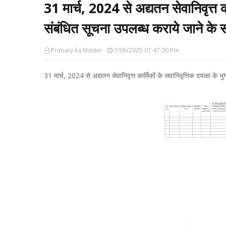
31 मार्च, 2024 से अद्यतन सेवानिवृत्त क
संबंधित सूचना उपलब्ध कराये जाने के सम
Primary ka Master
7/06/2025 07:47:00 Pm
31 मार्च, 2024 से अद्यतन सेवानिवृत्त कार्मिकों के सवानिवृत्तिक दयका के भ