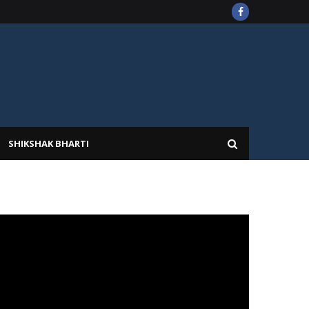
SHIKSHAK BHARTI