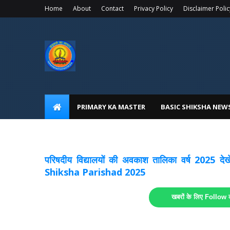
Home
About
Contact
Privacy Policy
Disclaimer Polic
PRIMARY KA MASTER
BASIC SHIKSHA NEW
अवकाश सूचनाये अपडेट
लिंक
परिषदीय विद्यालयों की अवकाश तालिका वर्ष 2025
Shiksha Parishad 2025
खबरों के लिए Follow