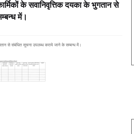
ार्मिकों के सवानिवृत्तिक दयका के भुगतान से
्बन्ध में।
ुगतान से संबंधित सूचना उपलब्ध कराये जाने के सम्बन्ध में।