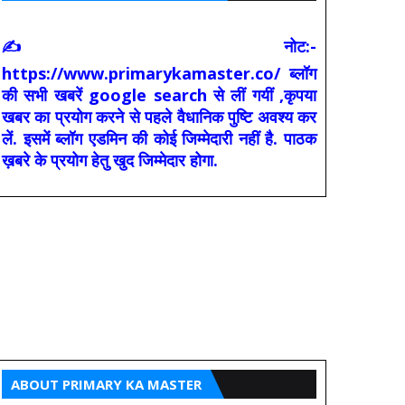
✍ नोट:-
https://www.primarykamaster.co/ ब्लॉग
की सभी खबरें google search से लीं गयीं ,कृपया
खबर का प्रयोग करने से पहले वैधानिक पुष्टि अवश्य कर
लें. इसमें ब्लॉग एडमिन की कोई जिम्मेदारी नहीं है. पाठक
ख़बरे के प्रयोग हेतु खुद जिम्मेदार होगा.
ABOUT PRIMARY KA MASTER