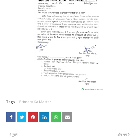
Tags:
Primary Ka Master
पुराने
और नया