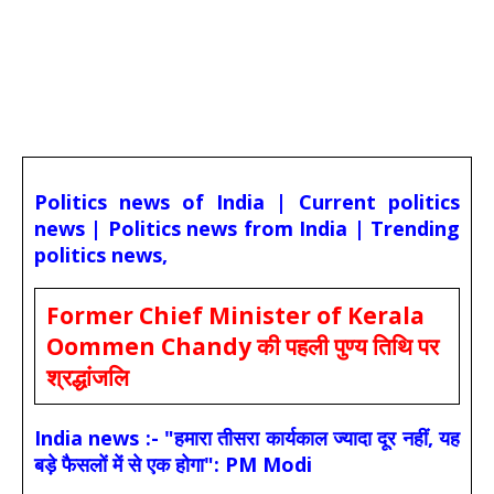
Politics news of India | Current politics
news | Politics news from India | Trending
politics news,
Former Chief Minister of Kerala
Oommen Chandy की पहली पुण्य तिथि पर
श्रद्धांजलि
India news :- "हमारा तीसरा कार्यकाल ज्यादा दूर नहीं, यह
बड़े फैसलों में से एक होगा": PM Modi