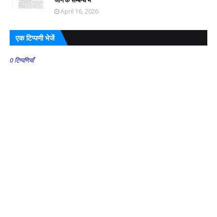
April 16, 2026
एक टिप्पणी भेजें
0 टिप्पणियाँ