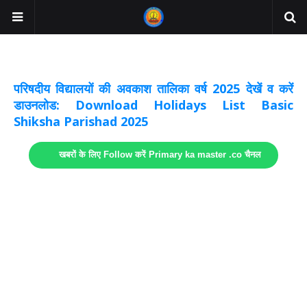
अवकाश सूचनाये अपडेट
लिंक
परिषदीय विद्यालयों की अवकाश तालिका वर्ष 2025 देखें व करें
डाउनलोड: Download Holidays List Basic
Shiksha Parishad 2025
खबरों के लिए Follow करें Primary ka master .co चैनल