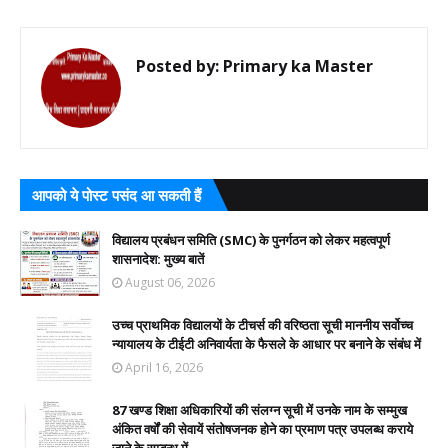
Posted by:
Primary ka Master
आपको ये पोस्ट पसंद आ सकती हैं
विद्यालय प्रबंधन समिति (SMC) के पुनर्गठन को लेकर महत्वपूर्ण
शासनादेश: मुख्य बातें
August 06, 2026
उच्च प्राथमिक विद्यालयों के टीचर्स की वरिष्ठता सूची माननीय सर्वोच्च
न्यायालय के टीईटी अनिवार्यता के फैसले के आधार पर बनाने के संबंध में
April 16, 2026
87 खण्ड शिक्षा अधिकारियों की संलग्न सूची में उनके नाम के सम्मुख
अंकित वर्षों की सेवायें संतोषजनक होने का प्रमाण पत्र उपलब्ध कराये
जाने के सम्बन्ध में