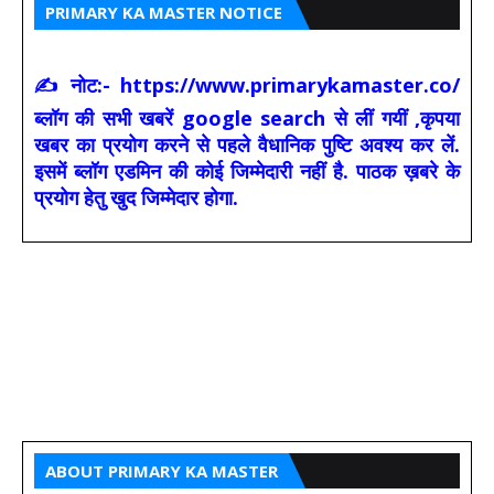
PRIMARY KA MASTER NOTICE
✍ नोट:- https://www.primarykamaster.co/
ब्लॉग की सभी खबरें google search से लीं गयीं ,कृपया
खबर का प्रयोग करने से पहले वैधानिक पुष्टि अवश्य कर लें.
इसमें ब्लॉग एडमिन की कोई जिम्मेदारी नहीं है. पाठक ख़बरे के
प्रयोग हेतु खुद जिम्मेदार होगा.
ABOUT PRIMARY KA MASTER