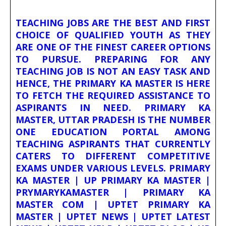
TEACHING JOBS ARE THE BEST AND FIRST
CHOICE OF QUALIFIED YOUTH AS THEY
ARE ONE OF THE FINEST CAREER OPTIONS
TO PURSUE. PREPARING FOR ANY
TEACHING JOB IS NOT AN EASY TASK AND
HENCE, THE PRIMARY KA MASTER IS HERE
TO FETCH THE REQUIRED ASSISTANCE TO
ASPIRANTS IN NEED. PRIMARY KA
MASTER, UTTAR PRADESH IS THE NUMBER
ONE EDUCATION PORTAL AMONG
TEACHING ASPIRANTS THAT CURRENTLY
CATERS TO DIFFERENT COMPETITIVE
EXAMS UNDER VARIOUS LEVELS. PRIMARY
KA MASTER | UP PRIMARY KA MASTER |
PRYMARYKAMASTER | PRIMARY KA
MASTER COM | UPTET PRIMARY KA
MASTER | UPTET NEWS | UPTET LATEST