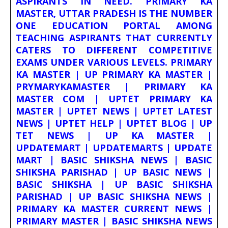
ASPIRANTS IN NEED. PRIMARY KA
MASTER, UTTAR PRADESH IS THE NUMBER
ONE EDUCATION PORTAL AMONG
TEACHING ASPIRANTS THAT CURRENTLY
CATERS TO DIFFERENT COMPETITIVE
EXAMS UNDER VARIOUS LEVELS. PRIMARY
KA MASTER | UP PRIMARY KA MASTER |
PRYMARYKAMASTER | PRIMARY KA
MASTER COM | UPTET PRIMARY KA
MASTER | UPTET NEWS | UPTET LATEST
NEWS | UPTET HELP | UPTET BLOG | UP
TET NEWS | UP KA MASTER |
UPDATEMART | UPDATEMARTS | UPDATE
MART | BASIC SHIKSHA NEWS | BASIC
SHIKSHA PARISHAD | UP BASIC NEWS |
BASIC SHIKSHA | UP BASIC SHIKSHA
PARISHAD | UP BASIC SHIKSHA NEWS |
PRIMARY KA MASTER CURRENT NEWS |
PRIMARY MASTER | BASIC SHIKSHA NEWS