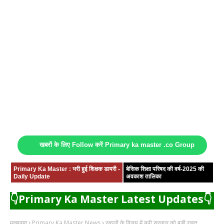
खबरों के लिए Follow करें Primary ka master .co Group
Primary Ka Master : भरी हुई शिक्षक डायरी -
बेसिक शिक्षा परिषद की वर्ष-2025 की
Daily Update
अवकाश तालिका
👇Primary Ka Master Latest Updates👇
मुख्यपृष्ठ
Primary Ka Master News
स्कूलों के विलय में यूपी सरकार को बड़ी राहत,