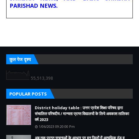
PARISHAD NEWS.
कुल पेज दृश्य
55,513,398
POPULAR POSTS
District holiday table : उत्तर प्रदेश शिक्षा परिषद द्वारा
संचालित परिषदीय / मान्यता प्राप्त विद्यालयों के लिये अवकाश तालिका
वर्ष 2023
1/06/2023 09:20:00 Pm
अब तक प्राप्त सूचनाओं के आधार पर इन जिलों में अत्यधिक ठंड व