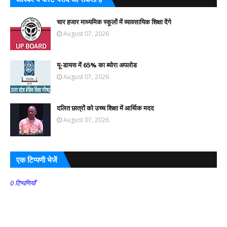
चार हजार माध्यमिक स्कूलों में व्यावसायिक शिक्षा देंगे
August 07, 2026
यू-डायस में 65% का ब्योरा अपलोड
August 07, 2026
दलित छात्रों को उच्च शिक्षा में आर्थिक मदद
August 07, 2026
एक टिप्पणी भेजें
0 टिप्पणियाँ