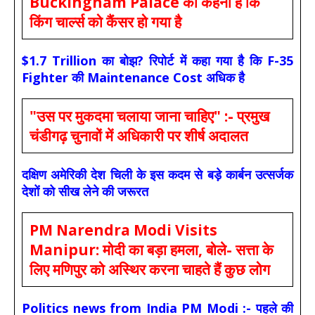
Buckingham Palace का कहना है कि
किंग चार्ल्स को कैंसर हो गया है
$1.7 Trillion का बोझ? रिपोर्ट में कहा गया है कि F-35
Fighter की Maintenance Cost अधिक है
"उस पर मुकदमा चलाया जाना चाहिए" :- प्रमुख
चंडीगढ़ चुनावों में अधिकारी पर शीर्ष अदालत
दक्षिण अमेरिकी देश चिली के इस कदम से बड़े कार्बन उत्सर्जक
देशों को सीख लेने की जरूरत
PM Narendra Modi Visits
Manipur: मोदी का बड़ा हमला, बोले- सत्ता के
लिए मणिपुर को अस्थिर करना चाहते हैं कुछ लोग
Politics news from India PM Modi :- पहले की