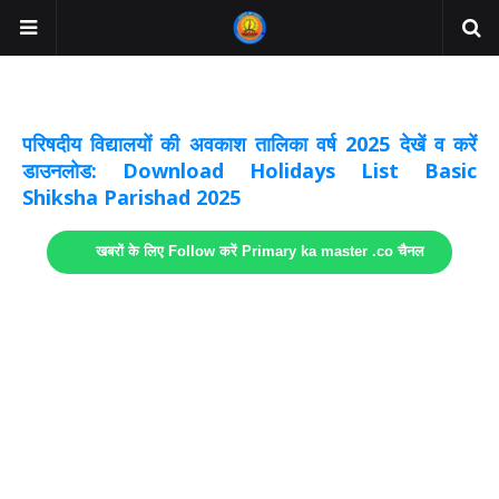
अवकाश सूचनाये अपडेट
लिंक
परिषदीय विद्यालयों की अवकाश तालिका वर्ष 2025 देखें व करें
डाउनलोड: Download Holidays List Basic
Shiksha Parishad 2025
खबरों के लिए Follow करें Primary ka master .co चैनल