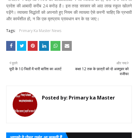
प्रदेश की आबादी करीब 24 करोड़ है। इस तरह सरकार को आठ लाख स्कूल खोलने
पड़ेंगे। व्याख्या सिद्धांतों को अपनाते हुए नियम की व्याख्या ऐसे करनी चाहिए कि प्रभावी
और कार्यशील हो, न कि एक मृतप्राय प्रावधान बन के रह जाए।
Tags:
Primary Ka Master News
पुराने
और नया
यूपी के 10 जिलों में भारी बारिश का अलर्ट
कक्षा 12 तक के छात्रों को दो अक्तूबर को
वजीफा
Posted by:
Primary ka Master
आपको ये पोस्ट पसंद आ सकती हैं