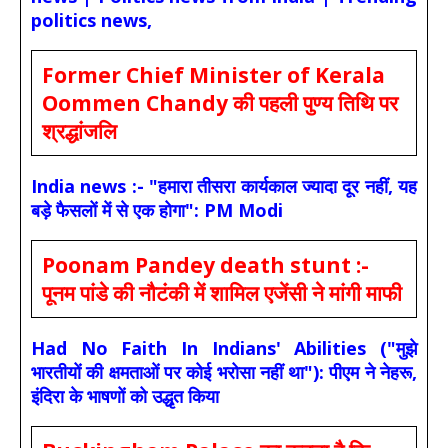
politics news,
Former Chief Minister of Kerala
Oommen Chandy की पहली पुण्य तिथि पर
श्रद्धांजलि
India news :- "हमारा तीसरा कार्यकाल ज्यादा दूर नहीं, यह
बड़े फैसलों में से एक होगा": PM Modi
Poonam Pandey death stunt :-
पूनम पांडे की नौटंकी में शामिल एजेंसी ने मांगी माफी
Had No Faith In Indians' Abilities ("मुझे
भारतीयों की क्षमताओं पर कोई भरोसा नहीं था"): पीएम ने नेहरू,
इंदिरा के भाषणों को उद्धृत किया