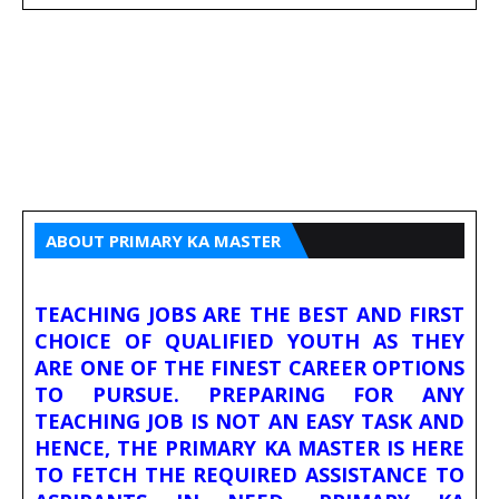
ABOUT PRIMARY KA MASTER
TEACHING JOBS ARE THE BEST AND FIRST
CHOICE OF QUALIFIED YOUTH AS THEY
ARE ONE OF THE FINEST CAREER OPTIONS
TO PURSUE. PREPARING FOR ANY
TEACHING JOB IS NOT AN EASY TASK AND
HENCE, THE PRIMARY KA MASTER IS HERE
TO FETCH THE REQUIRED ASSISTANCE TO