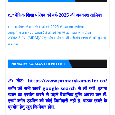
👉 बेसिक शिक्षा परिषद की वर्ष-2025 की अवकाश तालिका
👉 माध्यमिक शिक्षा परिषद की वर्ष-2025 की अवकाश तालिका
उ0प्र0 शासन/राज्य कर्मचारियों की वर्ष 2025 की अवकाश तालिका
✍️मिड डे मील (MDM)/ पीएम पोषण योजना की परिवर्तन लागत की दरें शुरू से
अब तक
PRIMARY KA MASTER NOTICE
✍ नोट:- https://www.primarykamaster.co/
ब्लॉग की सभी खबरें google search से लीं गयीं ,कृपया
खबर का प्रयोग करने से पहले वैधानिक पुष्टि अवश्य कर लें.
इसमें ब्लॉग एडमिन की कोई जिम्मेदारी नहीं है. पाठक ख़बरे के
प्रयोग हेतु खुद जिम्मेदार होगा.