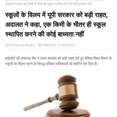
अदालत ने कहा, एक किमी के भीतर ही स्कूल स्थापित करने की कोई बाध्यता नहीं
स्कूलों के विलय में यूपी सरकार को बड़ी राहत,
अदालत ने कहा, एक किमी के भीतर ही स्कूल
स्थापित करने की कोई बाध्यता नहीं
Primary ka Master
7/08/2025 11:52:00 Am
हाईकोर्ट की लखनऊ बेंच ने राज्य सरकार को बड़ी राहत देते हुए बेसिक शिक्षा विभाग के
स्कूलों का विलय करने के विरुद्ध दाखिल याचिकाओं को खारिज कर दिया है।