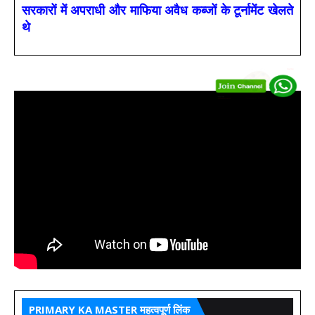
सरकारों में अपराधी और माफिया अवैध कब्जों के टूर्नामेंट खेलते
थे
PRIMARY KA MASTER महत्वपूर्ण लिंक