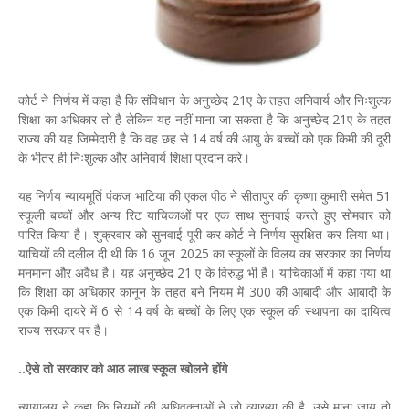
कोर्ट ने निर्णय में कहा है कि संविधान के अनुच्छेद 21ए के तहत अनिवार्य और निःशुल्क
शिक्षा का अधिकार तो है लेकिन यह नहीं माना जा सकता है कि अनुच्छेद 21ए के तहत
राज्य की यह जिम्मेदारी है कि वह छह से 14 वर्ष की आयु के बच्चों को एक किमी की दूरी
के भीतर ही निःशुल्क और अनिवार्य शिक्षा प्रदान करे।
यह निर्णय न्यायमूर्ति पंकज भाटिया की एकल पीठ ने सीतापुर की कृष्णा कुमारी समेत 51
स्कूली बच्चों और अन्य रिट याचिकाओं पर एक साथ सुनवाई करते हुए सोमवार को
पारित किया है। शुक्रवार को सुनवाई पूरी कर कोर्ट ने निर्णय सुरक्षित कर लिया था।
याचियों की दलील दी थी कि 16 जून 2025 का स्कूलों के विलय का सरकार का निर्णय
मनमाना और अवैध है। यह अनुच्छेद 21 ए के विरुद्ध भी है। याचिकाओं में कहा गया था
कि शिक्षा का अधिकार कानून के तहत बने नियम में 300 की आबादी और आबादी के
एक किमी दायरे में 6 से 14 वर्ष के बच्चों के लिए एक स्कूल की स्थापना का दायित्व
राज्य सरकार पर है।
..ऐसे तो सरकार को आठ लाख स्कूल खोलने होंगे
न्यायालय ने कहा कि नियमों की अधिवक्ताओं ने जो व्याख्या की है, उसे माना जाय तो