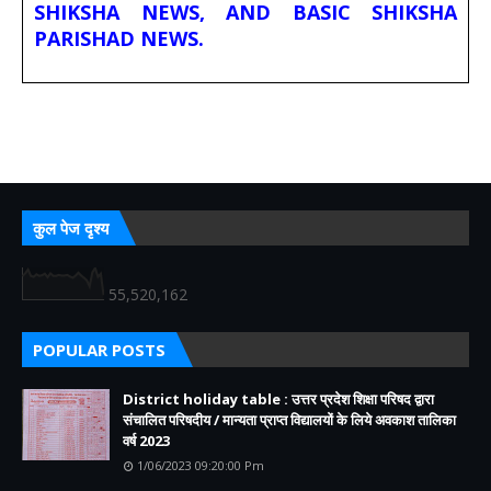
SHIKSHA NEWS, AND BASIC SHIKSHA
PARISHAD NEWS.
कुल पेज दृश्य
55,520,162
POPULAR POSTS
District holiday table : उत्तर प्रदेश शिक्षा परिषद द्वारा
संचालित परिषदीय / मान्यता प्राप्त विद्यालयों के लिये अवकाश तालिका
वर्ष 2023
1/06/2023 09:20:00 Pm