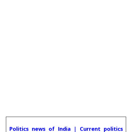
Politics news of India | Current politics