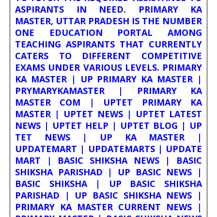
ASPIRANTS IN NEED. PRIMARY KA
MASTER, UTTAR PRADESH IS THE NUMBER
ONE EDUCATION PORTAL AMONG
TEACHING ASPIRANTS THAT CURRENTLY
CATERS TO DIFFERENT COMPETITIVE
EXAMS UNDER VARIOUS LEVELS. PRIMARY
KA MASTER | UP PRIMARY KA MASTER |
PRYMARYKAMASTER | PRIMARY KA
MASTER COM | UPTET PRIMARY KA
MASTER | UPTET NEWS | UPTET LATEST
NEWS | UPTET HELP | UPTET BLOG | UP
TET NEWS | UP KA MASTER |
UPDATEMART | UPDATEMARTS | UPDATE
MART | BASIC SHIKSHA NEWS | BASIC
SHIKSHA PARISHAD | UP BASIC NEWS |
BASIC SHIKSHA | UP BASIC SHIKSHA
PARISHAD | UP BASIC SHIKSHA NEWS |
PRIMARY KA MASTER CURRENT NEWS |