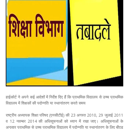
हाईकोर्ट ने अपने कई आदेशों में निर्देश दिए हैं कि प्राथमिक विद्यालय से उच्च प्राथमिक
विद्यालय में शिक्षकों की पदोन्नति या स्थानांतरण करते समय
राष्ट्रीय अध्यापक शिक्षा परिषद (एनसीटीई) की 23 अगस्त 2010, 29 जुलाई 2011
व 12 नवम्बर 2014 की अधिसूचनाओं को ध्यान में रखा जाए। अधिसूचनाओं के
अनुसार प्राथमिक से उच्च प्राथमिक विद्यालय में पदोन्नति या स्थानांतरण के लिए बीएड