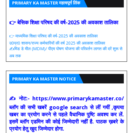
PRIMARY KA MASTER महत्वपूर्ण लिंक
👉 बेसिक शिक्षा परिषद की वर्ष-2025 की अवकाश तालिका
👉 माध्यमिक शिक्षा परिषद की वर्ष-2025 की अवकाश तालिका
उ0प्र0 शासन/राज्य कर्मचारियों की वर्ष 2025 की अवकाश तालिका
✍️मिड डे मील (MDM)/ पीएम पोषण योजना की परिवर्तन लागत की दरें शुरू से
अब तक
PRIMARY KA MASTER NOTICE
✍ नोट:- https://www.primarykamaster.co/
ब्लॉग की सभी खबरें google search से लीं गयीं ,कृपया
खबर का प्रयोग करने से पहले वैधानिक पुष्टि अवश्य कर लें.
इसमें ब्लॉग एडमिन की कोई जिम्मेदारी नहीं है. पाठक ख़बरे के
प्रयोग हेतु खुद जिम्मेदार होगा.