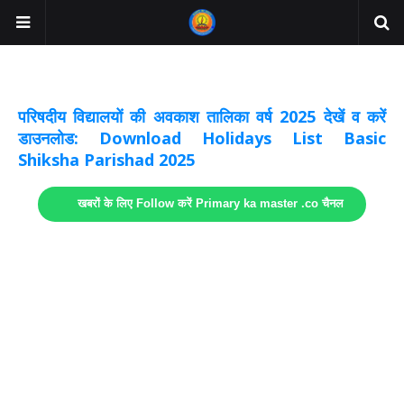
अवकाश सूचनाये अपडेट
लिंक
परिषदीय विद्यालयों की अवकाश तालिका वर्ष 2025 देखें व करें
डाउनलोड: Download Holidays List Basic
Shiksha Parishad 2025
खबरों के लिए Follow करें Primary ka master .co चैनल