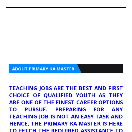
ABOUT PRIMARY KA MASTER
TEACHING JOBS ARE THE BEST AND FIRST
CHOICE OF QUALIFIED YOUTH AS THEY
ARE ONE OF THE FINEST CAREER OPTIONS
TO PURSUE. PREPARING FOR ANY
TEACHING JOB IS NOT AN EASY TASK AND
HENCE, THE PRIMARY KA MASTER IS HERE
TO FETCH THE REQUIRED ASSISTANCE TO