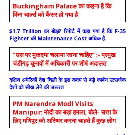
Buckingham Palace का कहना है कि
किंग चार्ल्स को कैंसर हो गया है
$1.7 Trillion का बोझ? रिपोर्ट में कहा गया है कि F-35
Fighter की Maintenance Cost अधिक है
"उस पर मुकदमा चलाया जाना चाहिए" :- प्रमुख
चंडीगढ़ चुनावों में अधिकारी पर शीर्ष अदालत
दक्षिण अमेरिकी देश चिली के इस कदम से बड़े कार्बन उत्सर्जक
देशों को सीख लेने की जरूरत
PM Narendra Modi Visits
Manipur: मोदी का बड़ा हमला, बोले- सत्ता के
लिए मणिपुर को अस्थिर करना चाहते हैं कुछ लोग