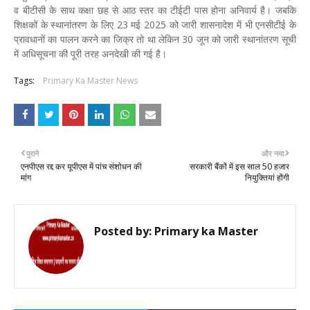
व बीटीसी के साथ कक्षा छह से आठ स्तर का टीईटी पास होना अनिवार्य है। जबकि
शिक्षकों के स्थानांतरण के लिए 23 मई 2025 को जारी शासनादेश में भी एनसीटीई के
प्रावधानों का पालन करने का जिक्र तो था लेकिन 30 जून को जारी स्थानांतरण सूची
में अधिसूचना की पूरी तरह अनदेखी की गई है।
Tags:
Primary Ka Master News
पुराने
और नया
एनपीएस रद्द कर यूपीएस में पांच संशोधन की
सरकारी बैंकों में इस साल 50 हजार
मांग
नियुक्तियां होंगी
Posted by:
Primary ka Master