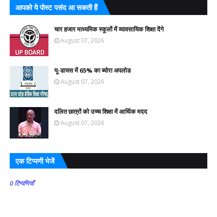
आपको ये पोस्ट पसंद आ सकती हैं
चार हजार माध्यमिक स्कूलों में व्यावसायिक शिक्षा देंगे
August 07, 2026
यू-डायस में 65% का ब्योरा अपलोड
August 07, 2026
दलित छात्रों को उच्च शिक्षा में आर्थिक मदद
August 07, 2026
एक टिप्पणी भेजें
0 टिप्पणियाँ