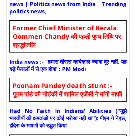
news | Politics news from India | Trending
politics news,
Former Chief Minister of Kerala
Oommen Chandy की पहली पुण्य तिथि पर
श्रद्धांजलि
India news :- "हमारा तीसरा कार्यकाल ज्यादा दूर नहीं, यह
बड़े फैसलों में से एक होगा": PM Modi
Poonam Pandey death stunt :-
पूनम पांडे की नौटंकी में शामिल एजेंसी ने मांगी माफी
Had No Faith In Indians' Abilities ("मुझे
भारतीयों की क्षमताओं पर कोई भरोसा नहीं था"): पीएम ने नेहरू,
इंदिरा के भाषणों को उद्धृत किया