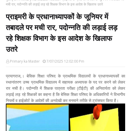
मची रार, पदोन्नति की लड़ाई लड़ रहे शिक्षक विभाग के इस आदेश के खिलाफ उतरे
प्राइमरी के प्रधानाध्यापकों के जूनियर में
तबादले पर मची रार, पदोन्नति की लड़ाई लड़
रहे शिक्षक विभाग के इस आदेश के खिलाफ
उतरे
Primary ka Master
7/07/2025 12:02:00 Pm
प्रयागराज,। बेसिक शिक्षा परिषद के प्राथमिक विद्यालयों के प्रधानाध्यापकों का
स्थानांतरण उच्च प्राथमिक विद्यालय में सहायक अध्यापक के पद पर करने को लेकर
रार मची है। पदोन्नति में शिक्षक पात्रता परीक्षा (टीईटी) की अनिवार्यता को लेकर
लड़ाई लड़ रहे शिक्षकों का कहना है कि बेसिक शिक्षा परिषद के अधिकारियों ने विभागीय
नियमों व हाईकोर्ट के आदेशों की अनदेखी कर मनमाने तरीके से ट्रांसफर किया है।