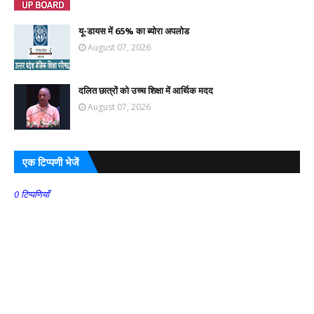
यू-डायस में 65% का ब्योरा अपलोड
August 07, 2026
दलित छात्रों को उच्च शिक्षा में आर्थिक मदद
August 07, 2026
एक टिप्पणी भेजें
0 टिप्पणियाँ