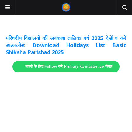
अवकाश सूचनाये अपडेट
लिंक
परिषदीय विद्यालयों की अवकाश तालिका वर्ष 2025 देखें व करें
डाउनलोड: Download Holidays List Basic
Shiksha Parishad 2025
खबरों के लिए Follow करें Primary ka master .co चैनल