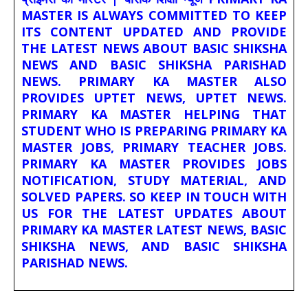
MASTER IS ALWAYS COMMITTED TO KEEP
ITS CONTENT UPDATED AND PROVIDE
THE LATEST NEWS ABOUT BASIC SHIKSHA
NEWS AND BASIC SHIKSHA PARISHAD
NEWS. PRIMARY KA MASTER ALSO
PROVIDES UPTET NEWS, UPTET NEWS.
PRIMARY KA MASTER HELPING THAT
STUDENT WHO IS PREPARING PRIMARY KA
MASTER JOBS, PRIMARY TEACHER JOBS.
PRIMARY KA MASTER PROVIDES JOBS
NOTIFICATION, STUDY MATERIAL, AND
SOLVED PAPERS. SO KEEP IN TOUCH WITH
US FOR THE LATEST UPDATES ABOUT
PRIMARY KA MASTER LATEST NEWS, BASIC
SHIKSHA NEWS, AND BASIC SHIKSHA
PARISHAD NEWS.