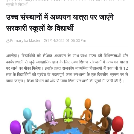
स्कूलों के विद्यार्थी
उच्च संस्थानों में अध्ययन यात्रा पर जाएंगे
सरकारी स्कूलों के विद्यार्थी
Primary ka Master
7/14/2025 01:06:00 Pm
अमरोहा। विद्यार्थियों को शैक्षिक अध्ययन के साथ-साथ राज्य की विभिन्नताओं और
कार्यप्रणाली से जुड़े व्यवहारिक ज्ञान के लिए उच्च शिक्षण संस्थानों में अध्ययन यात्रा
पर जाने का मौका मिलेगा। इसके तहत राजकीय माध्यमिक विद्यालयों में कक्षा नौ से 12
तक के विद्यार्थियों को प्रदेश के महत्वपूर्ण उच्च संस्थानों के एक दिवसीय भ्रमण पर ले
जाया जाएगा। शिक्षा विभाग की ओर से उच्च शिक्षा संस्थानों की सूची भी जारी की है।