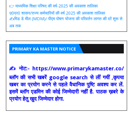
👉 माध्यमिक शिक्षा परिषद की वर्ष-2025 की अवकाश तालिका
उ0प्र0 शासन/राज्य कर्मचारियों की वर्ष 2025 की अवकाश तालिका
✍️मिड डे मील (MDM)/ पीएम पोषण योजना की परिवर्तन लागत की दरें शुरू से
अब तक
PRIMARY KA MASTER NOTICE
✍ नोट:- https://www.primarykamaster.co/
ब्लॉग की सभी खबरें google search से लीं गयीं ,कृपया
खबर का प्रयोग करने से पहले वैधानिक पुष्टि अवश्य कर लें.
इसमें ब्लॉग एडमिन की कोई जिम्मेदारी नहीं है. पाठक ख़बरे के
प्रयोग हेतु खुद जिम्मेदार होगा.