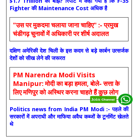
$1.7 Trillion का बोझ? रिपोर्ट में कहा गया है कि F-35
Fighter की Maintenance Cost अधिक है
"उस पर मुकदमा चलाया जाना चाहिए" :- प्रमुख
चंडीगढ़ चुनावों में अधिकारी पर शीर्ष अदालत
दक्षिण अमेरिकी देश चिली के इस कदम से बड़े कार्बन उत्सर्जक
देशों को सीख लेने की जरूरत
PM Narendra Modi Visits
Manipur: मोदी का बड़ा हमला, बोले- सत्ता के
लिए मणिपुर को अस्थिर करना चाहते हैं कुछ लोग
Politics news from India PM Modi :- पहले की
सरकारों में अपराधी और माफिया अवैध कब्जों के टूर्नामेंट खेलते
थे