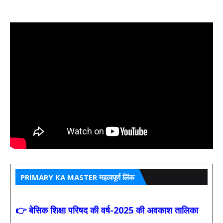
PRIMARY KA MASTER महत्वपूर्ण लिंक
👉 बेसिक शिक्षा परिषद की वर्ष-2025 की अवकाश तालिका