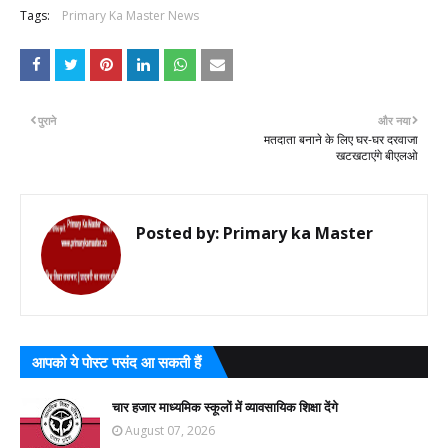
Tags:
Primary Ka Master News
पुराने
और नया
मतदाता बनाने के लिए घर-घर दरवाजा
खटखटाएंगे बीएलओ
Posted by:
Primary ka Master
आपको ये पोस्ट पसंद आ सकती हैं
चार हजार माध्यमिक स्कूलों में व्यावसायिक शिक्षा देंगे
August 07, 2026