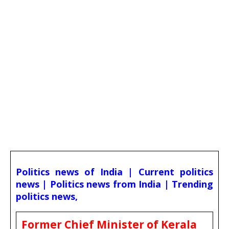
Politics news of India | Current politics
news | Politics news from India | Trending
politics news,
Former Chief Minister of Kerala