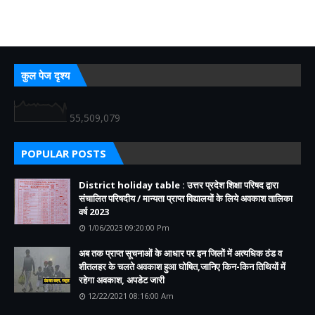
कुल पेज दृश्य
55,509,079
POPULAR POSTS
District holiday table : उत्तर प्रदेश शिक्षा परिषद द्वारा
संचालित परिषदीय / मान्यता प्राप्त विद्यालयों के लिये अवकाश तालिका
वर्ष 2023
1/06/2023 09:20:00 Pm
अब तक प्राप्त सूचनाओं के आधार पर इन जिलों में अत्यधिक ठंड व
शीतलहर के चलते अवकाश हुआ घोषित,जानिए किन-किन तिथियों में
रहेगा अवकाश, अपडेट जारी
12/22/2021 08:16:00 Am