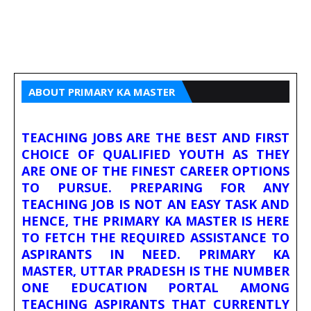
ABOUT PRIMARY KA MASTER
TEACHING JOBS ARE THE BEST AND FIRST
CHOICE OF QUALIFIED YOUTH AS THEY
ARE ONE OF THE FINEST CAREER OPTIONS
TO PURSUE. PREPARING FOR ANY
TEACHING JOB IS NOT AN EASY TASK AND
HENCE, THE PRIMARY KA MASTER IS HERE
TO FETCH THE REQUIRED ASSISTANCE TO
ASPIRANTS IN NEED. PRIMARY KA
MASTER, UTTAR PRADESH IS THE NUMBER
ONE EDUCATION PORTAL AMONG
TEACHING ASPIRANTS THAT CURRENTLY