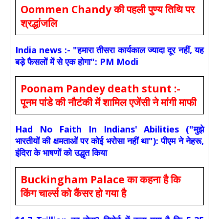
Oommen Chandy की पहली पुण्य तिथि पर
श्रद्धांजलि
India news :- "हमारा तीसरा कार्यकाल ज्यादा दूर नहीं, यह
बड़े फैसलों में से एक होगा": PM Modi
Poonam Pandey death stunt :-
पूनम पांडे की नौटंकी में शामिल एजेंसी ने मांगी माफी
Had No Faith In Indians' Abilities ("मुझे
भारतीयों की क्षमताओं पर कोई भरोसा नहीं था"): पीएम ने नेहरू,
इंदिरा के भाषणों को उद्धृत किया
Buckingham Palace का कहना है कि
किंग चार्ल्स को कैंसर हो गया है