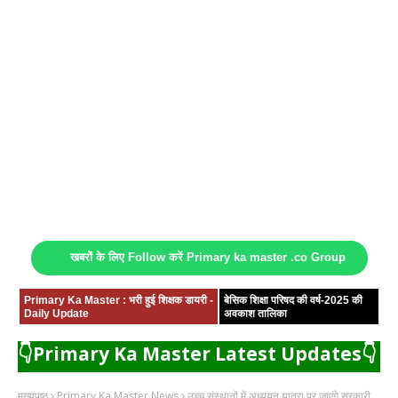
खबरों के लिए Follow करें Primary ka master .co Group
Primary Ka Master : भरी हुई शिक्षक डायरी -
बेसिक शिक्षा परिषद की वर्ष-2025 की
Daily Update
अवकाश तालिका
👇Primary Ka Master Latest Updates👇
मुख्यपृष्ठ
Primary Ka Master News
उच्च संस्थानों में अध्ययन यात्रा पर जाएंगे सरकारी