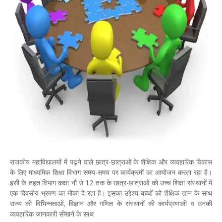
राजकीय महाविद्यालयों में पढ़ने वाले छात्र-छात्राओं के शैक्षिक और व्यवहारिक विकास
के लिए माध्यमिक शिक्षा विभाग समय-समय पर कार्यक्रमों का आयोजन करता रहा है।
इसी के तहत विभाग कक्षा नौ से 12 तक के छात्र-छात्राओं को उच्च शिक्षा संस्थानों में
एक दिवसीय भ्रमण का मौका दे रहा है। इसका उद्देश्य बच्चों को शैक्षिक ज्ञान के साथ
राज्य की विभिन्नताओं, विज्ञान और गणित के संस्थानों की कार्यप्रणाली व उनकी
व्यवहारिक जानकारी सीखने के साथ