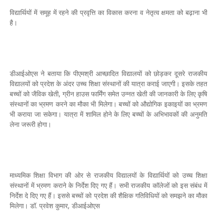
विद्यार्थियों में समूह में रहने की प्रवृत्ति का विकास करना व नेतृत्व क्षमता को बढ़ाना भी
है।
डीआईओएस ने बताया कि पीएमश्री आच्छादित विद्यालयों को छोड़कर दूसरे राजकीय
विद्यालयों को प्रदेश के अंदर उच्च शिक्षा संस्थानों की यात्रा कराई जाएगी। इसके तहत
बच्चों को जैविक खेती, ग्रीन हाउस फार्मिंग समेत उन्नत खेती की जानकारी के लिए कृषि
संस्थानों का भ्रमण करने का मौका भी मिलेगा। बच्चों को औद्योगिक इकाइयों का भ्रमण
भी कराया जा सकेगा। यात्रा में शामिल होने के लिए बच्चों के अभिभावकों की अनुमति
लेना जरूरी होगा।
माध्यमिक शिक्षा विभाग की ओर से राजकीय विद्यालयों के विद्यार्थियों को उच्च शिक्षा
संस्थानों में भ्रमण कराने के निर्देश दिए गए हैं। सभी राजकीय कॉलेजों को इस संबंध में
निर्देश दे दिए गए हैं। इससे बच्चों को प्रदेश की शैक्षिक गतिविधियों को समझने का मौका
मिलेगा। डॉ. प्रवेश कुमार, डीआईओएस