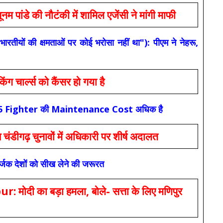
 की नौटंकी में शामिल एजेंसी ने मांगी माफी
यों की क्षमताओं पर कोई भरोसा नहीं था"): पीएम ने नेहरू,
ार्ल्स को कैंसर हो गया है
कि F-35 Fighter की Maintenance Cost अधिक है
ंडीगढ़ चुनावों में अधिकारी पर शीर्ष अदालत
सर्जक देशों को सीख लेने की जरूरत
 का बड़ा हमला, बोले- सत्ता के लिए मणिपुर