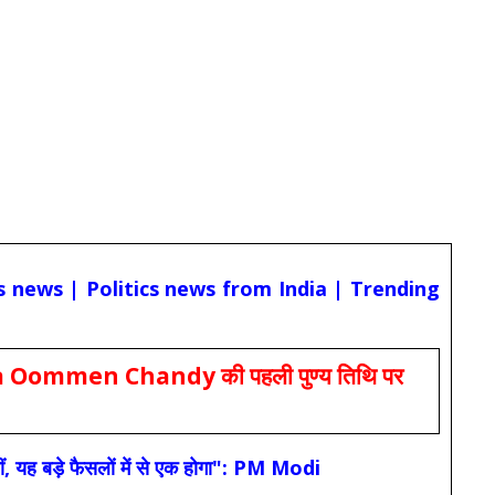
cs news | Politics news from India | Trending
Oommen Chandy की पहली पुण्य तिथि पर
ं, यह बड़े फैसलों में से एक होगा": PM Modi