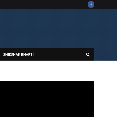
SHIKSHAK BHARTI