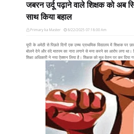
जबरन उर्दू पढ़ाने वाले शिक्षक को अब स
साथ किया बहाल
Primary ka Master
8/22/2025 07:18:00 Am
यूपी के अमेठी से पिछले दिनों एक उच्च प्राथमिक विद्यालय में शिक्षक पर छात
बोलने देने और वंदे मातरम का नारा लगाने से मना करने का आरोप लगा था। 
शिक्षा अधिकारी ने नया ऐक्शन लिया है। शिक्षक को मूल वेतन पर कर दिया ग