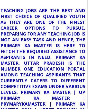
TEACHING JOBS ARE THE BEST AND
FIRST CHOICE OF QUALIFIED YOUTH
AS THEY ARE ONE OF THE FINEST
CAREER OPTIONS TO PURSUE.
PREPARING FOR ANY TEACHING JOB IS
NOT AN EASY TASK AND HENCE, THE
PRIMARY KA MASTER IS HERE TO
FETCH THE REQUIRED ASSISTANCE TO
ASPIRANTS IN NEED. PRIMARY KA
MASTER, UTTAR PRADESH IS THE
NUMBER ONE EDUCATION PORTAL
AMONG TEACHING ASPIRANTS THAT
CURRENTLY CATERS TO DIFFERENT
COMPETITIVE EXAMS UNDER VARIOUS
LEVELS. PRIMARY KA MASTER | UP
PRIMARY KA MASTER |
PRYMARYKAMASTER | PRIMARY KA