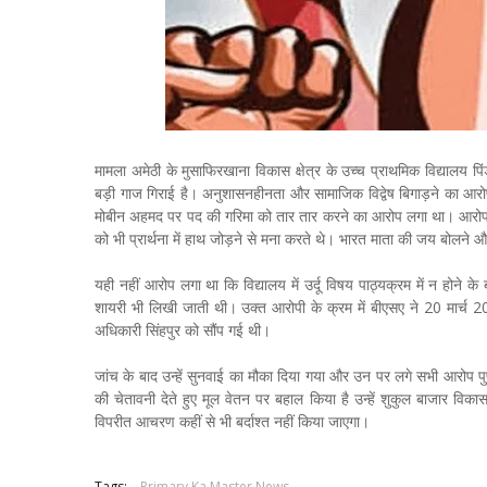
मामला अमेठी के मुसाफिरखाना विकास क्षेत्र के उच्च प्राथमिक विद्यालय
बड़ी गाज गिराई है। अनुशासनहीनता और सामाजिक विद्वेष बिगाड़ने का आरोप
मोबीन अहमद पर पद की गरिमा को तार तार करने का आरोप लगा था। आरोपों के
को भी प्रार्थना में हाथ जोड़ने से मना करते थे। भारत माता की जय बोलने औ
यही नहीं आरोप लगा था कि विद्यालय में उर्दू विषय पाठ्यक्रम में न होने क
शायरी भी लिखी जाती थी। उक्त आरोपी के क्रम में बीएसए ने 20 मार्च 2
अधिकारी सिंहपुर को सौंप गई थी।
जांच के बाद उन्हें सुनवाई का मौका दिया गया और उन पर लगे सभी आरोप पुष्ट
की चेतावनी देते हुए मूल वेतन पर बहाल किया है उन्हें शुकुल बाजार विक
विपरीत आचरण कहीं से भी बर्दाश्त नहीं किया जाएगा।
Tags:
Primary Ka Master News