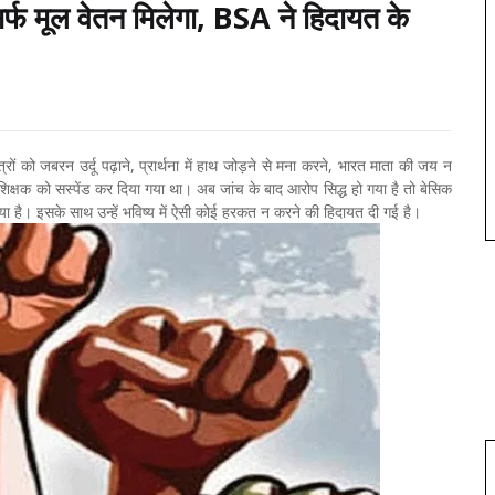
िर्फ मूल वेतन मिलेगा, BSA ने हिदायत के
्रों को जबरन उर्दू पढ़ाने, प्रार्थना में हाथ जोड़ने से मना करने, भारत माता की जय न
शिक्षक को सस्पेंड कर दिया गया था। अब जांच के बाद आरोप सिद्ध हो गया है तो बेसिक
या है। इसके साथ उन्हें भविष्य में ऐसी कोई हरकत न करने की हिदायत दी गई है।