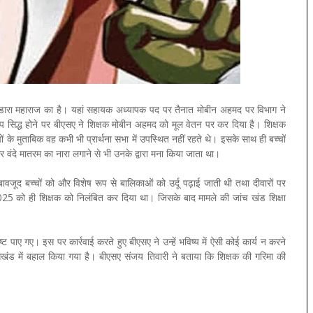
 पिंडारा महाराज का है। यहां सहायक अध्यापक पद पर तैनात मोबीन अहमद पर विभाग ने
 सिद्ध होने पर बीएसए ने शिक्षक मोबीन अहमद को मूल वेतन पर कर दिया है। शिक्षक
 मुताबिक वह कभी भी प्रार्थना सभा में उपस्थित नहीं रहते थे। इसके साथ ही बच्चों
र वंदे मातरम का नारा लगाने से भी उनके द्वारा मना किया जाता था।
े बावजूद बच्चों को और विशेष रूप से बालिकाओं को उर्दू पढ़ाई जाती थी तथा दीवारों पर
025 को ही शिक्षक को निलंबित कर दिया था। जिसके बाद मामले की जांच खंड शिक्षा
 पाए गए। इस पर कार्रवाई करते हुए बीएसए ने उन्हें भविष्य में ऐसी कोई कार्य न करने
ासखंड में बहाल किया गया है। बीएसए संजय तिवारी ने बताया कि शिक्षक की गरिमा की