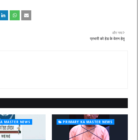
और नया
प्रभारी को हेड के वेतन हेतु
KA MASTER NEWS
PRIMARY KA MASTER NEWS