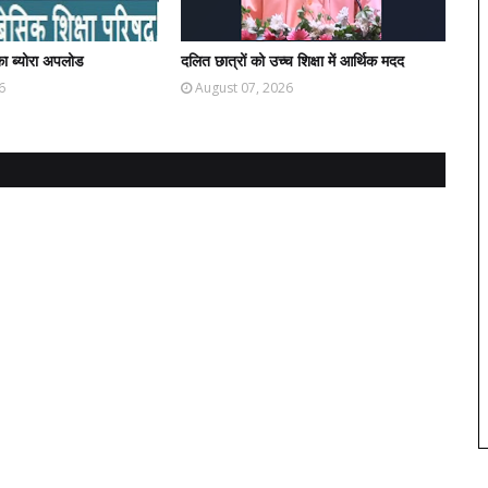
ा ब्योरा अपलोड
दलित छात्रों को उच्च शिक्षा में आर्थिक मदद
6
August 07, 2026