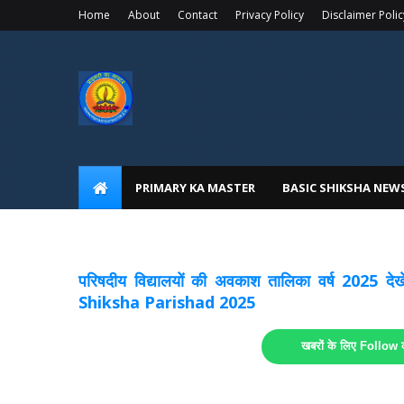
Home
About
Contact
Privacy Policy
Disclaimer Polic
PRIMARY KA MASTER
BASIC SHIKSHA NEW
अवकाश सूचनाये अपडेट
लिंक
परिषदीय विद्यालयों की अवकाश तालिका वर्ष 2025
Shiksha Parishad 2025
खबरों के लिए Follow