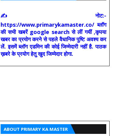
✍ नोट:-
https://www.primarykamaster.co/ ब्लॉग
की सभी खबरें google search से लीं गयीं ,कृपया
खबर का प्रयोग करने से पहले वैधानिक पुष्टि अवश्य कर
लें. इसमें ब्लॉग एडमिन की कोई जिम्मेदारी नहीं है. पाठक
ख़बरे के प्रयोग हेतु खुद जिम्मेदार होगा.
ABOUT PRIMARY KA MASTER