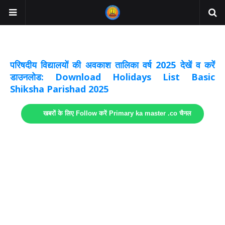
अवकाश सूचनाये अपडेट
लिंक
परिषदीय विद्यालयों की अवकाश तालिका वर्ष 2025 देखें व करें
डाउनलोड: Download Holidays List Basic
Shiksha Parishad 2025
खबरों के लिए Follow करें Primary ka master .co चैनल