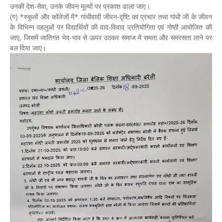
उनकी देश-सेवा, उनके जीवन मूल्यों पर प्रकाश डाला जाए।
(ग) *स्कूलों और कॉलेजों में* गांधीवादी जीवन-दृष्टि का प्रचार तथा गांधी जी के जीवन
के विभिन्न पहलुओं पर विद्यार्थियों की वाद-विवाद प्रतियोगिता एवं गोष्ठी आयोजित की
जाए, जिसमें जातिगत भेद-भाव से ऊपर उठकर समाज में समता और समरसता लाने पर
बल दिया जाए।