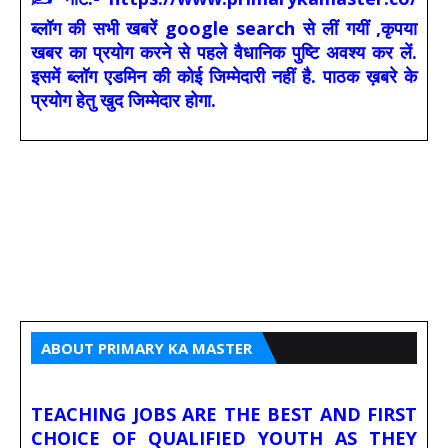
ब्लॉग की सभी खबरें google search से लीं गयीं ,कृपया
खबर का प्रयोग करने से पहले वैधानिक पुष्टि अवश्य कर लें.
इसमें ब्लॉग एडमिन की कोई जिम्मेदारी नहीं है. पाठक ख़बरे के
प्रयोग हेतु खुद जिम्मेदार होगा.
ABOUT PRIMARY KA MASTER
TEACHING JOBS ARE THE BEST AND FIRST
CHOICE OF QUALIFIED YOUTH AS THEY