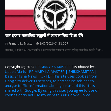
चार हजार माध्यमिक स्कूलों में व्यावसायिक शिक्षा देंगे
Primary ka Master
8/07/2026 01:38:00 Pm
लखनऊ,। यूपी में 4026 राजकीय व अशासकीय सहायता प्राप्त (एडेड) माध्यमिक स्कूलेां में व्या…
Copyright (c) 2024
PRIMARY KA MASTER
Distributed by:-
UpdateMarts| PRIMARY KA MASTER | SHIKSHAMITRA |
Basic Shiksha News | UPTET This site uses cookies from
Google to deliver its services, to personalise ads and to
analyse traffic. Information about your use of this site is
shared with Google. By using this site, you agree to use of
cookies or do not use my website. Our Cookie Policy