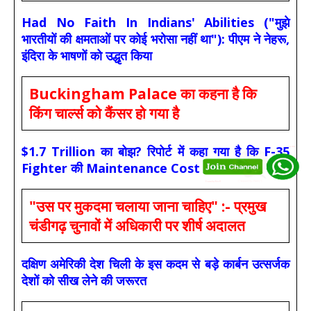
Had No Faith In Indians' Abilities ("मुझे
भारतीयों की क्षमताओं पर कोई भरोसा नहीं था"): पीएम ने नेहरू,
इंदिरा के भाषणों को उद्धृत किया
Buckingham Palace का कहना है कि
किंग चार्ल्स को कैंसर हो गया है
$1.7 Trillion का बोझ? रिपोर्ट में कहा गया है कि F-35
Fighter की Maintenance Cost अधिक है
"उस पर मुकदमा चलाया जाना चाहिए" :- प्रमुख
चंडीगढ़ चुनावों में अधिकारी पर शीर्ष अदालत
दक्षिण अमेरिकी देश चिली के इस कदम से बड़े कार्बन उत्सर्जक
देशों को सीख लेने की जरूरत