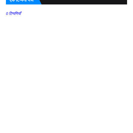
0 टिप्पणियाँ