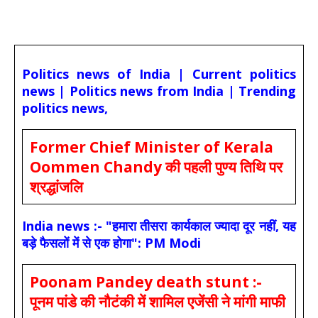
Politics news of India | Current politics
news | Politics news from India | Trending
politics news,
Former Chief Minister of Kerala
Oommen Chandy की पहली पुण्य तिथि पर
श्रद्धांजलि
India news :- "हमारा तीसरा कार्यकाल ज्यादा दूर नहीं, यह
बड़े फैसलों में से एक होगा": PM Modi
Poonam Pandey death stunt :-
पूनम पांडे की नौटंकी में शामिल एजेंसी ने मांगी माफी