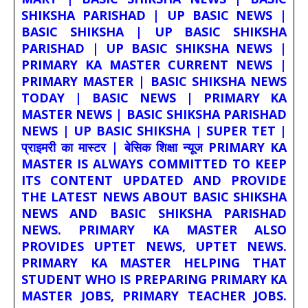
SHIKSHA PARISHAD | UP BASIC NEWS |
BASIC SHIKSHA | UP BASIC SHIKSHA
PARISHAD | UP BASIC SHIKSHA NEWS |
PRIMARY KA MASTER CURRENT NEWS |
PRIMARY MASTER | BASIC SHIKSHA NEWS
TODAY | BASIC NEWS | PRIMARY KA
MASTER NEWS | BASIC SHIKSHA PARISHAD
NEWS | UP BASIC SHIKSHA | SUPER TET |
प्राइमरी का मास्टर | बेसिक शिक्षा न्यूज PRIMARY KA
MASTER IS ALWAYS COMMITTED TO KEEP
ITS CONTENT UPDATED AND PROVIDE
THE LATEST NEWS ABOUT BASIC SHIKSHA
NEWS AND BASIC SHIKSHA PARISHAD
NEWS. PRIMARY KA MASTER ALSO
PROVIDES UPTET NEWS, UPTET NEWS.
PRIMARY KA MASTER HELPING THAT
STUDENT WHO IS PREPARING PRIMARY KA
MASTER JOBS, PRIMARY TEACHER JOBS.