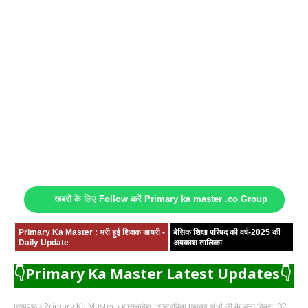
खबरों के लिए Follow करें Primary ka master .co Group
Primary Ka Master : भरी हुई शिक्षक डायरी -
बेसिक शिक्षा परिषद की वर्ष-2025 की
Daily Update
अवकाश तालिका
👇Primary Ka Master Latest Updates👇
मुख्यपृष्ठ
Primary Ka Master
शासनादेश : राष्ट्रपिता महात्मा गांधी जी के जन्म दिवस, 02