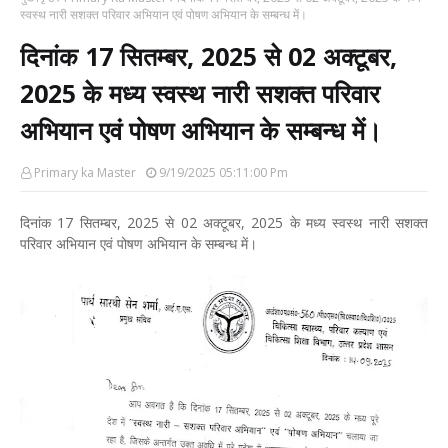
स्वस्थ नारी सशक्त परिवार अभियान एवं पोषण अभियान के सम्बन्ध में।
दिनांक 17 सितम्बर, 2025 से 02 अक्टूबर,
2025 के मध्य स्वस्थ नारी सशक्त परिवार
अभियान एवं पोषण अभियान के सम्बन्ध में।
Primary ka Master
9/19/2025 05:11:00 Pm
दिनांक 17 सितम्बर, 2025 से 02 अक्टूबर, 2025 के मध्य स्वस्थ नारी सशक्त
परिवार अभियान एवं पोषण अभियान के सम्बन्ध में।