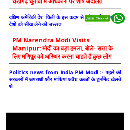
चंडीगढ़ चुनावों में अधिकारी पर शीर्ष अदालत
दक्षिण अमेरिकी देश चिली के इस कदम से बड़े कार्बन उत्सर्जक
देशों को सीख लेने की जरूरत
PM Narendra Modi Visits
Manipur: मोदी का बड़ा हमला, बोले- सत्ता के
लिए मणिपुर को अस्थिर करना चाहते हैं कुछ लोग
Politics news from India PM Modi :- पहले की
सरकारों में अपराधी और माफिया अवैध कब्जों के टूर्नामेंट खेलते
थे