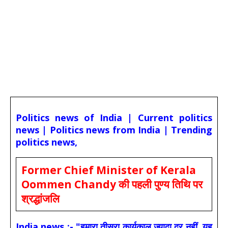
Politics news of India | Current politics
news | Politics news from India | Trending
politics news,
Former Chief Minister of Kerala
Oommen Chandy की पहली पुण्य तिथि पर
श्रद्धांजलि
India news :- "हमारा तीसरा कार्यकाल ज्यादा दूर नहीं, यह