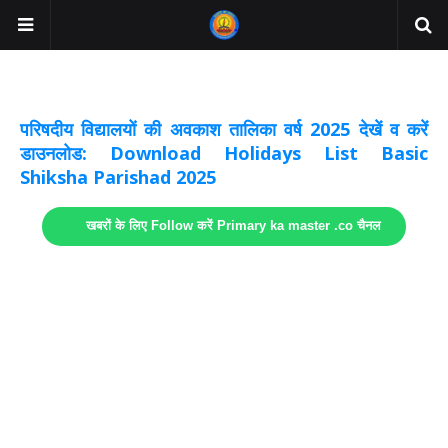
अवकाश सूचनाये अपडेट
लिंक
परिषदीय विद्यालयों की अवकाश तालिका वर्ष 2025 देखें व करें
डाउनलोड: Download Holidays List Basic
Shiksha Parishad 2025
खबरों के लिए Follow करें Primary ka master .co चैनल