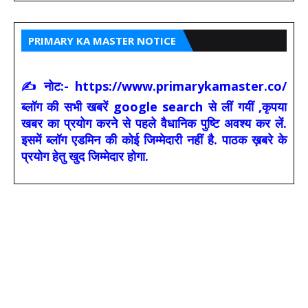
PRIMARY KA MASTER NOTICE
✍ नोट:- https://www.primarykamaster.co/
ब्लॉग की सभी खबरें google search से लीं गयीं ,कृपया
खबर का प्रयोग करने से पहले वैधानिक पुष्टि अवश्य कर लें.
इसमें ब्लॉग एडमिन की कोई जिम्मेदारी नहीं है. पाठक ख़बरे के
प्रयोग हेतु खुद जिम्मेदार होगा.