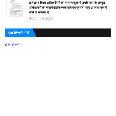
87 खण्ड शिक्षा अधिकारियों की संलग्न सूची में उनके नाम के सम्मुख
अंकित वर्षों की सेवायें संतोषजनक होने का प्रमाण पत्र उपलब्ध कराये
जाने के सम्बन्ध में
April 16, 2026
एक टिप्पणी भेजें
0 टिप्पणियाँ