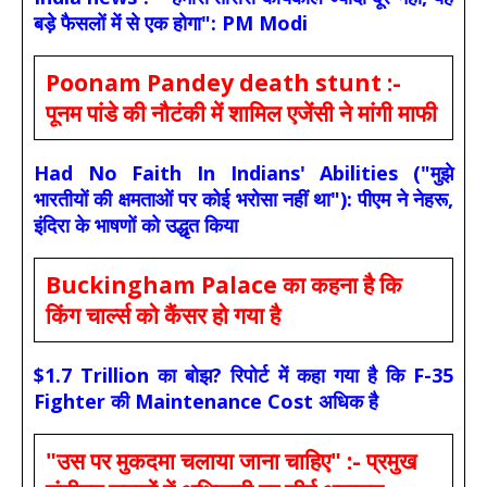
बड़े फैसलों में से एक होगा": PM Modi
Poonam Pandey death stunt :-
पूनम पांडे की नौटंकी में शामिल एजेंसी ने मांगी माफी
Had No Faith In Indians' Abilities ("मुझे
भारतीयों की क्षमताओं पर कोई भरोसा नहीं था"): पीएम ने नेहरू,
इंदिरा के भाषणों को उद्धृत किया
Buckingham Palace का कहना है कि
किंग चार्ल्स को कैंसर हो गया है
$1.7 Trillion का बोझ? रिपोर्ट में कहा गया है कि F-35
Fighter की Maintenance Cost अधिक है
"उस पर मुकदमा चलाया जाना चाहिए" :- प्रमुख