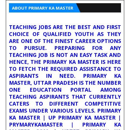
ABOUT PRIMARY KA MASTER
TEACHING JOBS ARE THE BEST AND FIRST
CHOICE OF QUALIFIED YOUTH AS THEY
ARE ONE OF THE FINEST CAREER OPTIONS
TO PURSUE. PREPARING FOR ANY
TEACHING JOB IS NOT AN EASY TASK AND
HENCE, THE PRIMARY KA MASTER IS HERE
TO FETCH THE REQUIRED ASSISTANCE TO
ASPIRANTS IN NEED. PRIMARY KA
MASTER, UTTAR PRADESH IS THE NUMBER
ONE EDUCATION PORTAL AMONG
TEACHING ASPIRANTS THAT CURRENTLY
CATERS TO DIFFERENT COMPETITIVE
EXAMS UNDER VARIOUS LEVELS. PRIMARY
KA MASTER | UP PRIMARY KA MASTER |
PRYMARYKAMASTER | PRIMARY KA