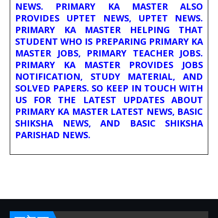
NEWS. PRIMARY KA MASTER ALSO
PROVIDES UPTET NEWS, UPTET NEWS.
PRIMARY KA MASTER HELPING THAT
STUDENT WHO IS PREPARING PRIMARY KA
MASTER JOBS, PRIMARY TEACHER JOBS.
PRIMARY KA MASTER PROVIDES JOBS
NOTIFICATION, STUDY MATERIAL, AND
SOLVED PAPERS. SO KEEP IN TOUCH WITH
US FOR THE LATEST UPDATES ABOUT
PRIMARY KA MASTER LATEST NEWS, BASIC
SHIKSHA NEWS, AND BASIC SHIKSHA
PARISHAD NEWS.