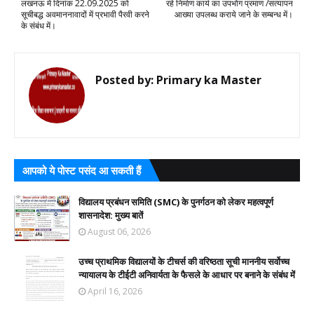
लखनऊ में दिनांक 22.09.2025 को
रहे निर्माण कार्य का उपभोग प्रमाण /सत्यापन
सूचीबद्ध अवमाननावादों में प्रभावी पैरवी करने
आख्या उपलब्ध कराये जाने के सम्बन्ध में।
के संबंध में।
Posted by:
Primary ka Master
आपको ये पोस्ट पसंद आ सकती हैं
विद्यालय प्रबंधन समिति (SMC) के पुनर्गठन को लेकर महत्वपूर्ण
शासनादेश: मुख्य बातें
August 06, 2026
उच्च प्राथमिक विद्यालयों के टीचर्स की वरिष्ठता सूची माननीय सर्वोच्च
न्यायालय के टीईटी अनिवार्यता के फैसले के आधार पर बनाने के संबंध में
April 16, 2026