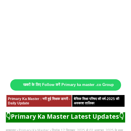
खबरों के लिए Follow करें Primary ka master .co Group
Primary Ka Master : भरी हुई शिक्षक डायरी -
बेसिक शिक्षा परिषद की वर्ष-2025 की
Daily Update
अवकाश तालिका
👇Primary Ka Master Latest Updates👇
मुख्यपृष्ठ
Primary Ka Master
दिनांक 17 सितम्बर, 2025 से 02 अक्टूबर, 2025 के मध्य