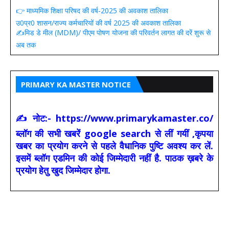
👉 माध्यमिक शिक्षा परिषद की वर्ष-2025 की अवकाश तालिका
उ0प्र0 शासन/राज्य कर्मचारियों की वर्ष 2025 की अवकाश तालिका
✍️मिड डे मील (MDM)/ पीएम पोषण योजना की परिवर्तन लागत की दरें शुरू से
अब तक
PRIMARY KA MASTER NOTICE
✍ नोट:- https://www.primarykamaster.co/
ब्लॉग की सभी खबरें google search से लीं गयीं ,कृपया
खबर का प्रयोग करने से पहले वैधानिक पुष्टि अवश्य कर लें.
इसमें ब्लॉग एडमिन की कोई जिम्मेदारी नहीं है. पाठक ख़बरे के
प्रयोग हेतु खुद जिम्मेदार होगा.