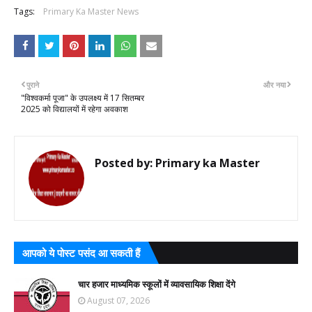
Tags:
Primary Ka Master News
पुराने
और नया
"विश्वकर्मा पूजा" के उपलक्ष्य में 17 सितम्बर
2025 को विद्यालयों में रहेगा अवकाश
Posted by:
Primary ka Master
आपको ये पोस्ट पसंद आ सकती हैं
चार हजार माध्यमिक स्कूलों में व्यावसायिक शिक्षा देंगे
August 07, 2026