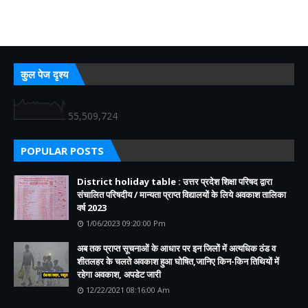
कुल पेज दृश्य
55,509,724
POPULAR POSTS
District holiday table : उत्तर प्रदेश शिक्षा परिषद द्वारा
संचालित परिषदीय / मान्यता प्राप्त विद्यालयों के लिये अवकाश तालिका
वर्ष 2023
1/06/2023 09:20:00 Pm
अब तक प्राप्त सूचनाओं के आधार पर इन जिलों में अत्यधिक ठंड व
शीतलहर के चलते अवकाश हुआ घोषित,जानिए किन-किन तिथियों में
रहेगा अवकाश, अपडेट जारी
12/22/2021 08:16:00 Am