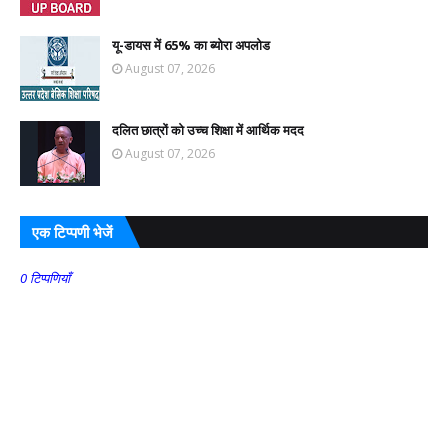
यू-डायस में 65% का ब्योरा अपलोड
August 07, 2026
दलित छात्रों को उच्च शिक्षा में आर्थिक मदद
August 07, 2026
एक टिप्पणी भेजें
0 टिप्पणियाँ