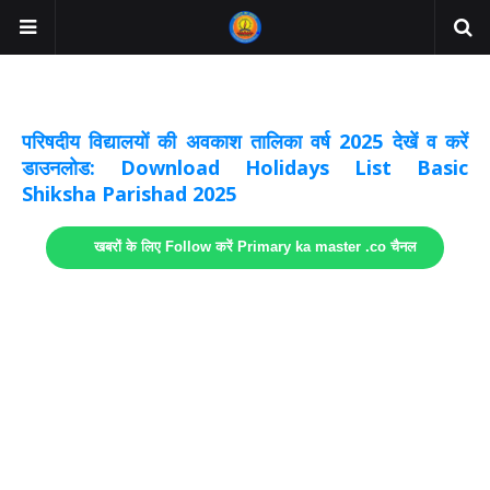
अवकाश सूचनाये अपडेट
लिंक
परिषदीय विद्यालयों की अवकाश तालिका वर्ष 2025 देखें व करें
डाउनलोड: Download Holidays List Basic
Shiksha Parishad 2025
खबरों के लिए Follow करें Primary ka master .co चैनल