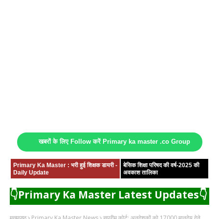
खबरों के लिए Follow करें Primary ka master .co Group
Primary Ka Master : भरी हुई शिक्षक डायरी -
बेसिक शिक्षा परिषद की वर्ष-2025 की
Daily Update
अवकाश तालिका
👇Primary Ka Master Latest Updates👇
मुख्यपृष्ठ
Primary Ka Master News
सुप्रीम कोर्ट: अनुदेशकों को 17000 मानदेय देने