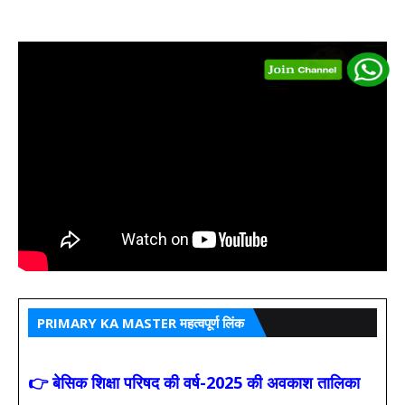
PRIMARY KA MASTER महत्वपूर्ण लिंक
👉 बेसिक शिक्षा परिषद की वर्ष-2025 की अवकाश तालिका