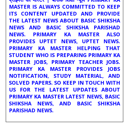
MASTER IS ALWAYS COMMITTED TO KEEP
ITS CONTENT UPDATED AND PROVIDE
THE LATEST NEWS ABOUT BASIC SHIKSHA
NEWS AND BASIC SHIKSHA PARISHAD
NEWS. PRIMARY KA MASTER ALSO
PROVIDES UPTET NEWS, UPTET NEWS.
PRIMARY KA MASTER HELPING THAT
STUDENT WHO IS PREPARING PRIMARY KA
MASTER JOBS, PRIMARY TEACHER JOBS.
PRIMARY KA MASTER PROVIDES JOBS
NOTIFICATION, STUDY MATERIAL, AND
SOLVED PAPERS. SO KEEP IN TOUCH WITH
US FOR THE LATEST UPDATES ABOUT
PRIMARY KA MASTER LATEST NEWS, BASIC
SHIKSHA NEWS, AND BASIC SHIKSHA
PARISHAD NEWS.