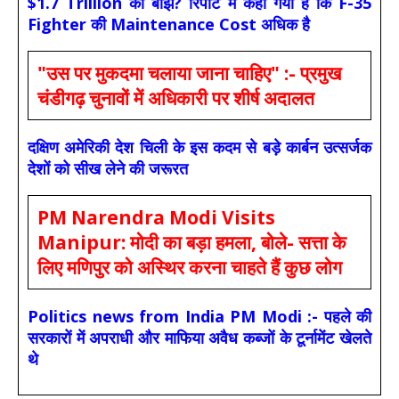
$1.7 Trillion का बोझ? रिपोर्ट में कहा गया है कि F-35
Fighter की Maintenance Cost अधिक है
"उस पर मुकदमा चलाया जाना चाहिए" :- प्रमुख
चंडीगढ़ चुनावों में अधिकारी पर शीर्ष अदालत
दक्षिण अमेरिकी देश चिली के इस कदम से बड़े कार्बन उत्सर्जक
देशों को सीख लेने की जरूरत
PM Narendra Modi Visits
Manipur: मोदी का बड़ा हमला, बोले- सत्ता के
लिए मणिपुर को अस्थिर करना चाहते हैं कुछ लोग
Politics news from India PM Modi :- पहले की
सरकारों में अपराधी और माफिया अवैध कब्जों के टूर्नामेंट खेलते
थे