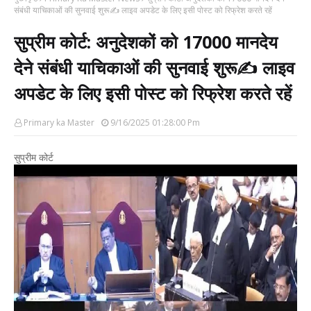
संबंधी याचिकाओं की सुनवाई शुरू✍️ लाइव अपडेट के लिए इसी पोस्ट को रिफ्रेश करते रहें
सुप्रीम कोर्ट: अनुदेशकों को 17000 मानदेय
देने संबंधी याचिकाओं की सुनवाई शुरू✍️ लाइव
अपडेट के लिए इसी पोस्ट को रिफ्रेश करते रहें
Primary ka Master
9/16/2025 01:28:00 Pm
सुप्रीम कोर्ट