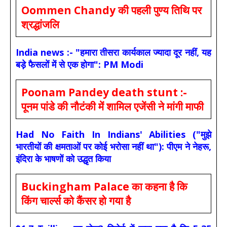
Oommen Chandy की पहली पुण्य तिथि पर
श्रद्धांजलि
India news :- "हमारा तीसरा कार्यकाल ज्यादा दूर नहीं, यह
बड़े फैसलों में से एक होगा": PM Modi
Poonam Pandey death stunt :-
पूनम पांडे की नौटंकी में शामिल एजेंसी ने मांगी माफी
Had No Faith In Indians' Abilities ("मुझे
भारतीयों की क्षमताओं पर कोई भरोसा नहीं था"): पीएम ने नेहरू,
इंदिरा के भाषणों को उद्धृत किया
Buckingham Palace का कहना है कि
किंग चार्ल्स को कैंसर हो गया है