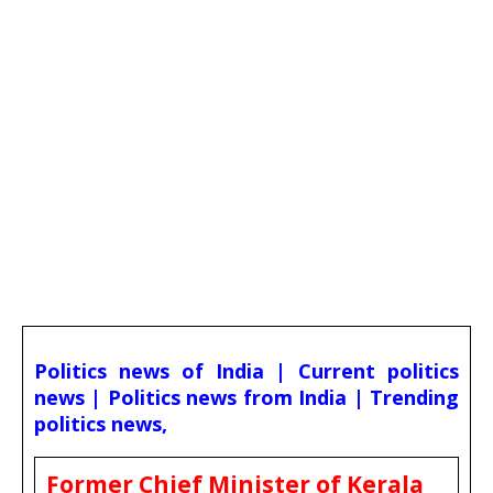
Politics news of India | Current politics
news | Politics news from India | Trending
politics news,
Former Chief Minister of Kerala