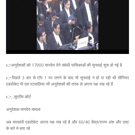
👉अनुदेशकों को 17000 मानदेय देने संबंधी याचिकाओं की सुनवाई शुरू हो गई है
👉पिछले 3 बार से टॉप 1 पर लगने के बाद भी सुनवाई न हो पा रही थी सीनियर
एडवोकेट पी एस पटवालिया जी अनुदेशकों की तरफ से अपना पक्ष रख रहे है.
👉...सुप्रीम कोर्ट
अनुदेशक मानदेय मामला
अब सरकारी एडवोकेट अपना पक्ष रख रहे है और 60/40 केंद्र/राज्य अंश और एक्ट
के बारे मे बता रहे