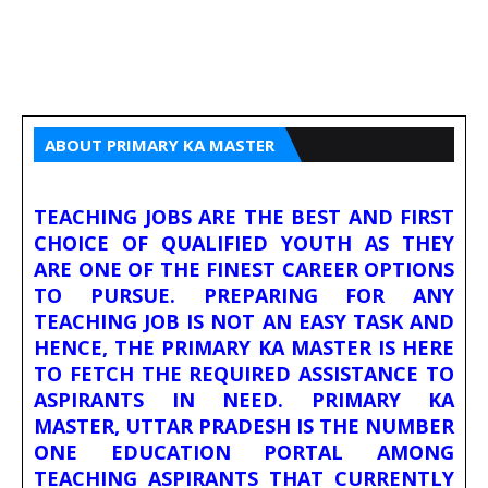
ABOUT PRIMARY KA MASTER
TEACHING JOBS ARE THE BEST AND FIRST
CHOICE OF QUALIFIED YOUTH AS THEY
ARE ONE OF THE FINEST CAREER OPTIONS
TO PURSUE. PREPARING FOR ANY
TEACHING JOB IS NOT AN EASY TASK AND
HENCE, THE PRIMARY KA MASTER IS HERE
TO FETCH THE REQUIRED ASSISTANCE TO
ASPIRANTS IN NEED. PRIMARY KA
MASTER, UTTAR PRADESH IS THE NUMBER
ONE EDUCATION PORTAL AMONG
TEACHING ASPIRANTS THAT CURRENTLY