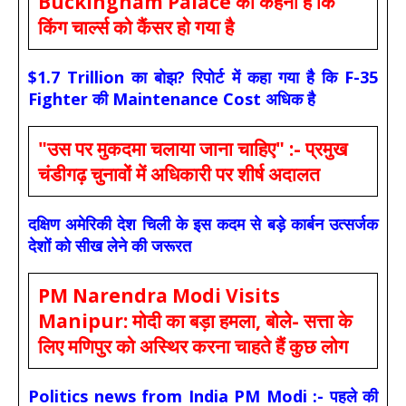
Buckingham Palace का कहना है कि
किंग चार्ल्स को कैंसर हो गया है
$1.7 Trillion का बोझ? रिपोर्ट में कहा गया है कि F-35
Fighter की Maintenance Cost अधिक है
"उस पर मुकदमा चलाया जाना चाहिए" :- प्रमुख
चंडीगढ़ चुनावों में अधिकारी पर शीर्ष अदालत
दक्षिण अमेरिकी देश चिली के इस कदम से बड़े कार्बन उत्सर्जक
देशों को सीख लेने की जरूरत
PM Narendra Modi Visits
Manipur: मोदी का बड़ा हमला, बोले- सत्ता के
लिए मणिपुर को अस्थिर करना चाहते हैं कुछ लोग
Politics news from India PM Modi :- पहले की