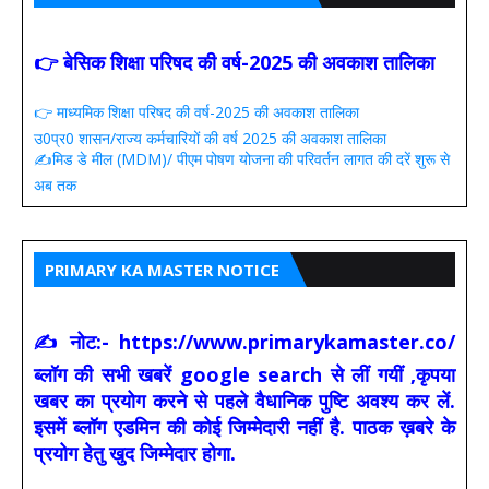
👉 बेसिक शिक्षा परिषद की वर्ष-2025 की अवकाश तालिका
👉 माध्यमिक शिक्षा परिषद की वर्ष-2025 की अवकाश तालिका
उ0प्र0 शासन/राज्य कर्मचारियों की वर्ष 2025 की अवकाश तालिका
✍️मिड डे मील (MDM)/ पीएम पोषण योजना की परिवर्तन लागत की दरें शुरू से
अब तक
PRIMARY KA MASTER NOTICE
✍ नोट:- https://www.primarykamaster.co/
ब्लॉग की सभी खबरें google search से लीं गयीं ,कृपया
खबर का प्रयोग करने से पहले वैधानिक पुष्टि अवश्य कर लें.
इसमें ब्लॉग एडमिन की कोई जिम्मेदारी नहीं है. पाठक ख़बरे के
प्रयोग हेतु खुद जिम्मेदार होगा.