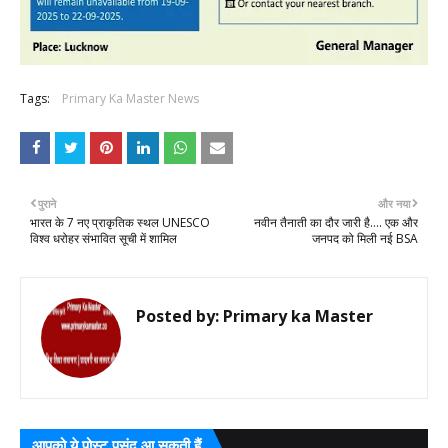
Tags:
Primary Ka Master News
पुराने
और नया
भारत के 7 नए प्राकृतिक स्थल UNESCO
नवीन तैनाती का दौर जारी है.... एक और
विश्व धरोहर संभावित सूची में शामिल
जनपद को मिली नई BSA
Posted by:
Primary ka Master
आपको ये पोस्ट पसंद आ सकती हैं