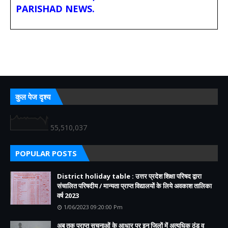
PARISHAD NEWS.
कुल पेज दृश्य
55,510,037
POPULAR POSTS
District holiday table : उत्तर प्रदेश शिक्षा परिषद द्वारा
संचालित परिषदीय / मान्यता प्राप्त विद्यालयों के लिये अवकाश तालिका
वर्ष 2023
1/06/2023 09:20:00 Pm
अब तक प्राप्त सूचनाओं के आधार पर इन जिलों में अत्यधिक ठंड व