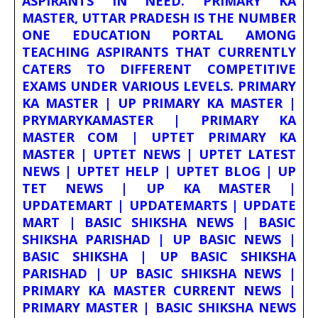
ASPIRANTS IN NEED. PRIMARY KA
MASTER, UTTAR PRADESH IS THE NUMBER
ONE EDUCATION PORTAL AMONG
TEACHING ASPIRANTS THAT CURRENTLY
CATERS TO DIFFERENT COMPETITIVE
EXAMS UNDER VARIOUS LEVELS. PRIMARY
KA MASTER | UP PRIMARY KA MASTER |
PRYMARYKAMASTER | PRIMARY KA
MASTER COM | UPTET PRIMARY KA
MASTER | UPTET NEWS | UPTET LATEST
NEWS | UPTET HELP | UPTET BLOG | UP
TET NEWS | UP KA MASTER |
UPDATEMART | UPDATEMARTS | UPDATE
MART | BASIC SHIKSHA NEWS | BASIC
SHIKSHA PARISHAD | UP BASIC NEWS |
BASIC SHIKSHA | UP BASIC SHIKSHA
PARISHAD | UP BASIC SHIKSHA NEWS |
PRIMARY KA MASTER CURRENT NEWS |
PRIMARY MASTER | BASIC SHIKSHA NEWS