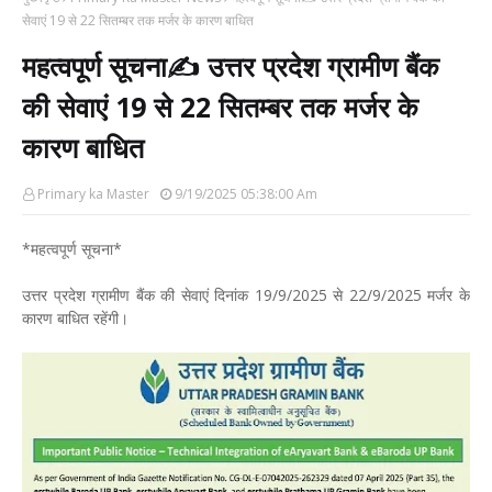
सेवाएं 19 से 22 सितम्बर तक मर्जर के कारण बाधित
महत्वपूर्ण सूचना✍️ उत्तर प्रदेश ग्रामीण बैंक
की सेवाएं 19 से 22 सितम्बर तक मर्जर के
कारण बाधित
Primary ka Master
9/19/2025 05:38:00 Am
*महत्वपूर्ण सूचना*
उत्तर प्रदेश ग्रामीण बैंक की सेवाएं दिनांक 19/9/2025 से 22/9/2025 मर्जर के
कारण बाधित रहेंगी।