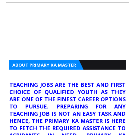
ABOUT PRIMARY KA MASTER
TEACHING JOBS ARE THE BEST AND FIRST
CHOICE OF QUALIFIED YOUTH AS THEY
ARE ONE OF THE FINEST CAREER OPTIONS
TO PURSUE. PREPARING FOR ANY
TEACHING JOB IS NOT AN EASY TASK AND
HENCE, THE PRIMARY KA MASTER IS HERE
TO FETCH THE REQUIRED ASSISTANCE TO