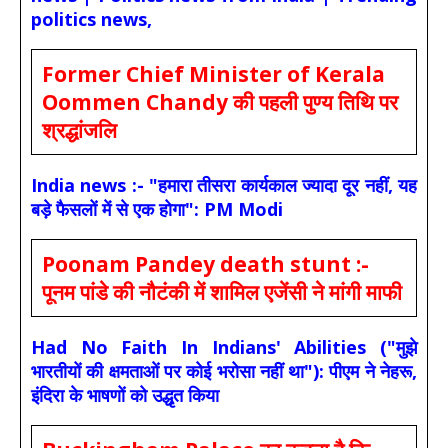
politics news,
Former Chief Minister of Kerala
Oommen Chandy की पहली पुण्य तिथि पर
श्रद्धांजलि
India news :- "हमारा तीसरा कार्यकाल ज्यादा दूर नहीं, यह
बड़े फैसलों में से एक होगा": PM Modi
Poonam Pandey death stunt :-
पूनम पांडे की नौटंकी में शामिल एजेंसी ने मांगी माफी
Had No Faith In Indians' Abilities ("मुझे
भारतीयों की क्षमताओं पर कोई भरोसा नहीं था"): पीएम ने नेहरू,
इंदिरा के भाषणों को उद्धृत किया