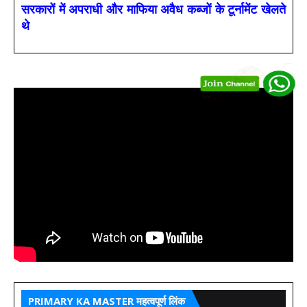
सरकारों में अपराधी और माफिया अवैध कब्जों के टूर्नामेंट खेलते
थे
PRIMARY KA MASTER महत्वपूर्ण लिंक