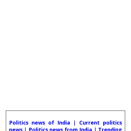
Politics news of India | Current politics
news | Politics news from India | Trending