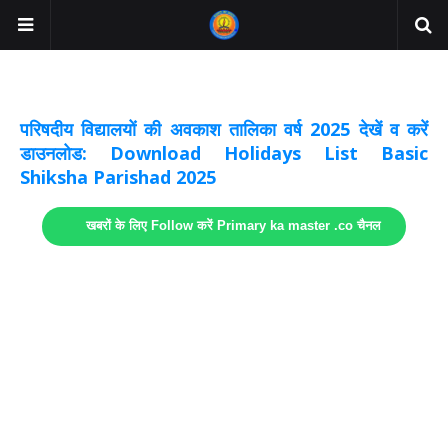
अवकाश सूचनाये अपडेट
लिंक
परिषदीय विद्यालयों की अवकाश तालिका वर्ष 2025 देखें व करें
डाउनलोड: Download Holidays List Basic
Shiksha Parishad 2025
खबरों के लिए Follow करें Primary ka master .co चैनल