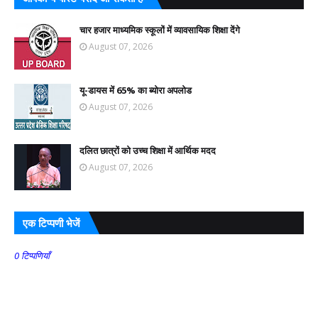
चार हजार माध्यमिक स्कूलों में व्यावसायिक शिक्षा देंगे
August 07, 2026
यू-डायस में 65% का ब्योरा अपलोड
August 07, 2026
दलित छात्रों को उच्च शिक्षा में आर्थिक मदद
August 07, 2026
एक टिप्पणी भेजें
0 टिप्पणियाँ