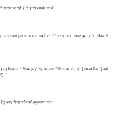
 समस्या आ रही है तो इनसे सम्पर्क कर लें..
उप प्राचार्य (उप प्राचार्य का पद रिक्त होने पर प्राचार्य, डायट द्वारा वरिष्ठ अधिकारी
तु सह विद्यालय निरीक्षक (जहाँ सह विद्यालय निरीक्षक का पद नही है अथवा रिक्त है वहाँ
ये)।`
हेतु खण्ड शिक्षा अधिकारी (मुख्यालय स्तर)`