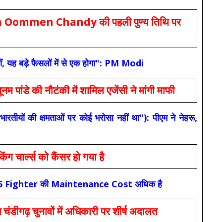
Oommen Chandy की पहली पुण्य तिथि पर
ं, यह बड़े फैसलों में से एक होगा": PM Modi
 की नौटंकी में शामिल एजेंसी ने मांगी माफी
यों की क्षमताओं पर कोई भरोसा नहीं था"): पीएम ने नेहरू,
ार्ल्स को कैंसर हो गया है
कि F-35 Fighter की Maintenance Cost अधिक है
ंडीगढ़ चुनावों में अधिकारी पर शीर्ष अदालत