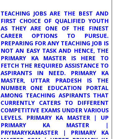
TEACHING JOBS ARE THE BEST AND
FIRST CHOICE OF QUALIFIED YOUTH
AS THEY ARE ONE OF THE FINEST
CAREER OPTIONS TO PURSUE.
PREPARING FOR ANY TEACHING JOB IS
NOT AN EASY TASK AND HENCE, THE
PRIMARY KA MASTER IS HERE TO
FETCH THE REQUIRED ASSISTANCE TO
ASPIRANTS IN NEED. PRIMARY KA
MASTER, UTTAR PRADESH IS THE
NUMBER ONE EDUCATION PORTAL
AMONG TEACHING ASPIRANTS THAT
CURRENTLY CATERS TO DIFFERENT
COMPETITIVE EXAMS UNDER VARIOUS
LEVELS. PRIMARY KA MASTER | UP
PRIMARY KA MASTER |
PRYMARYKAMASTER | PRIMARY KA