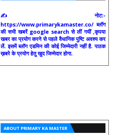
✍ नोट:-
https://www.primarykamaster.co/ ब्लॉग
की सभी खबरें google search से लीं गयीं ,कृपया
खबर का प्रयोग करने से पहले वैधानिक पुष्टि अवश्य कर
लें. इसमें ब्लॉग एडमिन की कोई जिम्मेदारी नहीं है. पाठक
ख़बरे के प्रयोग हेतु खुद जिम्मेदार होगा.
ABOUT PRIMARY KA MASTER