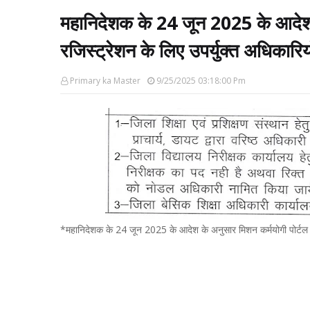
महानिदेशक के 24 जून 2025 के आदेश 
रजिस्ट्रेशन के लिए उपर्युक्त अधिका
Primary ka Master
9/25/2025 03:18:00 Pm
*महानिदेशक के 24 जून 2025 के आदेश के अनुसार मिशन कर्मयोगी पोर्टल 