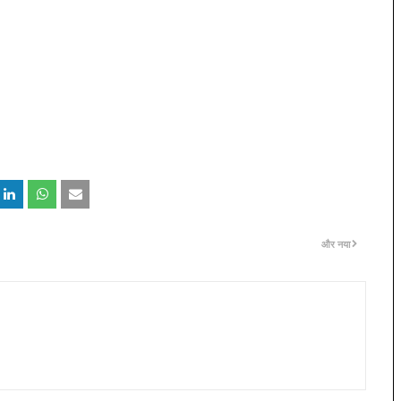
और नया