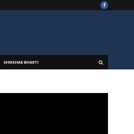
SHIKSHAK BHARTI