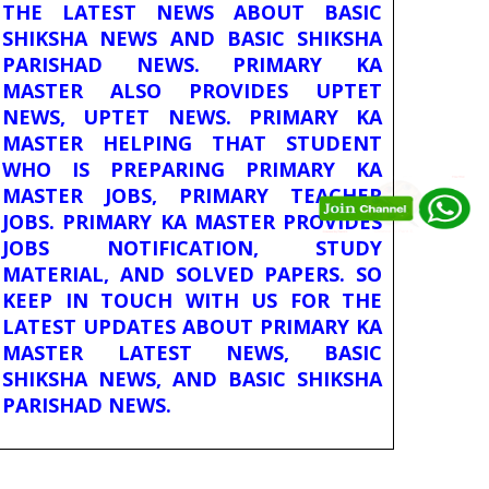
THE LATEST NEWS ABOUT BASIC
SHIKSHA NEWS AND BASIC SHIKSHA
PARISHAD NEWS. PRIMARY KA
MASTER ALSO PROVIDES UPTET
NEWS, UPTET NEWS. PRIMARY KA
MASTER HELPING THAT STUDENT
WHO IS PREPARING PRIMARY KA
MASTER JOBS, PRIMARY TEACHER
JOBS. PRIMARY KA MASTER PROVIDES
JOBS NOTIFICATION, STUDY
MATERIAL, AND SOLVED PAPERS. SO
KEEP IN TOUCH WITH US FOR THE
LATEST UPDATES ABOUT PRIMARY KA
MASTER LATEST NEWS, BASIC
SHIKSHA NEWS, AND BASIC SHIKSHA
PARISHAD NEWS.