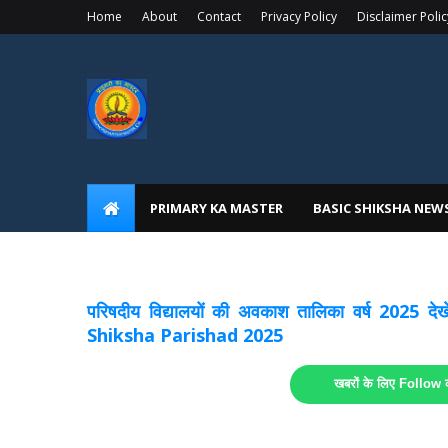
Home
About
Contact
Privacy Policy
Disclaimer Polic
PRIMARY KA MASTER
BASIC SHIKSHA NEW
अवकाश सूचनाये अपडेट
लिंक
परिषदीय विद्यालयों की अवकाश तालिका वर्ष 2025
Shiksha Parishad 2025
खबरों के लिए Follow