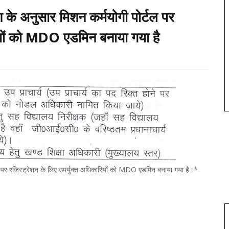
के अनुसार मिशन कर्मयोगी पोर्टल पर
रियों को MDO एडमिन बनाया गया है
पर रजिस्ट्रेशन के लिए उपर्युक्त अधिकारियों को MDO एडमिन बनाया गया है।*