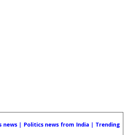
cs news | Politics news from India | Trending