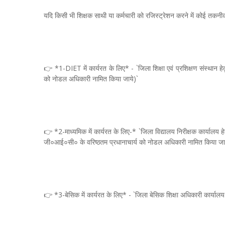
यदि किसी भी शिक्षक साथी या कर्मचारी को रजिस्ट्रेशन करने में कोई तकनीकी
👉 *1-DIET में कार्यरत के लिए* - `जिला शिक्षा एवं प्रशिक्षण संस्थान हेतु 
को नोडल अधिकारी नामित किया जाये)`
👉 *2-माध्यमिक में कार्यरत के लिए-* `जिला विद्यालय निरीक्षक कार्यालय हे
जी०आई०सी० के वरिष्ठतम प्रधानाचार्य को नोडल अधिकारी नामित किया जा
👉 *3-बेसिक में कार्यरत के लिए* - `जिला बेसिक शिक्षा अधिकारी कार्यालय 