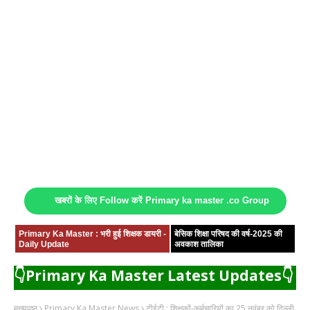
खबरों के लिए Follow करें Primary ka master .co Group
Primary Ka Master : भरी हुई शिक्षक डायरी -
बेसिक शिक्षा परिषद की वर्ष-2025 की
Daily Update
अवकाश तालिका
👇Primary Ka Master Latest Updates👇
मुख्यपृष्ठ
Primary Ka Master News
टीईटी : शिक्षकों-कर्मचारियों का 25 नवंबर को दिल्ली