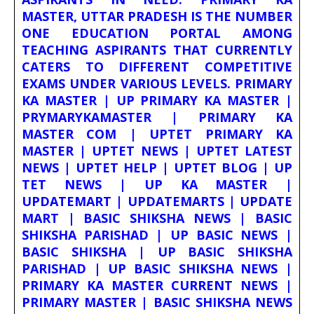
MASTER, UTTAR PRADESH IS THE NUMBER
ONE EDUCATION PORTAL AMONG
TEACHING ASPIRANTS THAT CURRENTLY
CATERS TO DIFFERENT COMPETITIVE
EXAMS UNDER VARIOUS LEVELS. PRIMARY
KA MASTER | UP PRIMARY KA MASTER |
PRYMARYKAMASTER | PRIMARY KA
MASTER COM | UPTET PRIMARY KA
MASTER | UPTET NEWS | UPTET LATEST
NEWS | UPTET HELP | UPTET BLOG | UP
TET NEWS | UP KA MASTER |
UPDATEMART | UPDATEMARTS | UPDATE
MART | BASIC SHIKSHA NEWS | BASIC
SHIKSHA PARISHAD | UP BASIC NEWS |
BASIC SHIKSHA | UP BASIC SHIKSHA
PARISHAD | UP BASIC SHIKSHA NEWS |
PRIMARY KA MASTER CURRENT NEWS |
PRIMARY MASTER | BASIC SHIKSHA NEWS