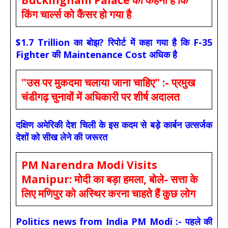
किंग चार्ल्स को कैंसर हो गया है
$1.7 Trillion का बोझ? रिपोर्ट में कहा गया है कि F-35
Fighter की Maintenance Cost अधिक है
"उस पर मुकदमा चलाया जाना चाहिए" :- प्रमुख
चंडीगढ़ चुनावों में अधिकारी पर शीर्ष अदालत
दक्षिण अमेरिकी देश चिली के इस कदम से बड़े कार्बन उत्सर्जक
देशों को सीख लेने की जरूरत
PM Narendra Modi Visits
Manipur: मोदी का बड़ा हमला, बोले- सत्ता के
लिए मणिपुर को अस्थिर करना चाहते हैं कुछ लोग
Politics news from India PM Modi :- पहले की