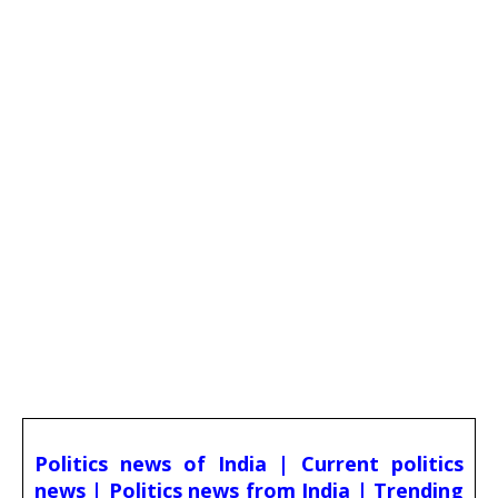
Politics news of India | Current politics
news | Politics news from India | Trending