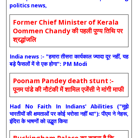
politics news,
Former Chief Minister of Kerala
Oommen Chandy की पहली पुण्य तिथि पर
श्रद्धांजलि
India news :- "हमारा तीसरा कार्यकाल ज्यादा दूर नहीं, यह
बड़े फैसलों में से एक होगा": PM Modi
Poonam Pandey death stunt :-
पूनम पांडे की नौटंकी में शामिल एजेंसी ने मांगी माफी
Had No Faith In Indians' Abilities ("मुझे
भारतीयों की क्षमताओं पर कोई भरोसा नहीं था"): पीएम ने नेहरू,
इंदिरा के भाषणों को उद्धृत किया
Buckingham Palace का कहना है कि