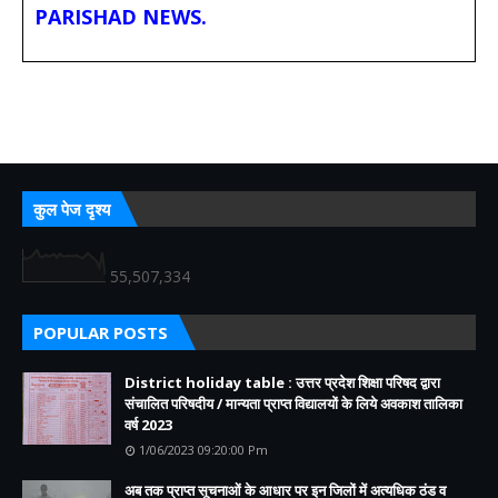
PARISHAD NEWS.
कुल पेज दृश्य
55,507,334
POPULAR POSTS
District holiday table : उत्तर प्रदेश शिक्षा परिषद द्वारा
संचालित परिषदीय / मान्यता प्राप्त विद्यालयों के लिये अवकाश तालिका
वर्ष 2023
1/06/2023 09:20:00 Pm
अब तक प्राप्त सूचनाओं के आधार पर इन जिलों में अत्यधिक ठंड व