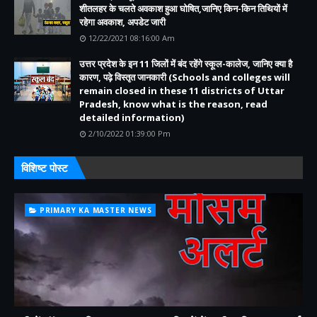
शीतलहर के चलते अवकाश हुआ घोषित,जानिए किन-किन तिथियों में
रहेगा अवकाश, अपडेट जारी
12/22/2021 08:16:00 Am
उत्तर प्रदेश के इन 11 जिलों में बंद रहेंगे स्कूल-कालेज, जानिए क्या है
कारण, पढ़े विस्तृत जानकारी (Schools and colleges will
remain closed in these 11 districts of Uttar
Pradesh, know what is the reason, read
detailed information)
2/10/2022 01:39:00 Pm
विशिष्ट पोस्ट
PRIMARY KA MASTER NEWS