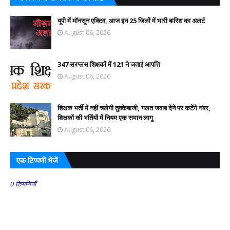
यूपी में मॉनसून एक्टिव, आज इन 25 जिलों में भारी बारिश का अलर्ट
August 06, 2026
347 सरप्लस शिक्षकों में 121 ने जताई आपत्ति
August 06, 2026
शिक्षक भर्ती में नहीं चलेगी तुक्केबाजी, गलत जवाब देने पर कटेंगे नंबर,
शिक्षकों की भर्तियों में नियम एक समान लागू
August 06, 2026
एक टिप्पणी भेजें
0 टिप्पणियाँ