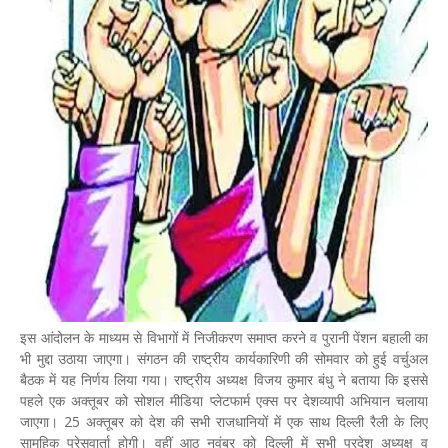
इस आंदोलन के माध्यम से विभागों में निजीकरण समाप्त करने व पुरानी पेंशन बहाली का
भी मुद्दा उठाया जाएगा। संगठन की राष्ट्रीय कार्यकारिणी की सोमवार को हुई वर्चुअल
बैठक में यह निर्णय लिया गया। राष्ट्रीय अध्यक्ष विजय कुमार बंधु ने बताया कि इससे
पहले एक अक्तूबर को सोशल मीडिया प्लेटफार्म एक्स पर देशव्यापी अभियान चलाया
जाएगा। 25 अक्तूबर को देश की सभी राजधानियों में एक साथ दिल्ली रैली के लिए
सामूहिक प्रेसवार्ता होगी। वहीं आठ नवंबर को दिल्ली में सभी प्रदेश अध्यक्ष व