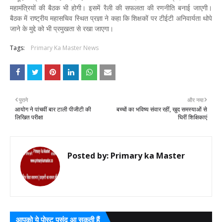
महामंत्रियों की बैठक भी होगी। इसमें रैली की सफलता की रणनीति बनाई जाएगी।
बैठक में राष्ट्रीय महासचिव स्थित प्रज्ञा ने कहा कि शिक्षकों पर टीईटी अनिवार्यता थोपे
जाने के मुद्दे को भी प्रमुखता से रखा जाएगा।
Tags:
Primary Ka Master News
पुराने
और नया
आयोग ने पांचवीं बार टाली पीजीटी की
बच्चों का भविष्य संवार रहीं, खुद समस्याओं से
लिखित परीक्षा
घिरीं शिक्षिकाएं
Posted by:
Primary ka Master
आपको ये पोस्ट पसंद आ सकती हैं