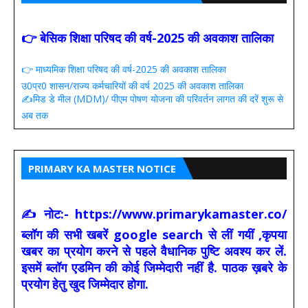
👉 बेसिक शिक्षा परिषद की वर्ष-2025 की अवकाश तालिका
👉 माध्यमिक शिक्षा परिषद की वर्ष-2025 की अवकाश तालिका
उ0प्र0 शासन/राज्य कर्मचारियों की वर्ष 2025 की अवकाश तालिका
✍️मिड डे मील (MDM)/ पीएम पोषण योजना की परिवर्तन लागत की दरें शुरू से
अब तक
PRIMARY KA MASTER NOTICE
✍ नोट:- https://www.primarykamaster.co/
ब्लॉग की सभी खबरें google search से लीं गयीं ,कृपया
खबर का प्रयोग करने से पहले वैधानिक पुष्टि अवश्य कर लें.
इसमें ब्लॉग एडमिन की कोई जिम्मेदारी नहीं है. पाठक ख़बरे के
प्रयोग हेतु खुद जिम्मेदार होगा.