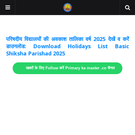
अवकाश सूचनाये अपडेट
लिंक
परिषदीय विद्यालयों की अवकाश तालिका वर्ष 2025 देखें व करें
डाउनलोड: Download Holidays List Basic
Shiksha Parishad 2025
खबरों के लिए Follow करें Primary ka master .co चैनल