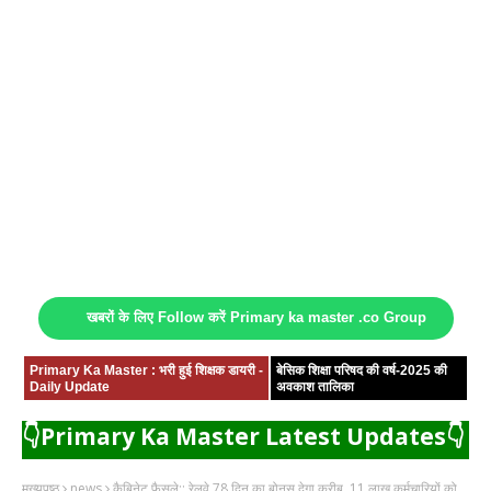
खबरों के लिए Follow करें Primary ka master .co Group
Primary Ka Master : भरी हुई शिक्षक डायरी -
बेसिक शिक्षा परिषद की वर्ष-2025 की
Daily Update
अवकाश तालिका
👇Primary Ka Master Latest Updates👇
मुख्यपृष्ठ
news
कैबिनेट फैसले:: रेलवे 78 दिन का बोनस देगा करीब, 11 लाख कर्मचारियों को