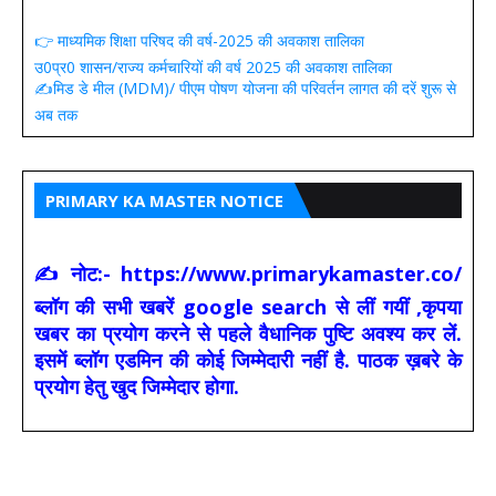
👉 माध्यमिक शिक्षा परिषद की वर्ष-2025 की अवकाश तालिका
उ0प्र0 शासन/राज्य कर्मचारियों की वर्ष 2025 की अवकाश तालिका
✍️मिड डे मील (MDM)/ पीएम पोषण योजना की परिवर्तन लागत की दरें शुरू से
अब तक
PRIMARY KA MASTER NOTICE
✍ नोट:- https://www.primarykamaster.co/
ब्लॉग की सभी खबरें google search से लीं गयीं ,कृपया
खबर का प्रयोग करने से पहले वैधानिक पुष्टि अवश्य कर लें.
इसमें ब्लॉग एडमिन की कोई जिम्मेदारी नहीं है. पाठक ख़बरे के
प्रयोग हेतु खुद जिम्मेदार होगा.