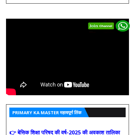
PRIMARY KA MASTER महत्वपूर्ण लिंक
👉 बेसिक शिक्षा परिषद की वर्ष-2025 की अवकाश तालिका