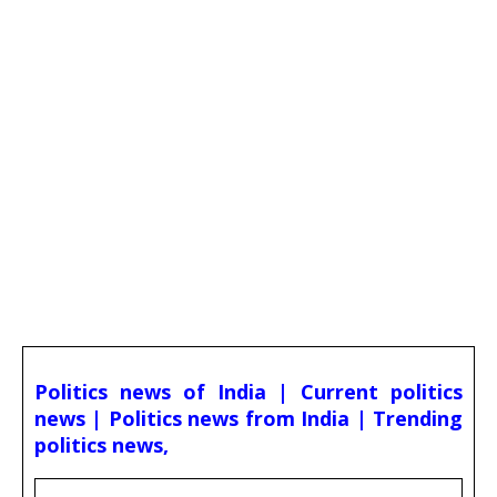
Politics news of India | Current politics
news | Politics news from India | Trending
politics news,