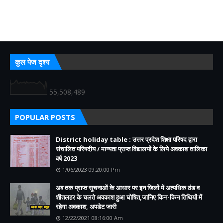
कुल पेज दृश्य
55,508,489
POPULAR POSTS
District holiday table : उत्तर प्रदेश शिक्षा परिषद द्वारा
संचालित परिषदीय / मान्यता प्राप्त विद्यालयों के लिये अवकाश तालिका
वर्ष 2023
1/06/2023 09:20:00 Pm
अब तक प्राप्त सूचनाओं के आधार पर इन जिलों में अत्यधिक ठंड व
शीतलहर के चलते अवकाश हुआ घोषित,जानिए किन-किन तिथियों में
रहेगा अवकाश, अपडेट जारी
12/22/2021 08:16:00 Am