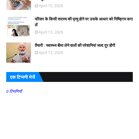
April 15, 2026
परिवार के किसी सदस्य की मृत्यु होने पर उसके आधार को निष्क्रिय करा
लें
April 13, 2026
तैयारी : स्वास्थ्य बीमा लेने वालों की परेशानियां जल्द दूर होंगी
April 13, 2026
एक टिप्पणी भेजें
0 टिप्पणियाँ