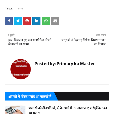
Tags:
news
पुराने
और नया
एकल विद्यालय हुए, अब समायोजित टीचर्स
छात्राओं से छेड़छाड़ में फंसा शिक्षण संस्थान
की वापसी का आदेश
का निदेशक
Posted by:
Primary ka Master
आपको ये पोस्ट पसंद आ सकती हैं
चपरासी की तीन पत्नियां, दो के खातों में 59 लाख जमा; करोड़ों के गबन
का खुलासा