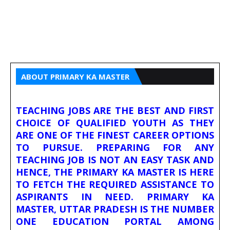
ABOUT PRIMARY KA MASTER
TEACHING JOBS ARE THE BEST AND FIRST
CHOICE OF QUALIFIED YOUTH AS THEY
ARE ONE OF THE FINEST CAREER OPTIONS
TO PURSUE. PREPARING FOR ANY
TEACHING JOB IS NOT AN EASY TASK AND
HENCE, THE PRIMARY KA MASTER IS HERE
TO FETCH THE REQUIRED ASSISTANCE TO
ASPIRANTS IN NEED. PRIMARY KA
MASTER, UTTAR PRADESH IS THE NUMBER
ONE EDUCATION PORTAL AMONG