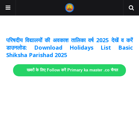
अवकाश सूचनाये अपडेट
लिंक
परिषदीय विद्यालयों की अवकाश तालिका वर्ष 2025 देखें व करें
डाउनलोड: Download Holidays List Basic
Shiksha Parishad 2025
खबरों के लिए Follow करें Primary ka master .co चैनल