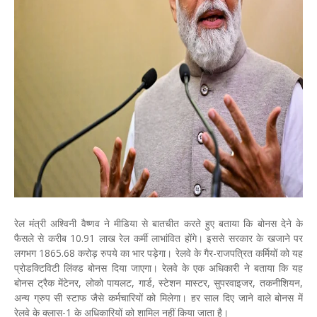
रेल मंत्री अश्विनी वैष्णव ने मीडिया से बातचीत करते हुए बताया कि बोनस देने के
फैसले से करीब 10.91 लाख रेल कर्मी लाभांवित होंगे। इससे सरकार के खजाने पर
लगभग 1865.68 करोड़ रुपये का भार पड़ेगा। रेलवे के गैर-राजपत्रित कर्मियों को यह
प्रोडक्टिविटी लिंक्ड बोनस दिया जाएगा। रेलवे के एक अधिकारी ने बताया कि यह
बोनस ट्रैक मेंटेनर, लोको पायलट, गार्ड, स्टेशन मास्टर, सुपरवाइजर, तकनीशियन,
अन्य ग्रुप सी स्टाफ जैसे कर्मचारियों को मिलेगा। हर साल दिए जाने वाले बोनस में
रेलवे के क्लास-1 के अधिकारियों को शामिल नहीं किया जाता है।