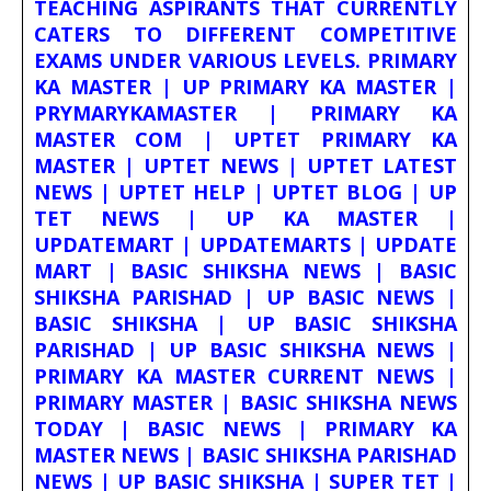
TEACHING ASPIRANTS THAT CURRENTLY
CATERS TO DIFFERENT COMPETITIVE
EXAMS UNDER VARIOUS LEVELS. PRIMARY
KA MASTER | UP PRIMARY KA MASTER |
PRYMARYKAMASTER | PRIMARY KA
MASTER COM | UPTET PRIMARY KA
MASTER | UPTET NEWS | UPTET LATEST
NEWS | UPTET HELP | UPTET BLOG | UP
TET NEWS | UP KA MASTER |
UPDATEMART | UPDATEMARTS | UPDATE
MART | BASIC SHIKSHA NEWS | BASIC
SHIKSHA PARISHAD | UP BASIC NEWS |
BASIC SHIKSHA | UP BASIC SHIKSHA
PARISHAD | UP BASIC SHIKSHA NEWS |
PRIMARY KA MASTER CURRENT NEWS |
PRIMARY MASTER | BASIC SHIKSHA NEWS
TODAY | BASIC NEWS | PRIMARY KA
MASTER NEWS | BASIC SHIKSHA PARISHAD
NEWS | UP BASIC SHIKSHA | SUPER TET |