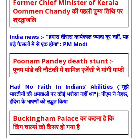
Former Chief Minister of Kerala
Oommen Chandy की पहली पुण्य तिथि पर
श्रद्धांजलि
India news :- "हमारा तीसरा कार्यकाल ज्यादा दूर नहीं, यह
बड़े फैसलों में से एक होगा": PM Modi
Poonam Pandey death stunt :-
पूनम पांडे की नौटंकी में शामिल एजेंसी ने मांगी माफी
Had No Faith In Indians' Abilities ("मुझे
भारतीयों की क्षमताओं पर कोई भरोसा नहीं था"): पीएम ने नेहरू,
इंदिरा के भाषणों को उद्धृत किया
Buckingham Palace का कहना है कि
किंग चार्ल्स को कैंसर हो गया है