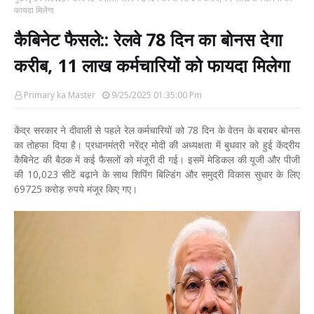
फायदा मिलेगा
कैबिनेट फैसले:: रेलवे 78 दिन का बोनस देगा
करीब, 11 लाख कर्मचारियों को फायदा मिलेगा
Primary ka Master
9/25/2025 01:35:00 Pm
केंद्र सरकार ने दीवाली से पहले रेल कर्मचारियों को 78 दिन के वेतन के बराबर बोनस
का तोहफा दिया है। प्रधानमंत्री नरेंद्र मोदी की अध्यक्षता में बुधवार को हुई केंद्रीय
कैबिनेट की बैठक में कई फैसलों को मंजूरी दी गई। इसमें मेडिकल की यूजी और पीजी
की 10,023 सीटें बढ़ाने के साथ शिपिंग बिल्डिंग और समुद्री विकास सुधार के लिए
69725 करोड़ रुपये मंजूर किए गए।