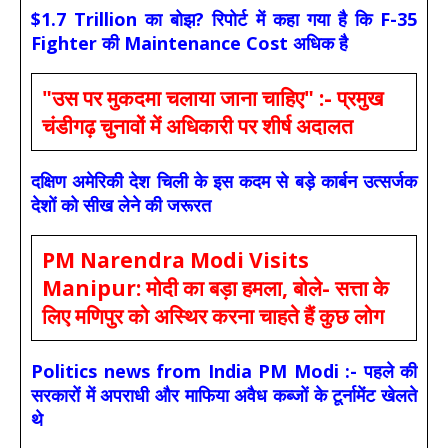
$1.7 Trillion का बोझ? रिपोर्ट में कहा गया है कि F-35
Fighter की Maintenance Cost अधिक है
"उस पर मुकदमा चलाया जाना चाहिए" :- प्रमुख
चंडीगढ़ चुनावों में अधिकारी पर शीर्ष अदालत
दक्षिण अमेरिकी देश चिली के इस कदम से बड़े कार्बन उत्सर्जक
देशों को सीख लेने की जरूरत
PM Narendra Modi Visits
Manipur: मोदी का बड़ा हमला, बोले- सत्ता के
लिए मणिपुर को अस्थिर करना चाहते हैं कुछ लोग
Politics news from India PM Modi :- पहले की
सरकारों में अपराधी और माफिया अवैध कब्जों के टूर्नामेंट खेलते
थे