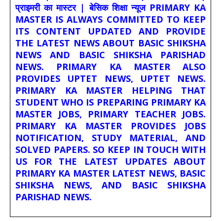
प्राइमरी का मास्टर | बेसिक शिक्षा न्यूज PRIMARY KA
MASTER IS ALWAYS COMMITTED TO KEEP
ITS CONTENT UPDATED AND PROVIDE
THE LATEST NEWS ABOUT BASIC SHIKSHA
NEWS AND BASIC SHIKSHA PARISHAD
NEWS. PRIMARY KA MASTER ALSO
PROVIDES UPTET NEWS, UPTET NEWS.
PRIMARY KA MASTER HELPING THAT
STUDENT WHO IS PREPARING PRIMARY KA
MASTER JOBS, PRIMARY TEACHER JOBS.
PRIMARY KA MASTER PROVIDES JOBS
NOTIFICATION, STUDY MATERIAL, AND
SOLVED PAPERS. SO KEEP IN TOUCH WITH
US FOR THE LATEST UPDATES ABOUT
PRIMARY KA MASTER LATEST NEWS, BASIC
SHIKSHA NEWS, AND BASIC SHIKSHA
PARISHAD NEWS.