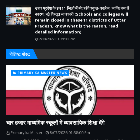
उत्तर प्रदेश के इन 11 जिलों में बंद रहेंगे स्कूल-कालेज, जानिए क्या है
कारण, पढ़े विस्तृत जानकारी (Schools and colleges will
remain closed in these 11 districts of Uttar
Pradesh, know what is the reason, read
detailed information)
2/10/2022 01:39:00 Pm
विशिष्ट पोस्ट
PRIMARY KA MASTER NEWS
चार हजार माध्यमिक स्कूलों में व्यावसायिक शिक्षा देंगे
Primary ka Master
8/07/2026 01:38:00 Pm