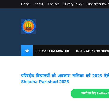
Home
About
Contact
Privacy Policy
Disclaimer Polic
PRIMARY KA MASTER
BASIC SHIKSHA NEW
अवकाश सूचनाये अपडेट
लिंक
परिषदीय विद्यालयों की अवकाश तालिका वर्ष 2025
Shiksha Parishad 2025
खबरों के लिए Follow