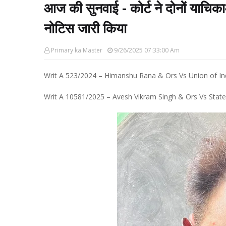
आज की सुनवाई - कोर्ट ने दोनों याचिका
नोटिस जारी किया
Primary ka Master
9/26/2025 07:33:00 Am
Writ A 523/2024 – Himanshu Rana & Ors Vs Union of In
Writ A 10581/2025 – Avesh Vikram Singh & Ors Vs Stat