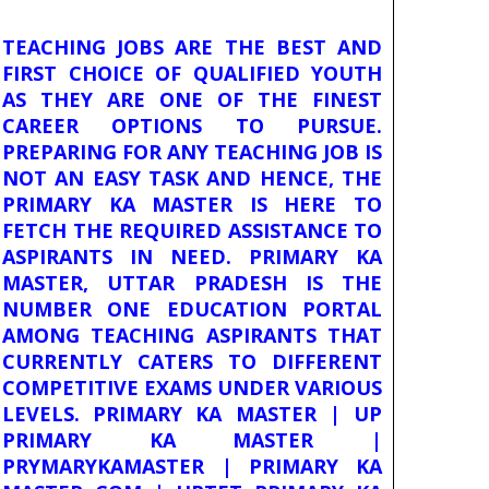
TEACHING JOBS ARE THE BEST AND
FIRST CHOICE OF QUALIFIED YOUTH
AS THEY ARE ONE OF THE FINEST
CAREER OPTIONS TO PURSUE.
PREPARING FOR ANY TEACHING JOB IS
NOT AN EASY TASK AND HENCE, THE
PRIMARY KA MASTER IS HERE TO
FETCH THE REQUIRED ASSISTANCE TO
ASPIRANTS IN NEED. PRIMARY KA
MASTER, UTTAR PRADESH IS THE
NUMBER ONE EDUCATION PORTAL
AMONG TEACHING ASPIRANTS THAT
CURRENTLY CATERS TO DIFFERENT
COMPETITIVE EXAMS UNDER VARIOUS
LEVELS. PRIMARY KA MASTER | UP
PRIMARY KA MASTER |
PRYMARYKAMASTER | PRIMARY KA