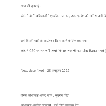
आज की सुनवाई -
कोर्ट ने दोनों याचिकाओं में एडवोकेट जनरल, उत्तर प्रदेश को नोटिस जारी 
सभी विपक्षी पक्षों को काउंटर दाखिल करने के लिए कहा गया।
कोर्ट ने CSC पर नाराज़गी जताई कि अब तक Himanshu Rana मामले (पदोन
Next date fixed - 28 अक्टूबर 2025
वरिष्ठ अधिवक्ता आनंद नंदन , सुप्रीम कोर्ट
अधिवक्ता अननिंद्य शास्त्री , हाई कोर्ट लखनऊ बेंच