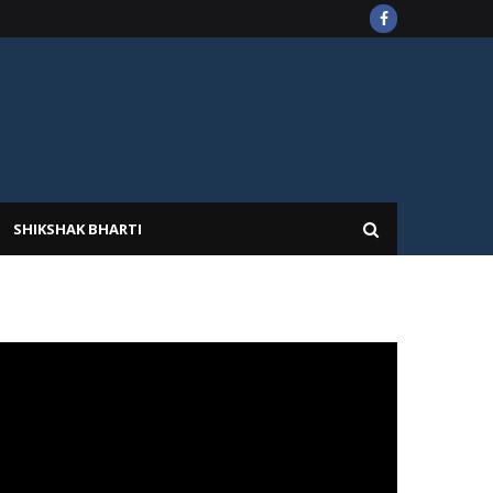
SHIKSHAK BHARTI