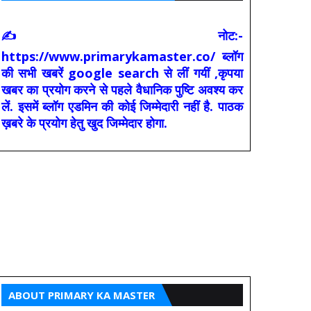
✍ नोट:-
https://www.primarykamaster.co/ ब्लॉग
की सभी खबरें google search से लीं गयीं ,कृपया
खबर का प्रयोग करने से पहले वैधानिक पुष्टि अवश्य कर
लें. इसमें ब्लॉग एडमिन की कोई जिम्मेदारी नहीं है. पाठक
ख़बरे के प्रयोग हेतु खुद जिम्मेदार होगा.
ABOUT PRIMARY KA MASTER