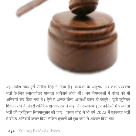
यह आदेश न्यायमूर्ति सीरीज सिंह ने दिया है। याचिका के अनुसार अब तक प्रवक्ता
भर्ती के लिए स्नातकोत्तर योग्यता अनिवार्य होती थी। नए नियमावली में बीएड को भी
अनिवार्य कर दिया गया है। ऐसे में अनेक योग्य अभ्यर्थी बाहर हो जाएंगे। यूपी जूनियर
शिक्षक संघ के मंत्री अभिषेक श्रीवास्तव ने कहा कि राजकीय इंटर कॉलेजों में प्रवक्ता
भर्ती की प्रक्रिया नियमानुसार की जाए। चयन बोर्ड ने भी वर्ष 2022 में प्रवक्ता भर्ती
में बीएड अनिवार्य करार दिया लेकिन हजारों की एक जमा ने अवसर दिया गया।
Tags:
Primary Ka Master News