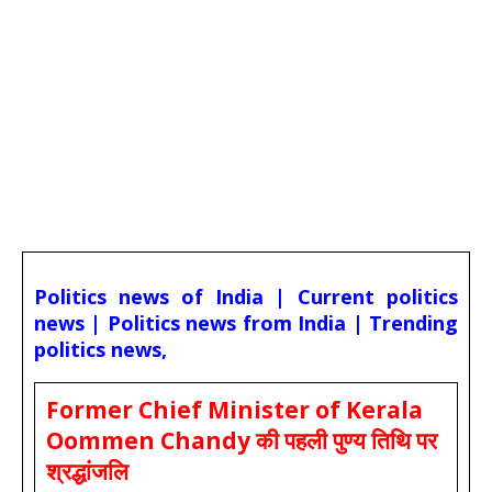
Politics news of India | Current politics
news | Politics news from India | Trending
politics news,
Former Chief Minister of Kerala
Oommen Chandy की पहली पुण्य तिथि पर
श्रद्धांजलि