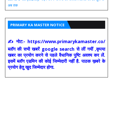
अब तक
PRIMARY KA MASTER NOTICE
✍ नोट:- https://www.primarykamaster.co/
ब्लॉग की सभी खबरें google search से लीं गयीं ,कृपया
खबर का प्रयोग करने से पहले वैधानिक पुष्टि अवश्य कर लें.
इसमें ब्लॉग एडमिन की कोई जिम्मेदारी नहीं है. पाठक ख़बरे के
प्रयोग हेतु खुद जिम्मेदार होगा.