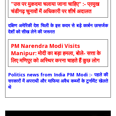
"उस पर मुकदमा चलाया जाना चाहिए" :- प्रमुख
चंडीगढ़ चुनावों में अधिकारी पर शीर्ष अदालत
दक्षिण अमेरिकी देश चिली के इस कदम से बड़े कार्बन उत्सर्जक
देशों को सीख लेने की जरूरत
PM Narendra Modi Visits
Manipur: मोदी का बड़ा हमला, बोले- सत्ता के
लिए मणिपुर को अस्थिर करना चाहते हैं कुछ लोग
Politics news from India PM Modi :- पहले की
सरकारों में अपराधी और माफिया अवैध कब्जों के टूर्नामेंट खेलते
थे