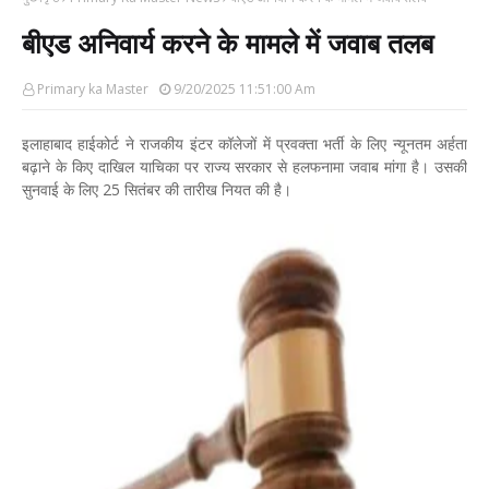
बीएड अनिवार्य करने के मामले में जवाब तलब
Primary ka Master
9/20/2025 11:51:00 Am
इलाहाबाद हाईकोर्ट ने राजकीय इंटर कॉलेजों में प्रवक्ता भर्ती के लिए न्यूनतम अर्हता
बढ़ाने के किए दाखिल याचिका पर राज्य सरकार से हलफनामा जवाब मांगा है। उसकी
सुनवाई के लिए 25 सितंबर की तारीख नियत की है।