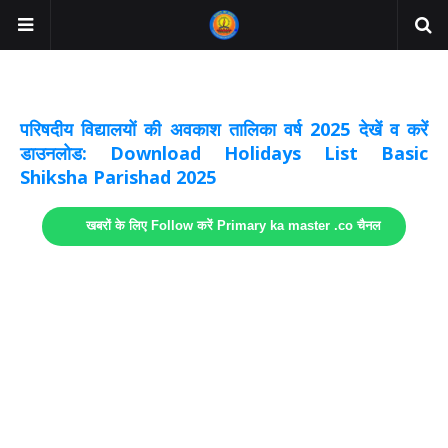
अवकाश सूचनाये अपडेट
लिंक
परिषदीय विद्यालयों की अवकाश तालिका वर्ष 2025 देखें व करें
डाउनलोड: Download Holidays List Basic
Shiksha Parishad 2025
खबरों के लिए Follow करें Primary ka master .co चैनल