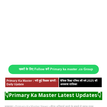
खबरों के लिए Follow करें Primary ka master .co Group
Primary Ka Master : भरी हुई शिक्षक डायरी -
बेसिक शिक्षा परिषद की वर्ष-2025 की
Daily Update
अवकाश तालिका
👇Primary Ka Master Latest Updates👇
मुख्यपृष्ठ
Primary Ka Master News
बीएड अनिवार्य करने के मामले में जवाब तलब