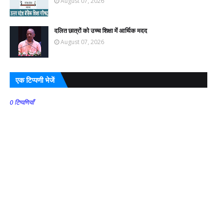
August 07, 2026
दलित छात्रों को उच्च शिक्षा में आर्थिक मदद
August 07, 2026
एक टिप्पणी भेजें
0 टिप्पणियाँ