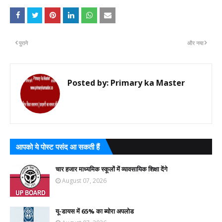
पुराने
और नया
Posted by:
Primary ka Master
आपको ये पोस्ट पसंद आ सकती हैं
चार हजार माध्यमिक स्कूलों में व्यावसायिक शिक्षा देंगे
August 07, 2026
यू-डायस में 65% का ब्योरा अपलोड