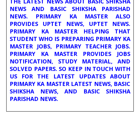
THE LATEST NEWS ABOUT BASIC SHIKSHA
NEWS AND BASIC SHIKSHA PARISHAD
NEWS. PRIMARY KA MASTER ALSO
PROVIDES UPTET NEWS, UPTET NEWS.
PRIMARY KA MASTER HELPING THAT
STUDENT WHO IS PREPARING PRIMARY KA
MASTER JOBS, PRIMARY TEACHER JOBS.
PRIMARY KA MASTER PROVIDES JOBS
NOTIFICATION, STUDY MATERIAL, AND
SOLVED PAPERS. SO KEEP IN TOUCH WITH
US FOR THE LATEST UPDATES ABOUT
PRIMARY KA MASTER LATEST NEWS, BASIC
SHIKSHA NEWS, AND BASIC SHIKSHA
PARISHAD NEWS.