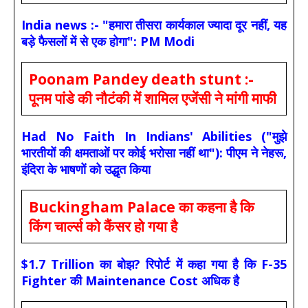
India news :- "हमारा तीसरा कार्यकाल ज्यादा दूर नहीं, यह
बड़े फैसलों में से एक होगा": PM Modi
Poonam Pandey death stunt :-
पूनम पांडे की नौटंकी में शामिल एजेंसी ने मांगी माफी
Had No Faith In Indians' Abilities ("मुझे
भारतीयों की क्षमताओं पर कोई भरोसा नहीं था"): पीएम ने नेहरू,
इंदिरा के भाषणों को उद्धृत किया
Buckingham Palace का कहना है कि
किंग चार्ल्स को कैंसर हो गया है
$1.7 Trillion का बोझ? रिपोर्ट में कहा गया है कि F-35
Fighter की Maintenance Cost अधिक है