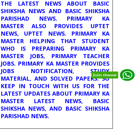
THE LATEST NEWS ABOUT BASIC
SHIKSHA NEWS AND BASIC SHIKSHA
PARISHAD NEWS. PRIMARY KA
MASTER ALSO PROVIDES UPTET
NEWS, UPTET NEWS. PRIMARY KA
MASTER HELPING THAT STUDENT
WHO IS PREPARING PRIMARY KA
MASTER JOBS, PRIMARY TEACHER
JOBS. PRIMARY KA MASTER PROVIDES
JOBS NOTIFICATION, STUDY
MATERIAL, AND SOLVED PAPERS. SO
KEEP IN TOUCH WITH US FOR THE
LATEST UPDATES ABOUT PRIMARY KA
MASTER LATEST NEWS, BASIC
SHIKSHA NEWS, AND BASIC SHIKSHA
PARISHAD NEWS.