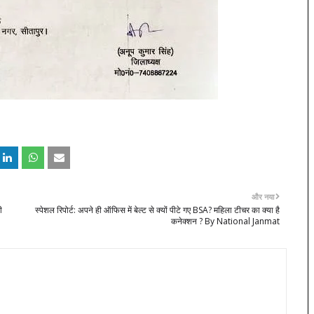
और नया
ी
स्पेशल रिपोर्ट: अपने ही ऑफिस में बेल्ट से क्यों पीटे गए BSA? महिला टीचर का क्या है
कनेक्शन ? By National Janmat