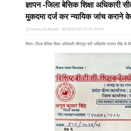
ज्ञापन -जिला बेसिक शिक्षा अधिकारी सीत
मुकदमा दर्ज कर न्यायिक जांच कराने के 
Primary ka Master
9/26/2025 07:31:00 Pm
विषयः-जिला बेसिक शिक्षा अधिकारी सीतापुर श्री अखिलेश प्रताप सिंह के विरू