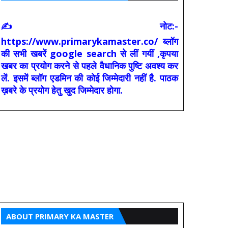
✍ नोट:-
https://www.primarykamaster.co/ ब्लॉग
की सभी खबरें google search से लीं गयीं ,कृपया
खबर का प्रयोग करने से पहले वैधानिक पुष्टि अवश्य कर
लें. इसमें ब्लॉग एडमिन की कोई जिम्मेदारी नहीं है. पाठक
ख़बरे के प्रयोग हेतु खुद जिम्मेदार होगा.
ABOUT PRIMARY KA MASTER