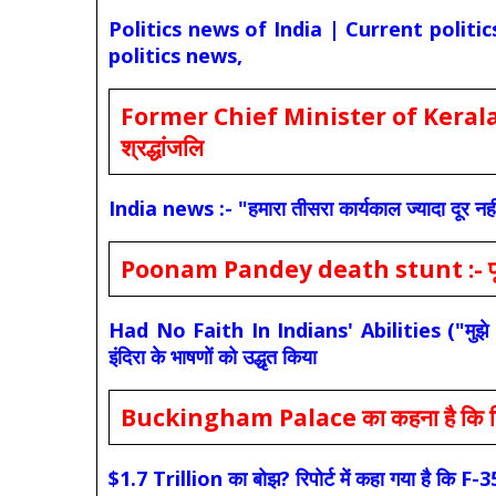
Politics news of India | Current politi
politics news,
Former Chief Minister of Kerala 
श्रद्धांजलि
India news :- "हमारा तीसरा कार्यकाल ज्यादा दूर नही
Poonam Pandey death stunt :- पूनम पांडे
Had No Faith In Indians' Abilities ("मुझे भारती
इंदिरा के भाषणों को उद्धृत किया
Buckingham Palace का कहना है कि किंग च
$1.7 Trillion का बोझ? रिपोर्ट में कहा गया है 