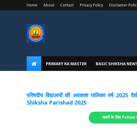
Home
About
Contact
Privacy Policy
Disclaimer Polic
PRIMARY KA MASTER
BASIC SHIKSHA NEW
अवकाश सूचनाये अपडेट
लिंक
परिषदीय विद्यालयों की अवकाश तालिका वर्ष 2025
Shiksha Parishad 2025
खबरों के लिए Follow