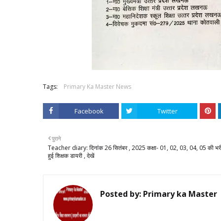
Tags:
Primary Ka Master News
Facebook
Twitter
पुराने
Teacher diary: दिनांक 26 सितंबर , 2025 कक्षा- 01, 02, 03, 04, 05 की भर
हुई शिक्षक डायरी , देखें
Posted by:
Primary ka Master