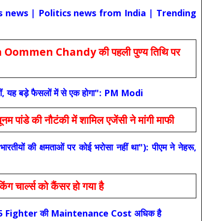
cs news | Politics news from India | Trending
Oommen Chandy की पहली पुण्य तिथि पर
ं, यह बड़े फैसलों में से एक होगा": PM Modi
 की नौटंकी में शामिल एजेंसी ने मांगी माफी
यों की क्षमताओं पर कोई भरोसा नहीं था"): पीएम ने नेहरू,
ार्ल्स को कैंसर हो गया है
कि F-35 Fighter की Maintenance Cost अधिक है