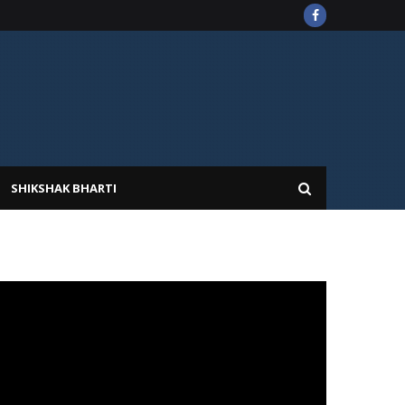
SHIKSHAK BHARTI