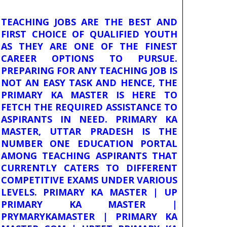
TEACHING JOBS ARE THE BEST AND
FIRST CHOICE OF QUALIFIED YOUTH
AS THEY ARE ONE OF THE FINEST
CAREER OPTIONS TO PURSUE.
PREPARING FOR ANY TEACHING JOB IS
NOT AN EASY TASK AND HENCE, THE
PRIMARY KA MASTER IS HERE TO
FETCH THE REQUIRED ASSISTANCE TO
ASPIRANTS IN NEED. PRIMARY KA
MASTER, UTTAR PRADESH IS THE
NUMBER ONE EDUCATION PORTAL
AMONG TEACHING ASPIRANTS THAT
CURRENTLY CATERS TO DIFFERENT
COMPETITIVE EXAMS UNDER VARIOUS
LEVELS. PRIMARY KA MASTER | UP
PRIMARY KA MASTER |
PRYMARYKAMASTER | PRIMARY KA