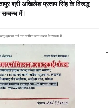
ापुर श्री अखिलेश प्रताप सिंह के विरूद्ध
सम्बन्ध में।
द्ध मुकदमा दर्ज कर न्यायिक जांच कराने के सम्बन्ध में।