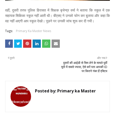
वहीं, दूसरी तरफ पुलिस हिरासत में शिक्षक बृजेन्द्र वर्मा ने बताया कि स्कूल में एक
सहायक शिक्षिका स्कूल नहीं आती थी। बीएसए ने उनको फोन कर बुलाया और कहा कि
वह नहीं आएगी आप स्कूल देखो। पूछने पर उनकी जांच शुरू कर दी गयी।
Tags:
Primary Ka Master News
पुराने
और नया
दूसरों की आईडी से सिम लेने के मामले पूर्वी
यूपी में सबसे ज्यादा, ऐसे करें पता आपकी ID
पर कितने नंबर हैं एक्टिव
Posted by:
Primary ka Master