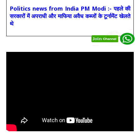
Politics news from India PM Modi :- पहले की
सरकारों में अपराधी और माफिया अवैध कब्जों के टूर्नामेंट खेलते
थे