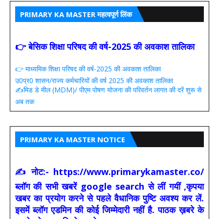
PRIMARY KA MASTER महत्वपूर्ण लिंक
👉 बेसिक शिक्षा परिषद की वर्ष-2025 की अवकाश तालिका
👉 माध्यमिक शिक्षा परिषद की वर्ष-2025 की अवकाश तालिका
उ0प्र0 शासन/राज्य कर्मचारियों की वर्ष 2025 की अवकाश तालिका
✍️मिड डे मील (MDM)/ पीएम पोषण योजना की परिवर्तन लागत की दरें शुरू से
अब तक
PRIMARY KA MASTER NOTICE
✍ नोट:- https://www.primarykamaster.co/
ब्लॉग की सभी खबरें google search से लीं गयीं ,कृपया
खबर का प्रयोग करने से पहले वैधानिक पुष्टि अवश्य कर लें.
इसमें ब्लॉग एडमिन की कोई जिम्मेदारी नहीं है. पाठक ख़बरे के