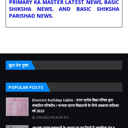
PRIMARY KA MASTER LATEST NEWS, BASIC
SHIKSHA NEWS, AND BASIC SHIKSHA
PARISHAD NEWS.
कुल पेज दृश्य
POPULAR POSTS
District holiday table : उत्तर प्रदेश शिक्षा परिषद द्वारा
संचालित परिषदीय / मान्यता प्राप्त विद्यालयों के लिये अवकाश तालिका
वर्ष 2023
1/06/2023 09:20:00 Pm
अब तक प्राप्त सूचनाओं के आधार पर इन जिलों में अत्यधिक ठंड व