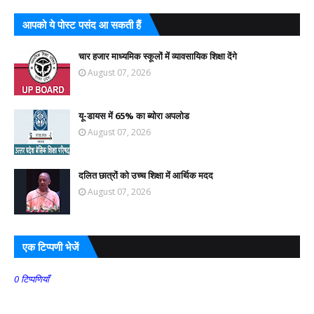
आपको ये पोस्ट पसंद आ सकती हैं
चार हजार माध्यमिक स्कूलों में व्यावसायिक शिक्षा देंगे
August 07, 2026
यू-डायस में 65% का ब्योरा अपलोड
August 07, 2026
दलित छात्रों को उच्च शिक्षा में आर्थिक मदद
August 07, 2026
एक टिप्पणी भेजें
0 टिप्पणियाँ