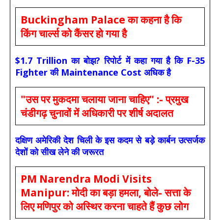
Buckingham Palace का कहना है कि
किंग चार्ल्स को कैंसर हो गया है
$1.7 Trillion का बोझ? रिपोर्ट में कहा गया है कि F-35
Fighter की Maintenance Cost अधिक है
"उस पर मुकदमा चलाया जाना चाहिए" :- प्रमुख
चंडीगढ़ चुनावों में अधिकारी पर शीर्ष अदालत
दक्षिण अमेरिकी देश चिली के इस कदम से बड़े कार्बन उत्सर्जक
देशों को सीख लेने की जरूरत
PM Narendra Modi Visits
Manipur: मोदी का बड़ा हमला, बोले- सत्ता के
लिए मणिपुर को अस्थिर करना चाहते हैं कुछ लोग