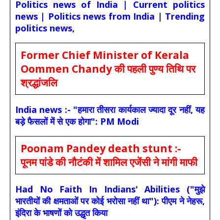
Politics news of India | Current politics
news | Politics news from India | Trending
politics news,
Former Chief Minister of Kerala
Oommen Chandy की पहली पुण्य तिथि पर
श्रद्धांजलि
India news :- "हमारा तीसरा कार्यकाल ज्यादा दूर नहीं, यह
बड़े फैसलों में से एक होगा": PM Modi
Poonam Pandey death stunt :-
पूनम पांडे की नौटंकी में शामिल एजेंसी ने मांगी माफी
Had No Faith In Indians' Abilities ("मुझे
भारतीयों की क्षमताओं पर कोई भरोसा नहीं था"): पीएम ने नेहरू,
इंदिरा के भाषणों को उद्धृत किया