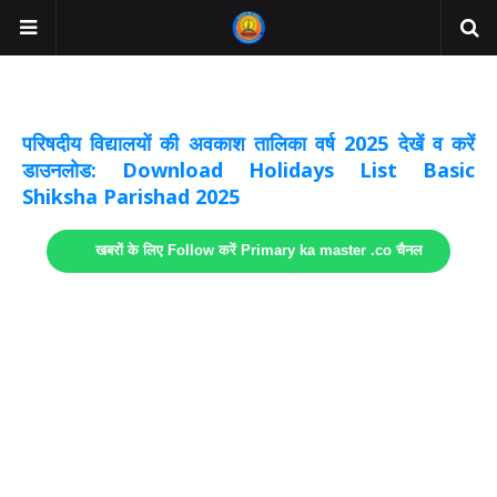
अवकाश सूचनाये अपडेट
लिंक
परिषदीय विद्यालयों की अवकाश तालिका वर्ष 2025 देखें व करें
डाउनलोड: Download Holidays List Basic
Shiksha Parishad 2025
खबरों के लिए Follow करें Primary ka master .co चैनल