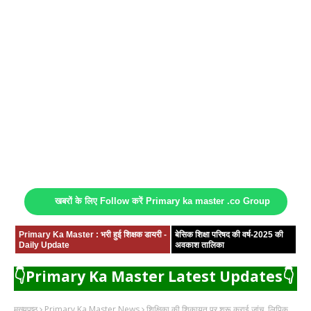
खबरों के लिए Follow करें Primary ka master .co Group
Primary Ka Master : भरी हुई शिक्षक डायरी -
बेसिक शिक्षा परिषद की वर्ष-2025 की
Daily Update
अवकाश तालिका
👇Primary Ka Master Latest Updates👇
मुख्यपृष्ठ
Primary Ka Master News
शिक्षिका की शिकायत पर शुरू कराई जांच, लिपिक