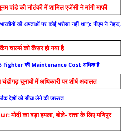
 की नौटंकी में शामिल एजेंसी ने मांगी माफी
यों की क्षमताओं पर कोई भरोसा नहीं था"): पीएम ने नेहरू,
ार्ल्स को कैंसर हो गया है
कि F-35 Fighter की Maintenance Cost अधिक है
ंडीगढ़ चुनावों में अधिकारी पर शीर्ष अदालत
सर्जक देशों को सीख लेने की जरूरत
 का बड़ा हमला, बोले- सत्ता के लिए मणिपुर