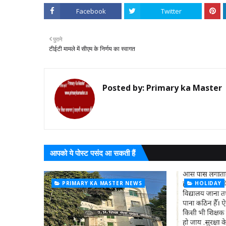
Facebook
Twitter
पुराने
टीईटी मामले में सीएम के निर्णय का स्वागत
Posted by:
Primary ka Master
आपको ये पोस्ट पसंद आ सकती हैं
PRIMARY KA MASTER NEWS
HOLIDAY