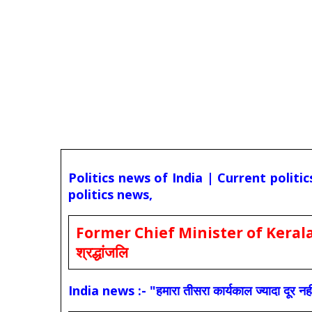
Politics news of India | Current politi
politics news,
Former Chief Minister of Kerala 
श्रद्धांजलि
India news :- "हमारा तीसरा कार्यकाल ज्यादा दूर नही