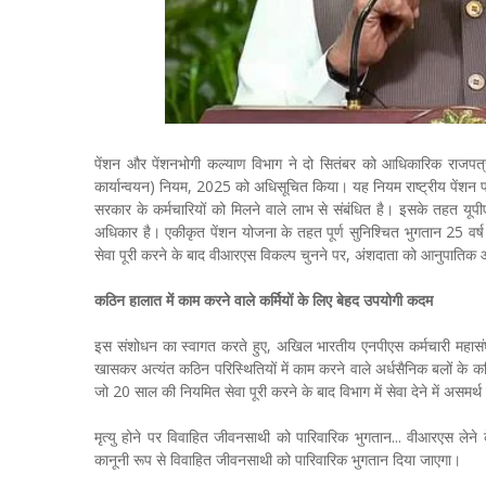
पेंशन और पेंशनभोगी कल्याण विभाग ने दो सितंबर को आधिकारिक राजपत्र म
कार्यान्वयन) नियम, 2025 को अधिसूचित किया। यह नियम राष्ट्रीय पेंशन प
सरकार के कर्मचारियों को मिलने वाले लाभ से संबंधित है। इसके तहत यूपीएस
अधिकार है। एकीकृत पेंशन योजना के तहत पूर्ण सुनिश्चित भुगतान 25 वर्ष
सेवा पूरी करने के बाद वीआरएस विकल्प चुनने पर, अंशदाता को आनुपातिक आ
कठिन हालात में काम करने वाले कर्मियों के लिए बेहद उपयोगी कदम
इस संशोधन का स्वागत करते हुए, अखिल भारतीय एनपीएस कर्मचारी महासंघ के
खासकर अत्यंत कठिन परिस्थितियों में काम करने वाले अर्धसैनिक बलों के 
जो 20 साल की नियमित सेवा पूरी करने के बाद विभाग में सेवा देने में असमर्थ ह
मृत्यु होने पर विवाहित जीवनसाथी को पारिवारिक भुगतान... वीआरएस लेने के 
कानूनी रूप से विवाहित जीवनसाथी को पारिवारिक भुगतान दिया जाएगा।