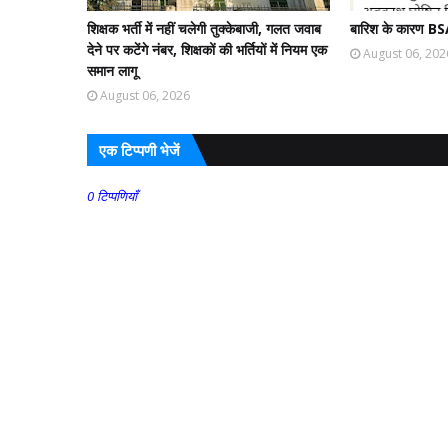
शिक्षक भर्ती में नहीं चलेगी तुक्केबाजी, गलत जवाब
बारिश के कारण BS
देने पर कटेंगे नंबर, शिक्षकों की भर्तियों में नियम एक
August 06, 202
समान लागू
August 06, 2026
एक टिप्पणी भेजें
0 टिप्पणियाँ