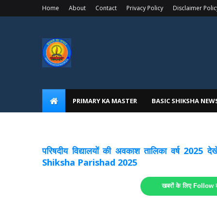
Home
About
Contact
Privacy Policy
Disclaimer Polic
PRIMARY KA MASTER
BASIC SHIKSHA NEW
अवकाश सूचनाये अपडेट
लिंक
परिषदीय विद्यालयों की अवकाश तालिका वर्ष 2025
Shiksha Parishad 2025
खबरों के लिए Follow