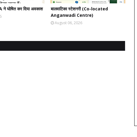
A ने घोषित कर दिया अवकाश
बालवाटिका स्टेशनरी (Co-located
Anganwadi Centre)
6
August 06, 2026