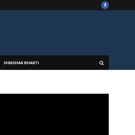
SHIKSHAK BHARTI