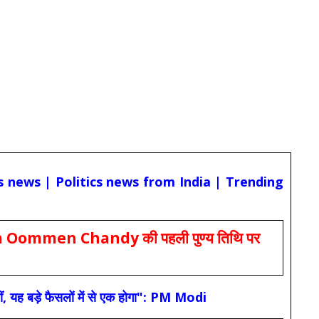
cs news | Politics news from India | Trending
Oommen Chandy की पहली पुण्य तिथि पर
ं, यह बड़े फैसलों में से एक होगा": PM Modi