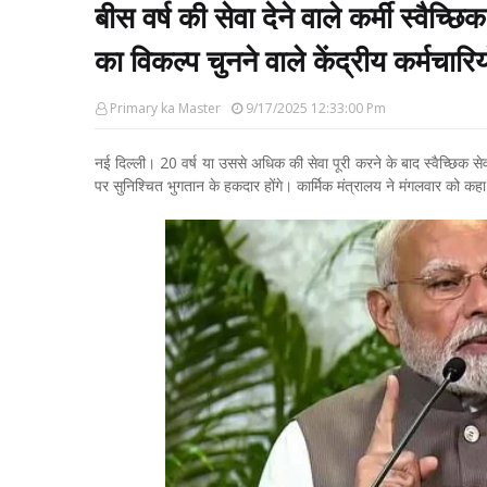
बीस वर्ष की सेवा देने वाले कर्मी स्वैच्
का विकल्प चुनने वाले केंद्रीय कर्मचारि
Primary ka Master
9/17/2025 12:33:00 Pm
नई दिल्ली। 20 वर्ष या उससे अधिक की सेवा पूरी करने के बाद स्वैच्छिक से
पर सुनिश्चित भुगतान के हकदार होंगे। कार्मिक मंत्रालय ने मंगलवार को कह