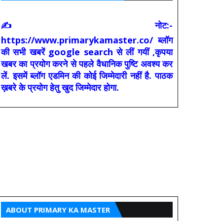
✍ नोट:-
https://www.primarykamaster.co/ ब्लॉग
की सभी खबरें google search से लीं गयीं ,कृपया
खबर का प्रयोग करने से पहले वैधानिक पुष्टि अवश्य कर
लें. इसमें ब्लॉग एडमिन की कोई जिम्मेदारी नहीं है. पाठक
ख़बरे के प्रयोग हेतु खुद जिम्मेदार होगा.
ABOUT PRIMARY KA MASTER