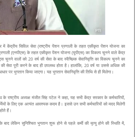
ें केंद्रीय सिविल सेवा (राष्ट्रीय पेंशन प्रणाली के तहत एकीकृत पेंशन योजना का
्रणाली (एनपीएस) के तहत एकीकृत पेंशन योजना (यूपीएस) का विकल्प चुनने वाले केंद्र
 चुनने वालों को 20 वर्ष की सेवा के बाद स्वैच्छिक सेवानिवृत्ति का विकल्प चुनने का
 की सेवा पूरी करने के बाद ही उपलब्ध होता है। हालांकि, 20 वर्ष या उससे अधिक की
धार पर भुगतान किया जाएगा। यह भुगतान सेवानिवृत्ति की तिथि से ही मिलेगा।
 राष्ट्रीय अध्यक्ष मंजीत सिंह पटेल ने कहा, यह सभी केंद्र सरकार के कर्मचारियों,
कर्मियों के लिए एक अत्यंत आवश्यक कदम है। इससे उन सभी कर्मचारियों को मदद मिलेगी
ोते हैं।
बाद लेकिन सुनिश्चित भुगतान शुरू होने से पहले कर्मी की मृत्यु होने की स्थिति में,