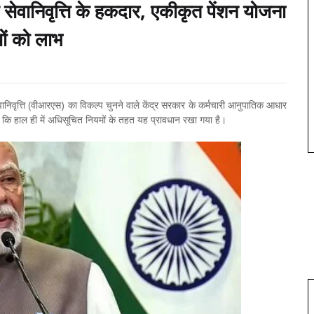
छिक सेवानिवृत्ति के हकदार, एकीकृत पेंशन योजना
यों को लाभ
वानिवृत्ति (वीआरएस) का विकल्प चुनने वाले केंद्र सरकार के कर्मचारी आनुपातिक आधार
ा कि हाल ही में अधिसूचित नियमों के तहत यह प्रावधान रखा गया है।