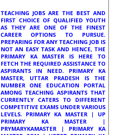
TEACHING JOBS ARE THE BEST AND
FIRST CHOICE OF QUALIFIED YOUTH
AS THEY ARE ONE OF THE FINEST
CAREER OPTIONS TO PURSUE.
PREPARING FOR ANY TEACHING JOB IS
NOT AN EASY TASK AND HENCE, THE
PRIMARY KA MASTER IS HERE TO
FETCH THE REQUIRED ASSISTANCE TO
ASPIRANTS IN NEED. PRIMARY KA
MASTER, UTTAR PRADESH IS THE
NUMBER ONE EDUCATION PORTAL
AMONG TEACHING ASPIRANTS THAT
CURRENTLY CATERS TO DIFFERENT
COMPETITIVE EXAMS UNDER VARIOUS
LEVELS. PRIMARY KA MASTER | UP
PRIMARY KA MASTER |
PRYMARYKAMASTER | PRIMARY KA