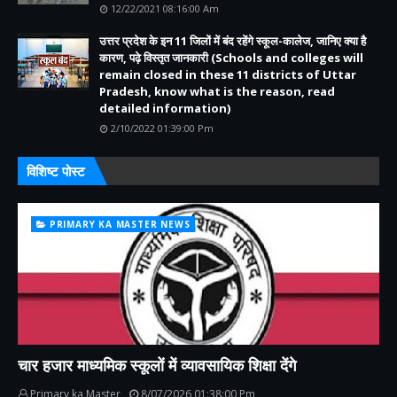
12/22/2021 08:16:00 Am
उत्तर प्रदेश के इन 11 जिलों में बंद रहेंगे स्कूल-कालेज, जानिए क्या है
कारण, पढ़े विस्तृत जानकारी (Schools and colleges will
remain closed in these 11 districts of Uttar
Pradesh, know what is the reason, read
detailed information)
2/10/2022 01:39:00 Pm
विशिष्ट पोस्ट
PRIMARY KA MASTER NEWS
चार हजार माध्यमिक स्कूलों में व्यावसायिक शिक्षा देंगे
Primary ka Master
8/07/2026 01:38:00 Pm