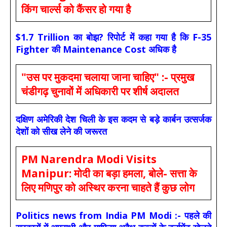
किंग चार्ल्स को कैंसर हो गया है
$1.7 Trillion का बोझ? रिपोर्ट में कहा गया है कि F-35
Fighter की Maintenance Cost अधिक है
"उस पर मुकदमा चलाया जाना चाहिए" :- प्रमुख
चंडीगढ़ चुनावों में अधिकारी पर शीर्ष अदालत
दक्षिण अमेरिकी देश चिली के इस कदम से बड़े कार्बन उत्सर्जक
देशों को सीख लेने की जरूरत
PM Narendra Modi Visits
Manipur: मोदी का बड़ा हमला, बोले- सत्ता के
लिए मणिपुर को अस्थिर करना चाहते हैं कुछ लोग
Politics news from India PM Modi :- पहले की