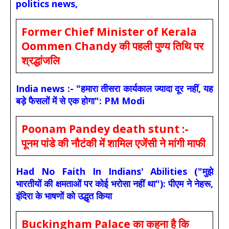
politics news,
Former Chief Minister of Kerala
Oommen Chandy की पहली पुण्य तिथि पर
श्रद्धांजलि
India news :- "हमारा तीसरा कार्यकाल ज्यादा दूर नहीं, यह
बड़े फैसलों में से एक होगा": PM Modi
Poonam Pandey death stunt :-
पूनम पांडे की नौटंकी में शामिल एजेंसी ने मांगी माफी
Had No Faith In Indians' Abilities ("मुझे
भारतीयों की क्षमताओं पर कोई भरोसा नहीं था"): पीएम ने नेहरू,
इंदिरा के भाषणों को उद्धृत किया
Buckingham Palace का कहना है कि