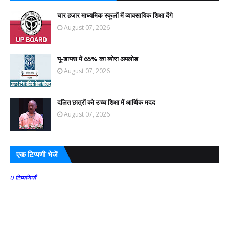
चार हजार माध्यमिक स्कूलों में व्यावसायिक शिक्षा देंगे
August 07, 2026
यू-डायस में 65% का ब्योरा अपलोड
August 07, 2026
दलित छात्रों को उच्च शिक्षा में आर्थिक मदद
August 07, 2026
एक टिप्पणी भेजें
0 टिप्पणियाँ