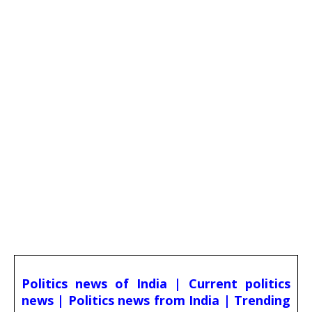
Politics news of India | Current politics
news | Politics news from India | Trending