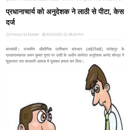
प्रधानाचार्य को अनुदेशक ने लाठी से पीटा, केस
दर्ज
Primary ka Master
9/29/2025 02:48:00 Pm
बाराबंकी। राजकीय औद्योगिक प्रशिक्षण संस्थान (आईटीआई) फतेहपुर के
प्रधानाध्यापक अमन कुमार गुप्ता पर उन्हीं के अधीन कार्यरत अनुदेशक आनंद चोपड़ा ने
शुक्रवार रात सरकारी आवास में घुसकर हमला कर दिया।