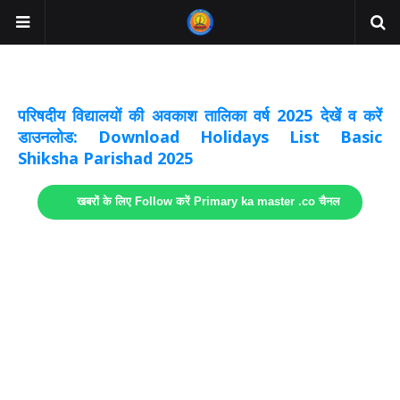
अवकाश सूचनाये अपडेट
लिंक
परिषदीय विद्यालयों की अवकाश तालिका वर्ष 2025 देखें व करें
डाउनलोड: Download Holidays List Basic
Shiksha Parishad 2025
खबरों के लिए Follow करें Primary ka master .co चैनल