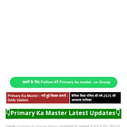
खबरों के लिए Follow करें Primary ka master .co Group
Primary Ka Master : भरी हुई शिक्षक डायरी -
बेसिक शिक्षा परिषद की वर्ष-2025 की
Daily Update
अवकाश तालिका
👇Primary Ka Master Latest Updates👇
मुख्यपृष्ठ
Primary Ka Master News
प्रधानाचार्य को अनुदेशक ने लाठी से पीटा, केस दर्ज