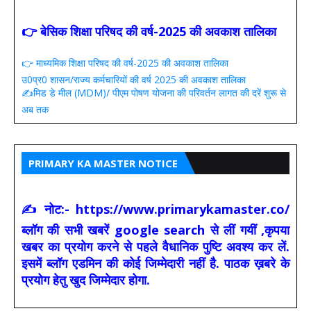
👉 बेसिक शिक्षा परिषद की वर्ष-2025 की अवकाश तालिका
👉 माध्यमिक शिक्षा परिषद की वर्ष-2025 की अवकाश तालिका
उ0प्र0 शासन/राज्य कर्मचारियों की वर्ष 2025 की अवकाश तालिका
✍️मिड डे मील (MDM)/ पीएम पोषण योजना की परिवर्तन लागत की दरें शुरू से
अब तक
PRIMARY KA MASTER NOTICE
✍ नोट:- https://www.primarykamaster.co/
ब्लॉग की सभी खबरें google search से लीं गयीं ,कृपया
खबर का प्रयोग करने से पहले वैधानिक पुष्टि अवश्य कर लें.
इसमें ब्लॉग एडमिन की कोई जिम्मेदारी नहीं है. पाठक ख़बरे के
प्रयोग हेतु खुद जिम्मेदार होगा.