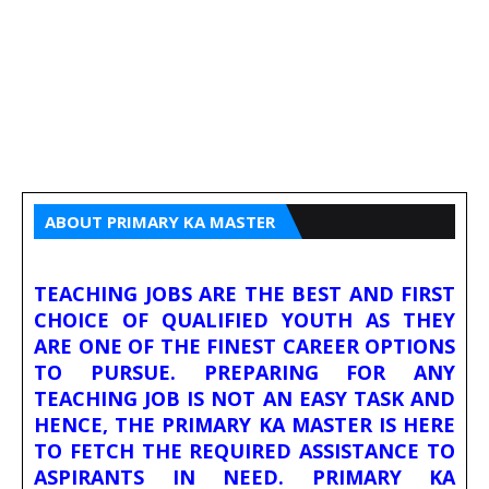
ABOUT PRIMARY KA MASTER
TEACHING JOBS ARE THE BEST AND FIRST
CHOICE OF QUALIFIED YOUTH AS THEY
ARE ONE OF THE FINEST CAREER OPTIONS
TO PURSUE. PREPARING FOR ANY
TEACHING JOB IS NOT AN EASY TASK AND
HENCE, THE PRIMARY KA MASTER IS HERE
TO FETCH THE REQUIRED ASSISTANCE TO
ASPIRANTS IN NEED. PRIMARY KA