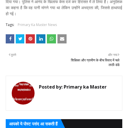
दिया गया। पुलिस ने आनंद के खिलाफ केस दर्ज कर हिरासत में ले लिया है। अनुदेशक
का कहना है कि वह पानी मांगने गया था लेकिन उन्होंने अभद्रता की, जिससे हाथापाई
हो गई।
Tags:
Primary Ka Master News
पुराने
और नया
शिक्षिका और ग्रामीण के बीच विवाद में चले
लाठी-डंडे
Posted by:
Primary ka Master
आपको ये पोस्ट पसंद आ सकती हैं