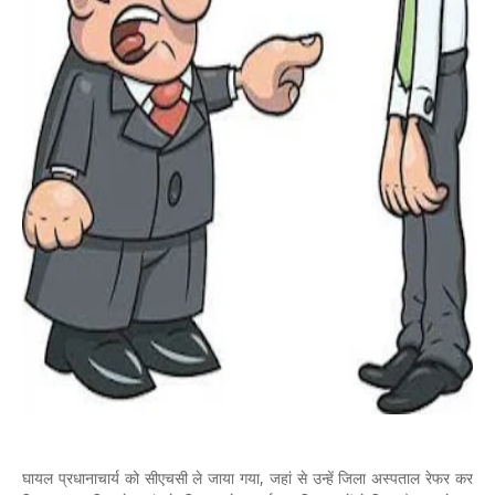
घायल प्रधानाचार्य को सीएचसी ले जाया गया, जहां से उन्हें जिला अस्पताल रेफर कर