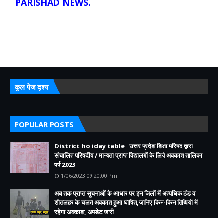
PARISHAD NEWS.
कुल पेज दृश्य
POPULAR POSTS
District holiday table : उत्तर प्रदेश शिक्षा परिषद द्वारा
संचालित परिषदीय / मान्यता प्राप्त विद्यालयों के लिये अवकाश तालिका
वर्ष 2023
1/06/2023 09:20:00 Pm
अब तक प्राप्त सूचनाओं के आधार पर इन जिलों में अत्यधिक ठंड व
शीतलहर के चलते अवकाश हुआ घोषित,जानिए किन-किन तिथियों में
रहेगा अवकाश, अपडेट जारी