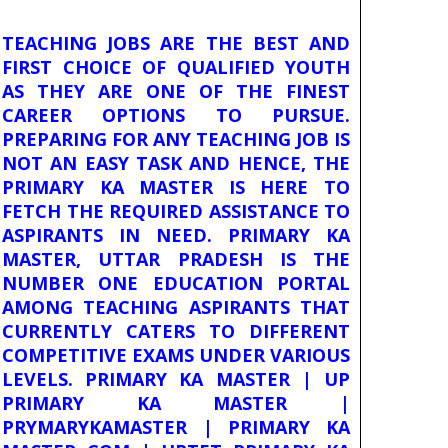
TEACHING JOBS ARE THE BEST AND
FIRST CHOICE OF QUALIFIED YOUTH
AS THEY ARE ONE OF THE FINEST
CAREER OPTIONS TO PURSUE.
PREPARING FOR ANY TEACHING JOB IS
NOT AN EASY TASK AND HENCE, THE
PRIMARY KA MASTER IS HERE TO
FETCH THE REQUIRED ASSISTANCE TO
ASPIRANTS IN NEED. PRIMARY KA
MASTER, UTTAR PRADESH IS THE
NUMBER ONE EDUCATION PORTAL
AMONG TEACHING ASPIRANTS THAT
CURRENTLY CATERS TO DIFFERENT
COMPETITIVE EXAMS UNDER VARIOUS
LEVELS. PRIMARY KA MASTER | UP
PRIMARY KA MASTER |
PRYMARYKAMASTER | PRIMARY KA