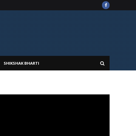
SHIKSHAK BHARTI