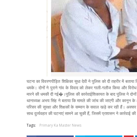
घटना का विवरणपीड़ित शिक्षिका सुधा देवी ने पुलिस को दी तहरीर में बताया क
धमके। दोनों ने पुराने गांव के विवाद को लेकर गाली-गलौज किया और विर
मारने की धमकी दी गई�।पुलिस की कार्रवाईशिकायत के बाद पुलिस ने दोनों 
थानाध्यक्ष अभय सिंह ने बताया कि मामले की जांच की जाएगी और कानून के 
परिसर की सुरक्षा और शिक्षकों के सम्मान के सवाल खड़े कर रही हैं। अक्सर श
साथ दुर्व्यवहार की घटनाएं सामने आ चुकी हैं, जिसमें प्रशासन ने कार्रवाई की 
Tags:
Primary Ka Master News