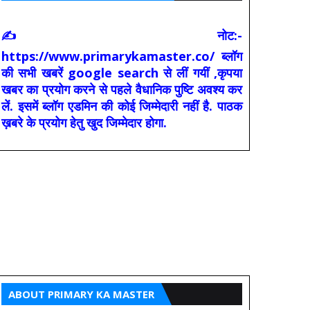
✍ नोट:-
https://www.primarykamaster.co/ ब्लॉग
की सभी खबरें google search से लीं गयीं ,कृपया
खबर का प्रयोग करने से पहले वैधानिक पुष्टि अवश्य कर
लें. इसमें ब्लॉग एडमिन की कोई जिम्मेदारी नहीं है. पाठक
ख़बरे के प्रयोग हेतु खुद जिम्मेदार होगा.
ABOUT PRIMARY KA MASTER