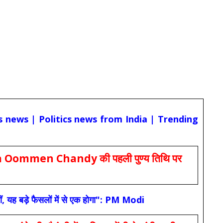
cs news | Politics news from India | Trending
Oommen Chandy की पहली पुण्य तिथि पर
ं, यह बड़े फैसलों में से एक होगा": PM Modi