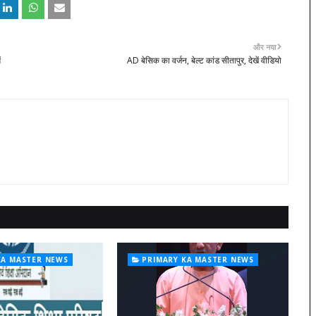
और नया
ं
AD बेसिक का वर्जन, बेल्ट कांड सीतापुर, देखें वीडियो
KA MASTER NEWS
PRIMARY KA MASTER NEWS