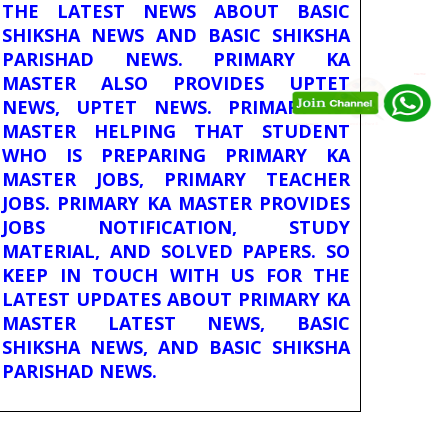
THE LATEST NEWS ABOUT BASIC
SHIKSHA NEWS AND BASIC SHIKSHA
PARISHAD NEWS. PRIMARY KA
MASTER ALSO PROVIDES UPTET
NEWS, UPTET NEWS. PRIMARY KA
MASTER HELPING THAT STUDENT
WHO IS PREPARING PRIMARY KA
MASTER JOBS, PRIMARY TEACHER
JOBS. PRIMARY KA MASTER PROVIDES
JOBS NOTIFICATION, STUDY
MATERIAL, AND SOLVED PAPERS. SO
KEEP IN TOUCH WITH US FOR THE
LATEST UPDATES ABOUT PRIMARY KA
MASTER LATEST NEWS, BASIC
SHIKSHA NEWS, AND BASIC SHIKSHA
PARISHAD NEWS.