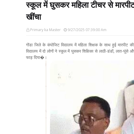
स्कूल में घुसकर महिला टीचर से मारप
खींचा
Primary ka Master
9/27/2025 07:39:00 Am
गोंडा जिले के कंपोजिट विद्यालय में महिला शिक्षक के साथ हुई मारपीट
विद्यालय में दो लोगों ने स्कूल में घुसकर शिक्षिका से लाठी-डंडों, लात
फाड़ दिया�।