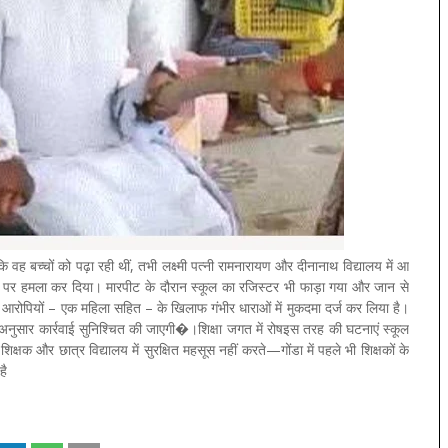
ि वह बच्चों को पढ़ा रही थीं, तभी लक्ष्मी पत्नी रामनारायण और दीनानाथ विद्यालय में आ
ोध पर हमला कर दिया। मारपीट के दौरान स्कूल का रजिस्टर भी फाड़ा गया और जान से
आरोपियों – एक महिला सहित – के खिलाफ गंभीर धाराओं में मुकदमा दर्ज कर लिया है।
अनुसार कार्रवाई सुनिश्चित की जाएगी�।शिक्षा जगत में रोषइस तरह की घटनाएं स्कूल
िक्षक और छात्र विद्यालय में सुरक्षित महसूस नहीं करते—गोंडा में पहले भी शिक्षकों के
है