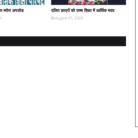
ा ब्योरा अपलोड
दलित छात्रों को उच्च शिक्षा में आर्थिक मदद
6
August 07, 2026