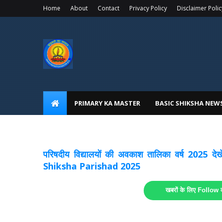
Home
About
Contact
Privacy Policy
Disclaimer Polic
PRIMARY KA MASTER
BASIC SHIKSHA NEW
अवकाश सूचनाये अपडेट
लिंक
परिषदीय विद्यालयों की अवकाश तालिका वर्ष 2025
Shiksha Parishad 2025
खबरों के लिए Follow