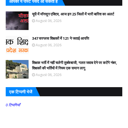
आपको ये पोस्ट पसंद आ सकती हैं
यूपी में मॉनसून एक्टिव, आज इन 25 जिलों में भारी बारिश का अलर्ट
August 06, 2026
347 सरप्लस शिक्षकों में 121 ने जताई आपत्ति
August 06, 2026
शिक्षक भर्ती में नहीं चलेगी तुक्केबाजी, गलत जवाब देने पर कटेंगे नंबर,
शिक्षकों की भर्तियों में नियम एक समान लागू
August 06, 2026
एक टिप्पणी भेजें
0 टिप्पणियाँ