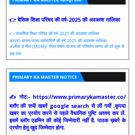
👉 बेसिक शिक्षा परिषद की वर्ष-2025 की अवकाश तालिका
👉 माध्यमिक शिक्षा परिषद की वर्ष-2025 की अवकाश तालिका
उ0प्र0 शासन/राज्य कर्मचारियों की वर्ष 2025 की अवकाश तालिका
✍️मिड डे मील (MDM)/ पीएम पोषण योजना की परिवर्तन लागत की दरें शुरू से
अब तक
PRIMARY KA MASTER NOTICE
✍ नोट:- https://www.primarykamaster.co/
ब्लॉग की सभी खबरें google search से लीं गयीं ,कृपया
खबर का प्रयोग करने से पहले वैधानिक पुष्टि अवश्य कर लें.
इसमें ब्लॉग एडमिन की कोई जिम्मेदारी नहीं है. पाठक ख़बरे के
प्रयोग हेतु खुद जिम्मेदार होगा.