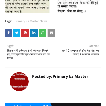
Tags:
Primary Ka Master News
पुराने
और नया
शिक्षक श्री बृजेंद्र वर्मा जी को न्याय दिलाने
अब 10 अक्टूबर को होगा देवा मेला का
हेतु उत्तर प्रदेशीय प्राथमिक शिक्षक संघ का
जनपद में स्थानीय अवकाश
निर्णय
Posted by:
Primary ka Master