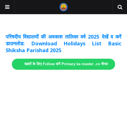
अवकाश सूचनाये अपडेट
लिंक
परिषदीय विद्यालयों की अवकाश तालिका वर्ष 2025 देखें व करें
डाउनलोड: Download Holidays List Basic
Shiksha Parishad 2025
खबरों के लिए Follow करें Primary ka master .co चैनल