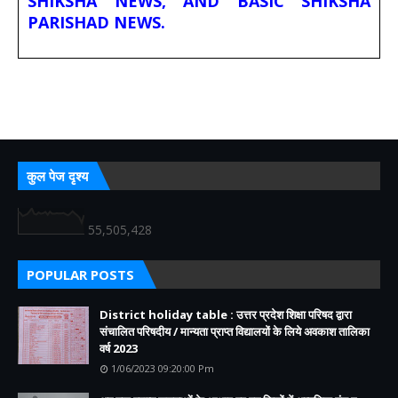
SHIKSHA NEWS, AND BASIC SHIKSHA
PARISHAD NEWS.
कुल पेज दृश्य
55,505,428
POPULAR POSTS
District holiday table : उत्तर प्रदेश शिक्षा परिषद द्वारा
संचालित परिषदीय / मान्यता प्राप्त विद्यालयों के लिये अवकाश तालिका
वर्ष 2023
1/06/2023 09:20:00 Pm