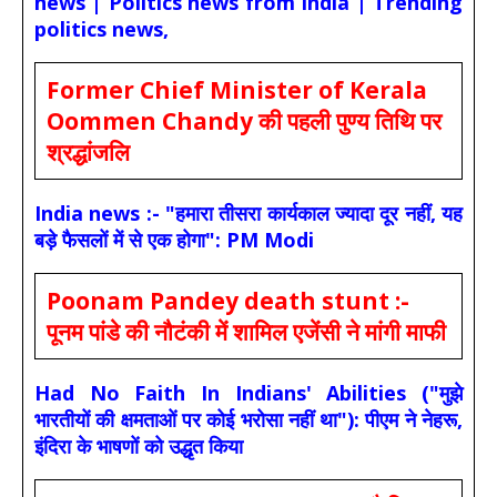
news | Politics news from India | Trending
politics news,
Former Chief Minister of Kerala
Oommen Chandy की पहली पुण्य तिथि पर
श्रद्धांजलि
India news :- "हमारा तीसरा कार्यकाल ज्यादा दूर नहीं, यह
बड़े फैसलों में से एक होगा": PM Modi
Poonam Pandey death stunt :-
पूनम पांडे की नौटंकी में शामिल एजेंसी ने मांगी माफी
Had No Faith In Indians' Abilities ("मुझे
भारतीयों की क्षमताओं पर कोई भरोसा नहीं था"): पीएम ने नेहरू,
इंदिरा के भाषणों को उद्धृत किया