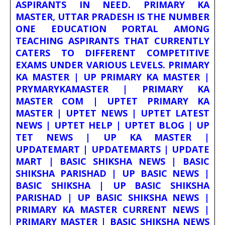
ASPIRANTS IN NEED. PRIMARY KA
MASTER, UTTAR PRADESH IS THE NUMBER
ONE EDUCATION PORTAL AMONG
TEACHING ASPIRANTS THAT CURRENTLY
CATERS TO DIFFERENT COMPETITIVE
EXAMS UNDER VARIOUS LEVELS. PRIMARY
KA MASTER | UP PRIMARY KA MASTER |
PRYMARYKAMASTER | PRIMARY KA
MASTER COM | UPTET PRIMARY KA
MASTER | UPTET NEWS | UPTET LATEST
NEWS | UPTET HELP | UPTET BLOG | UP
TET NEWS | UP KA MASTER |
UPDATEMART | UPDATEMARTS | UPDATE
MART | BASIC SHIKSHA NEWS | BASIC
SHIKSHA PARISHAD | UP BASIC NEWS |
BASIC SHIKSHA | UP BASIC SHIKSHA
PARISHAD | UP BASIC SHIKSHA NEWS |
PRIMARY KA MASTER CURRENT NEWS |
PRIMARY MASTER | BASIC SHIKSHA NEWS