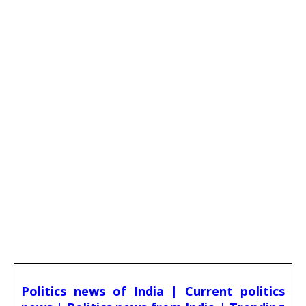
Politics news of India | Current politics