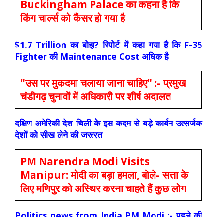
Buckingham Palace का कहना है कि
किंग चार्ल्स को कैंसर हो गया है
$1.7 Trillion का बोझ? रिपोर्ट में कहा गया है कि F-35
Fighter की Maintenance Cost अधिक है
"उस पर मुकदमा चलाया जाना चाहिए" :- प्रमुख
चंडीगढ़ चुनावों में अधिकारी पर शीर्ष अदालत
दक्षिण अमेरिकी देश चिली के इस कदम से बड़े कार्बन उत्सर्जक
देशों को सीख लेने की जरूरत
PM Narendra Modi Visits
Manipur: मोदी का बड़ा हमला, बोले- सत्ता के
लिए मणिपुर को अस्थिर करना चाहते हैं कुछ लोग
Politics news from India PM Modi :- पहले की