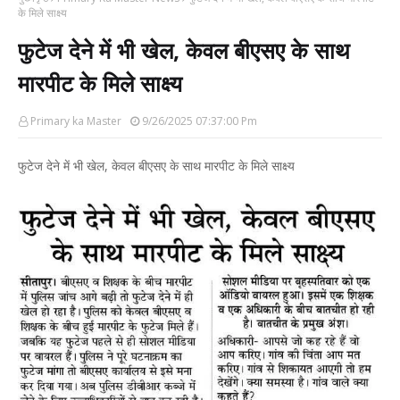
के मिले साक्ष्य
फुटेज देने में भी खेल, केवल बीएसए के साथ
मारपीट के मिले साक्ष्य
Primary ka Master
9/26/2025 07:37:00 Pm
फुटेज देने में भी खेल, केवल बीएसए के साथ मारपीट के मिले साक्ष्य