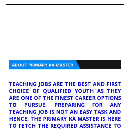
ABOUT PRIMARY KA MASTER
TEACHING JOBS ARE THE BEST AND FIRST
CHOICE OF QUALIFIED YOUTH AS THEY
ARE ONE OF THE FINEST CAREER OPTIONS
TO PURSUE. PREPARING FOR ANY
TEACHING JOB IS NOT AN EASY TASK AND
HENCE, THE PRIMARY KA MASTER IS HERE
TO FETCH THE REQUIRED ASSISTANCE TO