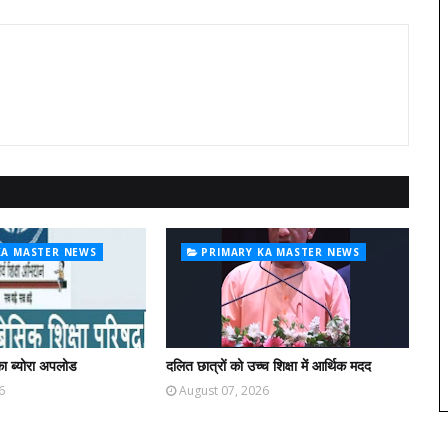
KA MASTER NEWS
PRIMARY KA MASTER NEWS
ा ब्योरा अपलोड
दलित छात्रों को उच्च शिक्षा में आर्थिक मदद
6
August 07, 2026