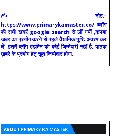
✍ नोट:-
https://www.primarykamaster.co/ ब्लॉग
की सभी खबरें google search से लीं गयीं ,कृपया
खबर का प्रयोग करने से पहले वैधानिक पुष्टि अवश्य कर
लें. इसमें ब्लॉग एडमिन की कोई जिम्मेदारी नहीं है. पाठक
ख़बरे के प्रयोग हेतु खुद जिम्मेदार होगा.
ABOUT PRIMARY KA MASTER