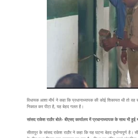
विधायक आशा मौर्य ने कहा कि प्रधानाध्यापक की कोई शिकायत थी तो वह सही
निकाल कर पीटा है, यह बेहद गलत है।
सांसद राकेश राठौर बोले- बीएसए कार्यालय में प्रधानाध्यापक के साथ भी 
सीतापुर के सांसद राकेश राठौर ने कहा कि यह घटना बेहद दुर्भाग्यपूर्ण है।