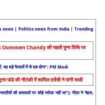
cs news | Politics news from India | Trending
Oommen Chandy की पहली पुण्य तिथि पर
ं, यह बड़े फैसलों में से एक होगा": PM Modi
 की नौटंकी में शामिल एजेंसी ने मांगी माफी
यों की क्षमताओं पर कोई भरोसा नहीं था"): पीएम ने नेहरू,