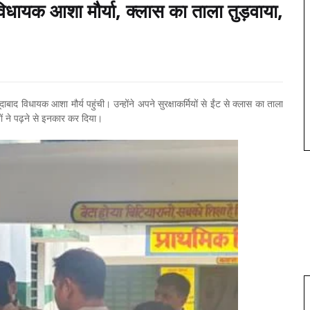
विधायक आशा मौर्या, क्लास का ताला तुड़वाया,
बाद विधायक आशा मौर्य पहुंची। उन्होंने अपने सुरक्षाकर्मियों से ईंट से क्लास का ताला
चों ने पढ़ने से इनकार कर दिया।