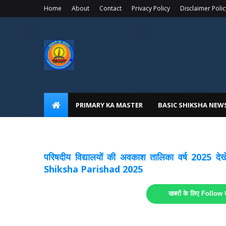
Home
About
Contact
Privacy Policy
Disclaimer Polic
PRIMARY KA MASTER
BASIC SHIKSHA NEW
अवकाश सूचनाये अपडेट
लिंक
परिषदीय विद्यालयों की अवकाश तालिका वर्ष 2025
Shiksha Parishad 2025
खबरों के लिए Follow