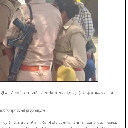
 ढंग से अपनी बात रखते। सीसीटीवी में साफ दिख रहा है कि प्रधानाध्यापक ने बेल्ट
हुई मारपीट, इस पर भी हो एफआईआर
 सीतापुर के जिला बेसिक शिक्षा अधिकारी और प्राथमिक विद्यालय नदवा के प्रधानाध्यापक