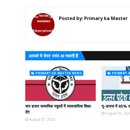
Posted by:
Primary ka Master
आपको ये पोस्ट पसंद आ सकती हैं
PRIMARY KA MASTER NEWS
PRIMARY 
चार हजार माध्यमिक स्कूलों में व्यावसायिक शिक्षा
यू-डायस में 65% क
देंगे
August 07, 202
August 07, 2026