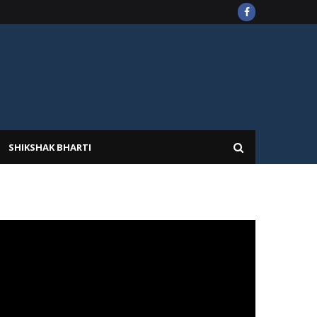
SHIKSHAK BHARTI