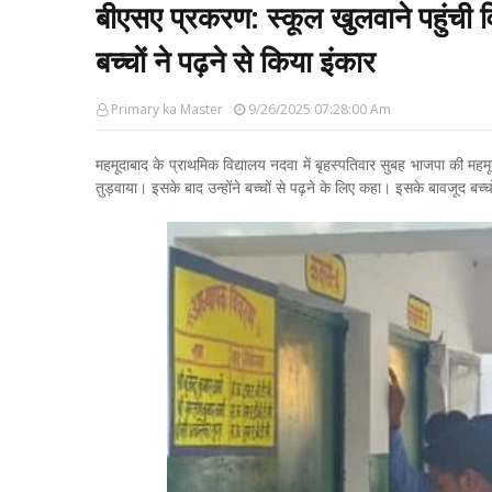
बीएसए प्रकरण: स्कूल खुलवाने पहुंची 
बच्चों ने पढ़ने से किया इंकार
Primary ka Master
9/26/2025 07:28:00 Am
महमूदाबाद के प्राथमिक विद्यालय नदवा में बृहस्पतिवार सुबह भाजपा की महमूदा
तुड़वाया। इसके बाद उन्होंने बच्चों से पढ़ने के लिए कहा। इसके बावजूद बच्