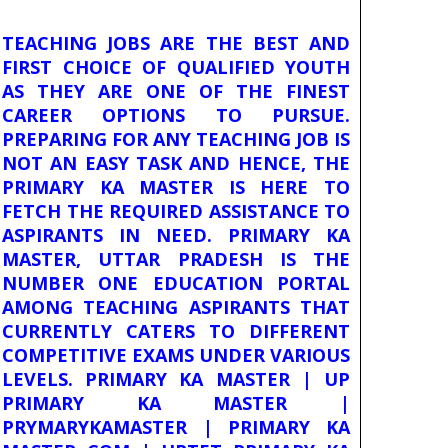
TEACHING JOBS ARE THE BEST AND
FIRST CHOICE OF QUALIFIED YOUTH
AS THEY ARE ONE OF THE FINEST
CAREER OPTIONS TO PURSUE.
PREPARING FOR ANY TEACHING JOB IS
NOT AN EASY TASK AND HENCE, THE
PRIMARY KA MASTER IS HERE TO
FETCH THE REQUIRED ASSISTANCE TO
ASPIRANTS IN NEED. PRIMARY KA
MASTER, UTTAR PRADESH IS THE
NUMBER ONE EDUCATION PORTAL
AMONG TEACHING ASPIRANTS THAT
CURRENTLY CATERS TO DIFFERENT
COMPETITIVE EXAMS UNDER VARIOUS
LEVELS. PRIMARY KA MASTER | UP
PRIMARY KA MASTER |
PRYMARYKAMASTER | PRIMARY KA