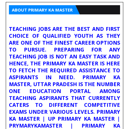
ABOUT PRIMARY KA MASTER
TEACHING JOBS ARE THE BEST AND FIRST
CHOICE OF QUALIFIED YOUTH AS THEY
ARE ONE OF THE FINEST CAREER OPTIONS
TO PURSUE. PREPARING FOR ANY
TEACHING JOB IS NOT AN EASY TASK AND
HENCE, THE PRIMARY KA MASTER IS HERE
TO FETCH THE REQUIRED ASSISTANCE TO
ASPIRANTS IN NEED. PRIMARY KA
MASTER, UTTAR PRADESH IS THE NUMBER
ONE EDUCATION PORTAL AMONG
TEACHING ASPIRANTS THAT CURRENTLY
CATERS TO DIFFERENT COMPETITIVE
EXAMS UNDER VARIOUS LEVELS. PRIMARY
KA MASTER | UP PRIMARY KA MASTER |
PRYMARYKAMASTER | PRIMARY KA