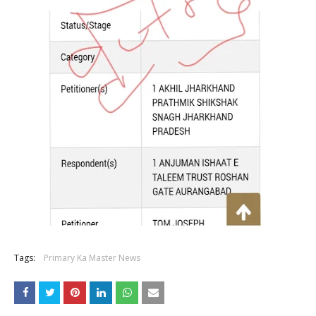
Tags:
Primary Ka Master News