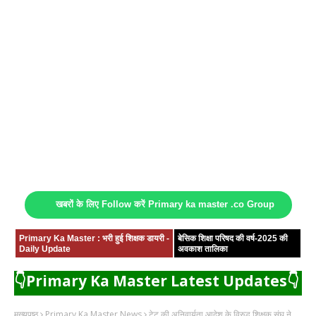
खबरों के लिए Follow करें Primary ka master .co Group
Primary Ka Master : भरी हुई शिक्षक डायरी -
बेसिक शिक्षा परिषद की वर्ष-2025 की
Daily Update
अवकाश तालिका
👇Primary Ka Master Latest Updates👇
मुख्यपृष्ठ
Primary Ka Master News
टेट की अनिवार्यता आदेश के विरुद्ध शिक्षक संघ ने