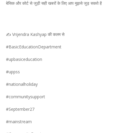
बेसिक और कोर्ट से जुड़ी सही खबरों के लिए आप मुझसे जुड़ सकते है
✍️ Vrijendra Kashyap की कलम से
#BasicEducationDepartment
#upbasiceducation
#uppss
#nationalholiday
#communitysupport
#September27
#mainstream