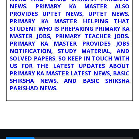
NEWS. PRIMARY KA MASTER ALSO
PROVIDES UPTET NEWS, UPTET NEWS.
PRIMARY KA MASTER HELPING THAT
STUDENT WHO IS PREPARING PRIMARY KA
MASTER JOBS, PRIMARY TEACHER JOBS.
PRIMARY KA MASTER PROVIDES JOBS
NOTIFICATION, STUDY MATERIAL, AND
SOLVED PAPERS. SO KEEP IN TOUCH WITH
US FOR THE LATEST UPDATES ABOUT
PRIMARY KA MASTER LATEST NEWS, BASIC
SHIKSHA NEWS, AND BASIC SHIKSHA
PARISHAD NEWS.