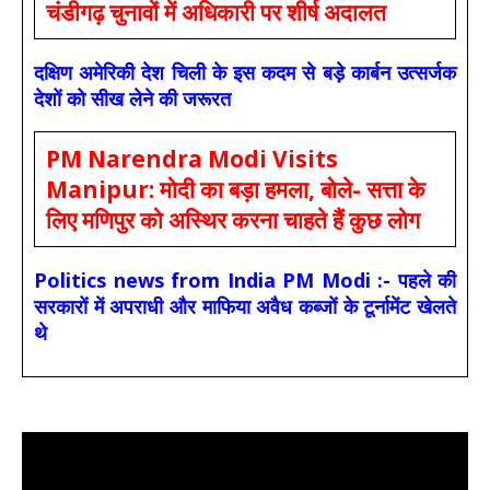
चंडीगढ़ चुनावों में अधिकारी पर शीर्ष अदालत
दक्षिण अमेरिकी देश चिली के इस कदम से बड़े कार्बन उत्सर्जक
देशों को सीख लेने की जरूरत
PM Narendra Modi Visits
Manipur: मोदी का बड़ा हमला, बोले- सत्ता के
लिए मणिपुर को अस्थिर करना चाहते हैं कुछ लोग
Politics news from India PM Modi :- पहले की
सरकारों में अपराधी और माफिया अवैध कब्जों के टूर्नामेंट खेलते
थे