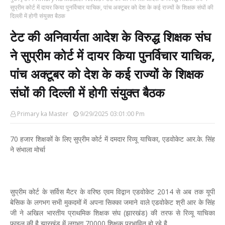
सुप्रीम कोर्ट में दायर किया पुनर्विचार याचिक, पांच अक्टूबर को देश के कई राज्यों के शिक्षक संघों की
दिल्ली में होगी संयुक्त बैठक
टेट की अनिवार्यता आदेश के विरुद्ध शिक्षक संघ
ने सुप्रीम कोर्ट में दायर किया पुनर्विचार याचिक,
पांच अक्टूबर को देश के कई राज्यों के शिक्षक
संघों की दिल्ली में होगी संयुक्त बैठक
Primary ka Master
9/29/2025 03:01:00 Pm
70 हजार शिक्षकों के लिए सुप्रीम कोर्ट में दमदार रिव्यू याचिका, एडवोकेट आर.के. सिंह
ने संभाला मोर्चा
सुप्रीम कोर्ट के सर्विस मैटर के वरिष्ठ एवम विद्वान एडवोकेट 2014 से अब तक यूपी
बेसिक के लगभग सभी मुकदमों में अपना सिक्का जमाने वाले एडवोकेट श्री आर के सिंह
जी ने अखिल भारतीय प्राथमिक शिक्षक संघ (झारखंड) की तरफ से रिव्यू याचिका
फ़ाइल की है झारखंड में लगभग 70000 शिक्षक प्रभावित हो रहे है