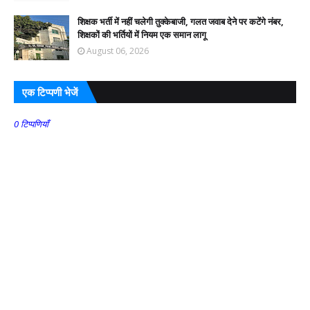
शिक्षक भर्ती में नहीं चलेगी तुक्केबाजी, गलत जवाब देने पर कटेंगे नंबर,
शिक्षकों की भर्तियों में नियम एक समान लागू
August 06, 2026
एक टिप्पणी भेजें
0 टिप्पणियाँ