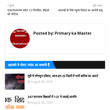
पुराने
और नया
प्रधानाध्यापक समेत 10 निलंबित, बीईओ
सलाखों के पीछे पहुंचा रिश्वत का आरोपी बाबू
को नोटिस
Posted by:
Primary ka Master
आपको ये पोस्ट पसंद आ सकती हैं
यूपी में मॉनसून एक्टिव, आज इन 25 जिलों में भारी बारिश का अलर्ट
August 06, 2026
347 सरप्लस शिक्षकों में 121 ने जताई आपत्ति
August 06, 2026