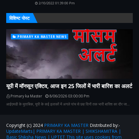
2/10/2022 01:39:00 Pm
विशिष्ट पोस्ट
PRIMARY KA MASTER NEWS
यूपी में मॉनसून एक्टिव, आज इन 25 जिलों में भारी बारिश का अलर्ट
Primary ka Master
8/06/2026 03:00:00 Pm
आईएमडी के मुताबिक, यूपी के कई इलाकों में अगले पांच से छह दिनों तक भारी बारिश का दौर जा…
Copyright (c) 2024
PRIMARY KA MASTER
Distributed by:-
UpdateMarts| PRIMARY KA MASTER | SHIKSHAMITRA |
Basic Shiksha News | UPTET This site uses cookies from