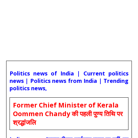
Politics news of India | Current politics
news | Politics news from India | Trending
politics news,
Former Chief Minister of Kerala
Oommen Chandy की पहली पुण्य तिथि पर
श्रद्धांजलि