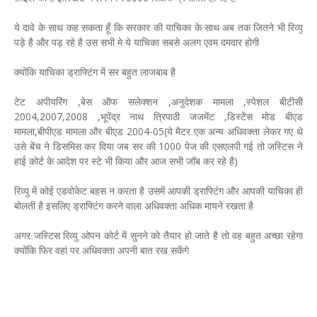
ये दावे के साथ कह सकता हूँ कि सरकार की याचिका के साथ अब तक जितने भी रिव्यु
पड़े है और पड़ रहे है उस सभी मे ये याचिका सबसे अलग एवम दमदार होगी
क्योंकि याचिका ड्राफ्टिंग में सर बहुत लाजबाब है
टेट अपीयरिंग ,बेस ऑफ सलेक्शन ,अनुदेशक मामला ,स्पेशल बीटीसी
2004,2007,2008 ,भूपेंद्र नाथ त्रिपाठी जजमेंट ,डिस्टेंस मोड बीएड
मामला,बीपीएड मामला और बीएड 2004-05(ये मैटर एक अन्य अधिवक्ता लेकर गए थे
उसे बेंच ने डिसमिस कर दिया जब सर की 1000 पेज की एसएलपी गई तो जस्टिस ने
हाई कोर्ट के आदेश पर स्टे भी किया और आज सभी जॉब कर रहे है)
रिव्यु में कोई एडवोकेट बहस न करता है उसमें आपकी ड्राफ्टिंग और आपकी याचिका ही
बोलती है इसलिए ड्राफ्टिंग करने वाला अधिवक्ता अधिक मायने रखता है
अगर जस्टिस रिव्यु ओपन कोर्ट में सुनने को तैयार हो जाते है तो वह बहुत अच्छा रहेगा
क्योंकि फिर वहां पर अधिवक्ता अपनी बात रख सकेंगे