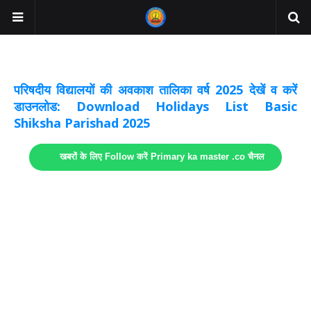
अवकाश सूचनाये अपडेट
लिंक
परिषदीय विद्यालयों की अवकाश तालिका वर्ष 2025 देखें व करें
डाउनलोड: Download Holidays List Basic
Shiksha Parishad 2025
खबरों के लिए Follow करें Primary ka master .co चैनल