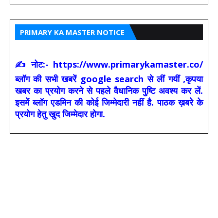
PRIMARY KA MASTER NOTICE
✍ नोट:- https://www.primarykamaster.co/
ब्लॉग की सभी खबरें google search से लीं गयीं ,कृपया
खबर का प्रयोग करने से पहले वैधानिक पुष्टि अवश्य कर लें.
इसमें ब्लॉग एडमिन की कोई जिम्मेदारी नहीं है. पाठक ख़बरे के
प्रयोग हेतु खुद जिम्मेदार होगा.