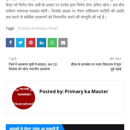
केंद्र जो निर्णय लेगा उसी के आधार पर प्रदेश द्वारा निर्णय लेना उचित रहेगा। इस बीच
वर्तमान व्यवस्था यथावत रहेगी। जिसके आधार पर पेंशन राशिकरण कटौती की अवधि
कम करने से संबंधित प्रकरणों को निस्तारित करने की संस्तुति की गई है।
Tags:
Primary Ka Master News
पुराने
और नया
जिले में अवकाश सूची में बदलाव, अब 30
डीएम के हस्तक्षेप पर नदवा विद्यालय में शुरू
सितंबर को रहेगा स्थानीय अवकाश
हुई पढ़ाई
Posted by:
Primary ka Master
आपको ये पोस्ट पसंद आ सकती हैं