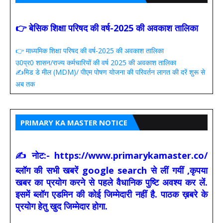
👉 बेसिक शिक्षा परिषद की वर्ष-2025 की अवकाश तालिका
👉 माध्यमिक शिक्षा परिषद की वर्ष-2025 की अवकाश तालिका
उ0प्र0 शासन/राज्य कर्मचारियों की वर्ष 2025 की अवकाश तालिका
✍️मिड डे मील (MDM)/ पीएम पोषण योजना की परिवर्तन लागत की दरें शुरू से
अब तक
PRIMARY KA MASTER NOTICE
✍ नोट:- https://www.primarykamaster.co/
ब्लॉग की सभी खबरें google search से लीं गयीं ,कृपया
खबर का प्रयोग करने से पहले वैधानिक पुष्टि अवश्य कर लें.
इसमें ब्लॉग एडमिन की कोई जिम्मेदारी नहीं है. पाठक ख़बरे के
प्रयोग हेतु खुद जिम्मेदार होगा.