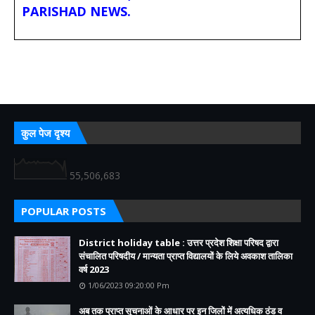
PARISHAD NEWS.
कुल पेज दृश्य
55,506,683
POPULAR POSTS
District holiday table : उत्तर प्रदेश शिक्षा परिषद द्वारा
संचालित परिषदीय / मान्यता प्राप्त विद्यालयों के लिये अवकाश तालिका
वर्ष 2023
1/06/2023 09:20:00 Pm
अब तक प्राप्त सूचनाओं के आधार पर इन जिलों में अत्यधिक ठंड व