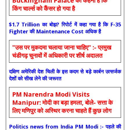
Buckingham Palace का कहना है कि
किंग चार्ल्स को कैंसर हो गया है
$1.7 Trillion का बोझ? रिपोर्ट में कहा गया है कि F-35
Fighter की Maintenance Cost अधिक है
"उस पर मुकदमा चलाया जाना चाहिए" :- प्रमुख
चंडीगढ़ चुनावों में अधिकारी पर शीर्ष अदालत
दक्षिण अमेरिकी देश चिली के इस कदम से बड़े कार्बन उत्सर्जक
देशों को सीख लेने की जरूरत
PM Narendra Modi Visits
Manipur: मोदी का बड़ा हमला, बोले- सत्ता के
लिए मणिपुर को अस्थिर करना चाहते हैं कुछ लोग
Politics news from India PM Modi :- पहले की