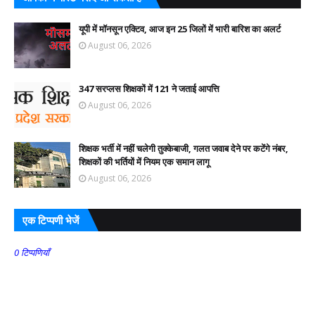
यूपी में मॉनसून एक्टिव, आज इन 25 जिलों में भारी बारिश का अलर्ट
August 06, 2026
347 सरप्लस शिक्षकों में 121 ने जताई आपत्ति
August 06, 2026
शिक्षक भर्ती में नहीं चलेगी तुक्केबाजी, गलत जवाब देने पर कटेंगे नंबर,
शिक्षकों की भर्तियों में नियम एक समान लागू
August 06, 2026
एक टिप्पणी भेजें
0 टिप्पणियाँ