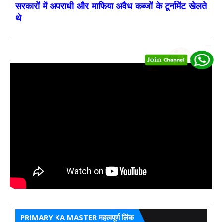
सरकारों में अपराधी और माफिया अवैध कब्जों के टूर्नामेंट खेलते
थे
PRIMARY KA MASTER महत्वपूर्ण लिंक