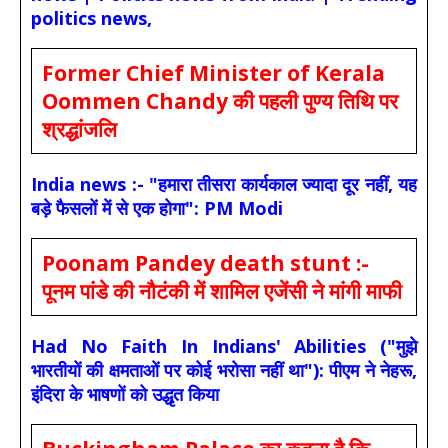
politics news,
Former Chief Minister of Kerala
Oommen Chandy की पहली पुण्य तिथि पर
श्रद्धांजलि
India news :- "हमारा तीसरा कार्यकाल ज्यादा दूर नहीं, यह
बड़े फैसलों में से एक होगा": PM Modi
Poonam Pandey death stunt :-
पूनम पांडे की नौटंकी में शामिल एजेंसी ने मांगी माफी
Had No Faith In Indians' Abilities ("मुझे
भारतीयों की क्षमताओं पर कोई भरोसा नहीं था"): पीएम ने नेहरू,
इंदिरा के भाषणों को उद्धृत किया