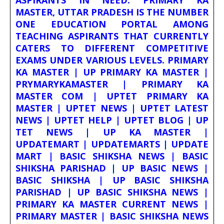
ASPIRANTS IN NEED. PRIMARY KA
MASTER, UTTAR PRADESH IS THE NUMBER
ONE EDUCATION PORTAL AMONG
TEACHING ASPIRANTS THAT CURRENTLY
CATERS TO DIFFERENT COMPETITIVE
EXAMS UNDER VARIOUS LEVELS. PRIMARY
KA MASTER | UP PRIMARY KA MASTER |
PRYMARYKAMASTER | PRIMARY KA
MASTER COM | UPTET PRIMARY KA
MASTER | UPTET NEWS | UPTET LATEST
NEWS | UPTET HELP | UPTET BLOG | UP
TET NEWS | UP KA MASTER |
UPDATEMART | UPDATEMARTS | UPDATE
MART | BASIC SHIKSHA NEWS | BASIC
SHIKSHA PARISHAD | UP BASIC NEWS |
BASIC SHIKSHA | UP BASIC SHIKSHA
PARISHAD | UP BASIC SHIKSHA NEWS |
PRIMARY KA MASTER CURRENT NEWS |
PRIMARY MASTER | BASIC SHIKSHA NEWS