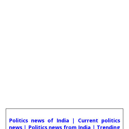
Politics news of India | Current politics
news | Politics news from India | Trending