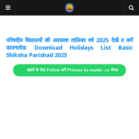
अवकाश सूचनाये अपडेट
लिंक
परिषदीय विद्यालयों की अवकाश तालिका वर्ष 2025 देखें व करें
डाउनलोड: Download Holidays List Basic
Shiksha Parishad 2025
खबरों के लिए Follow करें Primary ka master .co चैनल