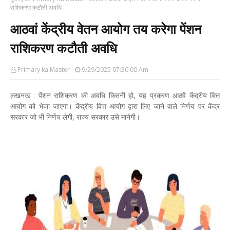
राशिकरण कटौती अवधि
आठवां केंद्रीय वेतन आयोग तय करेगा पेंशन
राशिकरण कटौती अवधि
Primary ka Master
9/29/2025 07:30:00 Am
लखनऊ : पेंशन राशिकरण की अवधि कितनी हो, यह प्रकरण आठवें केंद्रीय वित्त
आयोग को भेजा जाएगा। केंद्रीय वित्त आयोग द्वारा लिए जाने वाले निर्णय पर केंद्र
सरकार जो भी निर्णय लेगी, राज्य सरकार उसे मानेगी।