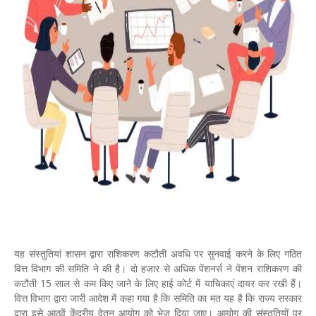
यह संस्तुतियां शासन द्वारा राशिकरण कटौती अवधि पर सुनवाई करने के लिए गठित
वित्त विभाग की समिति ने की है। दो हजार से अधिक पेंशनर्स ने पेंशन राशिकरण की
कटौती 15 साल से कम किए जाने के लिए हाई कोर्ट में याचिकाएं दायर कर रखी हैं।
वित्त विभाग द्वारा जारी आदेश में कहा गया है कि समिति का मत यह है कि राज्य सरकार
द्वारा इसे आठवें केंद्रीय वेतन आयोग को भेज दिया जाए। आयोग की संस्तुतियों पर