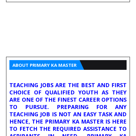
ABOUT PRIMARY KA MASTER
TEACHING JOBS ARE THE BEST AND FIRST
CHOICE OF QUALIFIED YOUTH AS THEY
ARE ONE OF THE FINEST CAREER OPTIONS
TO PURSUE. PREPARING FOR ANY
TEACHING JOB IS NOT AN EASY TASK AND
HENCE, THE PRIMARY KA MASTER IS HERE
TO FETCH THE REQUIRED ASSISTANCE TO