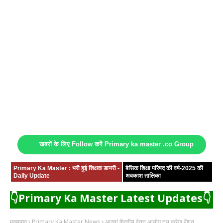
खबरों के लिए Follow करें Primary ka master .co Group
Primary Ka Master : भरी हुई शिक्षक डायरी -
बेसिक शिक्षा परिषद की वर्ष-2025 की
Daily Update
अवकाश तालिका
👇Primary Ka Master Latest Updates👇
मुख्यपृष्ठ
Primary Ka Master News
आठवां केंद्रीय वेतन आयोग तय करेगा पेंशन