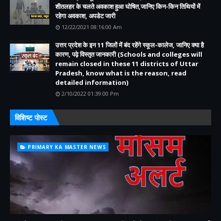
शीतलहर के चलते अवकाश हुआ घोषित,जानिए किन-किन तिथियों में
रहेगा अवकाश, अपडेट जारी
12/22/2021 08:16:00 Am
उत्तर प्रदेश के इन 11 जिलों में बंद रहेंगे स्कूल-कालेज, जानिए क्या है
कारण, पढ़े विस्तृत जानकारी (Schools and colleges will
remain closed in these 11 districts of Uttar
Pradesh, know what is the reason, read
detailed information)
2/10/2022 01:39:00 Pm
विशिष्ट पोस्ट
PRIMARY KA MASTER NEWS