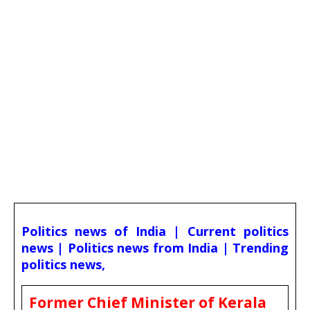
Politics news of India | Current politics
news | Politics news from India | Trending
politics news,
Former Chief Minister of Kerala