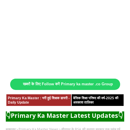
खबरों के लिए Follow करें Primary ka master .co Group
Primary Ka Master : भरी हुई शिक्षक डायरी -
बेसिक शिक्षा परिषद की वर्ष-2025 की
Daily Update
अवकाश तालिका
👇Primary Ka Master Latest Updates👇
मुख्यपृष्ठ
Primary Ka Master News
सीतापुर के BSA की करतूत सरकार तक पहुंच गई