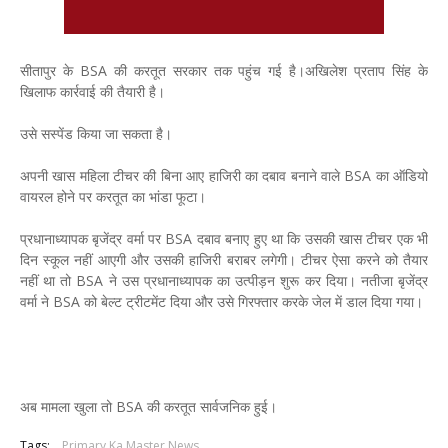
सीतापुर के BSA की करतूत सरकार तक पहुंच गई है।अखिलेश प्रताप सिंह के
खिलाफ कार्रवाई की तैयारी है।
उसे सस्पेंड किया जा सकता है।
अपनी खास महिला टीचर की बिना आए हाजिरी का दबाव बनाने वाले BSA का ऑडियो
वायरल होने पर करतूत का भांडा फूटा।
प्रधानाध्यापक बृजेंद्र वर्मा पर BSA दबाव बनाए हुए था कि उसकी खास टीचर एक भी
दिन स्कूल नहीं आएगी और उसकी हाजिरी बराबर लगेगी। टीचर ऐसा करने को तैयार
नहीं था तो BSA ने उस प्रधानाध्यापक का उत्पीड़न शुरू कर दिया। नतीजा बृजेंद्र
वर्मा ने BSA को बेल्ट ट्रीटमेंट दिया और उसे गिरफ्तार करके जेल में डाल दिया गया।
अब मामला खुला तो BSA की करतूत सार्वजनिक हुई।
Tags:
Primary Ka Master News