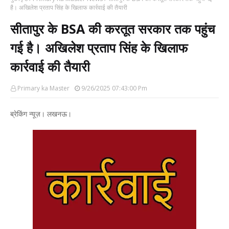
है। अखिलेश प्रताप सिंह के खिलाफ कार्रवाई की तैयारी
सीतापुर के BSA की करतूत सरकार तक पहुंच
गई है। अखिलेश प्रताप सिंह के खिलाफ
कार्रवाई की तैयारी
Primary ka Master
9/26/2025 07:43:00 Pm
ब्रेकिंग न्यूज़। लखनऊ।