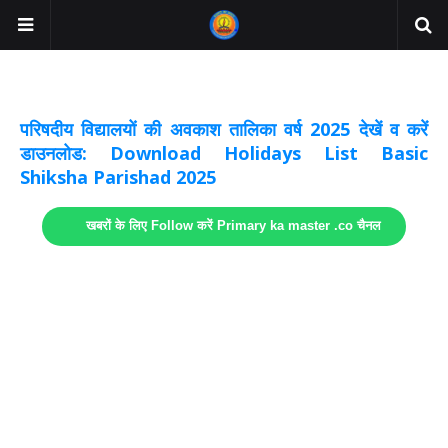
अवकाश सूचनाये अपडेट
लिंक
परिषदीय विद्यालयों की अवकाश तालिका वर्ष 2025 देखें व करें
डाउनलोड: Download Holidays List Basic
Shiksha Parishad 2025
खबरों के लिए Follow करें Primary ka master .co चैनल