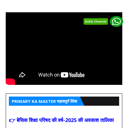
PRIMARY KA MASTER महत्वपूर्ण लिंक
👉 बेसिक शिक्षा परिषद की वर्ष-2025 की अवकाश तालिका