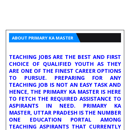
ABOUT PRIMARY KA MASTER
TEACHING JOBS ARE THE BEST AND FIRST
CHOICE OF QUALIFIED YOUTH AS THEY
ARE ONE OF THE FINEST CAREER OPTIONS
TO PURSUE. PREPARING FOR ANY
TEACHING JOB IS NOT AN EASY TASK AND
HENCE, THE PRIMARY KA MASTER IS HERE
TO FETCH THE REQUIRED ASSISTANCE TO
ASPIRANTS IN NEED. PRIMARY KA
MASTER, UTTAR PRADESH IS THE NUMBER
ONE EDUCATION PORTAL AMONG
TEACHING ASPIRANTS THAT CURRENTLY