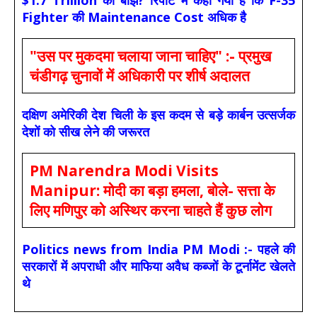
Fighter की Maintenance Cost अधिक है
"उस पर मुकदमा चलाया जाना चाहिए" :- प्रमुख
चंडीगढ़ चुनावों में अधिकारी पर शीर्ष अदालत
दक्षिण अमेरिकी देश चिली के इस कदम से बड़े कार्बन उत्सर्जक
देशों को सीख लेने की जरूरत
PM Narendra Modi Visits
Manipur: मोदी का बड़ा हमला, बोले- सत्ता के
लिए मणिपुर को अस्थिर करना चाहते हैं कुछ लोग
Politics news from India PM Modi :- पहले की
सरकारों में अपराधी और माफिया अवैध कब्जों के टूर्नामेंट खेलते
थे