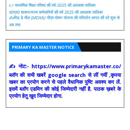
👉 माध्यमिक शिक्षा परिषद की वर्ष-2025 की अवकाश तालिका
उ0प्र0 शासन/राज्य कर्मचारियों की वर्ष 2025 की अवकाश तालिका
✍️मिड डे मील (MDM)/ पीएम पोषण योजना की परिवर्तन लागत की दरें शुरू से
अब तक
PRIMARY KA MASTER NOTICE
✍ नोट:- https://www.primarykamaster.co/
ब्लॉग की सभी खबरें google search से लीं गयीं ,कृपया
खबर का प्रयोग करने से पहले वैधानिक पुष्टि अवश्य कर लें.
इसमें ब्लॉग एडमिन की कोई जिम्मेदारी नहीं है. पाठक ख़बरे के
प्रयोग हेतु खुद जिम्मेदार होगा.