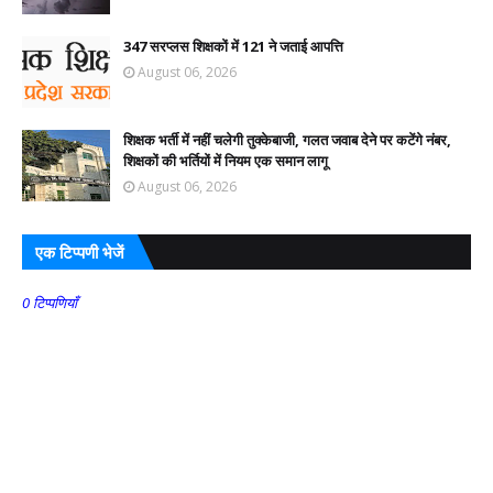
347 सरप्लस शिक्षकों में 121 ने जताई आपत्ति
August 06, 2026
शिक्षक भर्ती में नहीं चलेगी तुक्केबाजी, गलत जवाब देने पर कटेंगे नंबर,
शिक्षकों की भर्तियों में नियम एक समान लागू
August 06, 2026
एक टिप्पणी भेजें
0 टिप्पणियाँ