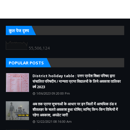
कुल पेज दृश्य
55,506,124
POPULAR POSTS
District holiday table : उत्तर प्रदेश शिक्षा परिषद द्वारा
संचालित परिषदीय / मान्यता प्राप्त विद्यालयों के लिये अवकाश तालिका
वर्ष 2023
1/06/2023 09:20:00 Pm
अब तक प्राप्त सूचनाओं के आधार पर इन जिलों में अत्यधिक ठंड व
शीतलहर के चलते अवकाश हुआ घोषित,जानिए किन-किन तिथियों में
रहेगा अवकाश, अपडेट जारी
12/22/2021 08:16:00 Am