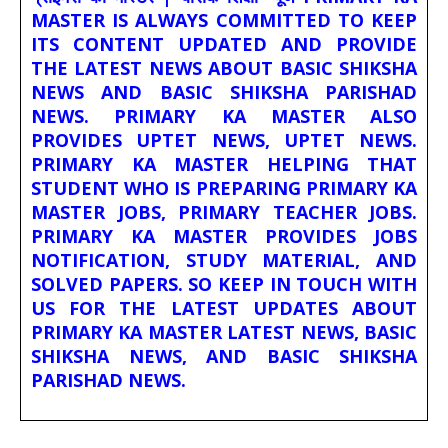
MASTER IS ALWAYS COMMITTED TO KEEP
ITS CONTENT UPDATED AND PROVIDE
THE LATEST NEWS ABOUT BASIC SHIKSHA
NEWS AND BASIC SHIKSHA PARISHAD
NEWS. PRIMARY KA MASTER ALSO
PROVIDES UPTET NEWS, UPTET NEWS.
PRIMARY KA MASTER HELPING THAT
STUDENT WHO IS PREPARING PRIMARY KA
MASTER JOBS, PRIMARY TEACHER JOBS.
PRIMARY KA MASTER PROVIDES JOBS
NOTIFICATION, STUDY MATERIAL, AND
SOLVED PAPERS. SO KEEP IN TOUCH WITH
US FOR THE LATEST UPDATES ABOUT
PRIMARY KA MASTER LATEST NEWS, BASIC
SHIKSHA NEWS, AND BASIC SHIKSHA
PARISHAD NEWS.