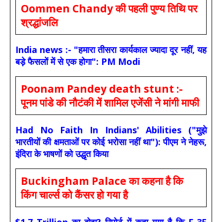
Oommen Chandy की पहली पुण्य तिथि पर
श्रद्धांजलि
India news :- "हमारा तीसरा कार्यकाल ज्यादा दूर नहीं, यह
बड़े फैसलों में से एक होगा": PM Modi
Poonam Pandey death stunt :-
पूनम पांडे की नौटंकी में शामिल एजेंसी ने मांगी माफी
Had No Faith In Indians' Abilities ("मुझे
भारतीयों की क्षमताओं पर कोई भरोसा नहीं था"): पीएम ने नेहरू,
इंदिरा के भाषणों को उद्धृत किया
Buckingham Palace का कहना है कि
किंग चार्ल्स को कैंसर हो गया है
$1.7 Trillion का बोझ? रिपोर्ट में कहा गया है कि F-35