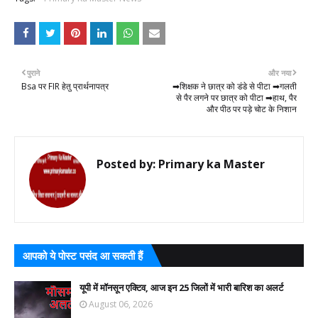
पुराने
और नया
Bsa पर FIR हेतु प्रार्थनापत्र
➡शिक्षक ने छात्र को डंडे से पीटा ➡गलती
से पैर लगने पर छात्र को पीटा ➡हाथ, पैर
और पीठ पर पड़े चोट के निशान
Posted by:
Primary ka Master
आपको ये पोस्ट पसंद आ सकती हैं
यूपी में मॉनसून एक्टिव, आज इन 25 जिलों में भारी बारिश का अलर्ट
August 06, 2026