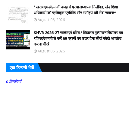
*खराब एमडीएम की वजह से प्रधानाध्यापक निलंबित, खंड शिक्षा
अधिकारी को प्रतिकूल प्रविष्टि और रसोइया की सेवा समाप्त*
August 06, 2026
SHVR 2026-27 स्वच्छ एवं हरित / विद्यालय मूल्यांकन विद्यालय का
रजिस्ट्रेशन कैसे करें 60 प्रश्नों का उत्तर देना सीखें फोटो अपलोड
करना सीखें
August 06, 2026
एक टिप्पणी भेजें
0 टिप्पणियाँ