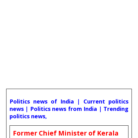
Politics news of India | Current politics
news | Politics news from India | Trending
politics news,
Former Chief Minister of Kerala