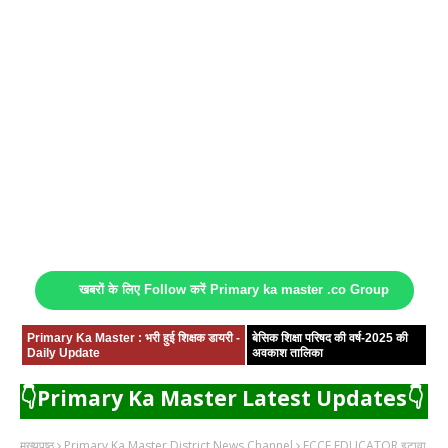
खबरों के लिए Follow करें Primary ka master .co Group
Primary Ka Master : भरी हुई शिक्षक डायरी -
बेसिक शिक्षा परिषद की वर्ष-2025 की
Daily Update
अवकाश तालिका
👇Primary Ka Master Latest Updates👇
मुख्यपृष्ठ
Primary Ka Master District News Channel
ECCE EDUCATOR इटावा