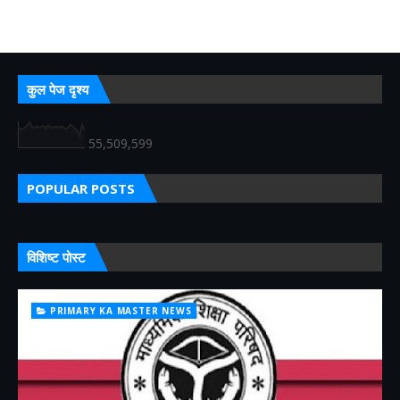
कुल पेज दृश्य
55,509,599
POPULAR POSTS
विशिष्ट पोस्ट
PRIMARY KA MASTER NEWS