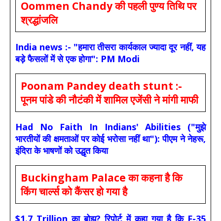
Oommen Chandy की पहली पुण्य तिथि पर
श्रद्धांजलि
India news :- "हमारा तीसरा कार्यकाल ज्यादा दूर नहीं, यह
बड़े फैसलों में से एक होगा": PM Modi
Poonam Pandey death stunt :-
पूनम पांडे की नौटंकी में शामिल एजेंसी ने मांगी माफी
Had No Faith In Indians' Abilities ("मुझे
भारतीयों की क्षमताओं पर कोई भरोसा नहीं था"): पीएम ने नेहरू,
इंदिरा के भाषणों को उद्धृत किया
Buckingham Palace का कहना है कि
किंग चार्ल्स को कैंसर हो गया है
$1.7 Trillion का बोझ? रिपोर्ट में कहा गया है कि F-35