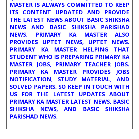
MASTER IS ALWAYS COMMITTED TO KEEP
ITS CONTENT UPDATED AND PROVIDE
THE LATEST NEWS ABOUT BASIC SHIKSHA
NEWS AND BASIC SHIKSHA PARISHAD
NEWS. PRIMARY KA MASTER ALSO
PROVIDES UPTET NEWS, UPTET NEWS.
PRIMARY KA MASTER HELPING THAT
STUDENT WHO IS PREPARING PRIMARY KA
MASTER JOBS, PRIMARY TEACHER JOBS.
PRIMARY KA MASTER PROVIDES JOBS
NOTIFICATION, STUDY MATERIAL, AND
SOLVED PAPERS. SO KEEP IN TOUCH WITH
US FOR THE LATEST UPDATES ABOUT
PRIMARY KA MASTER LATEST NEWS, BASIC
SHIKSHA NEWS, AND BASIC SHIKSHA
PARISHAD NEWS.