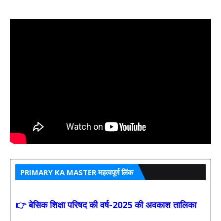
PRIMARY KA MASTER महत्वपूर्ण लिंक
👉 बेसिक शिक्षा परिषद की वर्ष-2025 की अवकाश तालिका