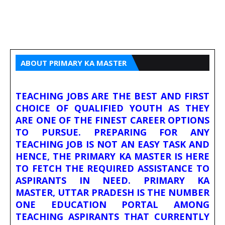
ABOUT PRIMARY KA MASTER
TEACHING JOBS ARE THE BEST AND FIRST
CHOICE OF QUALIFIED YOUTH AS THEY
ARE ONE OF THE FINEST CAREER OPTIONS
TO PURSUE. PREPARING FOR ANY
TEACHING JOB IS NOT AN EASY TASK AND
HENCE, THE PRIMARY KA MASTER IS HERE
TO FETCH THE REQUIRED ASSISTANCE TO
ASPIRANTS IN NEED. PRIMARY KA
MASTER, UTTAR PRADESH IS THE NUMBER
ONE EDUCATION PORTAL AMONG
TEACHING ASPIRANTS THAT CURRENTLY