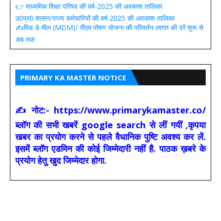
👉 माध्यमिक शिक्षा परिषद की वर्ष-2025 की अवकाश तालिका
उ0प्र0 शासन/राज्य कर्मचारियों की वर्ष 2025 की अवकाश तालिका
✍️मिड डे मील (MDM)/ पीएम पोषण योजना की परिवर्तन लागत की दरें शुरू से
अब तक
PRIMARY KA MASTER NOTICE
✍ नोट:- https://www.primarykamaster.co/
ब्लॉग की सभी खबरें google search से लीं गयीं ,कृपया
खबर का प्रयोग करने से पहले वैधानिक पुष्टि अवश्य कर लें.
इसमें ब्लॉग एडमिन की कोई जिम्मेदारी नहीं है. पाठक ख़बरे के
प्रयोग हेतु खुद जिम्मेदार होगा.