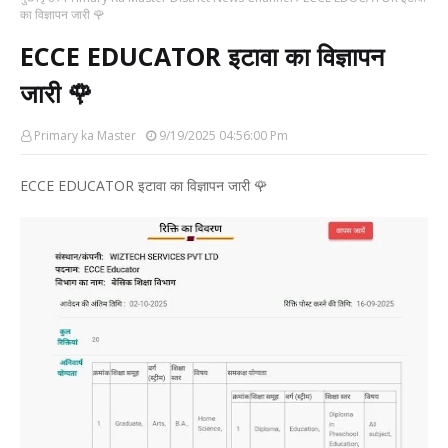
का विज्ञापन जारी 🌹
ECCE EDUCATOR इटावा का विज्ञापन
जारी 🌹
Primary ka Master
9/19/2025 04:56:00 Pm
ECCE EDUCATOR इटावा का विज्ञापन जारी 🌹