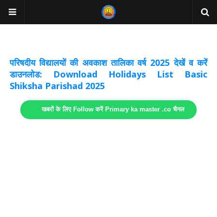
अवकाश सूचनाये अपडेट
लिंक
परिषदीय विद्यालयों की अवकाश तालिका वर्ष 2025 देखें व करें
डाउनलोड: Download Holidays List Basic
Shiksha Parishad 2025
खबरों के लिए Follow करें Primary ka master .co चैनल