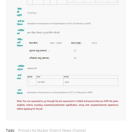
Tags:
Primary Ka Master District News Channel