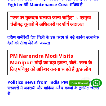
Fighter की Maintenance Cost अधिक है
"उस पर मुकदमा चलाया जाना चाहिए" :- प्रमुख
चंडीगढ़ चुनावों में अधिकारी पर शीर्ष अदालत
दक्षिण अमेरिकी देश चिली के इस कदम से बड़े कार्बन उत्सर्जक
देशों को सीख लेने की जरूरत
PM Narendra Modi Visits
Manipur: मोदी का बड़ा हमला, बोले- सत्ता के
लिए मणिपुर को अस्थिर करना चाहते हैं कुछ लोग
Politics news from India PM Modi :- पहले की
सरकारों में अपराधी और माफिया अवैध कब्जों के टूर्नामेंट खेलते
थे