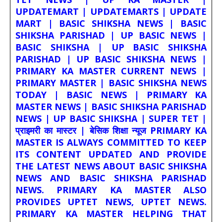
UPDATEMART | UPDATEMARTS | UPDATE
MART | BASIC SHIKSHA NEWS | BASIC
SHIKSHA PARISHAD | UP BASIC NEWS |
BASIC SHIKSHA | UP BASIC SHIKSHA
PARISHAD | UP BASIC SHIKSHA NEWS |
PRIMARY KA MASTER CURRENT NEWS |
PRIMARY MASTER | BASIC SHIKSHA NEWS
TODAY | BASIC NEWS | PRIMARY KA
MASTER NEWS | BASIC SHIKSHA PARISHAD
NEWS | UP BASIC SHIKSHA | SUPER TET |
प्राइमरी का मास्टर | बेसिक शिक्षा न्यूज PRIMARY KA
MASTER IS ALWAYS COMMITTED TO KEEP
ITS CONTENT UPDATED AND PROVIDE
THE LATEST NEWS ABOUT BASIC SHIKSHA
NEWS AND BASIC SHIKSHA PARISHAD
NEWS. PRIMARY KA MASTER ALSO
PROVIDES UPTET NEWS, UPTET NEWS.
PRIMARY KA MASTER HELPING THAT