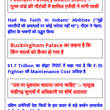
पूनम पांडे की नौटंकी में शामिल एजेंसी ने मांगी माफी
Had No Faith In Indians' Abilities ("मुझे
भारतीयों की क्षमताओं पर कोई भरोसा नहीं था"): पीएम ने नेहरू,
इंदिरा के भाषणों को उद्धृत किया
Buckingham Palace का कहना है कि
किंग चार्ल्स को कैंसर हो गया है
$1.7 Trillion का बोझ? रिपोर्ट में कहा गया है कि F-35
Fighter की Maintenance Cost अधिक है
"उस पर मुकदमा चलाया जाना चाहिए" :- प्रमुख
चंडीगढ़ चुनावों में अधिकारी पर शीर्ष अदालत
दक्षिण अमेरिकी देश चिली के इस कदम से बड़े कार्बन उत्सर्जक