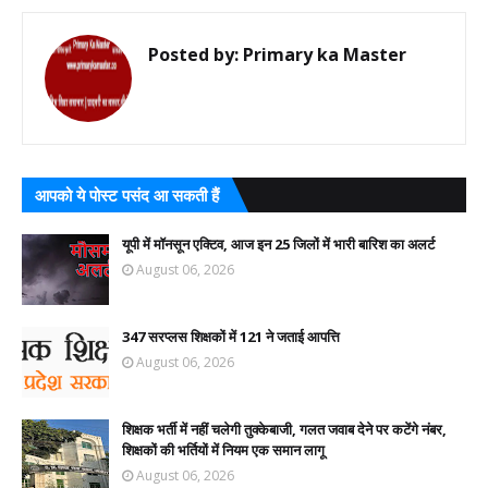
Posted by:
Primary ka Master
आपको ये पोस्ट पसंद आ सकती हैं
यूपी में मॉनसून एक्टिव, आज इन 25 जिलों में भारी बारिश का अलर्ट
August 06, 2026
347 सरप्लस शिक्षकों में 121 ने जताई आपत्ति
August 06, 2026
शिक्षक भर्ती में नहीं चलेगी तुक्केबाजी, गलत जवाब देने पर कटेंगे नंबर,
शिक्षकों की भर्तियों में नियम एक समान लागू
August 06, 2026