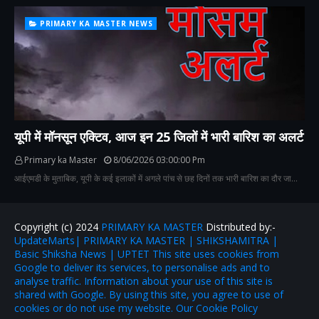
PRIMARY KA MASTER NEWS
यूपी में मॉनसून एक्टिव, आज इन 25 जिलों में भारी बारिश का अलर्ट
Primary ka Master
8/06/2026 03:00:00 Pm
आईएमडी के मुताबिक, यूपी के कई इलाकों में अगले पांच से छह दिनों तक भारी बारिश का दौर जा…
Copyright (c) 2024
PRIMARY KA MASTER
Distributed by:-
UpdateMarts| PRIMARY KA MASTER | SHIKSHAMITRA |
Basic Shiksha News | UPTET This site uses cookies from
Google to deliver its services, to personalise ads and to
analyse traffic. Information about your use of this site is
shared with Google. By using this site, you agree to use of
cookies or do not use my website. Our Cookie Policy