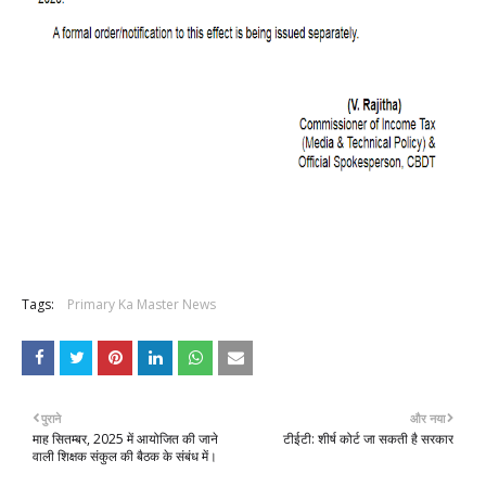
Tags:
Primary Ka Master News
पुराने
और नया
माह सितम्बर, 2025 में आयोजित की जाने
टीईटी: शीर्ष कोर्ट जा सकती है सरकार
वाली शिक्षक संकुल की बैठक के संबंध में।