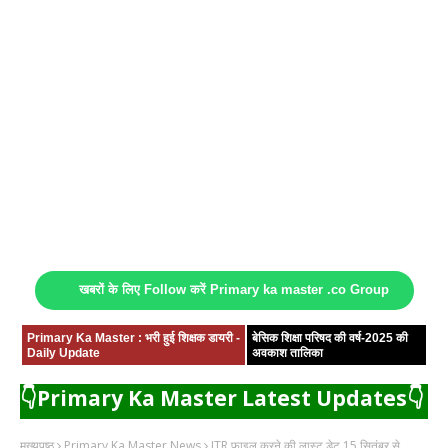
खबरों के लिए Follow करें Primary ka master .co Group
Primary Ka Master : भरी हुई शिक्षक डायरी -
बेसिक शिक्षा परिषद की वर्ष-2025 की
Daily Update
अवकाश तालिका
👇Primary Ka Master Latest Updates👇
मुख्यपृष्ठ
Primary Ka Master News
ITR फ़ाइल करने की लास्ट डेट 15 सितंबर से