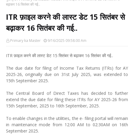
बढ़ाकर 16 सितंबर की गई..
ITR फ़ाइल करने की लास्ट डेट 15 सितंबर से
बढ़ाकर 16 सितंबर की गई..
Primary ka Master
9/16/2025 09:58:00 Am
ITR फ़ाइल करने की लास्ट डेट 15 सितंबर से बढ़ाकर 16 सितंबर की गई..
The due date for filing of Income Tax Returns (ITRs) for AY
2025-26, originally due on 31st July 2025, was extended to
15th September 2025.
The Central Board of Direct Taxes has decided to further
extend the due date for filing these ITRs for AY 2025-26 from
15th September, 2025 to 16th September, 2025.
To enable changes in the utilities, the e- filing portal will remain
in maintenance mode from 12:00 AM to 02:30AM on 16th
September 2025.