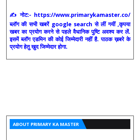
✍ नोट:- https://www.primarykamaster.co/
ब्लॉग की सभी खबरें google search से लीं गयीं ,कृपया
खबर का प्रयोग करने से पहले वैधानिक पुष्टि अवश्य कर लें.
इसमें ब्लॉग एडमिन की कोई जिम्मेदारी नहीं है. पाठक ख़बरे के
प्रयोग हेतु खुद जिम्मेदार होगा.
ABOUT PRIMARY KA MASTER