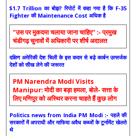
$1.7 Trillion का बोझ? रिपोर्ट में कहा गया है कि F-35
Fighter की Maintenance Cost अधिक है
"उस पर मुकदमा चलाया जाना चाहिए" :- प्रमुख
चंडीगढ़ चुनावों में अधिकारी पर शीर्ष अदालत
दक्षिण अमेरिकी देश चिली के इस कदम से बड़े कार्बन उत्सर्जक
देशों को सीख लेने की जरूरत
PM Narendra Modi Visits
Manipur: मोदी का बड़ा हमला, बोले- सत्ता के
लिए मणिपुर को अस्थिर करना चाहते हैं कुछ लोग
Politics news from India PM Modi :- पहले की
सरकारों में अपराधी और माफिया अवैध कब्जों के टूर्नामेंट खेलते
थे