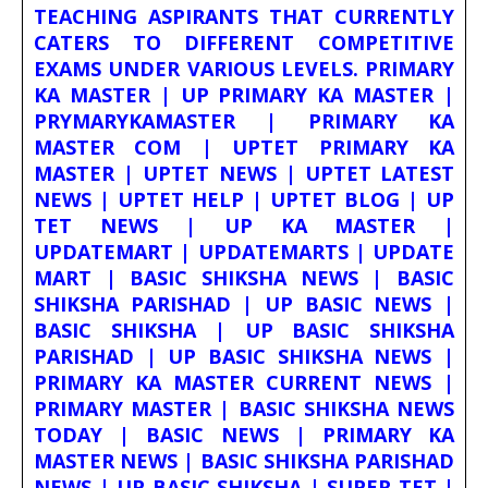
TEACHING ASPIRANTS THAT CURRENTLY
CATERS TO DIFFERENT COMPETITIVE
EXAMS UNDER VARIOUS LEVELS. PRIMARY
KA MASTER | UP PRIMARY KA MASTER |
PRYMARYKAMASTER | PRIMARY KA
MASTER COM | UPTET PRIMARY KA
MASTER | UPTET NEWS | UPTET LATEST
NEWS | UPTET HELP | UPTET BLOG | UP
TET NEWS | UP KA MASTER |
UPDATEMART | UPDATEMARTS | UPDATE
MART | BASIC SHIKSHA NEWS | BASIC
SHIKSHA PARISHAD | UP BASIC NEWS |
BASIC SHIKSHA | UP BASIC SHIKSHA
PARISHAD | UP BASIC SHIKSHA NEWS |
PRIMARY KA MASTER CURRENT NEWS |
PRIMARY MASTER | BASIC SHIKSHA NEWS
TODAY | BASIC NEWS | PRIMARY KA
MASTER NEWS | BASIC SHIKSHA PARISHAD
NEWS | UP BASIC SHIKSHA | SUPER TET |