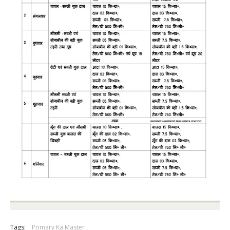
Tags:
Primary Ka Master