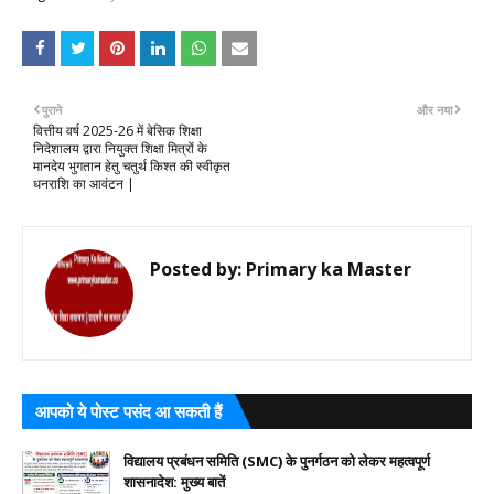
पुराने
और नया
वित्तीय वर्ष 2025-26 में बेसिक शिक्षा
निदेशालय द्वारा नियुक्त शिक्षा मित्रों के
मानदेय भुगतान हेतु चतुर्थ किश्त की स्वीकृत
धनराशि का आवंटन |
Posted by:
Primary ka Master
आपको ये पोस्ट पसंद आ सकती हैं
विद्यालय प्रबंधन समिति (SMC) के पुनर्गठन को लेकर महत्वपूर्ण
शासनादेश: मुख्य बातें