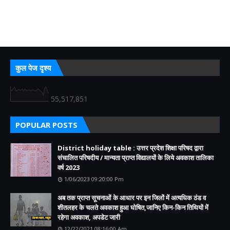
कुल पेज दृश्य
55,517,851
POPULAR POSTS
District holiday table : उत्तर प्रदेश शिक्षा परिषद द्वारा
संचालित परिषदीय / मान्यता प्राप्त विद्यालयों के लिये अवकाश तालिका
वर्ष 2023
1/06/2023 09:20:00 Pm
अब तक प्राप्त सूचनाओं के आधार पर इन जिलों में अत्यधिक ठंड व
शीतलहर के चलते अवकाश हुआ घोषित,जानिए किन-किन तिथियों में
रहेगा अवकाश, अपडेट जारी
12/22/2021 08:16:00 Am