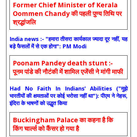
Former Chief Minister of Kerala
Oommen Chandy की पहली पुण्य तिथि पर
श्रद्धांजलि
India news :- "हमारा तीसरा कार्यकाल ज्यादा दूर नहीं, यह
बड़े फैसलों में से एक होगा": PM Modi
Poonam Pandey death stunt :-
पूनम पांडे की नौटंकी में शामिल एजेंसी ने मांगी माफी
Had No Faith In Indians' Abilities ("मुझे
भारतीयों की क्षमताओं पर कोई भरोसा नहीं था"): पीएम ने नेहरू,
इंदिरा के भाषणों को उद्धृत किया
Buckingham Palace का कहना है कि
किंग चार्ल्स को कैंसर हो गया है