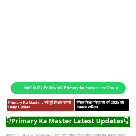
खबरों के लिए Follow करें Primary ka master .co Group
Primary Ka Master : भरी हुई शिक्षक डायरी -
बेसिक शिक्षा परिषद की वर्ष-2025 की
Daily Update
अवकाश तालिका
👇Primary Ka Master Latest Updates👇
मुख्यपृष्ठ
Primary Ka Master
उत्तर प्रदेश बेसिक शिक्षा परिषद नवीन मेन्यू मध्यान्ह भोजन