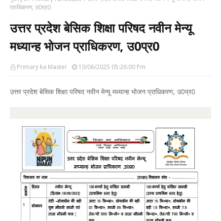
प्राधिकरण, उ0प्र0
उत्तर प्रदेश बेसिक शिक्षा परिषद नवीन मेन्यू
मध्यान्ह भोजन प्राधिकरण, उ0प्र0
Primary ka Master
10/06/2025 05:26:00 Pm
उत्तर प्रदेश बेसिक शिक्षा परिषद नवीन मेन्यू मध्यान्ह भोजन प्राधिकरण, उ0प्र0