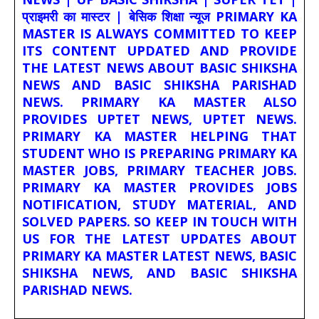
प्राइमरी का मास्टर | बेसिक शिक्षा न्यूज PRIMARY KA
MASTER IS ALWAYS COMMITTED TO KEEP
ITS CONTENT UPDATED AND PROVIDE
THE LATEST NEWS ABOUT BASIC SHIKSHA
NEWS AND BASIC SHIKSHA PARISHAD
NEWS. PRIMARY KA MASTER ALSO
PROVIDES UPTET NEWS, UPTET NEWS.
PRIMARY KA MASTER HELPING THAT
STUDENT WHO IS PREPARING PRIMARY KA
MASTER JOBS, PRIMARY TEACHER JOBS.
PRIMARY KA MASTER PROVIDES JOBS
NOTIFICATION, STUDY MATERIAL, AND
SOLVED PAPERS. SO KEEP IN TOUCH WITH
US FOR THE LATEST UPDATES ABOUT
PRIMARY KA MASTER LATEST NEWS, BASIC
SHIKSHA NEWS, AND BASIC SHIKSHA
PARISHAD NEWS.