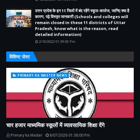
उत्तर प्रदेश के इन 11 जिलों में बंद रहेंगे स्कूल-कालेज, जानिए क्या है
कारण, पढ़े विस्तृत जानकारी (Schools and colleges will
remain closed in these 11 districts of Uttar
Pradesh, know what is the reason, read
detailed information)
2/10/2022 01:39:00 Pm
विशिष्ट पोस्ट
PRIMARY KA MASTER NEWS
चार हजार माध्यमिक स्कूलों में व्यावसायिक शिक्षा देंगे
Primary ka Master
8/07/2026 01:38:00 Pm