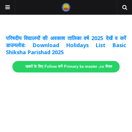
अवकाश सूचनाये अपडेट
लिंक
परिषदीय विद्यालयों की अवकाश तालिका वर्ष 2025 देखें व करें
डाउनलोड: Download Holidays List Basic
Shiksha Parishad 2025
खबरों के लिए Follow करें Primary ka master .co चैनल