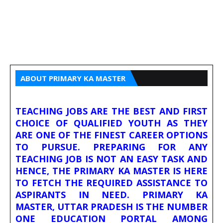
ABOUT PRIMARY KA MASTER
TEACHING JOBS ARE THE BEST AND FIRST
CHOICE OF QUALIFIED YOUTH AS THEY
ARE ONE OF THE FINEST CAREER OPTIONS
TO PURSUE. PREPARING FOR ANY
TEACHING JOB IS NOT AN EASY TASK AND
HENCE, THE PRIMARY KA MASTER IS HERE
TO FETCH THE REQUIRED ASSISTANCE TO
ASPIRANTS IN NEED. PRIMARY KA
MASTER, UTTAR PRADESH IS THE NUMBER
ONE EDUCATION PORTAL AMONG