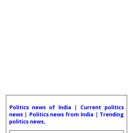
Politics news of India | Current politics
news | Politics news from India | Trending
politics news,