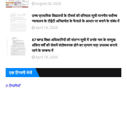
August 06, 2026
उच्च प्राथमिक विद्यालयों के टीचर्स की वरिष्ठता सूची माननीय सर्वोच्च
न्यायालय के टीईटी अनिवार्यता के फैसले के आधार पर बनाने के संबंध में
April 16, 2026
87 खण्ड शिक्षा अधिकारियों की संलग्न सूची में उनके नाम के सम्मुख
अंकित वर्षों की सेवायें संतोषजनक होने का प्रमाण पत्र उपलब्ध कराये
जाने के सम्बन्ध में
April 16, 2026
एक टिप्पणी भेजें
0 टिप्पणियाँ