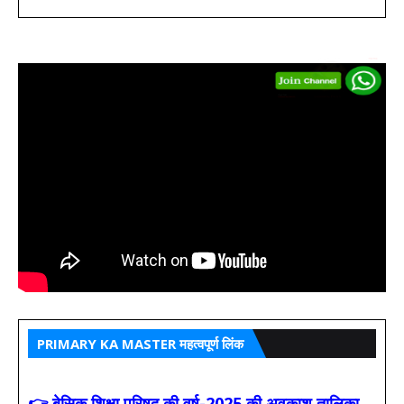
PRIMARY KA MASTER महत्वपूर्ण लिंक
👉 बेसिक शिक्षा परिषद की वर्ष-2025 की अवकाश तालिका