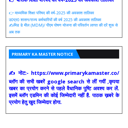
👉 माध्यमिक शिक्षा परिषद की वर्ष-2025 की अवकाश तालिका
उ0प्र0 शासन/राज्य कर्मचारियों की वर्ष 2025 की अवकाश तालिका
✍️मिड डे मील (MDM)/ पीएम पोषण योजना की परिवर्तन लागत की दरें शुरू से
अब तक
PRIMARY KA MASTER NOTICE
✍ नोट:- https://www.primarykamaster.co/
ब्लॉग की सभी खबरें google search से लीं गयीं ,कृपया
खबर का प्रयोग करने से पहले वैधानिक पुष्टि अवश्य कर लें.
इसमें ब्लॉग एडमिन की कोई जिम्मेदारी नहीं है. पाठक ख़बरे के
प्रयोग हेतु खुद जिम्मेदार होगा.