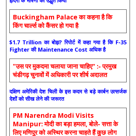
इंदिरा के भाषणों को उद्धृत किया
Buckingham Palace का कहना है कि
किंग चार्ल्स को कैंसर हो गया है
$1.7 Trillion का बोझ? रिपोर्ट में कहा गया है कि F-35
Fighter की Maintenance Cost अधिक है
"उस पर मुकदमा चलाया जाना चाहिए" :- प्रमुख
चंडीगढ़ चुनावों में अधिकारी पर शीर्ष अदालत
दक्षिण अमेरिकी देश चिली के इस कदम से बड़े कार्बन उत्सर्जक
देशों को सीख लेने की जरूरत
PM Narendra Modi Visits
Manipur: मोदी का बड़ा हमला, बोले- सत्ता के
लिए मणिपुर को अस्थिर करना चाहते हैं कुछ लोग