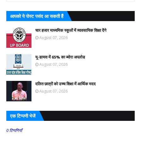
आपको ये पोस्ट पसंद आ सकती हैं
चार हजार माध्यमिक स्कूलों में व्यावसायिक शिक्षा देंगे
August 07, 2026
यू-डायस में 65% का ब्योरा अपलोड
August 07, 2026
दलित छात्रों को उच्च शिक्षा में आर्थिक मदद
August 07, 2026
एक टिप्पणी भेजें
0 टिप्पणियाँ