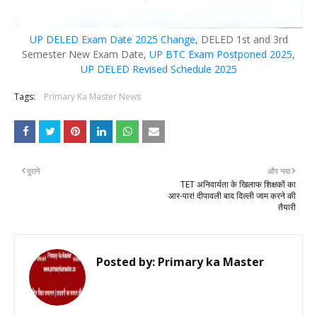
UP DELED Exam Date 2025 Change
, DELED 1st and 3rd
Semester New Exam Date,
UP BTC Exam Postponed 2025
,
UP DELED Revised Schedule 2025
Tags:
Primary Ka Master News
पुराने
और नया
TET अनिवार्यता के खिलाफ शिक्षकों का
आर-पार! दीपावली बाद दिल्ली जाम करने की
तैयारी
Posted by:
Primary ka Master