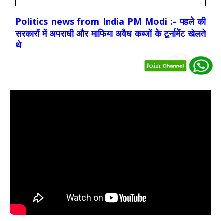
Politics news from India PM Modi :- पहले की
सरकारों में अपराधी और माफिया अवैध कब्जों के टूर्नामेंट खेलते
थे