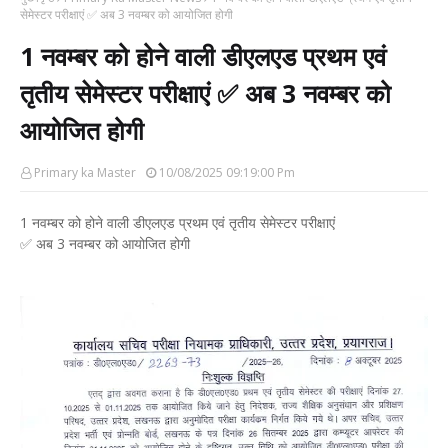
सेमेस्टर परीक्षाएं ✅ अब 3 नवम्बर को आयोजित होगी
1 नवम्बर को होने वाली डीएलएड प्रथम एवं
तृतीय सेमेस्टर परीक्षाएं ✅ अब 3 नवम्बर को
आयोजित होगी
Primary ka Master
10/08/2025 09:19:00 Pm
1 नवम्बर को होने वाली डीएलएड प्रथम एवं तृतीय सेमेस्टर परीक्षाएं
✅ अब 3 नवम्बर को आयोजित होगी