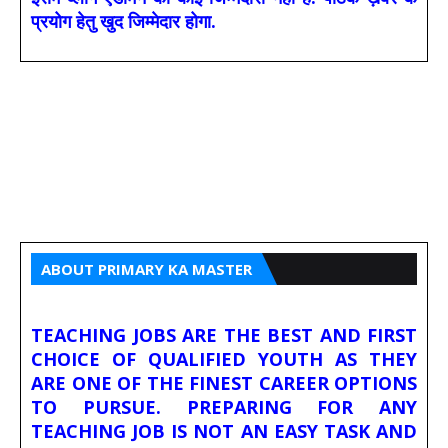
प्रयोग हेतु खुद जिम्मेदार होगा.
ABOUT PRIMARY KA MASTER
TEACHING JOBS ARE THE BEST AND FIRST
CHOICE OF QUALIFIED YOUTH AS THEY
ARE ONE OF THE FINEST CAREER OPTIONS
TO PURSUE. PREPARING FOR ANY
TEACHING JOB IS NOT AN EASY TASK AND