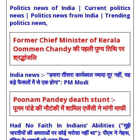
Politics news of India | Current politics
news | Politics news from India | Trending
politics news,
Former Chief Minister of Kerala
Oommen Chandy की पहली पुण्य तिथि पर
श्रद्धांजलि
India news :- "हमारा तीसरा कार्यकाल ज्यादा दूर नहीं, यह
बड़े फैसलों में से एक होगा": PM Modi
Poonam Pandey death stunt :-
पूनम पांडे की नौटंकी में शामिल एजेंसी ने मांगी माफी
Had No Faith In Indians' Abilities ("मुझे
भारतीयों की क्षमताओं पर कोई भरोसा नहीं था"): पीएम ने नेहरू,