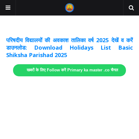
अवकाश सूचनाये अपडेट
लिंक
परिषदीय विद्यालयों की अवकाश तालिका वर्ष 2025 देखें व करें
डाउनलोड: Download Holidays List Basic
Shiksha Parishad 2025
खबरों के लिए Follow करें Primary ka master .co चैनल