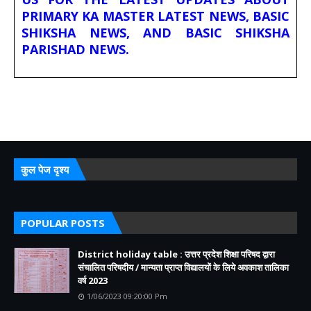
PRIMARY KA MASTER LATEST NEWS, BASIC
SHIKSHA NEWS, AND BASIC SHIKSHA
PARISHAD NEWS.
कुल पेज दृश्य
POPULAR POSTS
District holiday table : उत्तर प्रदेश शिक्षा परिषद द्वारा
संचालित परिषदीय / मान्यता प्राप्त विद्यालयों के लिये अवकाश तालिका
वर्ष 2023
1/06/2023 09:20:00 Pm