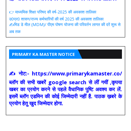
👉 माध्यमिक शिक्षा परिषद की वर्ष-2025 की अवकाश तालिका
उ0प्र0 शासन/राज्य कर्मचारियों की वर्ष 2025 की अवकाश तालिका
✍️मिड डे मील (MDM)/ पीएम पोषण योजना की परिवर्तन लागत की दरें शुरू से
अब तक
PRIMARY KA MASTER NOTICE
✍ नोट:- https://www.primarykamaster.co/
ब्लॉग की सभी खबरें google search से लीं गयीं ,कृपया
खबर का प्रयोग करने से पहले वैधानिक पुष्टि अवश्य कर लें.
इसमें ब्लॉग एडमिन की कोई जिम्मेदारी नहीं है. पाठक ख़बरे के
प्रयोग हेतु खुद जिम्मेदार होगा.