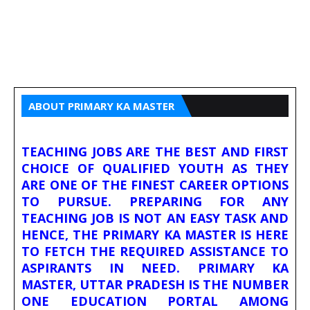
ABOUT PRIMARY KA MASTER
TEACHING JOBS ARE THE BEST AND FIRST
CHOICE OF QUALIFIED YOUTH AS THEY
ARE ONE OF THE FINEST CAREER OPTIONS
TO PURSUE. PREPARING FOR ANY
TEACHING JOB IS NOT AN EASY TASK AND
HENCE, THE PRIMARY KA MASTER IS HERE
TO FETCH THE REQUIRED ASSISTANCE TO
ASPIRANTS IN NEED. PRIMARY KA
MASTER, UTTAR PRADESH IS THE NUMBER
ONE EDUCATION PORTAL AMONG