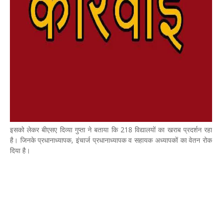
इसको लेकर बीएसए दिव्या गुप्ता ने बताया कि 218 विद्यालयों का खराब प्रदर्शन रहा
है। जिनके प्रधानाध्यापक, इंचार्ज प्रधानाध्यापक व सहायक अध्यापकों का वेतन रोक
दिया है।