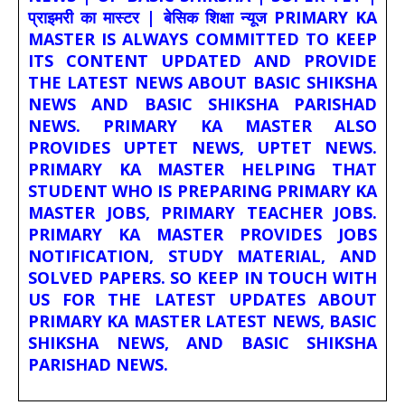
प्राइमरी का मास्टर | बेसिक शिक्षा न्यूज PRIMARY KA
MASTER IS ALWAYS COMMITTED TO KEEP
ITS CONTENT UPDATED AND PROVIDE
THE LATEST NEWS ABOUT BASIC SHIKSHA
NEWS AND BASIC SHIKSHA PARISHAD
NEWS. PRIMARY KA MASTER ALSO
PROVIDES UPTET NEWS, UPTET NEWS.
PRIMARY KA MASTER HELPING THAT
STUDENT WHO IS PREPARING PRIMARY KA
MASTER JOBS, PRIMARY TEACHER JOBS.
PRIMARY KA MASTER PROVIDES JOBS
NOTIFICATION, STUDY MATERIAL, AND
SOLVED PAPERS. SO KEEP IN TOUCH WITH
US FOR THE LATEST UPDATES ABOUT
PRIMARY KA MASTER LATEST NEWS, BASIC
SHIKSHA NEWS, AND BASIC SHIKSHA
PARISHAD NEWS.