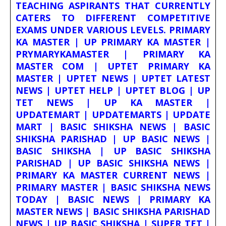
TEACHING ASPIRANTS THAT CURRENTLY
CATERS TO DIFFERENT COMPETITIVE
EXAMS UNDER VARIOUS LEVELS. PRIMARY
KA MASTER | UP PRIMARY KA MASTER |
PRYMARYKAMASTER | PRIMARY KA
MASTER COM | UPTET PRIMARY KA
MASTER | UPTET NEWS | UPTET LATEST
NEWS | UPTET HELP | UPTET BLOG | UP
TET NEWS | UP KA MASTER |
UPDATEMART | UPDATEMARTS | UPDATE
MART | BASIC SHIKSHA NEWS | BASIC
SHIKSHA PARISHAD | UP BASIC NEWS |
BASIC SHIKSHA | UP BASIC SHIKSHA
PARISHAD | UP BASIC SHIKSHA NEWS |
PRIMARY KA MASTER CURRENT NEWS |
PRIMARY MASTER | BASIC SHIKSHA NEWS
TODAY | BASIC NEWS | PRIMARY KA
MASTER NEWS | BASIC SHIKSHA PARISHAD
NEWS | UP BASIC SHIKSHA | SUPER TET |