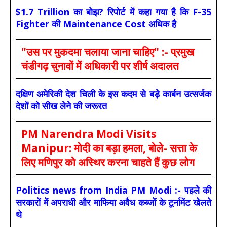
$1.7 Trillion का बोझ? रिपोर्ट में कहा गया है कि F-35
Fighter की Maintenance Cost अधिक है
"उस पर मुकदमा चलाया जाना चाहिए" :- प्रमुख
चंडीगढ़ चुनावों में अधिकारी पर शीर्ष अदालत
दक्षिण अमेरिकी देश चिली के इस कदम से बड़े कार्बन उत्सर्जक
देशों को सीख लेने की जरूरत
PM Narendra Modi Visits
Manipur: मोदी का बड़ा हमला, बोले- सत्ता के
लिए मणिपुर को अस्थिर करना चाहते हैं कुछ लोग
Politics news from India PM Modi :- पहले की
सरकारों में अपराधी और माफिया अवैध कब्जों के टूर्नामेंट खेलते
थे