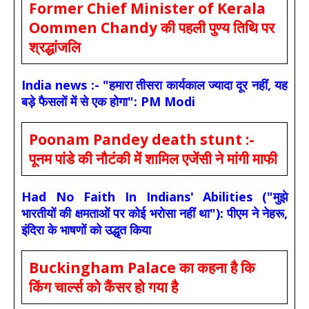
Former Chief Minister of Kerala
Oommen Chandy की पहली पुण्य तिथि पर
श्रद्धांजलि
India news :- "हमारा तीसरा कार्यकाल ज्यादा दूर नहीं, यह
बड़े फैसलों में से एक होगा": PM Modi
Poonam Pandey death stunt :-
पूनम पांडे की नौटंकी में शामिल एजेंसी ने मांगी माफी
Had No Faith In Indians' Abilities ("मुझे
भारतीयों की क्षमताओं पर कोई भरोसा नहीं था"): पीएम ने नेहरू,
इंदिरा के भाषणों को उद्धृत किया
Buckingham Palace का कहना है कि
किंग चार्ल्स को कैंसर हो गया है