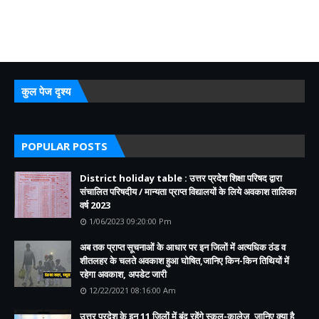
कुल पेज दृश्य
POPULAR POSTS
District holiday table : उत्तर प्रदेश शिक्षा परिषद द्वारा
संचालित परिषदीय / मान्यता प्राप्त विद्यालयों के लिये अवकाश तालिका
वर्ष 2023
1/06/2023 09:20:00 Pm
अब तक प्राप्त सूचनाओं के आधार पर इन जिलों में अत्यधिक ठंड व
शीतलहर के चलते अवकाश हुआ घोषित,जानिए किन-किन तिथियों में
रहेगा अवकाश, अपडेट जारी
12/22/2021 08:16:00 Am
उत्तर प्रदेश के इन 11 जिलों में बंद रहेंगे स्कूल-कालेज, जानिए क्या है