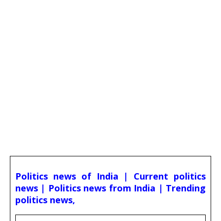
Politics news of India | Current politics
news | Politics news from India | Trending
politics news,