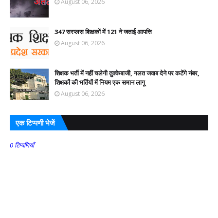
August 06, 2026
347 सरप्लस शिक्षकों में 121 ने जताई आपत्ति
August 06, 2026
शिक्षक भर्ती में नहीं चलेगी तुक्केबाजी, गलत जवाब देने पर कटेंगे नंबर,
शिक्षकों की भर्तियों में नियम एक समान लागू
August 06, 2026
एक टिप्पणी भेजें
0 टिप्पणियाँ