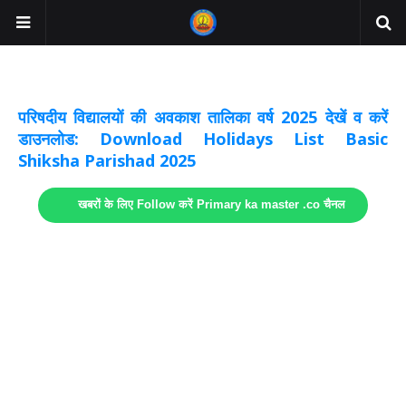
अवकाश सूचनाये अपडेट
लिंक
परिषदीय विद्यालयों की अवकाश तालिका वर्ष 2025 देखें व करें
डाउनलोड: Download Holidays List Basic
Shiksha Parishad 2025
खबरों के लिए Follow करें Primary ka master .co चैनल