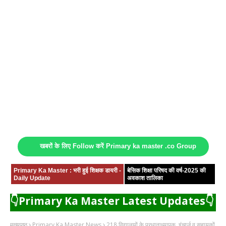
खबरों के लिए Follow करें Primary ka master .co Group
Primary Ka Master : भरी हुई शिक्षक डायरी -
बेसिक शिक्षा परिषद की वर्ष-2025 की
Daily Update
अवकाश तालिका
👇Primary Ka Master Latest Updates👇
मुख्यपृष्ठ
Primary Ka Master News
218 विद्यालयों के प्रधानाध्यापक, इंचार्ज व सहायकों