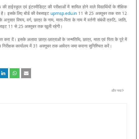
ी हाईस्कूल एवं इंटरमीडिएट की परीक्षाओं में शामिल होने वाले विद्यार्थियों के शैक्षिक
ा है। इसके लिए बोर्ड की वेबसाइट
upmsp.edu.in
11 से 25 अक्तूबर तक रात 12
ुसार विषय, वर्ग, छात्र के नाम, माता-पिता के नाम में वर्तनी संबंधी त्रुटि, जाति,
वेबसाइट 11 से 25 अक्तूबर तक खुली रहेगी।
रा दें। इसके अलावा छात्र-छात्राओं के जन्मतिथि, छात्र, माता एवं पिता के पूरे में
लय निरीक्षक कार्यालय में 31 अक्तूबर तक आवेदन जमा कराना सुनिश्चित करें।
और नया