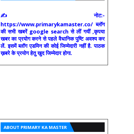
✍ नोट:-
https://www.primarykamaster.co/ ब्लॉग
की सभी खबरें google search से लीं गयीं ,कृपया
खबर का प्रयोग करने से पहले वैधानिक पुष्टि अवश्य कर
लें. इसमें ब्लॉग एडमिन की कोई जिम्मेदारी नहीं है. पाठक
ख़बरे के प्रयोग हेतु खुद जिम्मेदार होगा.
ABOUT PRIMARY KA MASTER