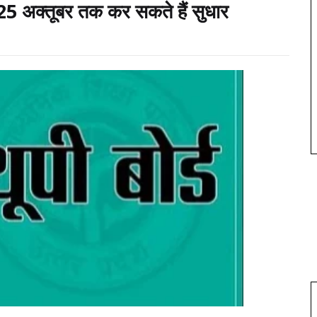
ं मैं 25 अक्तूबर तक कर सकते हैं सुधार