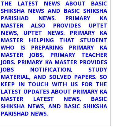
THE LATEST NEWS ABOUT BASIC
SHIKSHA NEWS AND BASIC SHIKSHA
PARISHAD NEWS. PRIMARY KA
MASTER ALSO PROVIDES UPTET
NEWS, UPTET NEWS. PRIMARY KA
MASTER HELPING THAT STUDENT
WHO IS PREPARING PRIMARY KA
MASTER JOBS, PRIMARY TEACHER
JOBS. PRIMARY KA MASTER PROVIDES
JOBS NOTIFICATION, STUDY
MATERIAL, AND SOLVED PAPERS. SO
KEEP IN TOUCH WITH US FOR THE
LATEST UPDATES ABOUT PRIMARY KA
MASTER LATEST NEWS, BASIC
SHIKSHA NEWS, AND BASIC SHIKSHA
PARISHAD NEWS.