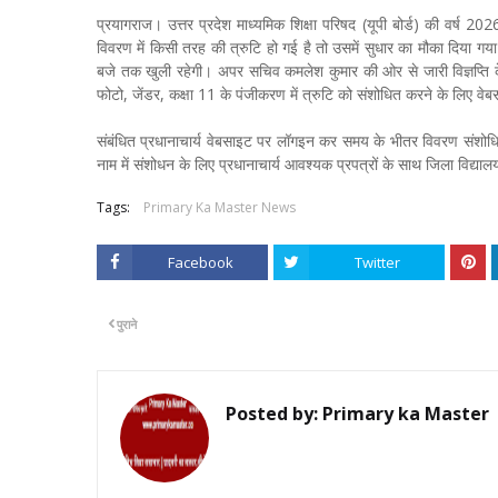
प्रयागराज। उत्तर प्रदेश माध्यमिक शिक्षा परिषद (यूपी बोर्ड) की वर्ष 2026 क
विवरण में किसी तरह की त्रुटि हो गई है तो उसमें सुधार का मौका दिया गय
बजे तक खुली रहेगी। अपर सचिव कमलेश कुमार की ओर से जारी विज्ञप्ति के अन
फोटो, जेंडर, कक्षा 11 के पंजीकरण में त्रुटि को संशोधित करने के लिए 
संबंधित प्रधानाचार्य वेबसाइट पर लॉगइन कर समय के भीतर विवरण संशोधित क
नाम में संशोधन के लिए प्रधानाचार्य आवश्यक प्रपत्रों के साथ जिला विद्या
Tags:
Primary Ka Master News
Facebook
Twitter
पुराने
Posted by:
Primary ka Master