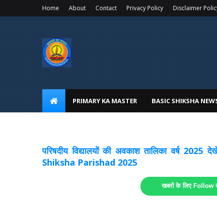
Home
About
Contact
Privacy Policy
Disclaimer Polic
PRIMARY KA MASTER
BASIC SHIKSHA NEW
अवकाश सूचनाये अपडेट
लिंक
परिषदीय विद्यालयों की अवकाश तालिका वर्ष 2025
Shiksha Parishad 2025
खबरों के लिए Follow