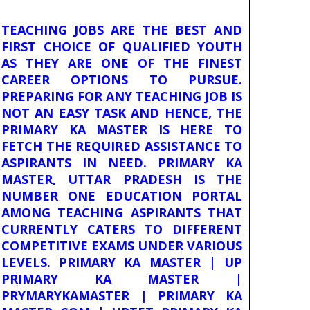
TEACHING JOBS ARE THE BEST AND
FIRST CHOICE OF QUALIFIED YOUTH
AS THEY ARE ONE OF THE FINEST
CAREER OPTIONS TO PURSUE.
PREPARING FOR ANY TEACHING JOB IS
NOT AN EASY TASK AND HENCE, THE
PRIMARY KA MASTER IS HERE TO
FETCH THE REQUIRED ASSISTANCE TO
ASPIRANTS IN NEED. PRIMARY KA
MASTER, UTTAR PRADESH IS THE
NUMBER ONE EDUCATION PORTAL
AMONG TEACHING ASPIRANTS THAT
CURRENTLY CATERS TO DIFFERENT
COMPETITIVE EXAMS UNDER VARIOUS
LEVELS. PRIMARY KA MASTER | UP
PRIMARY KA MASTER |
PRYMARYKAMASTER | PRIMARY KA