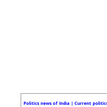
Politics news of India | Current politi