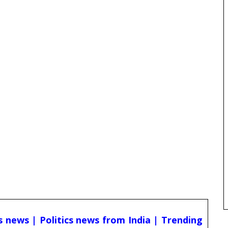
cs news | Politics news from India | Trending