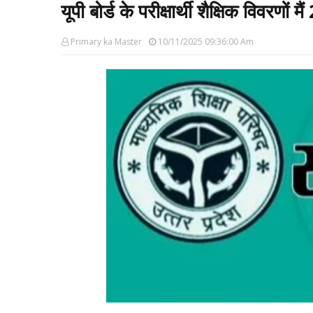
यूपी बोर्ड के परीक्षार्थी शैक्षिक विवरणो
Primary ka Master
10/11/2025 09:36:00 Am