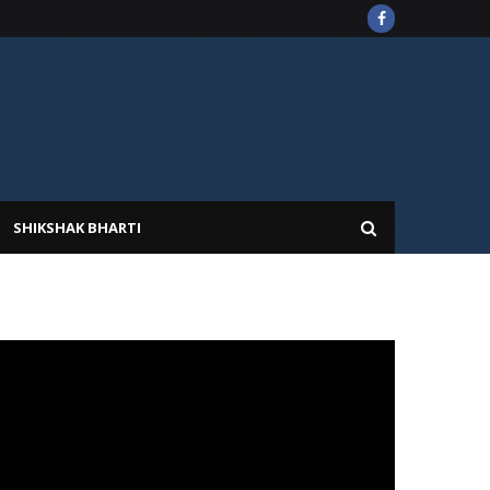
SHIKSHAK BHARTI