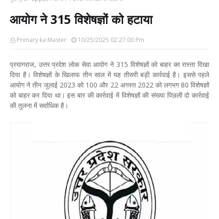
आयोग ने 315 विशेषज्ञों को हटाया
Primary ka Master
10/25/2025 02:27:00 Pm
प्रयागराज, उत्तर प्रदेश लोक सेवा आयोग ने 315 विशेषज्ञों को बाहर का रास्ता दिखा
दिया है। विशेषज्ञों के खिलाफ तीन साल में यह तीसरी बड़ी कार्रवाई है। इससे पहले
आयोग ने तीन जुलाई 2023 को 100 और 22 अगस्त 2022 को लगभग 80 विशेषज्ञों
को बाहर कर दिया था। इस बार की कार्रवाई में विशेषज्ञों की संख्या पिछली दो कार्रवाई
की तुलना में सर्वाधिक है।