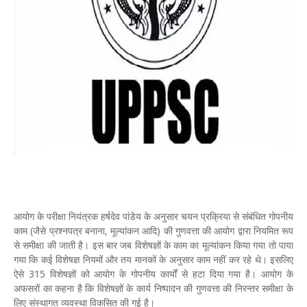
आयोग के परीक्षा नियंत्रक हर्षदेव पांडेय के अनुसार चयन प्रक्रिया से संबंधित गोपनीय
काम (जैसे प्रश्नपत्र बनाना, मूल्यांकन आदि) की गुणवत्ता की आयोग द्वारा नियमित रूप
से समीक्षा की जाती है। इस बार जब विशेषज्ञों के काम का मूल्यांकन किया गया तो पाया
गया कि कई विशेषज्ञ नियमों और तय मानकों के अनुसार काम नहीं कर रहे थे। इसलिए
ऐसे 315 विशेषज्ञों को आयोग के गोपनीय कार्यों से हटा दिया गया है। आयोग के
अफसरों का कहना है कि विशेषज्ञों के कार्य निष्पादन की गुणवत्ता की निरन्तर समीक्षा के
लिए संस्थागत व्यवस्था विकसित की गई है।