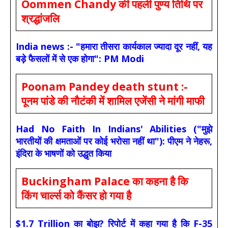
Oommen Chandy की पहली पुण्य तिथि पर
श्रद्धांजलि
India news :- "हमारा तीसरा कार्यकाल ज्यादा दूर नहीं, यह
बड़े फैसलों में से एक होगा": PM Modi
Poonam Pandey death stunt :-
पूनम पांडे की नौटंकी में शामिल एजेंसी ने मांगी माफी
Had No Faith In Indians' Abilities ("मुझे
भारतीयों की क्षमताओं पर कोई भरोसा नहीं था"): पीएम ने नेहरू,
इंदिरा के भाषणों को उद्धृत किया
Buckingham Palace का कहना है कि
किंग चार्ल्स को कैंसर हो गया है
$1.7 Trillion का बोझ? रिपोर्ट में कहा गया है कि F-35