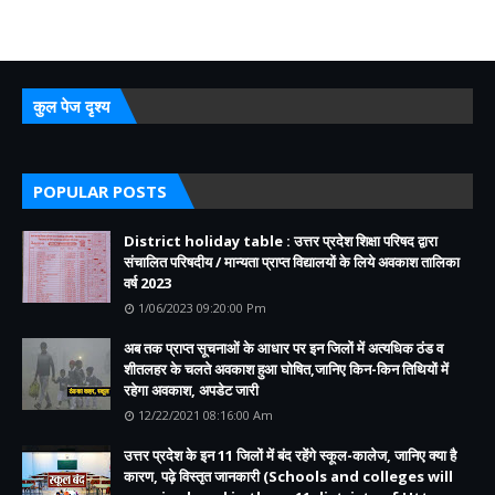
कुल पेज दृश्य
POPULAR POSTS
District holiday table : उत्तर प्रदेश शिक्षा परिषद द्वारा
संचालित परिषदीय / मान्यता प्राप्त विद्यालयों के लिये अवकाश तालिका
वर्ष 2023
1/06/2023 09:20:00 Pm
अब तक प्राप्त सूचनाओं के आधार पर इन जिलों में अत्यधिक ठंड व
शीतलहर के चलते अवकाश हुआ घोषित,जानिए किन-किन तिथियों में
रहेगा अवकाश, अपडेट जारी
12/22/2021 08:16:00 Am
उत्तर प्रदेश के इन 11 जिलों में बंद रहेंगे स्कूल-कालेज, जानिए क्या है
कारण, पढ़े विस्तृत जानकारी (Schools and colleges will