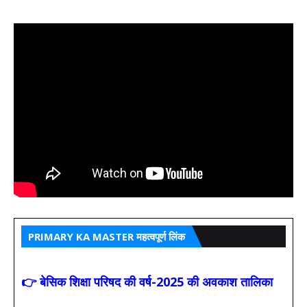
PRIMARY KA MASTER महत्वपूर्ण लिंक
👉 बेसिक शिक्षा परिषद की वर्ष-2025 की अवकाश तालिका