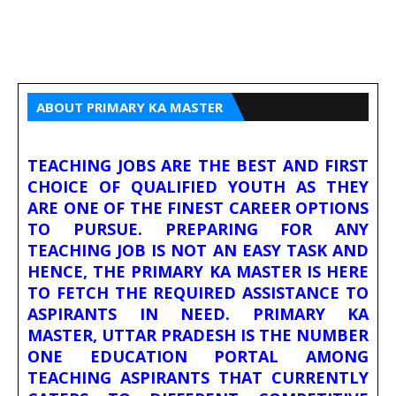
ABOUT PRIMARY KA MASTER
TEACHING JOBS ARE THE BEST AND FIRST
CHOICE OF QUALIFIED YOUTH AS THEY
ARE ONE OF THE FINEST CAREER OPTIONS
TO PURSUE. PREPARING FOR ANY
TEACHING JOB IS NOT AN EASY TASK AND
HENCE, THE PRIMARY KA MASTER IS HERE
TO FETCH THE REQUIRED ASSISTANCE TO
ASPIRANTS IN NEED. PRIMARY KA
MASTER, UTTAR PRADESH IS THE NUMBER
ONE EDUCATION PORTAL AMONG
TEACHING ASPIRANTS THAT CURRENTLY