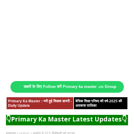
खबरों के लिए Follow करें Primary ka master .co Group
Primary Ka Master : भरी हुई शिक्षक डायरी -
बेसिक शिक्षा परिषद की वर्ष-2025 की
Daily Update
अवकाश तालिका
👇Primary Ka Master Latest Updates👇
मुख्यपृष्ठ
uppsc
आयोग ने 315 विशेषज्ञों को हटाया