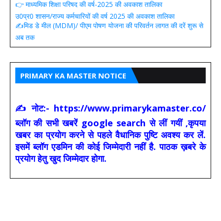
👉 माध्यमिक शिक्षा परिषद की वर्ष-2025 की अवकाश तालिका
उ0प्र0 शासन/राज्य कर्मचारियों की वर्ष 2025 की अवकाश तालिका
✍️मिड डे मील (MDM)/ पीएम पोषण योजना की परिवर्तन लागत की दरें शुरू से
अब तक
PRIMARY KA MASTER NOTICE
✍ नोट:- https://www.primarykamaster.co/
ब्लॉग की सभी खबरें google search से लीं गयीं ,कृपया
खबर का प्रयोग करने से पहले वैधानिक पुष्टि अवश्य कर लें.
इसमें ब्लॉग एडमिन की कोई जिम्मेदारी नहीं है. पाठक ख़बरे के
प्रयोग हेतु खुद जिम्मेदार होगा.