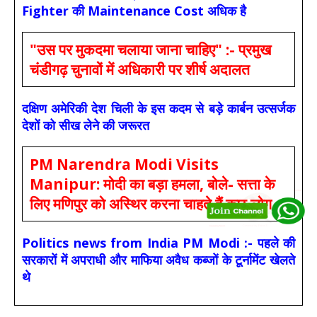
Fighter की Maintenance Cost अधिक है
"उस पर मुकदमा चलाया जाना चाहिए" :- प्रमुख
चंडीगढ़ चुनावों में अधिकारी पर शीर्ष अदालत
दक्षिण अमेरिकी देश चिली के इस कदम से बड़े कार्बन उत्सर्जक
देशों को सीख लेने की जरूरत
PM Narendra Modi Visits
Manipur: मोदी का बड़ा हमला, बोले- सत्ता के
लिए मणिपुर को अस्थिर करना चाहते हैं कुछ लोग
Politics news from India PM Modi :- पहले की
सरकारों में अपराधी और माफिया अवैध कब्जों के टूर्नामेंट खेलते
थे