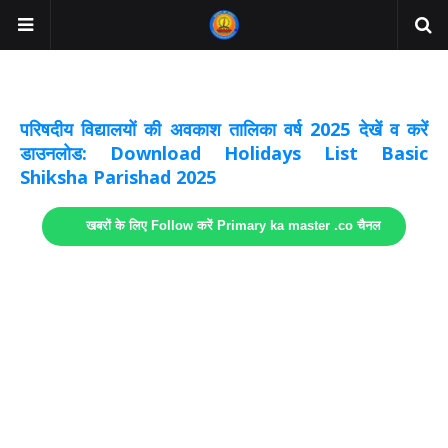
अवकाश सूचनाये अपडेट
लिंक
परिषदीय विद्यालयों की अवकाश तालिका वर्ष 2025 देखें व करें
डाउनलोड: Download Holidays List Basic
Shiksha Parishad 2025
खबरों के लिए Follow करें Primary ka master .co चैनल