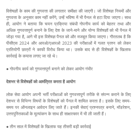
विशेषज्ञों के काम की गुणवत्ता की लगातार समीक्षा की जाएगी। जो विशेषज्ञ नियमों और
गुणवत्ता के अनुसार काम नहीं करेंगे, उन्हें भविष्य में भी पैनल से हटा दिया जाएगा। साथ
ही, आयोग ने बताया कि चयन प्रक्रिया संबंधी गोपनीय कार्य को बेहतर तथा और
अधिक गुणवत्तापूर्ण बनाने के लिए देश के जाने-माने और योग्य विशेषज्ञों को भी पैनल में
जोड़ा गया है, आगे भी इस विशेषज्ञ पैनल को और मजबूत किया जाएगा। गौरतलब है कि
पीसीएस 2024 और आरओ/एआरओ 2023 की परीक्षाओं में गलत प्रश्न को लेकर
प्रतियोगी छात्रों ने काफी विरोध किया था। उसके बाद से ही विशेषज्ञों के खिलाफ
कार्रवाई के कयास लगाए जा रहे थे।
● गोपनीय कार्य को गुणवत्तापूर्ण बनाने को लेकर आयोग गंभीर
देशभर से विशेषज्ञों को आमंत्रित करता है आयोग
लोक सेवा आयोग अपनी भर्ती परीक्षाओं को गुणवत्तापूर्ण तरीके से संपन्न कराने के लिए
देशभर से विभिन्न विषयों के विशेषज्ञों को पैनल में शामिल करता है। इसके लिए समय-
समय पर ऑनलाइन आवेदन लिए जाते हैं। इनकी सेवाएं प्रश्नपत्र बनाने, मॉडरेशन,
उत्तरपुस्तिकाओं के मूल्यांकन के साथ ही साक्षात्कार में भी ली जाती हैं।
● तीन साल में विशेषज्ञों के खिलाफ यह तीसरी बड़ी कार्रवाई