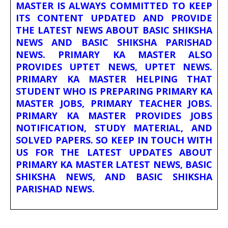
MASTER IS ALWAYS COMMITTED TO KEEP
ITS CONTENT UPDATED AND PROVIDE
THE LATEST NEWS ABOUT BASIC SHIKSHA
NEWS AND BASIC SHIKSHA PARISHAD
NEWS. PRIMARY KA MASTER ALSO
PROVIDES UPTET NEWS, UPTET NEWS.
PRIMARY KA MASTER HELPING THAT
STUDENT WHO IS PREPARING PRIMARY KA
MASTER JOBS, PRIMARY TEACHER JOBS.
PRIMARY KA MASTER PROVIDES JOBS
NOTIFICATION, STUDY MATERIAL, AND
SOLVED PAPERS. SO KEEP IN TOUCH WITH
US FOR THE LATEST UPDATES ABOUT
PRIMARY KA MASTER LATEST NEWS, BASIC
SHIKSHA NEWS, AND BASIC SHIKSHA
PARISHAD NEWS.