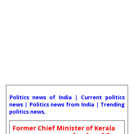
Politics news of India | Current politics
news | Politics news from India | Trending
politics news,
Former Chief Minister of Kerala