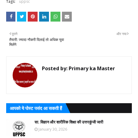
Tags:
uppsc
पुराने
और नया
तैयारी: ज्यादा नौकरी दिलाई तो अधिक युवा
मिलेंगे
Posted by:
Primary ka Master
आपको ये पोस्ट पसंद आ सकती हैं
सा. विज्ञान और शारीरिक शिक्षा की उत्तरकुंजी जारी
January 30, 2026