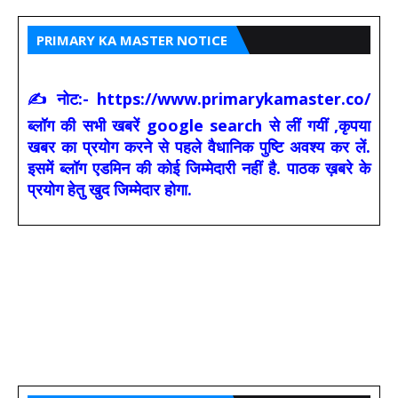
PRIMARY KA MASTER NOTICE
✍ नोट:- https://www.primarykamaster.co/
ब्लॉग की सभी खबरें google search से लीं गयीं ,कृपया
खबर का प्रयोग करने से पहले वैधानिक पुष्टि अवश्य कर लें.
इसमें ब्लॉग एडमिन की कोई जिम्मेदारी नहीं है. पाठक ख़बरे के
प्रयोग हेतु खुद जिम्मेदार होगा.