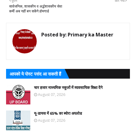
पुराने
और नया
सार्वजनिक, शासकीय व अर्द्धशासकीय सेवा
कर्मी अब नहीं बन सकेंगे होमगार्ड
Posted by:
Primary ka Master
आपको ये पोस्ट पसंद आ सकती हैं
चार हजार माध्यमिक स्कूलों में व्यावसायिक शिक्षा देंगे
August 07, 2026
यू-डायस में 65% का ब्योरा अपलोड
August 07, 2026