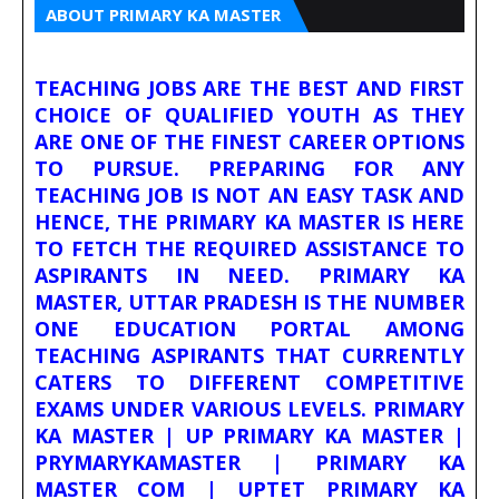
ABOUT PRIMARY KA MASTER
TEACHING JOBS ARE THE BEST AND FIRST
CHOICE OF QUALIFIED YOUTH AS THEY
ARE ONE OF THE FINEST CAREER OPTIONS
TO PURSUE. PREPARING FOR ANY
TEACHING JOB IS NOT AN EASY TASK AND
HENCE, THE PRIMARY KA MASTER IS HERE
TO FETCH THE REQUIRED ASSISTANCE TO
ASPIRANTS IN NEED. PRIMARY KA
MASTER, UTTAR PRADESH IS THE NUMBER
ONE EDUCATION PORTAL AMONG
TEACHING ASPIRANTS THAT CURRENTLY
CATERS TO DIFFERENT COMPETITIVE
EXAMS UNDER VARIOUS LEVELS. PRIMARY
KA MASTER | UP PRIMARY KA MASTER |
PRYMARYKAMASTER | PRIMARY KA
MASTER COM | UPTET PRIMARY KA