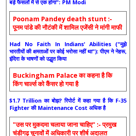
बड़े फैसलों में से एक होगा": PM Modi
Poonam Pandey death stunt :-
पूनम पांडे की नौटंकी में शामिल एजेंसी ने मांगी माफी
Had No Faith In Indians' Abilities ("मुझे
भारतीयों की क्षमताओं पर कोई भरोसा नहीं था"): पीएम ने नेहरू,
इंदिरा के भाषणों को उद्धृत किया
Buckingham Palace का कहना है कि
किंग चार्ल्स को कैंसर हो गया है
$1.7 Trillion का बोझ? रिपोर्ट में कहा गया है कि F-35
Fighter की Maintenance Cost अधिक है
"उस पर मुकदमा चलाया जाना चाहिए" :- प्रमुख
चंडीगढ़ चुनावों में अधिकारी पर शीर्ष अदालत