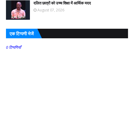
दलित छात्रों को उच्च शिक्षा में आर्थिक मदद
August 07, 2026
एक टिप्पणी भेजें
0 टिप्पणियाँ