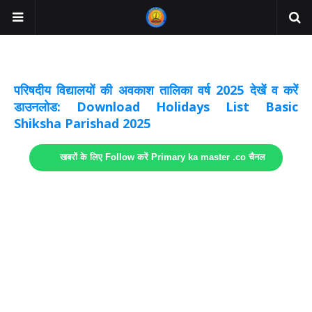
अवकाश सूचनाये अपडेट
लिंक
परिषदीय विद्यालयों की अवकाश तालिका वर्ष 2025 देखें व करें
डाउनलोड: Download Holidays List Basic
Shiksha Parishad 2025
खबरों के लिए Follow करें Primary ka master .co चैनल