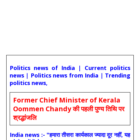
Politics news of India | Current politics
news | Politics news from India | Trending
politics news,
Former Chief Minister of Kerala
Oommen Chandy की पहली पुण्य तिथि पर
श्रद्धांजलि
India news :- "हमारा तीसरा कार्यकाल ज्यादा दूर नहीं, यह