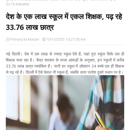
33.76 लाख छात्र
देश के एक लाख स्कूल में एकल शिक्षक, पढ़ रहे
33.76 लाख छात्र
Primary ka Master
10/13/2025 10:27:00 Am
नई दिल्ली। देश में एक लाख से ज्यादा स्कूल ऐसे हैं, जहां पूरा स्कूल सिर्फ एक ही
शिक्षक चला रहा है। केंद्र सरकार के ताजा आंकड़ों के अनुसार, इन स्कूलों में करीब
33.76 लाख छात्र नामांकित हैं। यानी हर स्कूल में औसतन 34 बच्चे एक ही शिक्षक
से पढ़ रहे हैं। दिल्ली में ऐसे केवल नौ स्कूल हैं, जबकि उत्तर प्रदेश दूसरे स्थान पर है।