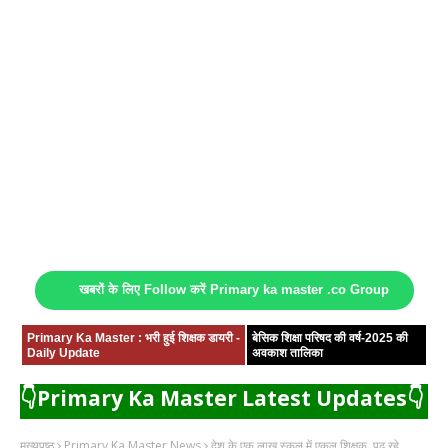
खबरों के लिए Follow करें Primary ka master .co Group
Primary Ka Master : भरी हुई शिक्षक डायरी -
बेसिक शिक्षा परिषद की वर्ष-2025 की
Daily Update
अवकाश तालिका
👇Primary Ka Master Latest Updates👇
मुख्यपृष्ठ
Primary Ka Master News
देश के एक लाख स्कूल में एकल शिक्षक, पढ़ रहे