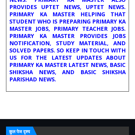
PROVIDES UPTET NEWS, UPTET NEWS.
PRIMARY KA MASTER HELPING THAT
STUDENT WHO IS PREPARING PRIMARY KA
MASTER JOBS, PRIMARY TEACHER JOBS.
PRIMARY KA MASTER PROVIDES JOBS
NOTIFICATION, STUDY MATERIAL, AND
SOLVED PAPERS. SO KEEP IN TOUCH WITH
US FOR THE LATEST UPDATES ABOUT
PRIMARY KA MASTER LATEST NEWS, BASIC
SHIKSHA NEWS, AND BASIC SHIKSHA
PARISHAD NEWS.
कुल पेज दृश्य