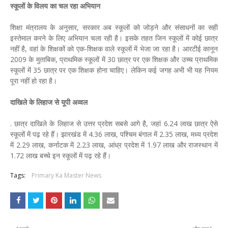
स्कूलों के विलय का चल रहा अभियान
शिक्षा मंत्रालय के अनुसार, सरकार अब स्कूलों को जोड़ने और संसाधनों का सही
इस्तेमाल करने के लिए अभियान चला रही है। इसके तहत जिन स्कूलों में कोई छात्र
नहीं है, वहां के शिक्षकों को एक-शिक्षक वाले स्कूलों में भेजा जा रहा है। आरटीई कानून
2009 के मुताबिक, प्राथमिक स्कूलों में 30 छात्र पर एक शिक्षक और उच्च प्राथमिक
स्कूलों में 35 छात्र पर एक शिक्षक होना चाहिए। लेकिन कई जगह अभी भी यह नियम
पूरा नहीं हो रहा है।
दाखिले के लिहाज से यूपी अव्वल
. छात्र दाखिले के लिहाज से उत्तर प्रदेश सबसे आगे है, जहां 6.24 लाख छात्र ऐसे
स्कूलों में पढ़ रहे हैं। झारखंड में 4.36 लाख, पश्चिम बंगाल में 2.35 लाख, मध्य प्रदेश
में 2.29 लाख, कर्नाटक में 2.23 लाख, आंध्र प्रदेश में 1.97 लाख और राजस्थान में
1.72 लाख बच्चे इन स्कूलों में पढ़ रहे हैं।
Tags:
Primary Ka Master News