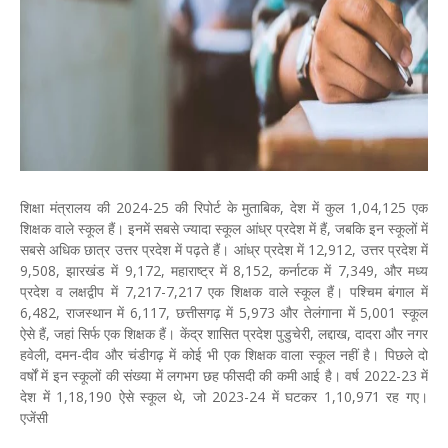
शिक्षा मंत्रालय की 2024-25 की रिपोर्ट के मुताबिक, देश में कुल 1,04,125 एक
शिक्षक वाले स्कूल हैं। इनमें सबसे ज्यादा स्कूल आंध्र प्रदेश में हैं, जबकि इन स्कूलों में
सबसे अधिक छात्र उत्तर प्रदेश में पढ़ते हैं। आंध्र प्रदेश में 12,912, उत्तर प्रदेश में
9,508, झारखंड में 9,172, महाराष्ट्र में 8,152, कर्नाटक में 7,349, और मध्य
प्रदेश व लक्षद्वीप में 7,217-7,217 एक शिक्षक वाले स्कूल हैं। पश्चिम बंगाल में
6,482, राजस्थान में 6,117, छत्तीसगढ़ में 5,973 और तेलंगाना में 5,001 स्कूल
ऐसे हैं, जहां सिर्फ एक शिक्षक हैं। केंद्र शासित प्रदेश पुडुचेरी, लद्दाख, दादरा और नगर
हवेली, दमन-दीव और चंडीगढ़ में कोई भी एक शिक्षक वाला स्कूल नहीं है। पिछले दो
वर्षों में इन स्कूलों की संख्या में लगभग छह फीसदी की कमी आई है। वर्ष 2022-23 में
देश में 1,18,190 ऐसे स्कूल थे, जो 2023-24 में घटकर 1,10,971 रह गए।
एजेंसी