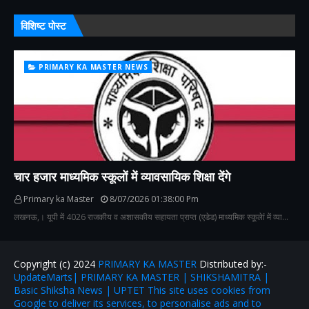
विशिष्ट पोस्ट
PRIMARY KA MASTER NEWS
चार हजार माध्यमिक स्कूलों में व्यावसायिक शिक्षा देंगे
Primary ka Master
8/07/2026 01:38:00 Pm
लखनऊ,। यूपी में 4026 राजकीय व अशासकीय सहायता प्राप्त (एडेड) माध्यमिक स्कूलेां में व्या…
Copyright (c) 2024
PRIMARY KA MASTER
Distributed by:-
UpdateMarts| PRIMARY KA MASTER | SHIKSHAMITRA |
Basic Shiksha News | UPTET This site uses cookies from
Google to deliver its services, to personalise ads and to