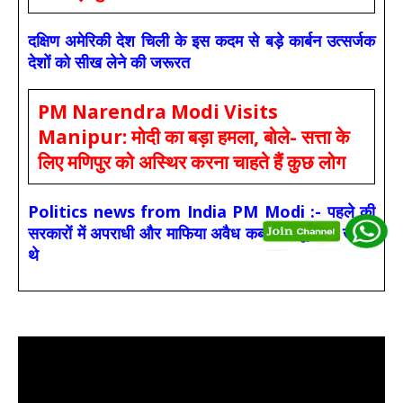
दक्षिण अमेरिकी देश चिली के इस कदम से बड़े कार्बन उत्सर्जक
देशों को सीख लेने की जरूरत
PM Narendra Modi Visits
Manipur: मोदी का बड़ा हमला, बोले- सत्ता के
लिए मणिपुर को अस्थिर करना चाहते हैं कुछ लोग
Politics news from India PM Modi :- पहले की
सरकारों में अपराधी और माफिया अवैध कब्जों के टूर्नामेंट खेलते
थे