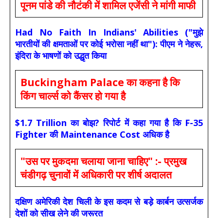
पूनम पांडे की नौटंकी में शामिल एजेंसी ने मांगी माफी
Had No Faith In Indians' Abilities ("मुझे
भारतीयों की क्षमताओं पर कोई भरोसा नहीं था"): पीएम ने नेहरू,
इंदिरा के भाषणों को उद्धृत किया
Buckingham Palace का कहना है कि
किंग चार्ल्स को कैंसर हो गया है
$1.7 Trillion का बोझ? रिपोर्ट में कहा गया है कि F-35
Fighter की Maintenance Cost अधिक है
"उस पर मुकदमा चलाया जाना चाहिए" :- प्रमुख
चंडीगढ़ चुनावों में अधिकारी पर शीर्ष अदालत
दक्षिण अमेरिकी देश चिली के इस कदम से बड़े कार्बन उत्सर्जक
देशों को सीख लेने की जरूरत