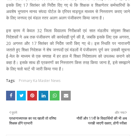
इसके लिए 17 सितंबर को निर्देश दिए गए थे कि शिक्षक व शिक्षणेतर कर्मचारियों के
अवशेष भुगतान मानव संपदा पोर्टल के एरियर माड्यूल माध्यम से निस्तारण कराए जाने
के लिए जनपद एवं मंडल स्तर अलग अलग पंजीकरण किया जाना है।
इस क्रम में केवल 32 जिला विद्यालय निरीक्षकों एवं सात मंडलीय संयुक्त शिक्षा
निदेशकों ने अब तक पंजीकरण की कार्यवाही पूर्ण की है, जबकि इसके लिए एक अगस्त,
20 अगस्त और 17 सितंबर को निर्देश जारी किए गए थे। इस स्थिति पर नाराजगी
जताते हुए शिक्षा निदेशक ने शेष जनपदों एवं मंडलों में पंजीकरण पूर्ण कर उसकी सूचना
ई-मेल के माध्यम से एक सप्ताह में हर हाल में शिक्षा निदेशालय को उपलब्ध कराने को
कहा है। इसके साथ ही प्रकरणों का निस्तारण किस तरह किया जाना है, इसे समझाने
के लिए फ्लो चार्ट भी जारी किया गया है।
Tags:
Primary Ka Master News
पुराने
और नया
प्रधानाध्यापक का पद खाली तो वरिष्ठ
नौवीं और 11वीं के विद्यार्थियों की भी अब
शिक्षक होंगे प्रभारी
परखी जाएगी दक्षता, होगी परीक्षा