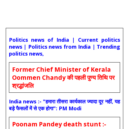
Politics news of India | Current politics
news | Politics news from India | Trending
politics news,
Former Chief Minister of Kerala
Oommen Chandy की पहली पुण्य तिथि पर
श्रद्धांजलि
India news :- "हमारा तीसरा कार्यकाल ज्यादा दूर नहीं, यह
बड़े फैसलों में से एक होगा": PM Modi
Poonam Pandey death stunt :-