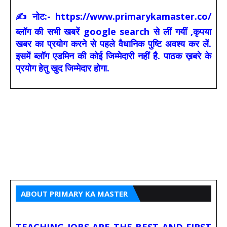
✍ नोट:- https://www.primarykamaster.co/
ब्लॉग की सभी खबरें google search से लीं गयीं ,कृपया
खबर का प्रयोग करने से पहले वैधानिक पुष्टि अवश्य कर लें.
इसमें ब्लॉग एडमिन की कोई जिम्मेदारी नहीं है. पाठक ख़बरे के
प्रयोग हेतु खुद जिम्मेदार होगा.
ABOUT PRIMARY KA MASTER