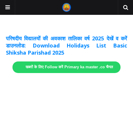
अवकाश सूचनाये अपडेट
लिंक
परिषदीय विद्यालयों की अवकाश तालिका वर्ष 2025 देखें व करें
डाउनलोड: Download Holidays List Basic
Shiksha Parishad 2025
खबरों के लिए Follow करें Primary ka master .co चैनल