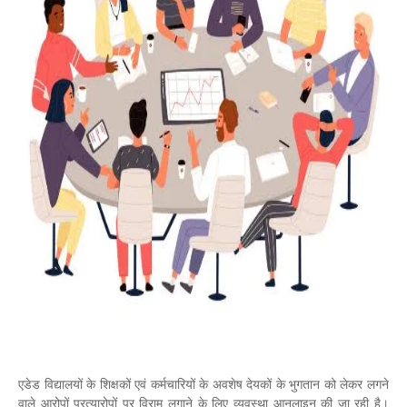
एडेड विद्यालयों के शिक्षकों एवं कर्मचारियों के अवशेष देयकों के भुगतान को लेकर लगने
वाले आरोपों प्रत्यारोपों पर विराम लगाने के लिए व्यवस्था आनलाइन की जा रही है।