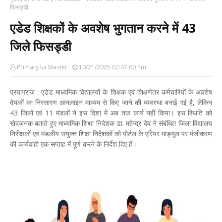
फिसड्डी
एडेड शिक्षकों के अवशेष भुगतान करने में 43
जिले फिसड्डी
Primary ka Master
10/21/2025 02:47:00 Pm
प्रयागराज : एडेड माध्यमिक विद्यालयों के शिक्षक एवं शिक्षणेतर कर्मचारियों के अवशेष
देयकों का निस्तारण आनलाइन माध्यम से किए जाने की व्यवस्था बनाई गई है, लेकिन
43 जिलों एवं 11 मंडलों ने इस दिशा में अब तक कार्य नहीं किया। इस स्थिति को
खेदजनक बताते हुए माध्यमिक शिक्षा निदेशक डा. महेन्द्र देव ने संबंधित जिला विद्यालय
निरीक्षकों एवं मंडलीय संयुक्त शिक्षा निदेशकों को पोर्टल के एरियर माड्यूल पर पंजीकरण
की कार्यवाही एक सप्ताह में पूर्ण करने के निर्देश दिए हैं।