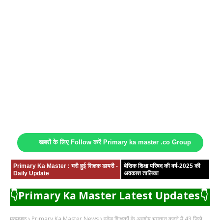
खबरों के लिए Follow करें Primary ka master .co Group
Primary Ka Master : भरी हुई शिक्षक डायरी -
बेसिक शिक्षा परिषद की वर्ष-2025 की
Daily Update
अवकाश तालिका
👇Primary Ka Master Latest Updates👇
मुख्यपृष्ठ
Primary Ka Master News
एडेड शिक्षकों के अवशेष भुगतान करने में 43 जिले