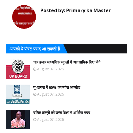
Posted by:
Primary ka Master
आपको ये पोस्ट पसंद आ सकती हैं
चार हजार माध्यमिक स्कूलों में व्यावसायिक शिक्षा देंगे
August 07, 2026
यू-डायस में 65% का ब्योरा अपलोड
August 07, 2026
दलित छात्रों को उच्च शिक्षा में आर्थिक मदद
August 07, 2026