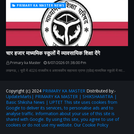
PRIMARY KA MASTER NEWS
चार हजार माध्यमिक स्कूलों में व्यावसायिक शिक्षा देंगे
Primary ka Master
8/07/2026 01:38:00 Pm
लखनऊ,। यूपी में 4026 राजकीय व अशासकीय सहायता प्राप्त (एडेड) माध्यमिक स्कूलेां में व्या…
Copyright (c) 2024
PRIMARY KA MASTER
Distributed by:-
UpdateMarts| PRIMARY KA MASTER | SHIKSHAMITRA |
Basic Shiksha News | UPTET This site uses cookies from
Google to deliver its services, to personalise ads and to
analyse traffic. Information about your use of this site is
shared with Google. By using this site, you agree to use of
cookies or do not use my website. Our Cookie Policy