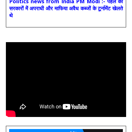
Politics news from India PM Modi :- पहले की
सरकारों में अपराधी और माफिया अवैध कब्जों के टूर्नामेंट खेलते
थे