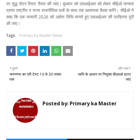
पर शुद्ध वोटर लिस्ट तैयार की जाए। बुधवार को एसआईआर को लेकर सीईओ मान्यता
प्राप्त राष्ट्रीय व राज्य राजनीतिक दलों के साथ एक आवश्यक बैठक करेंगे। सीईओ ने
कहा कि एक जनवरी 2026 को अर्हता तिथि मानते हुए एसआईआर की प्रक्रिया पूरी
की जाए।
Tags:
Primary Ka Master News
पुराने
और नया
जनगणना का प्री-टेस्ट 10 से 30 नवंबर
जाति के आधार पर नियुक्त बीएलओ हटाए
तक
जाएं
Posted by:
Primary ka Master