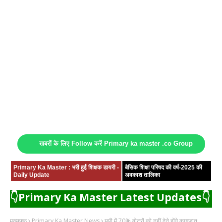
खबरों के लिए Follow करें Primary ka master .co Group
Primary Ka Master : भरी हुई शिक्षक डायरी -
बेसिक शिक्षा परिषद की वर्ष-2025 की
Daily Update
अवकाश तालिका
👇Primary Ka Master Latest Updates👇
मुख्यपृष्ठ
Primary Ka Master News
यूपी में 70% वोटरों को नहीं देने होंगे कागजात: