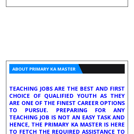
ABOUT PRIMARY KA MASTER
TEACHING JOBS ARE THE BEST AND FIRST
CHOICE OF QUALIFIED YOUTH AS THEY
ARE ONE OF THE FINEST CAREER OPTIONS
TO PURSUE. PREPARING FOR ANY
TEACHING JOB IS NOT AN EASY TASK AND
HENCE, THE PRIMARY KA MASTER IS HERE
TO FETCH THE REQUIRED ASSISTANCE TO