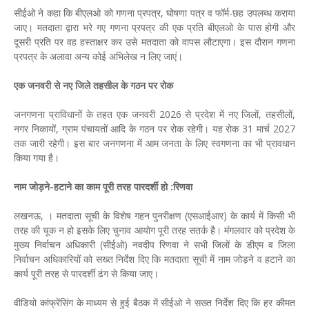
सीईओ ने कहा कि बीएलओ को गणना प्रपत्र, घोषणा पत्र व फॉर्म-छह उपलब्ध कराया
जाए। मतदाता द्वारा भरे गए गणना प्रपत्र की एक प्रति बीएलओ के पास होगी और
दूसरी प्रति पर वह हस्ताक्षर कर उसे मतदाता को वापस लौटाएगा। इस दौरान गणना
प्रपत्र के अलावा अन्य कोई अभिलेख न लिए जाएं।
एक जनवरी से नए जिले तहसील के गठन पर रोक
जनगणना प्राविधानों के तहत एक जनवरी 2026 से प्रदेश में नए जिलों, तहसीलों,
नगर निकायों, ग्राम पंचायतों आदि के गठन पर रोक रहेगी। यह रोक 31 मार्च 2027
तक जारी रहेगी। इस बार जनगणना में आम जनता के लिए स्वगणना का भी प्रावधान
किया गया है।
नाम जोड़ने-हटाने का काम पूरी तरह पारदर्शी हो :रिणवा
लखनऊ, । मतदाता सूची के विशेष गहन पुनरीक्षण (एसआईआर) के कार्य में किसी भी
तरह की चूक न हो इसके लिए चुनाव आयोग पूरी तरह सतर्क है। मंगलवार को प्रदेश के
मुख्य निर्वाचन अधिकारी (सीईओ) नवदीप रिणवा ने सभी जिलों के डीएम व जिला
निर्वाचन अधिकारियों को सख्त निर्देश दिए कि मतदाता सूची में नाम जोड़ने व हटाने का
कार्य पूरी तरह से पारदर्शी ढंग से किया जाए।
वीडियो कांफ्रेंसिंग के माध्यम से हुई बैठक में सीईओ ने सख्त निर्देश दिए कि हर कीमत