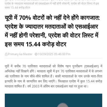
प्रदेश के ज्यादातर मतदाताओं को एसआईआर में नहीं होगी परेशानी, प्रदेश की वोटर लिस्ट में इस
समय 15.44 करोड़ वोटर
यूपी में 70% वोटरों को नहीं देने होंगे कागजात:
प्रदेश के ज्यादातर मतदाताओं को एसआईआर
में नहीं होगी परेशानी, प्रदेश की वोटर लिस्ट में
इस समय 15.44 करोड़ वोटर
Primary ka Master
10/29/2025 05:46:00 Pm
यूपी में करीब 70 प्रतिशत मतदाताओं को विशेष गहन पुनरीक्षण (एसआईआर) में
अभिलेख नहीं दिखाने होंगे। मतदाता सूची में इन 70 प्रतिशत मतदाताओं में से लगभग
48 प्रतिशत के नाम सीधे-सीधे शामिल हैं। बाकी मतदाताओं के नाम उनके माता-पिता
इत्यादि के नाम से सत्यापित कर लिए जाएंगे। फिलहाल प्रदेश में कुल 15.44 करोड़
मतदाता शामिल हैं। वर्ष 2003 में अंतिम बार एसआईआर यहां पर हुआ था।