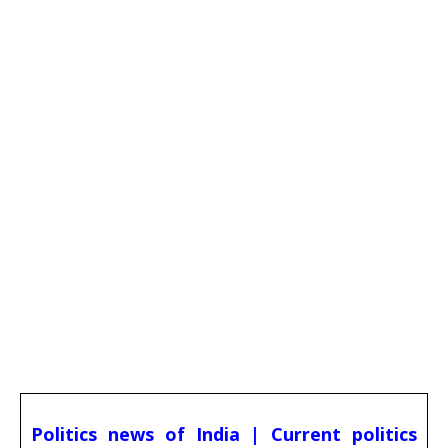
Politics news of India | Current politics