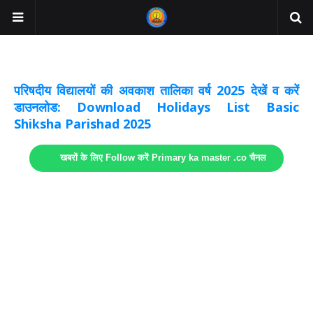
अवकाश सूचनाये अपडेट
लिंक
परिषदीय विद्यालयों की अवकाश तालिका वर्ष 2025 देखें व करें
डाउनलोड: Download Holidays List Basic
Shiksha Parishad 2025
खबरों के लिए Follow करें Primary ka master .co चैनल