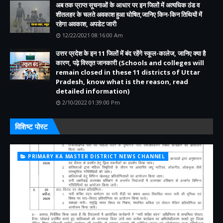
अब तक प्राप्त सूचनाओं के आधार पर इन जिलों में अत्यधिक ठंड व
शीतलहर के चलते अवकाश हुआ घोषित,जानिए किन-किन तिथियों में
रहेगा अवकाश, अपडेट जारी
12/22/2021 08:16:00 Am
उत्तर प्रदेश के इन 11 जिलों में बंद रहेंगे स्कूल-कालेज, जानिए क्या है
कारण, पढ़े विस्तृत जानकारी (Schools and colleges will
remain closed in these 11 districts of Uttar
Pradesh, know what is the reason, read
detailed information)
2/10/2022 01:39:00 Pm
विशिष्ट पोस्ट
PRIMARY KA MASTER DISTRICT NEWS CHANNEL