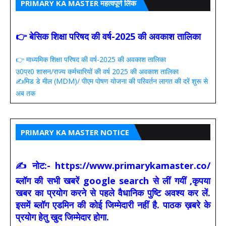
PRIMARY KA MASTER महत्वपूर्ण लिंक
👉 बेसिक शिक्षा परिषद की वर्ष-2025 की अवकाश तालिका
👉 माध्यमिक शिक्षा परिषद की वर्ष-2025 की अवकाश तालिका
उ0प्र0 शासन/राज्य कर्मचारियों की वर्ष 2025 की अवकाश तालिका
✍️मिड डे मील (MDM)/ पीएम पोषण योजना की परिवर्तन लागत की दरें शुरू से
अब तक
PRIMARY KA MASTER NOTICE
✍ नोट:- https://www.primarykamaster.co/
ब्लॉग की सभी खबरें google search से लीं गयीं ,कृपया
खबर का प्रयोग करने से पहले वैधानिक पुष्टि अवश्य कर लें.
इसमें ब्लॉग एडमिन की कोई जिम्मेदारी नहीं है. पाठक ख़बरे के
प्रयोग हेतु खुद जिम्मेदार होगा.