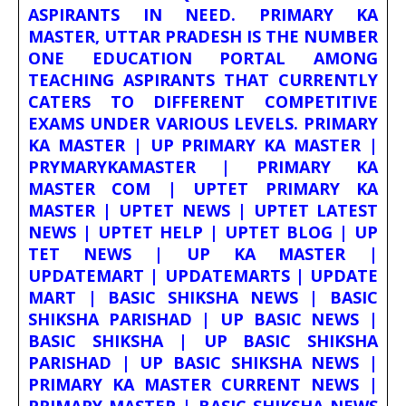
ASPIRANTS IN NEED. PRIMARY KA
MASTER, UTTAR PRADESH IS THE NUMBER
ONE EDUCATION PORTAL AMONG
TEACHING ASPIRANTS THAT CURRENTLY
CATERS TO DIFFERENT COMPETITIVE
EXAMS UNDER VARIOUS LEVELS. PRIMARY
KA MASTER | UP PRIMARY KA MASTER |
PRYMARYKAMASTER | PRIMARY KA
MASTER COM | UPTET PRIMARY KA
MASTER | UPTET NEWS | UPTET LATEST
NEWS | UPTET HELP | UPTET BLOG | UP
TET NEWS | UP KA MASTER |
UPDATEMART | UPDATEMARTS | UPDATE
MART | BASIC SHIKSHA NEWS | BASIC
SHIKSHA PARISHAD | UP BASIC NEWS |
BASIC SHIKSHA | UP BASIC SHIKSHA
PARISHAD | UP BASIC SHIKSHA NEWS |
PRIMARY KA MASTER CURRENT NEWS |