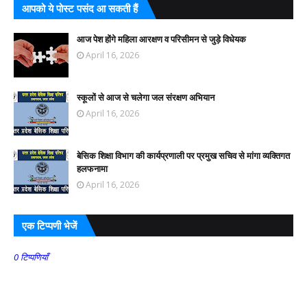
आपको ये पोस्ट पसंद आ सकती हैं
आज पेश होंगे महिला आरक्षण व परिसीमन से जुड़े विधेयक
April 16, 2026
स्कूलों से आज से चलेगा जल संरक्षण अभियान
April 16, 2026
बेसिक शिक्षा विभाग की कार्यप्रणाली पर प्रमुख सचिव से मांगा व्यक्तिगत
हलफनामा
April 16, 2026
एक टिप्पणी भेजें
0 टिप्पणियाँ