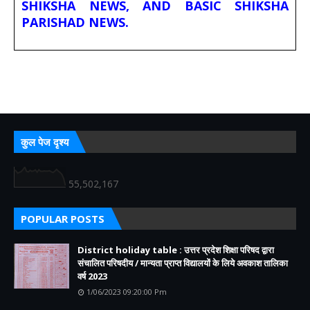
SHIKSHA NEWS, AND BASIC SHIKSHA
PARISHAD NEWS.
कुल पेज दृश्य
55,502,167
POPULAR POSTS
District holiday table : उत्तर प्रदेश शिक्षा परिषद द्वारा
संचालित परिषदीय / मान्यता प्राप्त विद्यालयों के लिये अवकाश तालिका
वर्ष 2023
1/06/2023 09:20:00 Pm