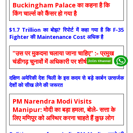
Buckingham Palace का कहना है कि
किंग चार्ल्स को कैंसर हो गया है
$1.7 Trillion का बोझ? रिपोर्ट में कहा गया है कि F-35
Fighter की Maintenance Cost अधिक है
"उस पर मुकदमा चलाया जाना चाहिए" :- प्रमुख
चंडीगढ़ चुनावों में अधिकारी पर शीर्ष अदालत
दक्षिण अमेरिकी देश चिली के इस कदम से बड़े कार्बन उत्सर्जक
देशों को सीख लेने की जरूरत
PM Narendra Modi Visits
Manipur: मोदी का बड़ा हमला, बोले- सत्ता के
लिए मणिपुर को अस्थिर करना चाहते हैं कुछ लोग