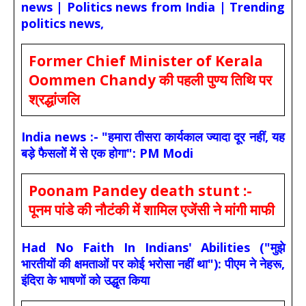
news | Politics news from India | Trending
politics news,
Former Chief Minister of Kerala
Oommen Chandy की पहली पुण्य तिथि पर
श्रद्धांजलि
India news :- "हमारा तीसरा कार्यकाल ज्यादा दूर नहीं, यह
बड़े फैसलों में से एक होगा": PM Modi
Poonam Pandey death stunt :-
पूनम पांडे की नौटंकी में शामिल एजेंसी ने मांगी माफी
Had No Faith In Indians' Abilities ("मुझे
भारतीयों की क्षमताओं पर कोई भरोसा नहीं था"): पीएम ने नेहरू,
इंदिरा के भाषणों को उद्धृत किया