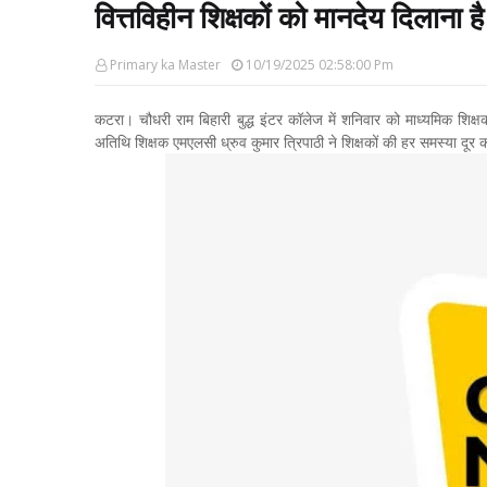
वित्तविहीन शिक्षकों को मानदेय दिलाना
Primary ka Master
10/19/2025 02:58:00 Pm
कटरा। चौधरी राम बिहारी बुद्ध इंटर कॉलेज में शनिवार को माध्यमिक शिक्
अतिथि शिक्षक एमएलसी ध्रुव कुमार त्रिपाठी ने शिक्षकों की हर समस्या दूर