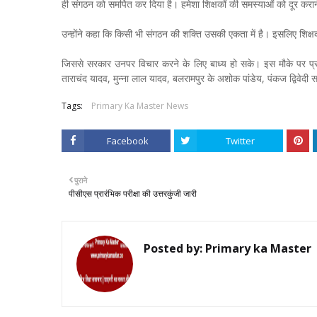
ही संगठन को समर्पित कर दिया है। हमेशा शिक्षकों की समस्याओं को दूर कर
उन्होंने कहा कि किसी भी संगठन की शक्ति उसकी एकता में है। इसलिए शिक्ष
जिससे सरकार उनपर विचार करने के लिए बाध्य हो सके। इस मौके पर प्रधानाचा
ताराचंद यादव, मुन्ना लाल यादव, बलरामपुर के अशोक पांडेय, पंकज द्विवेदी स
Tags:
Primary Ka Master News
Facebook
Twitter
पुराने
पीसीएस प्रारंभिक परीक्षा की उत्तरकुंजी जारी
Posted by:
Primary ka Master