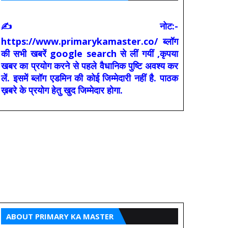
✍ नोट:-
https://www.primarykamaster.co/ ब्लॉग
की सभी खबरें google search से लीं गयीं ,कृपया
खबर का प्रयोग करने से पहले वैधानिक पुष्टि अवश्य कर
लें. इसमें ब्लॉग एडमिन की कोई जिम्मेदारी नहीं है. पाठक
ख़बरे के प्रयोग हेतु खुद जिम्मेदार होगा.
ABOUT PRIMARY KA MASTER