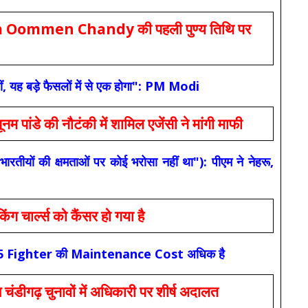
Oommen Chandy की पहली पुण्य तिथि पर
ं, यह बड़े फैसलों में से एक होगा": PM Modi
 की नौटंकी में शामिल एजेंसी ने मांगी माफी
यों की क्षमताओं पर कोई भरोसा नहीं था"): पीएम ने नेहरू,
ार्ल्स को कैंसर हो गया है
कि F-35 Fighter की Maintenance Cost अधिक है
ंडीगढ़ चुनावों में अधिकारी पर शीर्ष अदालत