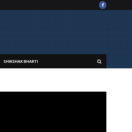
SHIKSHAK BHARTI