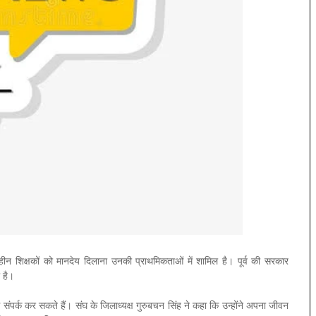
विहीन शिक्षकों को मानदेय दिलाना उनकी प्राथमिकताओं में शामिल है। पूर्व की सरकार
 है।
े संपर्क कर सकते हैं। संघ के जिलाध्यक्ष गुरुबचन सिंह ने कहा कि उन्होंने अपना जीवन