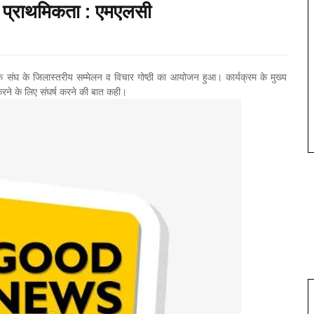
 है प्राथमिकता : एमएलसी
षक संघ के जिलास्तरीय सम्मेलन व विचार गोष्ठी का आयोजन हुआ। कार्यक्रम के मुख्य
 करने के लिए संघर्ष करने की बात कही।