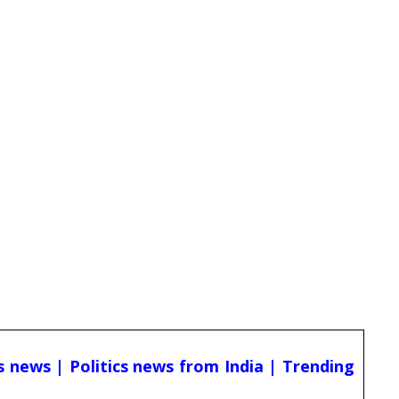
cs news | Politics news from India | Trending