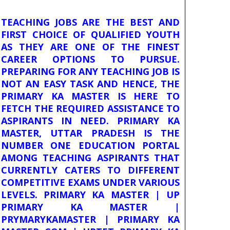
TEACHING JOBS ARE THE BEST AND
FIRST CHOICE OF QUALIFIED YOUTH
AS THEY ARE ONE OF THE FINEST
CAREER OPTIONS TO PURSUE.
PREPARING FOR ANY TEACHING JOB IS
NOT AN EASY TASK AND HENCE, THE
PRIMARY KA MASTER IS HERE TO
FETCH THE REQUIRED ASSISTANCE TO
ASPIRANTS IN NEED. PRIMARY KA
MASTER, UTTAR PRADESH IS THE
NUMBER ONE EDUCATION PORTAL
AMONG TEACHING ASPIRANTS THAT
CURRENTLY CATERS TO DIFFERENT
COMPETITIVE EXAMS UNDER VARIOUS
LEVELS. PRIMARY KA MASTER | UP
PRIMARY KA MASTER |
PRYMARYKAMASTER | PRIMARY KA