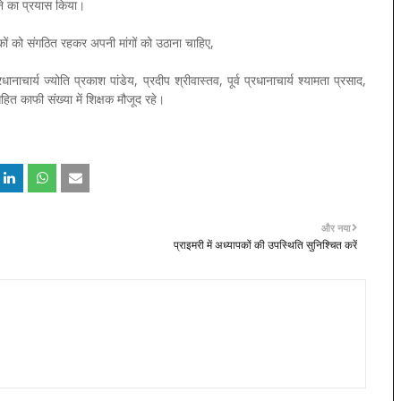
ाने का प्रयास किया।
कों को संगठित रहकर अपनी मांगों को उठाना चाहिए,
र्य ज्योति प्रकाश पांडेय, प्रदीप श्रीवास्तव, पूर्व प्रधानाचार्य श्यामता प्रसाद,
हित काफी संख्या में शिक्षक मौजूद रहे।
और नया
प्राइमरी में अध्यापकों की उपस्थिति सुनिश्चित करें