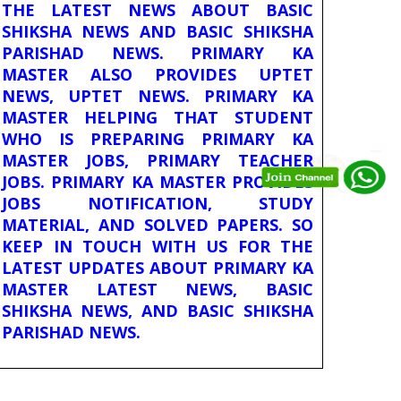
THE LATEST NEWS ABOUT BASIC
SHIKSHA NEWS AND BASIC SHIKSHA
PARISHAD NEWS. PRIMARY KA
MASTER ALSO PROVIDES UPTET
NEWS, UPTET NEWS. PRIMARY KA
MASTER HELPING THAT STUDENT
WHO IS PREPARING PRIMARY KA
MASTER JOBS, PRIMARY TEACHER
JOBS. PRIMARY KA MASTER PROVIDES
JOBS NOTIFICATION, STUDY
MATERIAL, AND SOLVED PAPERS. SO
KEEP IN TOUCH WITH US FOR THE
LATEST UPDATES ABOUT PRIMARY KA
MASTER LATEST NEWS, BASIC
SHIKSHA NEWS, AND BASIC SHIKSHA
PARISHAD NEWS.