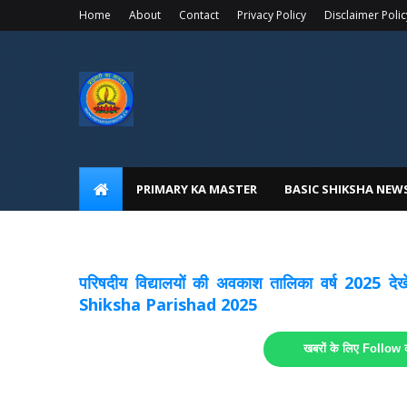
Home
About
Contact
Privacy Policy
Disclaimer Polic
PRIMARY KA MASTER
BASIC SHIKSHA NEW
अवकाश सूचनाये अपडेट
लिंक
परिषदीय विद्यालयों की अवकाश तालिका वर्ष 2025
Shiksha Parishad 2025
खबरों के लिए Follow