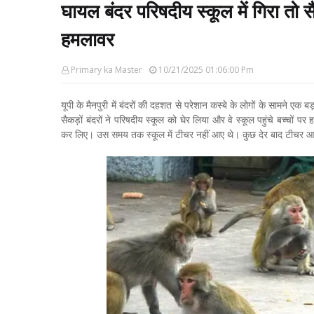
घायल बंदर परिषदीय स्कूल में गिरा तो सैंक
हमलावर
Primary ka Master
10/21/2025 01:06:00 Pm
यूपी के मैनपुरी में बंदरों की दहशत से परेशान कस्बे के लोगों के सामने ए
सैकड़ों बंदरों ने परिषदीय स्कूल को घेर लिया और वे स्कूल पहुंचे बच्चों 
कर लिए। उस समय तक स्कूल में टीचर नहीं आए थे। कुछ देर बाद टीचर आए