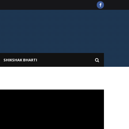
SHIKSHAK BHARTI