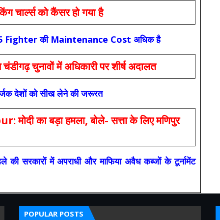
ार्ल्स को कैंसर हो गया है
कि F-35 Fighter की Maintenance Cost अधिक है
ंडीगढ़ चुनावों में अधिकारी पर शीर्ष अदालत
सर्जक देशों को सीख लेने की जरूरत
 का बड़ा हमला, बोले- सत्ता के लिए मणिपुर
रकारों में अपराधी और माफिया अवैध कब्जों के टूर्नामेंट
POPULAR POSTS