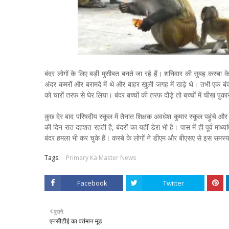
बंदर लोगों के लिए बड़ी मुसीबत बनते जा रहे हैं। शनिवार की सुबह कस्बा के 
अंदर कमरों और बरामदे में थे और बाहर खुली जगह में खड़े थे। तभी एक बंद
को चारों तरफ से घेर लिया। बंदर बच्चों की तरफ दौड़े तो बच्चों में चीख प
कुछ देर बाद परिषदीय स्कूल में तैनात शिक्षक अवधेश कुमार स्कूल पहुंचे औ
की दिन रात दहशत रहती है, बंदरों का यहीं डेरा भी है। पास में ही पूर्व माध्
बंदर हमला भी कर चुके हैं। कस्बे के लोगों ने डीएम और बीएसए से इस समस्
Tags:
Primary Ka Master News
Facebook
Twitter
पुराने
एनसीटीई का वर्तमान मूड