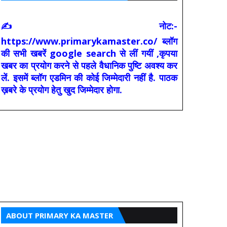
✍ नोट:-
https://www.primarykamaster.co/ ब्लॉग
की सभी खबरें google search से लीं गयीं ,कृपया
खबर का प्रयोग करने से पहले वैधानिक पुष्टि अवश्य कर
लें. इसमें ब्लॉग एडमिन की कोई जिम्मेदारी नहीं है. पाठक
ख़बरे के प्रयोग हेतु खुद जिम्मेदार होगा.
ABOUT PRIMARY KA MASTER