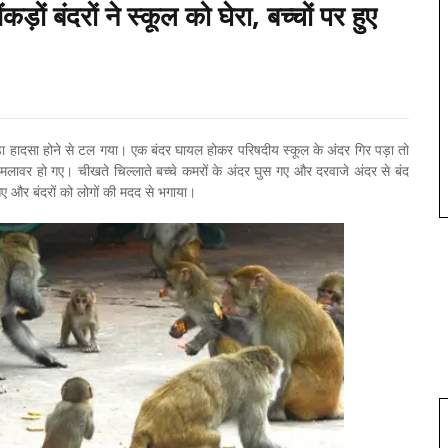
ड़ों बंदरों ने स्कूल को घेरा, बच्चों पर हुए
क बड़ा हादसा होने से टल गया। एक बंदर घायल होकर परिषदीय स्कूल के अंदर गिर पड़ा तो
पर हमलावर हो गए। चीखते चिल्लाते बच्चे कमरों के अंदर घुस गए और दरवाजे अंदर से बंद
 और बंदरों को लोगों की मदद से भगाया।