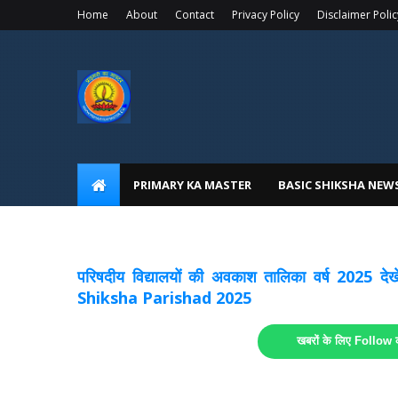
Home
About
Contact
Privacy Policy
Disclaimer Polic
PRIMARY KA MASTER
BASIC SHIKSHA NEW
अवकाश सूचनाये अपडेट
लिंक
परिषदीय विद्यालयों की अवकाश तालिका वर्ष 2025
Shiksha Parishad 2025
खबरों के लिए Follow