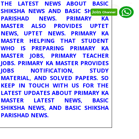
THE LATEST NEWS ABOUT BASIC
SHIKSHA NEWS AND BASIC SHIKSHA
PARISHAD NEWS. PRIMARY KA
MASTER ALSO PROVIDES UPTET
NEWS, UPTET NEWS. PRIMARY KA
MASTER HELPING THAT STUDENT
WHO IS PREPARING PRIMARY KA
MASTER JOBS, PRIMARY TEACHER
JOBS. PRIMARY KA MASTER PROVIDES
JOBS NOTIFICATION, STUDY
MATERIAL, AND SOLVED PAPERS. SO
KEEP IN TOUCH WITH US FOR THE
LATEST UPDATES ABOUT PRIMARY KA
MASTER LATEST NEWS, BASIC
SHIKSHA NEWS, AND BASIC SHIKSHA
PARISHAD NEWS.