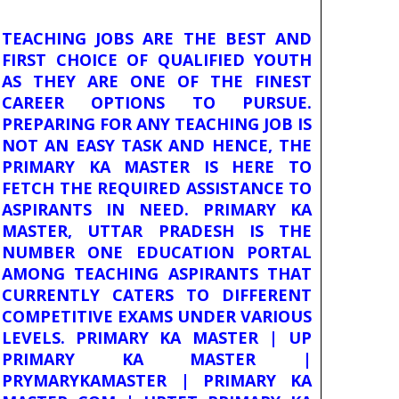
TEACHING JOBS ARE THE BEST AND
FIRST CHOICE OF QUALIFIED YOUTH
AS THEY ARE ONE OF THE FINEST
CAREER OPTIONS TO PURSUE.
PREPARING FOR ANY TEACHING JOB IS
NOT AN EASY TASK AND HENCE, THE
PRIMARY KA MASTER IS HERE TO
FETCH THE REQUIRED ASSISTANCE TO
ASPIRANTS IN NEED. PRIMARY KA
MASTER, UTTAR PRADESH IS THE
NUMBER ONE EDUCATION PORTAL
AMONG TEACHING ASPIRANTS THAT
CURRENTLY CATERS TO DIFFERENT
COMPETITIVE EXAMS UNDER VARIOUS
LEVELS. PRIMARY KA MASTER | UP
PRIMARY KA MASTER |
PRYMARYKAMASTER | PRIMARY KA