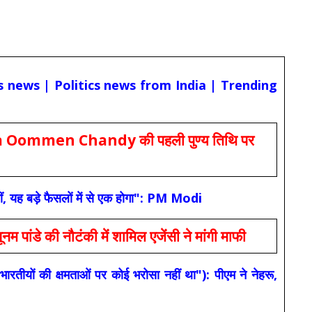
cs news | Politics news from India | Trending
Oommen Chandy की पहली पुण्य तिथि पर
ं, यह बड़े फैसलों में से एक होगा": PM Modi
 की नौटंकी में शामिल एजेंसी ने मांगी माफी
यों की क्षमताओं पर कोई भरोसा नहीं था"): पीएम ने नेहरू,