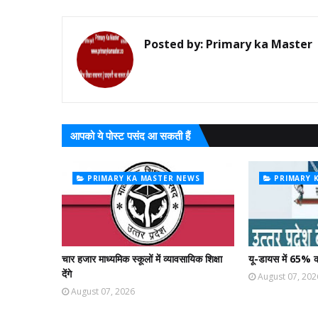
Posted by:
Primary ka Master
आपको ये पोस्ट पसंद आ सकती हैं
PRIMARY KA MASTER NEWS
PRIMARY 
चार हजार माध्यमिक स्कूलों में व्यावसायिक शिक्षा
यू-डायस में 65% क
देंगे
August 07, 202
August 07, 2026