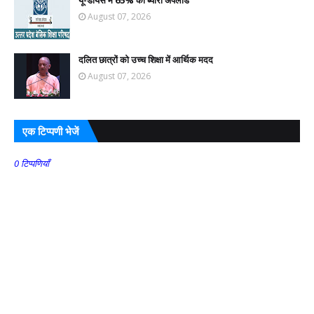
August 07, 2026
दलित छात्रों को उच्च शिक्षा में आर्थिक मदद
August 07, 2026
एक टिप्पणी भेजें
0 टिप्पणियाँ