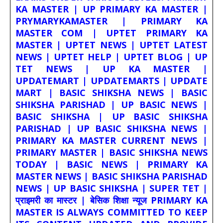
KA MASTER | UP PRIMARY KA MASTER |
PRYMARYKAMASTER | PRIMARY KA
MASTER COM | UPTET PRIMARY KA
MASTER | UPTET NEWS | UPTET LATEST
NEWS | UPTET HELP | UPTET BLOG | UP
TET NEWS | UP KA MASTER |
UPDATEMART | UPDATEMARTS | UPDATE
MART | BASIC SHIKSHA NEWS | BASIC
SHIKSHA PARISHAD | UP BASIC NEWS |
BASIC SHIKSHA | UP BASIC SHIKSHA
PARISHAD | UP BASIC SHIKSHA NEWS |
PRIMARY KA MASTER CURRENT NEWS |
PRIMARY MASTER | BASIC SHIKSHA NEWS
TODAY | BASIC NEWS | PRIMARY KA
MASTER NEWS | BASIC SHIKSHA PARISHAD
NEWS | UP BASIC SHIKSHA | SUPER TET |
प्राइमरी का मास्टर | बेसिक शिक्षा न्यूज PRIMARY KA
MASTER IS ALWAYS COMMITTED TO KEEP