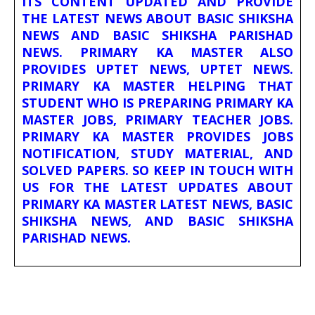
ITS CONTENT UPDATED AND PROVIDE
THE LATEST NEWS ABOUT BASIC SHIKSHA
NEWS AND BASIC SHIKSHA PARISHAD
NEWS. PRIMARY KA MASTER ALSO
PROVIDES UPTET NEWS, UPTET NEWS.
PRIMARY KA MASTER HELPING THAT
STUDENT WHO IS PREPARING PRIMARY KA
MASTER JOBS, PRIMARY TEACHER JOBS.
PRIMARY KA MASTER PROVIDES JOBS
NOTIFICATION, STUDY MATERIAL, AND
SOLVED PAPERS. SO KEEP IN TOUCH WITH
US FOR THE LATEST UPDATES ABOUT
PRIMARY KA MASTER LATEST NEWS, BASIC
SHIKSHA NEWS, AND BASIC SHIKSHA
PARISHAD NEWS.