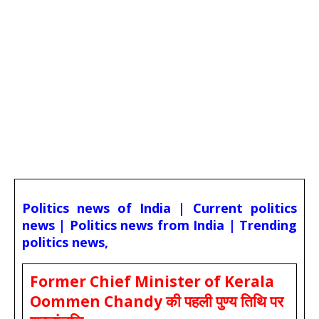
Politics news of India | Current politics
news | Politics news from India | Trending
politics news,
Former Chief Minister of Kerala
Oommen Chandy की पहली पुण्य तिथि पर