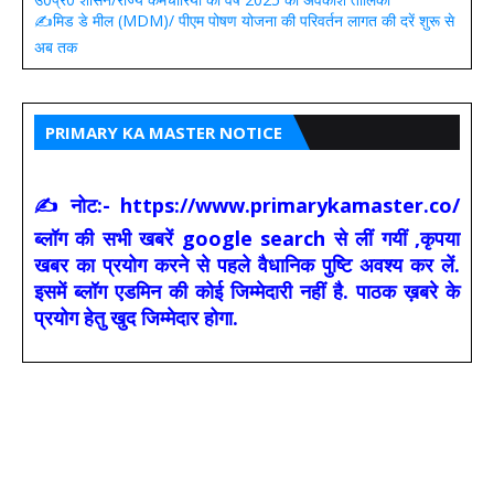
✍️मिड डे मील (MDM)/ पीएम पोषण योजना की परिवर्तन लागत की दरें शुरू से
अब तक
PRIMARY KA MASTER NOTICE
✍ नोट:- https://www.primarykamaster.co/
ब्लॉग की सभी खबरें google search से लीं गयीं ,कृपया
खबर का प्रयोग करने से पहले वैधानिक पुष्टि अवश्य कर लें.
इसमें ब्लॉग एडमिन की कोई जिम्मेदारी नहीं है. पाठक ख़बरे के
प्रयोग हेतु खुद जिम्मेदार होगा.