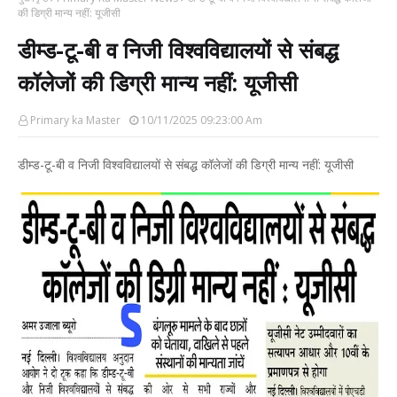
की डिग्री मान्य नहीं: यूजीसी
डीम्ड-टू-बी व निजी विश्वविद्यालयों से संबद्ध
कॉलेजों की डिग्री मान्य नहीं: यूजीसी
Primary ka Master
10/11/2025 09:23:00 Am
डीम्ड-टू-बी व निजी विश्वविद्यालयों से संबद्ध कॉलेजों की डिग्री मान्य नहीं: यूजीसी