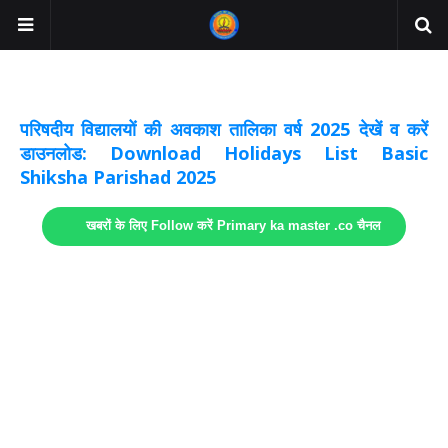
अवकाश सूचनाये अपडेट
लिंक
परिषदीय विद्यालयों की अवकाश तालिका वर्ष 2025 देखें व करें
डाउनलोड: Download Holidays List Basic
Shiksha Parishad 2025
खबरों के लिए Follow करें Primary ka master .co चैनल