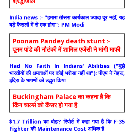
श्रद्धांजलि
India news :- "हमारा तीसरा कार्यकाल ज्यादा दूर नहीं, यह
बड़े फैसलों में से एक होगा": PM Modi
Poonam Pandey death stunt :-
पूनम पांडे की नौटंकी में शामिल एजेंसी ने मांगी माफी
Had No Faith In Indians' Abilities ("मुझे
भारतीयों की क्षमताओं पर कोई भरोसा नहीं था"): पीएम ने नेहरू,
इंदिरा के भाषणों को उद्धृत किया
Buckingham Palace का कहना है कि
किंग चार्ल्स को कैंसर हो गया है
$1.7 Trillion का बोझ? रिपोर्ट में कहा गया है कि F-35
Fighter की Maintenance Cost अधिक है