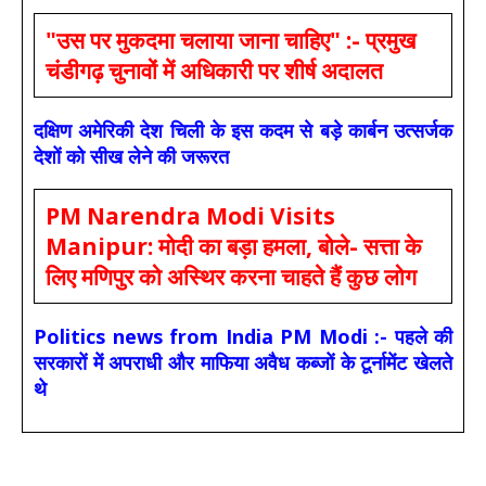
"उस पर मुकदमा चलाया जाना चाहिए" :- प्रमुख
चंडीगढ़ चुनावों में अधिकारी पर शीर्ष अदालत
दक्षिण अमेरिकी देश चिली के इस कदम से बड़े कार्बन उत्सर्जक
देशों को सीख लेने की जरूरत
PM Narendra Modi Visits
Manipur: मोदी का बड़ा हमला, बोले- सत्ता के
लिए मणिपुर को अस्थिर करना चाहते हैं कुछ लोग
Politics news from India PM Modi :- पहले की
सरकारों में अपराधी और माफिया अवैध कब्जों के टूर्नामेंट खेलते
थे