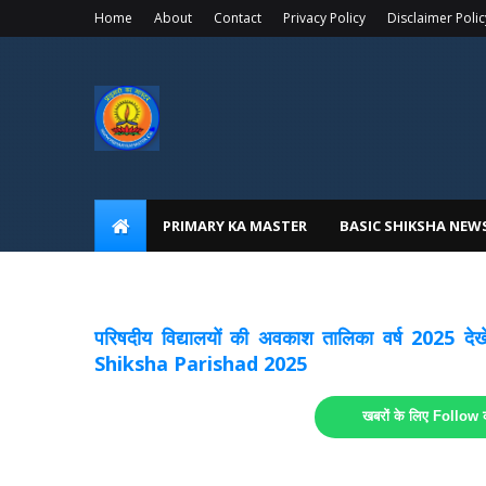
Home
About
Contact
Privacy Policy
Disclaimer Polic
PRIMARY KA MASTER
BASIC SHIKSHA NEW
अवकाश सूचनाये अपडेट
लिंक
परिषदीय विद्यालयों की अवकाश तालिका वर्ष 2025
Shiksha Parishad 2025
खबरों के लिए Follow