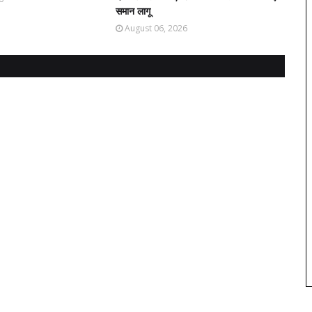
समान लागू
August 06, 2026