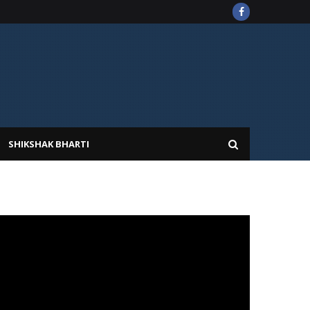
SHIKSHAK BHARTI