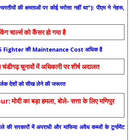
यों की क्षमताओं पर कोई भरोसा नहीं था"): पीएम ने नेहरू,
ार्ल्स को कैंसर हो गया है
कि F-35 Fighter की Maintenance Cost अधिक है
ंडीगढ़ चुनावों में अधिकारी पर शीर्ष अदालत
सर्जक देशों को सीख लेने की जरूरत
 का बड़ा हमला, बोले- सत्ता के लिए मणिपुर
रकारों में अपराधी और माफिया अवैध कब्जों के टूर्नामेंट