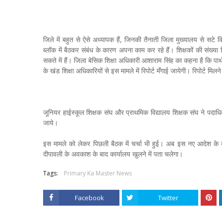
जिले में बहुत से ऐसे अध्यापक हैं, जिनकी तैनाती जिला मुख्यालय से सटे 
ब्लॉक में बैठकर संबंध के कारण अपना काम कर रहे हैं। शिक्षकों की संख
सकते में हैं। जिला बेसिक शिक्षा अधिकारी आशाराम सिंह का कहना है कि पार
के खंड शिक्षा अधिकारियों से इस मामले में रिपोर्ट मँगाई जायेगी। रिपोर्ट मि
जूनियर हाईस्कूल शिक्षक संघ और प्राथमिक विद्यालय शिक्षक संघ ने पदाधि
जाये।
इस मामले को लेकर पिछली बैठक में चर्चा भी हुई। अब इस नए आदेश के 
दीपावली के अवकाश के बाद कार्यालय खुलने में पता चलेगा।
Tags:
Primary Ka Master News
Facebook
Twitter