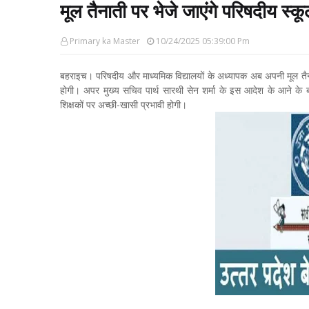
मूल तैनाती पर भेजे जाएंगे परिषदीय स्कूल
Primary ka Master
10/24/2025 05:39:00 Pm
बहराइच। परिषदीय और माध्यमिक विद्यालयों के अध्यापक अब अपनी मूल तैनात
होगी। अपर मुख्य सचिव पार्थ सारथी सेन शर्मा के इस आदेश के आने के बाद 
शिक्षकों पर अच्छी-खासी प्रभावी होगी।