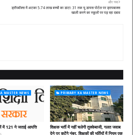
और नया
ड्रॉपबॉक्स में अटका 5.74 लाख बच्चों का डाटा: 31 तक यू डायस पोर्टल पर ड्रापबाक्स
खाली करने का स्कूलों पर पड़ रहा दबाव
KA MASTER NEWS
PRIMARY KA MASTER NEWS
ं में 121 ने जताई आपत्ति
शिक्षक भर्ती में नहीं चलेगी तुक्केबाजी, गलत जवाब
देने पर कटेंगे नंबर, शिक्षकों की भर्तियों में नियम एक
6