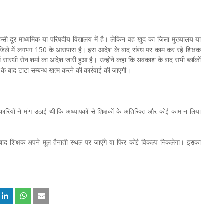
किसी दूर माध्यमिक या परिषदीय विद्यालय में है। लेकिन वह खुद का जिला मुख्यालय या
्या जिले में लगभग 150 के आसपास है। इस आदेश के बाद संबंध पर काम कर रहे शिक्षक
्थ सारथी सेन शर्मा का आदेश जारी हुआ है। उन्होंने कहा कि अवकाश के बाद सभी ब्लॉकों
लने के बाद टाटा सम्बन्ध खत्म करने की कार्रवाई की जाएगी।
कारियों ने मांग उठाई थी कि अध्यापकों से शिक्षकों के अतिरिक्त और कोई काम न लिया
बाद शिक्षक अपने मूल तैनाती स्थल पर जाएंगे या फिर कोई विकल्प निकलेगा। इसका