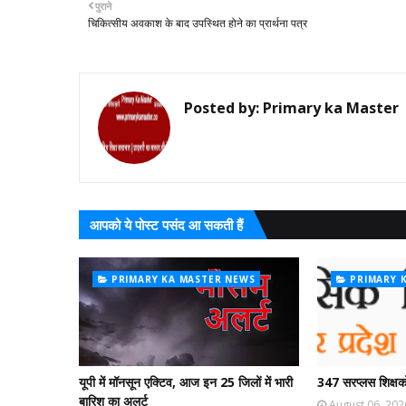
पुराने
चिकित्सीय अवकाश के बाद उपस्थित होने का प्रार्थना पत्र
Posted by:
Primary ka Master
आपको ये पोस्ट पसंद आ सकती हैं
PRIMARY KA MASTER NEWS
PRIMARY 
यूपी में मॉनसून एक्टिव, आज इन 25 जिलों में भारी
347 सरप्लस शिक्षको
बारिश का अलर्ट
August 06, 202