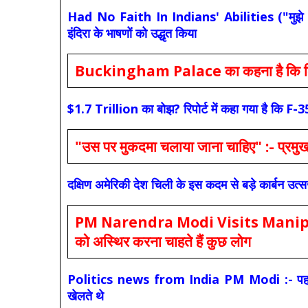
Had No Faith In Indians' Abilities ("मुझे भारती
इंदिरा के भाषणों को उद्धृत किया
Buckingham Palace का कहना है कि किंग च
$1.7 Trillion का बोझ? रिपोर्ट में कहा गया है 
"उस पर मुकदमा चलाया जाना चाहिए" :- प्रमुख च
दक्षिण अमेरिकी देश चिली के इस कदम से बड़े कार्बन उत्
PM Narendra Modi Visits Manipur: मोदी
को अस्थिर करना चाहते हैं कुछ लोग
Politics news from India PM Modi :- पहले की स
खेलते थे