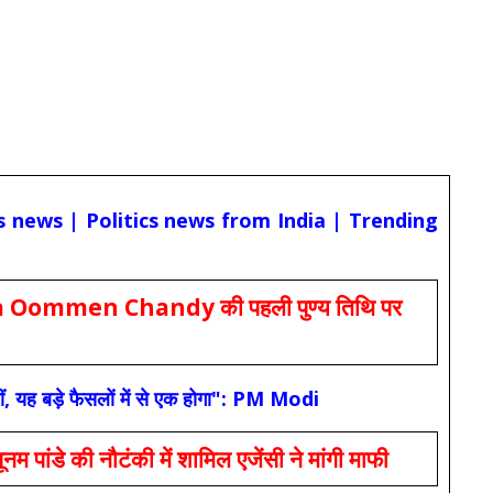
cs news | Politics news from India | Trending
Oommen Chandy की पहली पुण्य तिथि पर
ं, यह बड़े फैसलों में से एक होगा": PM Modi
 की नौटंकी में शामिल एजेंसी ने मांगी माफी