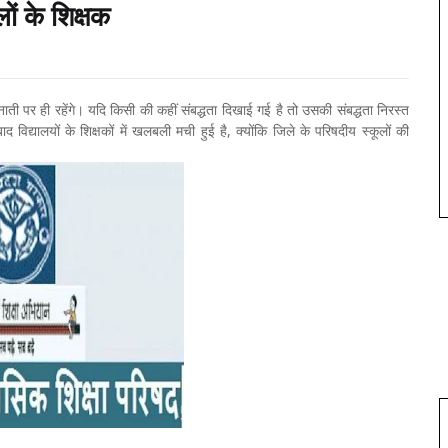
ों के शिक्षक
ी पर ही रहेंगे। यदि किसी की कहीं संबद्धता दिखाई गई है तो उसकी संबद्धता निरस्त
विद्यालयों के शिक्षकों में खलबली मची हुई है, क्योंकि जिले के परिषदीय स्कूलों की