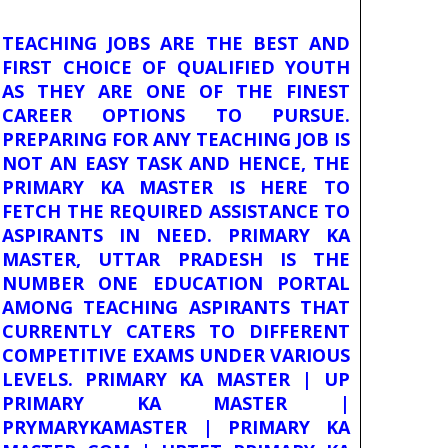
TEACHING JOBS ARE THE BEST AND
FIRST CHOICE OF QUALIFIED YOUTH
AS THEY ARE ONE OF THE FINEST
CAREER OPTIONS TO PURSUE.
PREPARING FOR ANY TEACHING JOB IS
NOT AN EASY TASK AND HENCE, THE
PRIMARY KA MASTER IS HERE TO
FETCH THE REQUIRED ASSISTANCE TO
ASPIRANTS IN NEED. PRIMARY KA
MASTER, UTTAR PRADESH IS THE
NUMBER ONE EDUCATION PORTAL
AMONG TEACHING ASPIRANTS THAT
CURRENTLY CATERS TO DIFFERENT
COMPETITIVE EXAMS UNDER VARIOUS
LEVELS. PRIMARY KA MASTER | UP
PRIMARY KA MASTER |
PRYMARYKAMASTER | PRIMARY KA