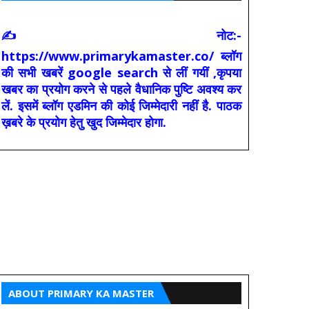
✍ नोट:-
https://www.primarykamaster.co/ ब्लॉग
की सभी खबरें google search से लीं गयीं ,कृपया
खबर का प्रयोग करने से पहले वैधानिक पुष्टि अवश्य कर
लें. इसमें ब्लॉग एडमिन की कोई जिम्मेदारी नहीं है. पाठक
ख़बरे के प्रयोग हेतु खुद जिम्मेदार होगा.
ABOUT PRIMARY KA MASTER