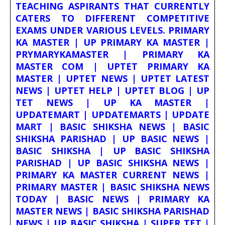
TEACHING ASPIRANTS THAT CURRENTLY
CATERS TO DIFFERENT COMPETITIVE
EXAMS UNDER VARIOUS LEVELS. PRIMARY
KA MASTER | UP PRIMARY KA MASTER |
PRYMARYKAMASTER | PRIMARY KA
MASTER COM | UPTET PRIMARY KA
MASTER | UPTET NEWS | UPTET LATEST
NEWS | UPTET HELP | UPTET BLOG | UP
TET NEWS | UP KA MASTER |
UPDATEMART | UPDATEMARTS | UPDATE
MART | BASIC SHIKSHA NEWS | BASIC
SHIKSHA PARISHAD | UP BASIC NEWS |
BASIC SHIKSHA | UP BASIC SHIKSHA
PARISHAD | UP BASIC SHIKSHA NEWS |
PRIMARY KA MASTER CURRENT NEWS |
PRIMARY MASTER | BASIC SHIKSHA NEWS
TODAY | BASIC NEWS | PRIMARY KA
MASTER NEWS | BASIC SHIKSHA PARISHAD
NEWS | UP BASIC SHIKSHA | SUPER TET |