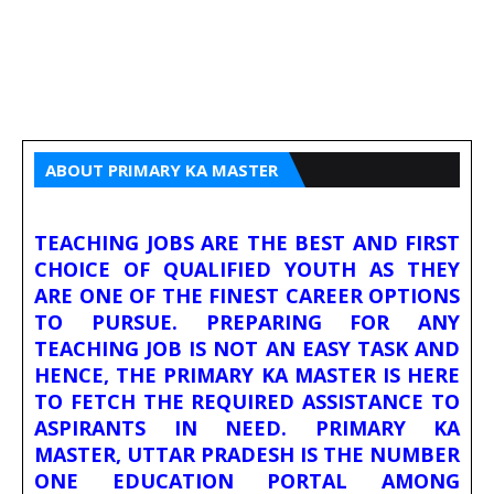
ABOUT PRIMARY KA MASTER
TEACHING JOBS ARE THE BEST AND FIRST
CHOICE OF QUALIFIED YOUTH AS THEY
ARE ONE OF THE FINEST CAREER OPTIONS
TO PURSUE. PREPARING FOR ANY
TEACHING JOB IS NOT AN EASY TASK AND
HENCE, THE PRIMARY KA MASTER IS HERE
TO FETCH THE REQUIRED ASSISTANCE TO
ASPIRANTS IN NEED. PRIMARY KA
MASTER, UTTAR PRADESH IS THE NUMBER
ONE EDUCATION PORTAL AMONG