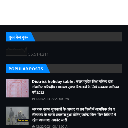
कुल पेज दृश्य
55,514,211
POPULAR POSTS
District holiday table : उत्तर प्रदेश शिक्षा परिषद द्वारा
संचालित परिषदीय / मान्यता प्राप्त विद्यालयों के लिये अवकाश तालिका
वर्ष 2023
1/06/2023 09:20:00 Pm
अब तक प्राप्त सूचनाओं के आधार पर इन जिलों में अत्यधिक ठंड व
शीतलहर के चलते अवकाश हुआ घोषित,जानिए किन-किन तिथियों में
रहेगा अवकाश, अपडेट जारी
12/22/2021 08:16:00 Am