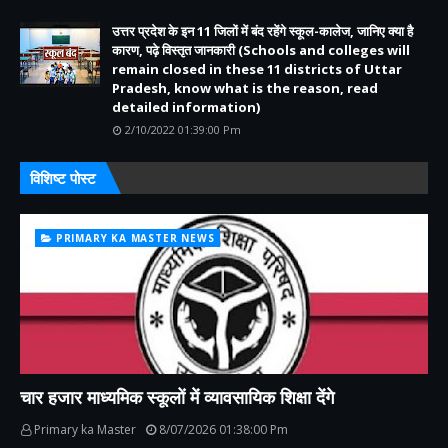
उत्तर प्रदेश के इन 11 जिलों में बंद रहेंगे स्कूल-कालेज, जानिए क्या है
कारण, पढ़े विस्तृत जानकारी (Schools and colleges will
remain closed in these 11 districts of Uttar
Pradesh, know what is the reason, read
detailed information)
2/10/2022 01:39:00 Pm
विशिष्ट पोस्ट
PRIMARY KA MASTER NEWS
चार हजार माध्यमिक स्कूलों में व्यावसायिक शिक्षा देंगे
Primary ka Master
8/07/2026 01:38:00 Pm