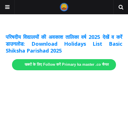
अवकाश सूचनाये अपडेट
लिंक
परिषदीय विद्यालयों की अवकाश तालिका वर्ष 2025 देखें व करें
डाउनलोड: Download Holidays List Basic
Shiksha Parishad 2025
खबरों के लिए Follow करें Primary ka master .co चैनल