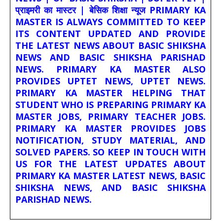
प्राइमरी का मास्टर | बेसिक शिक्षा न्यूज PRIMARY KA
MASTER IS ALWAYS COMMITTED TO KEEP
ITS CONTENT UPDATED AND PROVIDE
THE LATEST NEWS ABOUT BASIC SHIKSHA
NEWS AND BASIC SHIKSHA PARISHAD
NEWS. PRIMARY KA MASTER ALSO
PROVIDES UPTET NEWS, UPTET NEWS.
PRIMARY KA MASTER HELPING THAT
STUDENT WHO IS PREPARING PRIMARY KA
MASTER JOBS, PRIMARY TEACHER JOBS.
PRIMARY KA MASTER PROVIDES JOBS
NOTIFICATION, STUDY MATERIAL, AND
SOLVED PAPERS. SO KEEP IN TOUCH WITH
US FOR THE LATEST UPDATES ABOUT
PRIMARY KA MASTER LATEST NEWS, BASIC
SHIKSHA NEWS, AND BASIC SHIKSHA
PARISHAD NEWS.