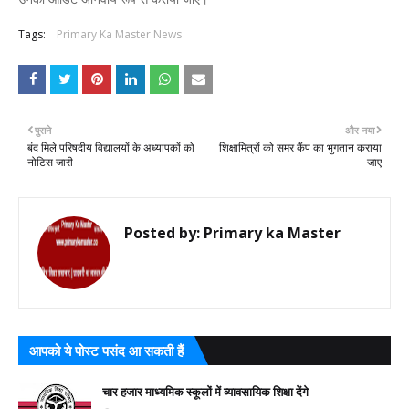
Tags:
Primary Ka Master News
पुराने
और नया
बंद मिले परिषदीय विद्यालयों के अध्यापकों को
शिक्षामित्रों को समर कैंप का भुगतान कराया
नोटिस जारी
जाए
Posted by:
Primary ka Master
आपको ये पोस्ट पसंद आ सकती हैं
चार हजार माध्यमिक स्कूलों में व्यावसायिक शिक्षा देंगे