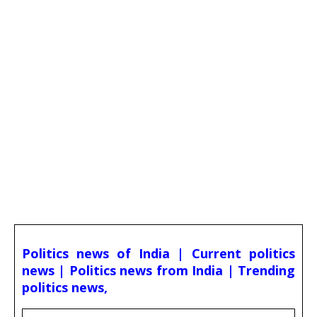
Politics news of India | Current politics
news | Politics news from India | Trending
politics news,