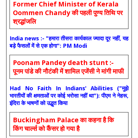
Former Chief Minister of Kerala
Oommen Chandy की पहली पुण्य तिथि पर
श्रद्धांजलि
India news :- "हमारा तीसरा कार्यकाल ज्यादा दूर नहीं, यह
बड़े फैसलों में से एक होगा": PM Modi
Poonam Pandey death stunt :-
पूनम पांडे की नौटंकी में शामिल एजेंसी ने मांगी माफी
Had No Faith In Indians' Abilities ("मुझे
भारतीयों की क्षमताओं पर कोई भरोसा नहीं था"): पीएम ने नेहरू,
इंदिरा के भाषणों को उद्धृत किया
Buckingham Palace का कहना है कि
किंग चार्ल्स को कैंसर हो गया है