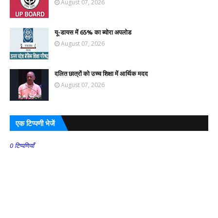
August 07, 2026
यू-डायस में 65% का ब्योरा अपलोड
August 07, 2026
दलित छात्रों को उच्च शिक्षा में आर्थिक मदद
August 07, 2026
एक टिप्पणी भेजें
0 टिप्पणियाँ