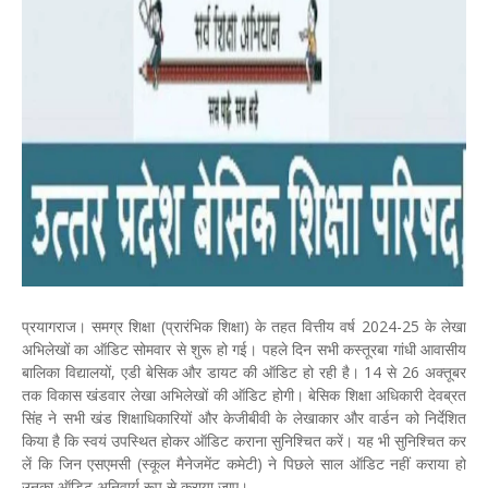
प्रयागराज। समग्र शिक्षा (प्रारंभिक शिक्षा) के तहत वित्तीय वर्ष 2024-25 के लेखा
अभिलेखों का ऑडिट सोमवार से शुरू हो गई। पहले दिन सभी कस्तूरबा गांधी आवासीय
बालिका विद्यालयों, एडी बेसिक और डायट की ऑडिट हो रही है। 14 से 26 अक्तूबर
तक विकास खंडवार लेखा अभिलेखों की ऑडिट होगी। बेसिक शिक्षा अधिकारी देवब्रत
सिंह ने सभी खंड शिक्षाधिकारियों और केजीबीवी के लेखाकार और वार्डन को निर्देशित
किया है कि स्वयं उपस्थित होकर ऑडिट कराना सुनिश्चित करें। यह भी सुनिश्चित कर
लें कि जिन एसएमसी (स्कूल मैनेजमेंट कमेटी) ने पिछले साल ऑडिट नहीं कराया हो
उनका ऑडिट अनिवार्य रूप से कराया जाए।