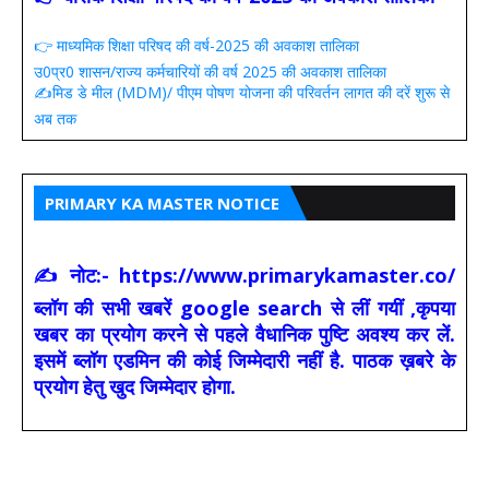
👉 माध्यमिक शिक्षा परिषद की वर्ष-2025 की अवकाश तालिका
उ0प्र0 शासन/राज्य कर्मचारियों की वर्ष 2025 की अवकाश तालिका
✍️मिड डे मील (MDM)/ पीएम पोषण योजना की परिवर्तन लागत की दरें शुरू से
अब तक
PRIMARY KA MASTER NOTICE
✍ नोट:- https://www.primarykamaster.co/
ब्लॉग की सभी खबरें google search से लीं गयीं ,कृपया
खबर का प्रयोग करने से पहले वैधानिक पुष्टि अवश्य कर लें.
इसमें ब्लॉग एडमिन की कोई जिम्मेदारी नहीं है. पाठक ख़बरे के
प्रयोग हेतु खुद जिम्मेदार होगा.