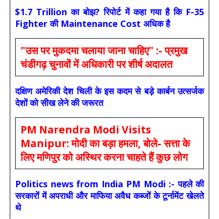
$1.7 Trillion का बोझ? रिपोर्ट में कहा गया है कि F-35
Fighter की Maintenance Cost अधिक है
"उस पर मुकदमा चलाया जाना चाहिए" :- प्रमुख
चंडीगढ़ चुनावों में अधिकारी पर शीर्ष अदालत
दक्षिण अमेरिकी देश चिली के इस कदम से बड़े कार्बन उत्सर्जक
देशों को सीख लेने की जरूरत
PM Narendra Modi Visits
Manipur: मोदी का बड़ा हमला, बोले- सत्ता के
लिए मणिपुर को अस्थिर करना चाहते हैं कुछ लोग
Politics news from India PM Modi :- पहले की
सरकारों में अपराधी और माफिया अवैध कब्जों के टूर्नामेंट खेलते
थे