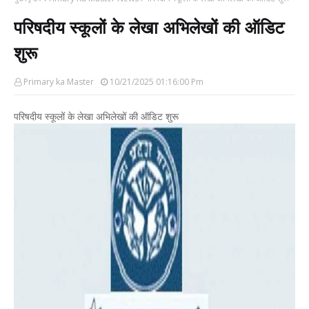
परिषदीय स्कूलों के लेखा अभिलेखों की ऑडिट
शुरू
Primary ka Master
10/21/2025 01:16:00 Pm
परिषदीय स्कूलों के लेखा अभिलेखों की ऑडिट शुरू