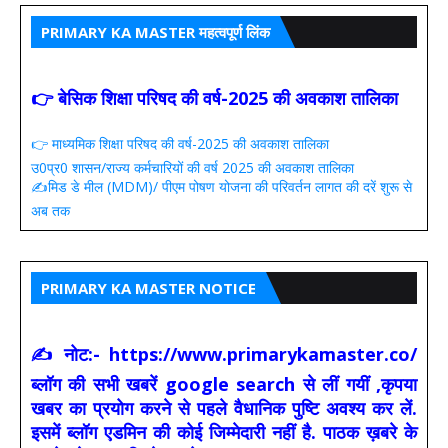
PRIMARY KA MASTER महत्वपूर्ण लिंक
👉 बेसिक शिक्षा परिषद की वर्ष-2025 की अवकाश तालिका
👉 माध्यमिक शिक्षा परिषद की वर्ष-2025 की अवकाश तालिका
उ0प्र0 शासन/राज्य कर्मचारियों की वर्ष 2025 की अवकाश तालिका
✍️मिड डे मील (MDM)/ पीएम पोषण योजना की परिवर्तन लागत की दरें शुरू से
अब तक
PRIMARY KA MASTER NOTICE
✍ नोट:- https://www.primarykamaster.co/
ब्लॉग की सभी खबरें google search से लीं गयीं ,कृपया
खबर का प्रयोग करने से पहले वैधानिक पुष्टि अवश्य कर लें.
इसमें ब्लॉग एडमिन की कोई जिम्मेदारी नहीं है. पाठक ख़बरे के