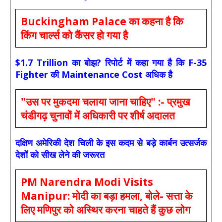
Buckingham Palace का कहना है कि
किंग चार्ल्स को कैंसर हो गया है
$1.7 Trillion का बोझ? रिपोर्ट में कहा गया है कि F-35
Fighter की Maintenance Cost अधिक है
"उस पर मुकदमा चलाया जाना चाहिए" :- प्रमुख
चंडीगढ़ चुनावों में अधिकारी पर शीर्ष अदालत
दक्षिण अमेरिकी देश चिली के इस कदम से बड़े कार्बन उत्सर्जक
देशों को सीख लेने की जरूरत
PM Narendra Modi Visits
Manipur: मोदी का बड़ा हमला, बोले- सत्ता के
लिए मणिपुर को अस्थिर करना चाहते हैं कुछ लोग