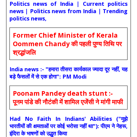
Politics news of India | Current politics
news | Politics news from India | Trending
politics news,
Former Chief Minister of Kerala
Oommen Chandy की पहली पुण्य तिथि पर
श्रद्धांजलि
India news :- "हमारा तीसरा कार्यकाल ज्यादा दूर नहीं, यह
बड़े फैसलों में से एक होगा": PM Modi
Poonam Pandey death stunt :-
पूनम पांडे की नौटंकी में शामिल एजेंसी ने मांगी माफी
Had No Faith In Indians' Abilities ("मुझे
भारतीयों की क्षमताओं पर कोई भरोसा नहीं था"): पीएम ने नेहरू,
इंदिरा के भाषणों को उद्धृत किया