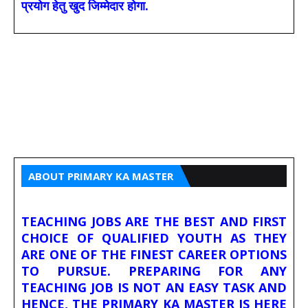
प्रयोग हेतु खुद जिम्मेदार होगा.
ABOUT PRIMARY KA MASTER
TEACHING JOBS ARE THE BEST AND FIRST
CHOICE OF QUALIFIED YOUTH AS THEY
ARE ONE OF THE FINEST CAREER OPTIONS
TO PURSUE. PREPARING FOR ANY
TEACHING JOB IS NOT AN EASY TASK AND
HENCE, THE PRIMARY KA MASTER IS HERE