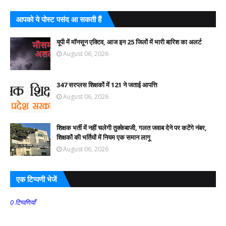
आपको ये पोस्ट पसंद आ सकती हैं
यूपी में मॉनसून एक्टिव, आज इन 25 जिलों में भारी बारिश का अलर्ट
August 06, 2026
347 सरप्लस शिक्षकों में 121 ने जताई आपत्ति
August 06, 2026
शिक्षक भर्ती में नहीं चलेगी तुक्केबाजी, गलत जवाब देने पर कटेंगे नंबर,
शिक्षकों की भर्तियों में नियम एक समान लागू
August 06, 2026
एक टिप्पणी भेजें
0 टिप्पणियाँ