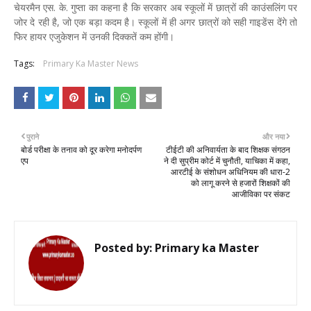
चेयरमैन एस. के. गुप्ता का कहना है कि सरकार अब स्कूलों में छात्रों की काउंसलिंग पर
जोर दे रही है, जो एक बड़ा कदम है। स्कूलों में ही अगर छात्रों को सही गाइडेंस देंगे तो
फिर हायर एजुकेशन में उनकी दिक्कतें कम होंगी।
Tags:
Primary Ka Master News
पुराने
और नया
बोर्ड परीक्षा के तनाव को दूर करेगा मनोदर्पण
टीईटी की अनिवार्यता के बाद शिक्षक संगठन
एप
ने दी सुप्रीम कोर्ट में चुनौती, याचिका में कहा,
आरटीई के संशोधन अधिनियम की धारा-2
को लागू करने से हजारों शिक्षकों की
आजीविका पर संकट
Posted by:
Primary ka Master