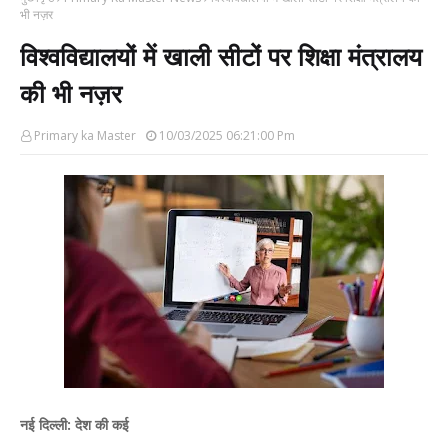
भी नज़र
विश्वविद्यालयों में खाली सीटों पर शिक्षा मंत्रालय
की भी नज़र
Primary ka Master
10/03/2025 06:21:00 Pm
नई दिल्ली: देश की कई