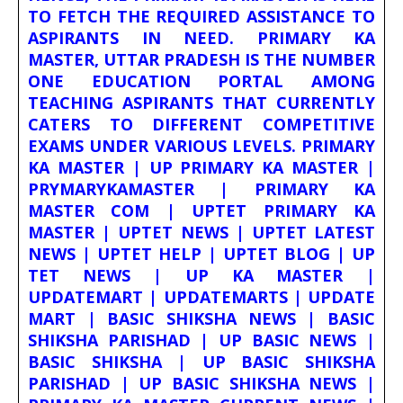
TO FETCH THE REQUIRED ASSISTANCE TO
ASPIRANTS IN NEED. PRIMARY KA
MASTER, UTTAR PRADESH IS THE NUMBER
ONE EDUCATION PORTAL AMONG
TEACHING ASPIRANTS THAT CURRENTLY
CATERS TO DIFFERENT COMPETITIVE
EXAMS UNDER VARIOUS LEVELS. PRIMARY
KA MASTER | UP PRIMARY KA MASTER |
PRYMARYKAMASTER | PRIMARY KA
MASTER COM | UPTET PRIMARY KA
MASTER | UPTET NEWS | UPTET LATEST
NEWS | UPTET HELP | UPTET BLOG | UP
TET NEWS | UP KA MASTER |
UPDATEMART | UPDATEMARTS | UPDATE
MART | BASIC SHIKSHA NEWS | BASIC
SHIKSHA PARISHAD | UP BASIC NEWS |
BASIC SHIKSHA | UP BASIC SHIKSHA
PARISHAD | UP BASIC SHIKSHA NEWS |