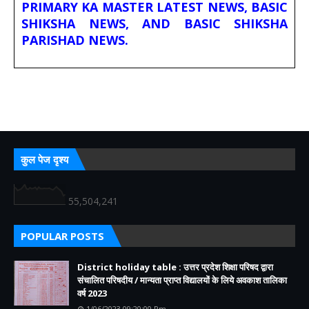
PRIMARY KA MASTER LATEST NEWS, BASIC
SHIKSHA NEWS, AND BASIC SHIKSHA
PARISHAD NEWS.
कुल पेज दृश्य
55,504,241
POPULAR POSTS
District holiday table : उत्तर प्रदेश शिक्षा परिषद द्वारा
संचालित परिषदीय / मान्यता प्राप्त विद्यालयों के लिये अवकाश तालिका
वर्ष 2023
1/06/2023 09:20:00 Pm