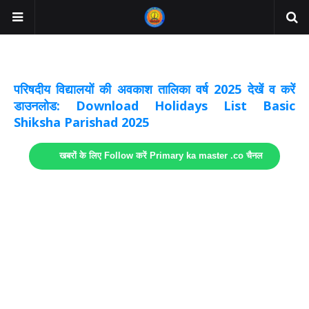
अवकाश सूचनाये अपडेट
लिंक
परिषदीय विद्यालयों की अवकाश तालिका वर्ष 2025 देखें व करें
डाउनलोड: Download Holidays List Basic
Shiksha Parishad 2025
खबरों के लिए Follow करें Primary ka master .co चैनल