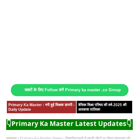
खबरों के लिए Follow करें Primary ka master .co Group
Primary Ka Master : भरी हुई शिक्षक डायरी -
बेसिक शिक्षा परिषद की वर्ष-2025 की
Daily Update
अवकाश तालिका
👇Primary Ka Master Latest Updates👇
मुख्यपृष्ठ
Primary Ka Master News
विश्वविद्यालयों में खाली सीटों पर शिक्षा मंत्रालय की