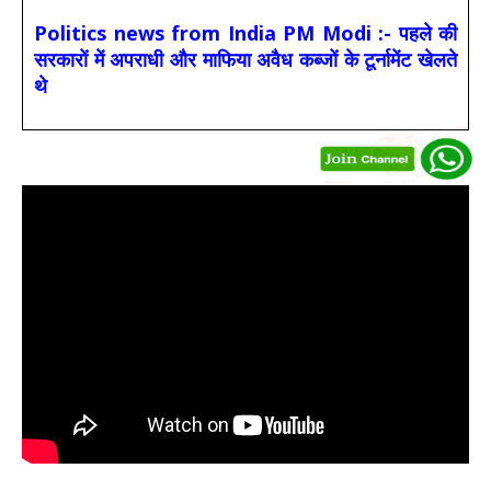
Politics news from India PM Modi :- पहले की
सरकारों में अपराधी और माफिया अवैध कब्जों के टूर्नामेंट खेलते
थे