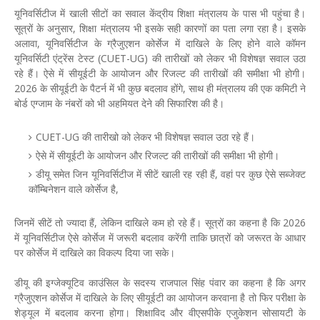
यूनिवर्सिटीज में खाली सीटों का सवाल केंद्रीय शिक्षा मंत्रालय के पास भी पहुंचा है।
सूत्रों के अनुसार, शिक्षा मंत्रालय भी इसके सही कारणों का पता लगा रहा है। इसके
अलावा, यूनिवर्सिटीज के ग्रैजुएशन कोर्सेज में दाखिले के लिए होने वाले कॉमन
यूनिवर्सिटी एंट्रेंस टेस्ट (CUET-UG) की तारीखों को लेकर भी विशेषज्ञ सवाल उठा
रहे हैं। ऐसे में सीयूईटी के आयोजन और रिजल्ट की तारीखों की समीक्षा भी होगी।
2026 के सीयूईटी के पैटर्न में भी कुछ बदलाव होंगे, साथ ही मंत्रालय की एक कमिटी ने
बोर्ड एग्जाम के नंबरों को भी अहमियत देने की सिफारिश की है।
CUET-UG की तारीखो को लेकर भी विशेषज्ञ सवाल उठा रहे हैं।
ऐसे में सीयूईटी के आयोजन और रिजल्ट की तारीखों की समीक्षा भी होगी।
डीयू समेत जिन यूनिवर्सिटीज में सीटें खाली रह रही हैं, वहां पर कुछ ऐसे सब्जेक्ट
कॉम्बिनेशन वाले कोर्सेज है,
जिनमें सीटें तो ज्यादा हैं, लेकिन दाखिले कम हो रहे हैं। सूत्रों का कहना है कि 2026
में यूनिवर्सिटीज ऐसे कोर्सेज में जरूरी बदलाव करेंगी ताकि छात्रों को जरूरत के आधार
पर कोर्सेज में दाखिले का विकल्प दिया जा सके।
डीयू की इग्जेक्यूटिव काउंसिल के सदस्य राजपाल सिंह पंवार का कहना है कि अगर
ग्रैजुएशन कोर्सेज में दाखिले के लिए सीयूईटी का आयोजन करवाना है तो फिर परीक्षा के
शेड्यूल में बदलाव करना होगा। शिक्षाविद और वीएसपीके एजुकेशन सोसायटी के