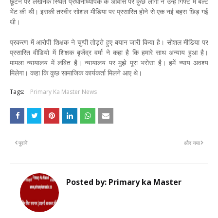
छूटने पर लखनक स्थित प्रधानाध्यापक के आवास पर कुछ लोगों ने उन्हें गिफ्ट में बेल्ट
भेंट की थी। इसकी तस्वीर सोशल मीडिया पर प्रसारित होने से एक नई बहस छिड़ गई
थी।
प्रकरण में आरोपी शिक्षक ने चुप्पी तोड़ते हुए बयान जारी किया है। सोशल मीडिया पर
प्रसारित वीडियो में शिक्षक बृजेंद्र वर्मा ने कहा है कि हमारे साथ अन्याय हुआ है।
मामला न्यायालय में लंबित है। न्यायालय पर मुझे पूरा भरोसा है। हमें न्याय अवश्य
मिलेगा। कहा कि कुछ सामाजिक कार्यकर्ता मिलने आए थे।
Tags:
Primary Ka Master News
पुराने
और नया
Posted by:
Primary ka Master