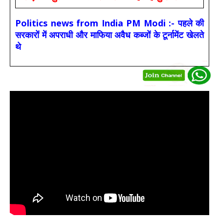
Politics news from India PM Modi :- पहले की
सरकारों में अपराधी और माफिया अवैध कब्जों के टूर्नामेंट खेलते
थे