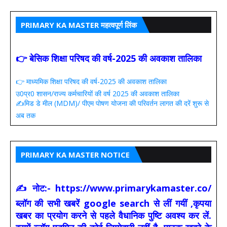
PRIMARY KA MASTER महत्वपूर्ण लिंक
👉 बेसिक शिक्षा परिषद की वर्ष-2025 की अवकाश तालिका
👉 माध्यमिक शिक्षा परिषद की वर्ष-2025 की अवकाश तालिका
उ0प्र0 शासन/राज्य कर्मचारियों की वर्ष 2025 की अवकाश तालिका
✍️मिड डे मील (MDM)/ पीएम पोषण योजना की परिवर्तन लागत की दरें शुरू से
अब तक
PRIMARY KA MASTER NOTICE
✍ नोट:- https://www.primarykamaster.co/
ब्लॉग की सभी खबरें google search से लीं गयीं ,कृपया
खबर का प्रयोग करने से पहले वैधानिक पुष्टि अवश्य कर लें.