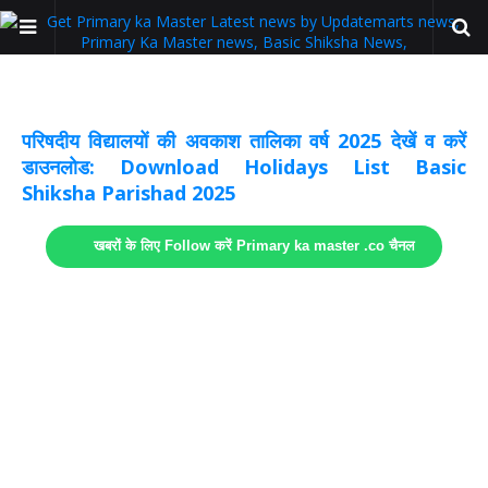
अवकाश सूचनाये अपडेट
लिंक
परिषदीय विद्यालयों की अवकाश तालिका वर्ष 2025 देखें व करें
डाउनलोड: Download Holidays List Basic
Shiksha Parishad 2025
खबरों के लिए Follow करें Primary ka master .co चैनल