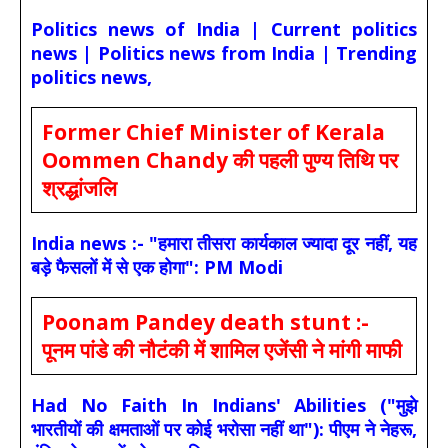
Politics news of India | Current politics
news | Politics news from India | Trending
politics news,
Former Chief Minister of Kerala
Oommen Chandy की पहली पुण्य तिथि पर
श्रद्धांजलि
India news :- "हमारा तीसरा कार्यकाल ज्यादा दूर नहीं, यह
बड़े फैसलों में से एक होगा": PM Modi
Poonam Pandey death stunt :-
पूनम पांडे की नौटंकी में शामिल एजेंसी ने मांगी माफी
Had No Faith In Indians' Abilities ("मुझे
भारतीयों की क्षमताओं पर कोई भरोसा नहीं था"): पीएम ने नेहरू,