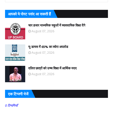
आपको ये पोस्ट पसंद आ सकती हैं
चार हजार माध्यमिक स्कूलों में व्यावसायिक शिक्षा देंगे
August 07, 2026
यू-डायस में 65% का ब्योरा अपलोड
August 07, 2026
दलित छात्रों को उच्च शिक्षा में आर्थिक मदद
August 07, 2026
एक टिप्पणी भेजें
0 टिप्पणियाँ