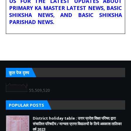
US FOR THE LATEST UPDATES ABOUT
PRIMARY KA MASTER LATEST NEWS, BASIC
SHIKSHA NEWS, AND BASIC SHIKSHA
PARISHAD NEWS.
कुल पेज दृश्य
55,509,520
POPULAR POSTS
District holiday table : उत्तर प्रदेश शिक्षा परिषद द्वारा
संचालित परिषदीय / मान्यता प्राप्त विद्यालयों के लिये अवकाश तालिका
वर्ष 2023