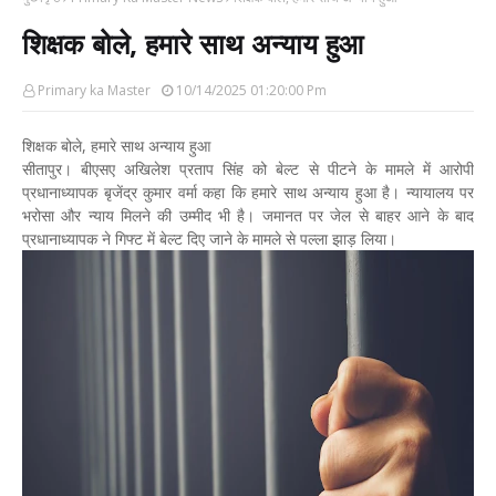
शिक्षक बोले, हमारे साथ अन्याय हुआ
Primary ka Master
10/14/2025 01:20:00 Pm
शिक्षक बोले, हमारे साथ अन्याय हुआ
सीतापुर। बीएसए अखिलेश प्रताप सिंह को बेल्ट से पीटने के मामले में आरोपी
प्रधानाध्यापक बृजेंद्र कुमार वर्मा कहा कि हमारे साथ अन्याय हुआ है। न्यायालय पर
भरोसा और न्याय मिलने की उम्मीद भी है। जमानत पर जेल से बाहर आने के बाद
प्रधानाध्यापक ने गिफ्ट में बेल्ट दिए जाने के मामले से पल्ला झाड़ लिया।