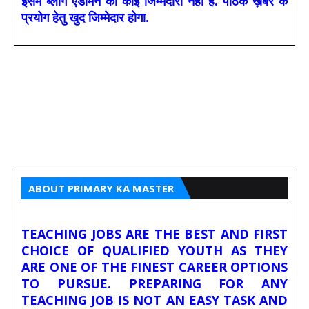
इसमें ब्लॉग एडमिन की कोई जिम्मेदारी नहीं है. पाठक ख़बरे के
प्रयोग हेतु खुद जिम्मेदार होगा.
ABOUT PRIMARY KA MASTER
TEACHING JOBS ARE THE BEST AND FIRST
CHOICE OF QUALIFIED YOUTH AS THEY
ARE ONE OF THE FINEST CAREER OPTIONS
TO PURSUE. PREPARING FOR ANY
TEACHING JOB IS NOT AN EASY TASK AND