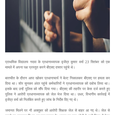
प्राथमिक विद्यालय नदवा के प्रधानाध्यापक वृजेंद्र कुमार वर्मा 23 सितंबर को एक
मामले में अपना पक्ष प्रस्तुत करने बीएसए दफ्तर पहुंचे थे।
बातचीत के दौरान आपा खोकर प्रधानाचार्य ने बेल्ट निकालकर बीएसए पर हमला कर
दिया था। शोर सुनकर अंदर पहुंचे कर्मचारियों ने प्रधानाध्यापक को दबोच लिया था।
इसके बाद उन्हें पुलिस को सौंप दिया गया। बीएसए की तहरीर पर केस दर्ज करते हुए
पुलिस ने आरोपी प्रधानाध्यापक को जेल भेज दिया था। उधर, विभागीय कार्रवाई में
वृजेंद्र वर्मा को निलंबित करते हुए जांच के निर्देश दिए गए थे।
जमानत मिलने पर नौ अक्तूबर को आरोपी शिक्षक जेल से बाहर आ गए थे। जेल से