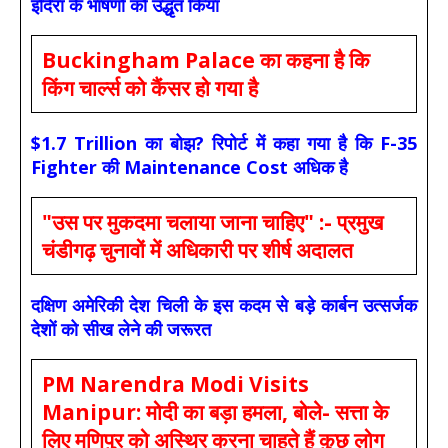
इंदिरा के भाषणों को उद्धृत किया
Buckingham Palace का कहना है कि
किंग चार्ल्स को कैंसर हो गया है
$1.7 Trillion का बोझ? रिपोर्ट में कहा गया है कि F-35
Fighter की Maintenance Cost अधिक है
"उस पर मुकदमा चलाया जाना चाहिए" :- प्रमुख
चंडीगढ़ चुनावों में अधिकारी पर शीर्ष अदालत
दक्षिण अमेरिकी देश चिली के इस कदम से बड़े कार्बन उत्सर्जक
देशों को सीख लेने की जरूरत
PM Narendra Modi Visits
Manipur: मोदी का बड़ा हमला, बोले- सत्ता के
लिए मणिपुर को अस्थिर करना चाहते हैं कुछ लोग