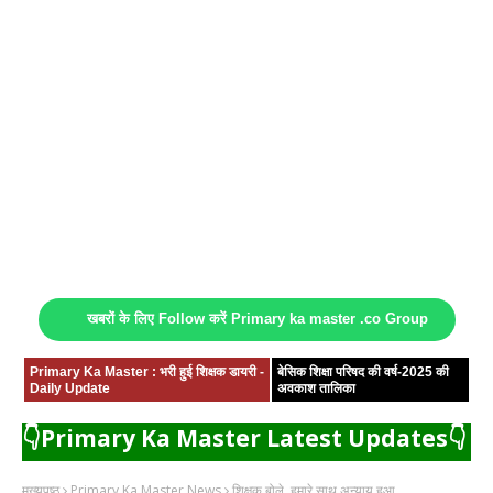
खबरों के लिए Follow करें Primary ka master .co Group
Primary Ka Master : भरी हुई शिक्षक डायरी -
बेसिक शिक्षा परिषद की वर्ष-2025 की
Daily Update
अवकाश तालिका
👇Primary Ka Master Latest Updates👇
मुख्यपृष्ठ
Primary Ka Master News
शिक्षक बोले, हमारे साथ अन्याय हुआ