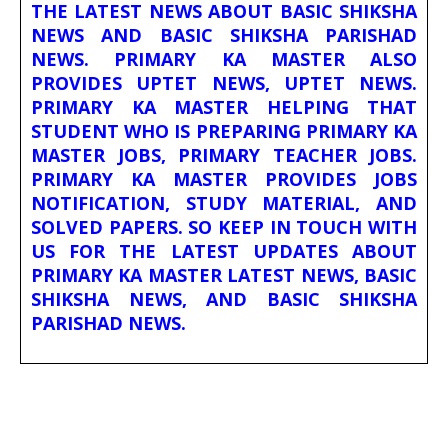
THE LATEST NEWS ABOUT BASIC SHIKSHA
NEWS AND BASIC SHIKSHA PARISHAD
NEWS. PRIMARY KA MASTER ALSO
PROVIDES UPTET NEWS, UPTET NEWS.
PRIMARY KA MASTER HELPING THAT
STUDENT WHO IS PREPARING PRIMARY KA
MASTER JOBS, PRIMARY TEACHER JOBS.
PRIMARY KA MASTER PROVIDES JOBS
NOTIFICATION, STUDY MATERIAL, AND
SOLVED PAPERS. SO KEEP IN TOUCH WITH
US FOR THE LATEST UPDATES ABOUT
PRIMARY KA MASTER LATEST NEWS, BASIC
SHIKSHA NEWS, AND BASIC SHIKSHA
PARISHAD NEWS.