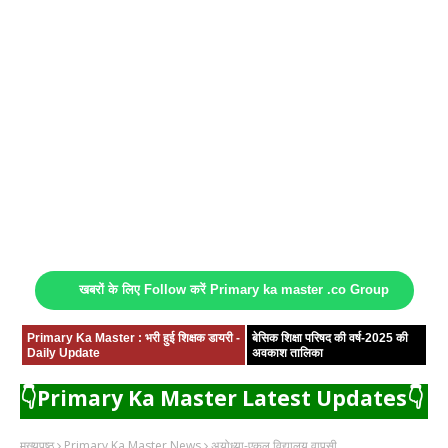
खबरों के लिए Follow करें Primary ka master .co Group
Primary Ka Master : भरी हुई शिक्षक डायरी -
बेसिक शिक्षा परिषद की वर्ष-2025 की
Daily Update
अवकाश तालिका
👇Primary Ka Master Latest Updates👇
मुख्यपृष्ठ
Primary Ka Master News
अयोध्या-एकल विद्यालय वापसी