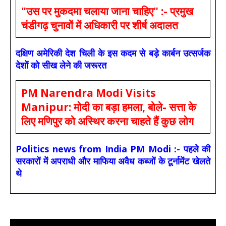
"उस पर मुकदमा चलाया जाना चाहिए" :- प्रमुख
चंडीगढ़ चुनावों में अधिकारी पर शीर्ष अदालत
दक्षिण अमेरिकी देश चिली के इस कदम से बड़े कार्बन उत्सर्जक
देशों को सीख लेने की जरूरत
PM Narendra Modi Visits
Manipur: मोदी का बड़ा हमला, बोले- सत्ता के
लिए मणिपुर को अस्थिर करना चाहते हैं कुछ लोग
Politics news from India PM Modi :- पहले की
सरकारों में अपराधी और माफिया अवैध कब्जों के टूर्नामेंट खेलते
थे