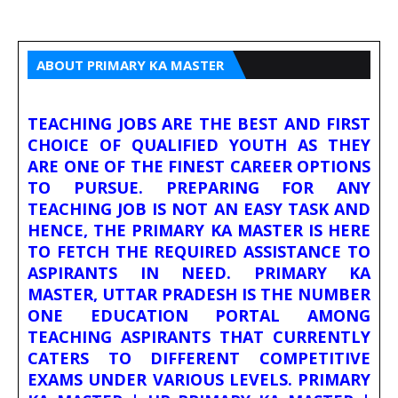
ABOUT PRIMARY KA MASTER
TEACHING JOBS ARE THE BEST AND FIRST
CHOICE OF QUALIFIED YOUTH AS THEY
ARE ONE OF THE FINEST CAREER OPTIONS
TO PURSUE. PREPARING FOR ANY
TEACHING JOB IS NOT AN EASY TASK AND
HENCE, THE PRIMARY KA MASTER IS HERE
TO FETCH THE REQUIRED ASSISTANCE TO
ASPIRANTS IN NEED. PRIMARY KA
MASTER, UTTAR PRADESH IS THE NUMBER
ONE EDUCATION PORTAL AMONG
TEACHING ASPIRANTS THAT CURRENTLY
CATERS TO DIFFERENT COMPETITIVE
EXAMS UNDER VARIOUS LEVELS. PRIMARY