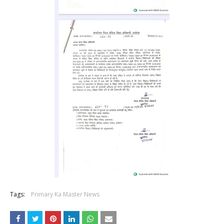
Tags:
Primary Ka Master News