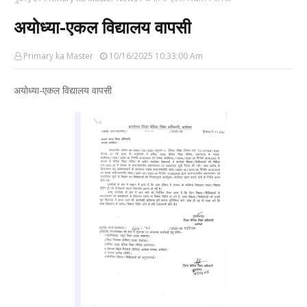
अयोध्या-एकल विद्यालय वापसी
Primary ka Master
10/16/2025 10:33:00 Am
अयोध्या-एकल विद्यालय वापसी