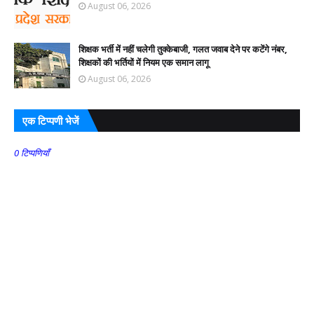
August 06, 2026
शिक्षक भर्ती में नहीं चलेगी तुक्केबाजी, गलत जवाब देने पर कटेंगे नंबर,
शिक्षकों की भर्तियों में नियम एक समान लागू
August 06, 2026
एक टिप्पणी भेजें
0 टिप्पणियाँ