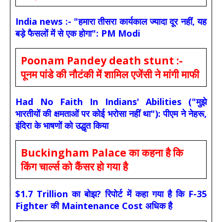
India news :- "हमारा तीसरा कार्यकाल ज्यादा दूर नहीं, यह
बड़े फैसलों में से एक होगा": PM Modi
Poonam Pandey death stunt :-
पूनम पांडे की नौटंकी में शामिल एजेंसी ने मांगी माफी
Had No Faith In Indians' Abilities ("मुझे
भारतीयों की क्षमताओं पर कोई भरोसा नहीं था"): पीएम ने नेहरू,
इंदिरा के भाषणों को उद्धृत किया
Buckingham Palace का कहना है कि
किंग चार्ल्स को कैंसर हो गया है
$1.7 Trillion का बोझ? रिपोर्ट में कहा गया है कि F-35
Fighter की Maintenance Cost अधिक है