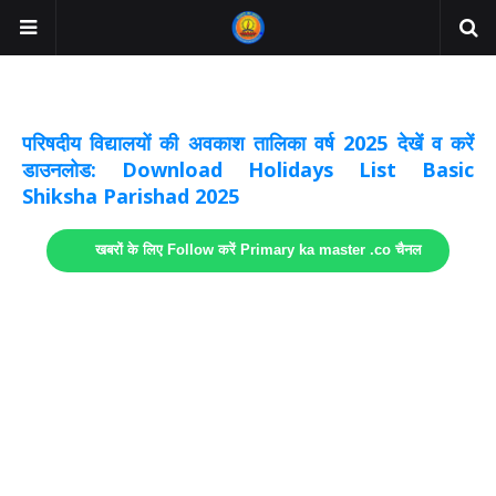
अवकाश सूचनाये अपडेट
लिंक
परिषदीय विद्यालयों की अवकाश तालिका वर्ष 2025 देखें व करें
डाउनलोड: Download Holidays List Basic
Shiksha Parishad 2025
खबरों के लिए Follow करें Primary ka master .co चैनल