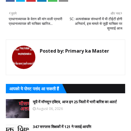
पुराने
और नया
प्रधानाध्यापक के वेतन की मांग वाली प्रभारी
SC: अल्पसंख्यक संस्थानों में भी टीईटी होगी
प्रधानाध्यापक की याचिका खारिज...
अनिवार्य, इस मामले से जुड़ी याचिका पर
सुनवाई आज
Posted by:
Primary ka Master
आपको ये पोस्ट पसंद आ सकती हैं
यूपी में मॉनसून एक्टिव, आज इन 25 जिलों में भारी बारिश का अलर्ट
August 06, 2026
347 सरप्लस शिक्षकों में 121 ने जताई आपत्ति