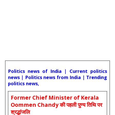
Politics news of India | Current politics
news | Politics news from India | Trending
politics news,
Former Chief Minister of Kerala
Oommen Chandy की पहली पुण्य तिथि पर
श्रद्धांजलि