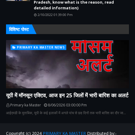
Pradesh, know what is the reason, read
detailed information)
2/10/2022 01:39:00 Pm
विशिष्ट पोस्ट
PRIMARY KA MASTER NEWS
यूपी में मॉनसून एक्टिव, आज इन 25 जिलों में भारी बारिश का अलर्ट
Primary ka Master
8/06/2026 03:00:00 Pm
आईएमडी के मुताबिक, यूपी के कई इलाकों में अगले पांच से छह दिनों तक भारी बारिश का दौर जा…
Copyright (c) 2024
PRIMARY KA MASTER
Distributed by:-