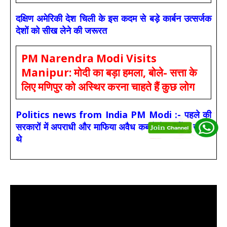
दक्षिण अमेरिकी देश चिली के इस कदम से बड़े कार्बन उत्सर्जक
देशों को सीख लेने की जरूरत
PM Narendra Modi Visits
Manipur: मोदी का बड़ा हमला, बोले- सत्ता के
लिए मणिपुर को अस्थिर करना चाहते हैं कुछ लोग
Politics news from India PM Modi :- पहले की
सरकारों में अपराधी और माफिया अवैध कब्जों के टूर्नामेंट खेलते
थे