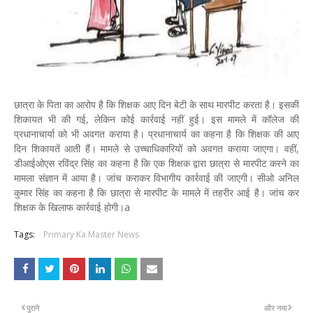
छात्रा के पिता का आरोप है कि शिक्षक आए दिन बेटी के साथ मारपीट करता है। इसकी
शिकायत भी की गई, लेकिन कोई कार्रवाई नहीं हुई। इस मामले में कॉलेज की
प्रधानाचार्या को भी अवगत कराया है। प्रधानाचार्य का कहना है कि शिक्षक की आए
दिन शिकायतें आती हैं। मामले से उच्चाधिकारियों को अवगत कराया जाएगा। वहीं,
डीआईओएस रविंद्र सिंह का कहना है कि एक शिक्षक द्वारा छात्रा से मारपीट करने का
मामला संज्ञान में आया है। जांच कराकर विभागीय कार्रवाई की जाएगी। सीओ अनिल
कुमार सिंह का कहना है कि छात्रा से मारपीट के मामले में तहरीर आई है। जांच कर
शिक्षक के खिलाफ कार्रवाई होगी।a
Tags:
Primary Ka Master News
पुराने
और नया