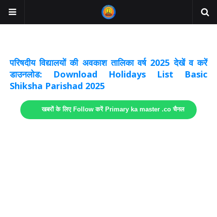
अवकाश सूचनाये अपडेट
लिंक
परिषदीय विद्यालयों की अवकाश तालिका वर्ष 2025 देखें व करें
डाउनलोड: Download Holidays List Basic
Shiksha Parishad 2025
खबरों के लिए Follow करें Primary ka master .co चैनल