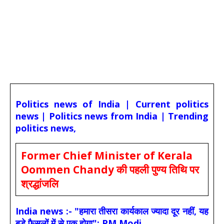
Politics news of India | Current politics
news | Politics news from India | Trending
politics news,
Former Chief Minister of Kerala
Oommen Chandy की पहली पुण्य तिथि पर
श्रद्धांजलि
India news :- "हमारा तीसरा कार्यकाल ज्यादा दूर नहीं, यह
बड़े फैसलों में से एक होगा": PM Modi