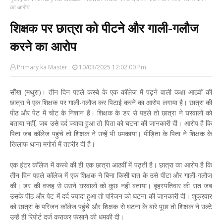
का आरोप
शिक्षक पर छात्रा को पीटने और गाली-गलौज
करने का आरोप
Primary ka Master
10/03/2025 12:02:00 Pm
सौंख (मथुरा)। तीन दिन पहले कस्बे के एक कॉलेज में पढ़ने वाली कक्षा आठवीं की
छात्रा ने एक शिक्षक पर गाली-गलौज कर पिटाई करने का आरोप लगाया है। छात्रा की
पीठ और पेट में चोट के निशान हैं। शिक्षक के डर से पहले तो छात्रा ने घरवालों को
बताया नहीं, जब उसे दर्द ज्यादा हुआ तो पिता को घटना की जानकारी दी। आरोप है कि
पिता जब कॉलेज पहुंचे तो शिक्षक ने उन्हें भी धमकाया। पीड़िता के पिता ने शिक्षक के
खिलाफ थाना मगोर्रा में तहरीर दी है।
एक इंटर काॅलेज में कस्बे की ही एक छात्रा आठवीं में पढ़ती है। छात्रा का आरोप है कि
तीन दिन पहले कॉलेज में एक शिक्षक ने बिना किसी बात के उसे पीटा और गाली-गलौज
की। डर की वजह से उसने घरवालों को कुछ नहीं बताया। बृहस्पतिवार की रात जब
उसके पीठ और पेट में दर्द ज्यादा हुआ तो परिजन को घटना की जानकारी दी। शुक्रवार
को छात्रा के परिजन कॉलेज पहुंचे और शिक्षक से घटना के बारे पूछा तो शिक्षक ने उल्टे
उन्हें ही रिपोर्ट दर्ज कराकर फंसाने की धमकी दी।