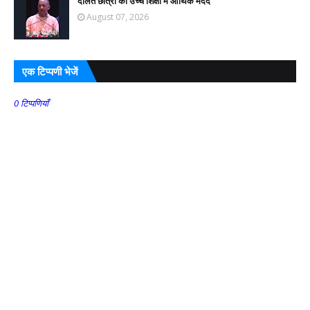
दलित छात्रों को उच्च शिक्षा में आर्थिक मदद
August 07, 2026
एक टिप्पणी भेजें
0 टिप्पणियाँ