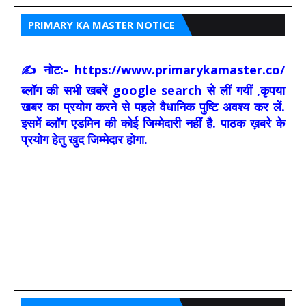
PRIMARY KA MASTER NOTICE
✍ नोट:- https://www.primarykamaster.co/
ब्लॉग की सभी खबरें google search से लीं गयीं ,कृपया
खबर का प्रयोग करने से पहले वैधानिक पुष्टि अवश्य कर लें.
इसमें ब्लॉग एडमिन की कोई जिम्मेदारी नहीं है. पाठक ख़बरे के
प्रयोग हेतु खुद जिम्मेदार होगा.