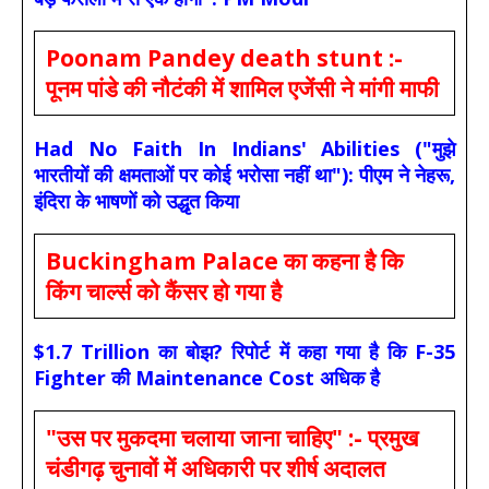
Poonam Pandey death stunt :-
पूनम पांडे की नौटंकी में शामिल एजेंसी ने मांगी माफी
Had No Faith In Indians' Abilities ("मुझे
भारतीयों की क्षमताओं पर कोई भरोसा नहीं था"): पीएम ने नेहरू,
इंदिरा के भाषणों को उद्धृत किया
Buckingham Palace का कहना है कि
किंग चार्ल्स को कैंसर हो गया है
$1.7 Trillion का बोझ? रिपोर्ट में कहा गया है कि F-35
Fighter की Maintenance Cost अधिक है
"उस पर मुकदमा चलाया जाना चाहिए" :- प्रमुख
चंडीगढ़ चुनावों में अधिकारी पर शीर्ष अदालत