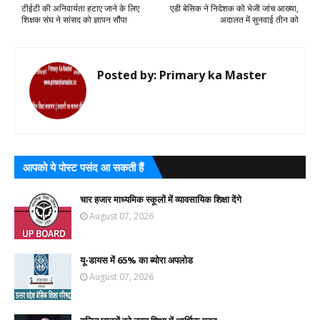
टीईटी की अनिवार्यता हटाए जाने के लिए
एडी बेसिक ने निदेशक को भेजी जांच आख्या,
शिक्षक संघ ने सांसद को ज्ञापन सौंपा
अदालत में सुनवाई तीन को
Posted by:
Primary ka Master
आपको ये पोस्ट पसंद आ सकती हैं
चार हजार माध्यमिक स्कूलों में व्यावसायिक शिक्षा देंगे
August 07, 2026
यू-डायस में 65% का ब्योरा अपलोड
August 07, 2026