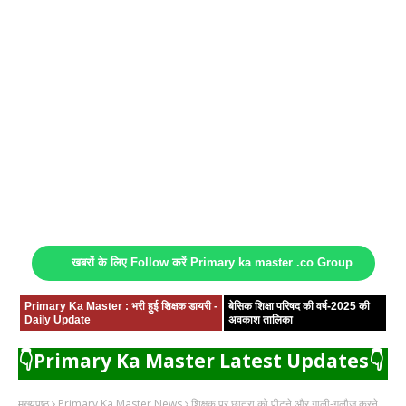
खबरों के लिए Follow करें Primary ka master .co Group
Primary Ka Master : भरी हुई शिक्षक डायरी -
बेसिक शिक्षा परिषद की वर्ष-2025 की
Daily Update
अवकाश तालिका
👇Primary Ka Master Latest Updates👇
मुख्यपृष्ठ
Primary Ka Master News
शिक्षक पर छात्रा को पीटने और गाली-गलौज करने