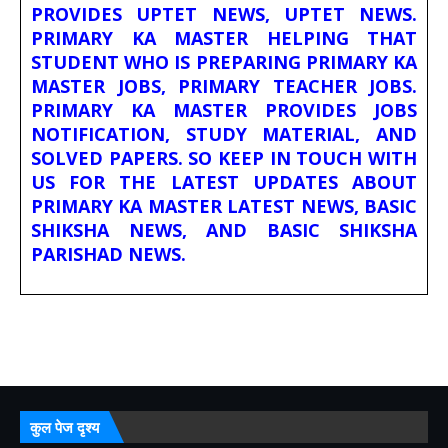
PROVIDES UPTET NEWS, UPTET NEWS.
PRIMARY KA MASTER HELPING THAT
STUDENT WHO IS PREPARING PRIMARY KA
MASTER JOBS, PRIMARY TEACHER JOBS.
PRIMARY KA MASTER PROVIDES JOBS
NOTIFICATION, STUDY MATERIAL, AND
SOLVED PAPERS. SO KEEP IN TOUCH WITH
US FOR THE LATEST UPDATES ABOUT
PRIMARY KA MASTER LATEST NEWS, BASIC
SHIKSHA NEWS, AND BASIC SHIKSHA
PARISHAD NEWS.
कुल पेज दृश्य