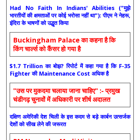
Had No Faith In Indians' Abilities ("मुझे
भारतीयों की क्षमताओं पर कोई भरोसा नहीं था"): पीएम ने नेहरू,
इंदिरा के भाषणों को उद्धृत किया
Buckingham Palace का कहना है कि
किंग चार्ल्स को कैंसर हो गया है
$1.7 Trillion का बोझ? रिपोर्ट में कहा गया है कि F-35
Fighter की Maintenance Cost अधिक है
"उस पर मुकदमा चलाया जाना चाहिए" :- प्रमुख
चंडीगढ़ चुनावों में अधिकारी पर शीर्ष अदालत
दक्षिण अमेरिकी देश चिली के इस कदम से बड़े कार्बन उत्सर्जक
देशों को सीख लेने की जरूरत