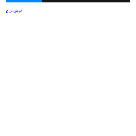
0 टिप्पणियाँ