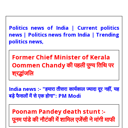
Politics news of India | Current politics
news | Politics news from India | Trending
politics news,
Former Chief Minister of Kerala
Oommen Chandy की पहली पुण्य तिथि पर
श्रद्धांजलि
India news :- "हमारा तीसरा कार्यकाल ज्यादा दूर नहीं, यह
बड़े फैसलों में से एक होगा": PM Modi
Poonam Pandey death stunt :-
पूनम पांडे की नौटंकी में शामिल एजेंसी ने मांगी माफी