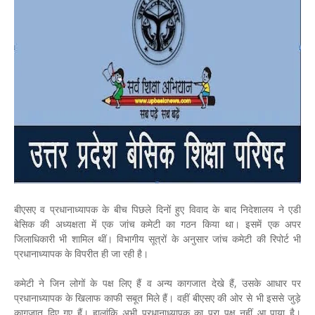
बीएसए व प्रधानाध्यापक के बीच पिछले दिनों हुए विवाद के बाद निदेशालय ने एडी
बेसिक की अध्यक्षता में एक जांच कमेटी का गठन किया था। इसमें एक अपर
जिलाधिकारी भी शामिल थीं। विभागीय सूत्रों के अनुसार जांच कमेटी की रिपोर्ट भी
प्रधानाध्यापक के विपरीत ही जा रही है।
कमेटी ने जिन लोगों के पक्ष लिए हैं व अन्य कागजात देखे हैं, उसके आधार पर
प्रधानाध्यापक के खिलाफ काफी सबूत मिले हैं। वहीं बीएसए की ओर से भी इससे जुड़े
कागजात दिए गए हैं। हालांकि अभी प्रधानाध्यापक का पूरा पक्ष नहीं आ पाया है।