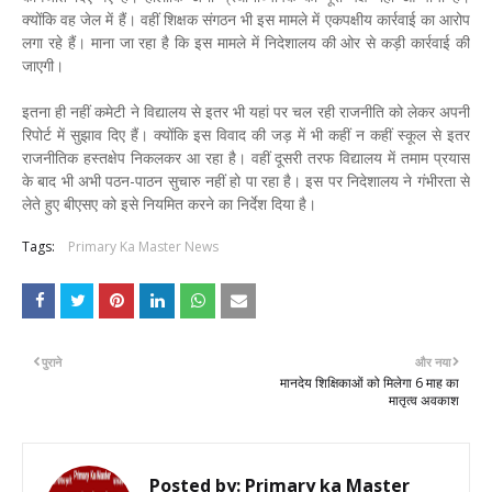
क्योंकि वह जेल में हैं। वहीं शिक्षक संगठन भी इस मामले में एकपक्षीय कार्रवाई का आरोप
लगा रहे हैं। माना जा रहा है कि इस मामले में निदेशालय की ओर से कड़ी कार्रवाई की
जाएगी।
इतना ही नहीं कमेटी ने विद्यालय से इतर भी यहां पर चल रही राजनीति को लेकर अपनी
रिपोर्ट में सुझाव दिए हैं। क्योंकि इस विवाद की जड़ में भी कहीं न कहीं स्कूल से इतर
राजनीतिक हस्तक्षेप निकलकर आ रहा है। वहीं दूसरी तरफ विद्यालय में तमाम प्रयास
के बाद भी अभी पठन-पाठन सुचारु नहीं हो पा रहा है। इस पर निदेशालय ने गंभीरता से
लेते हुए बीएसए को इसे नियमित करने का निर्देश दिया है।
Tags:
Primary Ka Master News
पुराने
और नया
मानदेय शिक्षिकाओं को मिलेगा 6 माह का
मातृत्व अवकाश
Posted by:
Primary ka Master