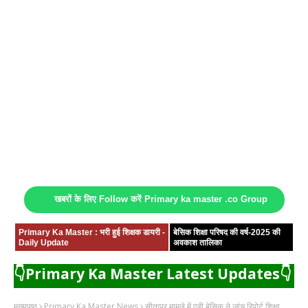
खबरों के लिए Follow करें Primary ka master .co Group
Primary Ka Master : भरी हुई शिक्षक डायरी -
बेसिक शिक्षा परिषद की वर्ष-2025 की
Daily Update
अवकाश तालिका
👇Primary Ka Master Latest Updates👇
मुख्यपृष्ठ
Primary Ka Master News
सीतापुर मामले में एडी बेसिक ने जांच रिपोर्ट शिक्षा