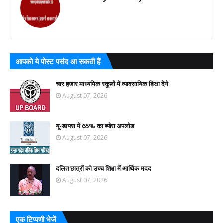
आपको ये पोस्ट पसंद आ सकती हैं
चार हजार माध्यमिक स्कूलों में व्यावसायिक शिक्षा देंगे
August 07, 2026
यू-डायस में 65% का ब्योरा अपलोड
August 07, 2026
दलित छात्रों को उच्च शिक्षा में आर्थिक मदद
August 07, 2026
एक टिप्पणी भेजें