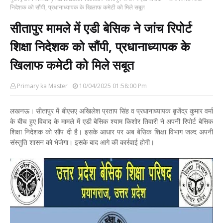
निदेशक को सौंपी, प्रधानाध्यापक के खिलाफ कमेटी को मिले सबूत
सीतापुर मामले में एडी बेसिक ने जांच रिपोर्ट
शिक्षा निदेशक को सौंपी, प्रधानाध्यापक के
खिलाफ कमेटी को मिले सबूत
Primary ka Master
10/04/2025 01:58:00 Pm
लखनऊ। सीतापुर में बीएसए अखिलेश प्रताप सिंह व प्रधानाध्यापक बृजेंद्र कुमार वर्मा
के बीच हुए विवाद के मामले में एडी बेसिक श्याम किशोर तिवारी ने अपनी रिपोर्ट बेसिक
शिक्षा निदेशक को सौंप दी है। इसके आधार पर अब बेसिक शिक्षा विभाग जल्द अपनी
संस्तुति शासन को भेजेगा। इसके बाद आगे की कार्रवाई होगी।