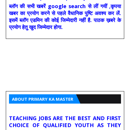
ब्लॉग की सभी खबरें google search से लीं गयीं ,कृपया
खबर का प्रयोग करने से पहले वैधानिक पुष्टि अवश्य कर लें.
इसमें ब्लॉग एडमिन की कोई जिम्मेदारी नहीं है. पाठक ख़बरे के
प्रयोग हेतु खुद जिम्मेदार होगा.
ABOUT PRIMARY KA MASTER
TEACHING JOBS ARE THE BEST AND FIRST
CHOICE OF QUALIFIED YOUTH AS THEY