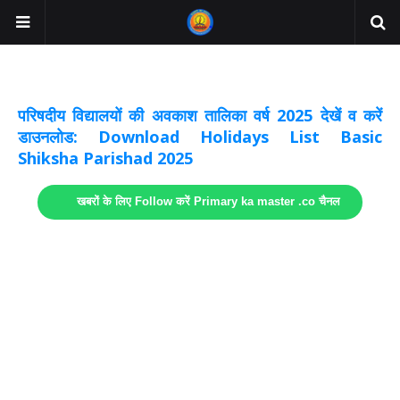
अवकाश सूचनाये अपडेट
लिंक
परिषदीय विद्यालयों की अवकाश तालिका वर्ष 2025 देखें व करें
डाउनलोड: Download Holidays List Basic
Shiksha Parishad 2025
खबरों के लिए Follow करें Primary ka master .co चैनल