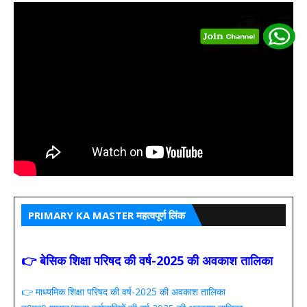
PRIMARY KA MASTER महत्वपूर्ण लिंक
👉 बेसिक शिक्षा परिषद की वर्ष-2025 की अवकाश तालिका
👉 माध्यमिक शिक्षा परिषद की वर्ष-2025 की अवकाश तालिका