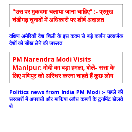
"उस पर मुकदमा चलाया जाना चाहिए" :- प्रमुख
चंडीगढ़ चुनावों में अधिकारी पर शीर्ष अदालत
दक्षिण अमेरिकी देश चिली के इस कदम से बड़े कार्बन उत्सर्जक
देशों को सीख लेने की जरूरत
PM Narendra Modi Visits
Manipur: मोदी का बड़ा हमला, बोले- सत्ता के
लिए मणिपुर को अस्थिर करना चाहते हैं कुछ लोग
Politics news from India PM Modi :- पहले की
सरकारों में अपराधी और माफिया अवैध कब्जों के टूर्नामेंट खेलते
थे