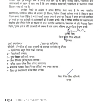
Tags:
Primary Ka Master News