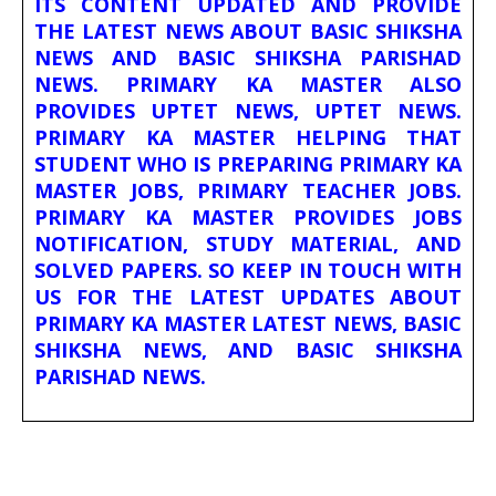
ITS CONTENT UPDATED AND PROVIDE
THE LATEST NEWS ABOUT BASIC SHIKSHA
NEWS AND BASIC SHIKSHA PARISHAD
NEWS. PRIMARY KA MASTER ALSO
PROVIDES UPTET NEWS, UPTET NEWS.
PRIMARY KA MASTER HELPING THAT
STUDENT WHO IS PREPARING PRIMARY KA
MASTER JOBS, PRIMARY TEACHER JOBS.
PRIMARY KA MASTER PROVIDES JOBS
NOTIFICATION, STUDY MATERIAL, AND
SOLVED PAPERS. SO KEEP IN TOUCH WITH
US FOR THE LATEST UPDATES ABOUT
PRIMARY KA MASTER LATEST NEWS, BASIC
SHIKSHA NEWS, AND BASIC SHIKSHA
PARISHAD NEWS.