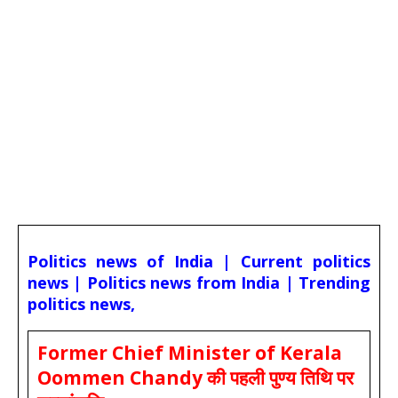
Politics news of India | Current politics
news | Politics news from India | Trending
politics news,
Former Chief Minister of Kerala
Oommen Chandy की पहली पुण्य तिथि पर