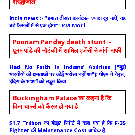
श्रद्धांजलि
India news :- "हमारा तीसरा कार्यकाल ज्यादा दूर नहीं, यह
बड़े फैसलों में से एक होगा": PM Modi
Poonam Pandey death stunt :-
पूनम पांडे की नौटंकी में शामिल एजेंसी ने मांगी माफी
Had No Faith In Indians' Abilities ("मुझे
भारतीयों की क्षमताओं पर कोई भरोसा नहीं था"): पीएम ने नेहरू,
इंदिरा के भाषणों को उद्धृत किया
Buckingham Palace का कहना है कि
किंग चार्ल्स को कैंसर हो गया है
$1.7 Trillion का बोझ? रिपोर्ट में कहा गया है कि F-35
Fighter की Maintenance Cost अधिक है