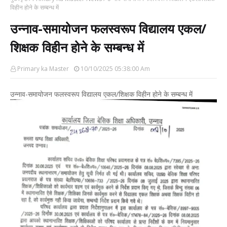
विहीन होने के सम्बन्ध में
उन्नाव-समायोजन फलस्वरूप विद्यालय एकल/
शिक्षक विहीन होने के सम्बन्ध में
Primary ka Master
10/10/2025 05:38:00 Am
उन्नाव-समायोजन फलस्वरूप विद्यालय एकल/शिक्षक विहीन होने के सम्बन्ध में