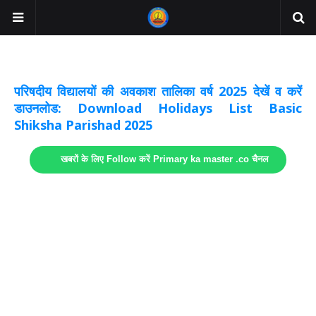
अवकाश सूचनाये अपडेट
लिंक
परिषदीय विद्यालयों की अवकाश तालिका वर्ष 2025 देखें व करें
डाउनलोड: Download Holidays List Basic
Shiksha Parishad 2025
खबरों के लिए Follow करें Primary ka master .co चैनल