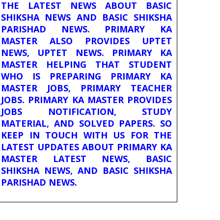
THE LATEST NEWS ABOUT BASIC
SHIKSHA NEWS AND BASIC SHIKSHA
PARISHAD NEWS. PRIMARY KA
MASTER ALSO PROVIDES UPTET
NEWS, UPTET NEWS. PRIMARY KA
MASTER HELPING THAT STUDENT
WHO IS PREPARING PRIMARY KA
MASTER JOBS, PRIMARY TEACHER
JOBS. PRIMARY KA MASTER PROVIDES
JOBS NOTIFICATION, STUDY
MATERIAL, AND SOLVED PAPERS. SO
KEEP IN TOUCH WITH US FOR THE
LATEST UPDATES ABOUT PRIMARY KA
MASTER LATEST NEWS, BASIC
SHIKSHA NEWS, AND BASIC SHIKSHA
PARISHAD NEWS.