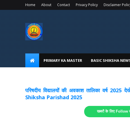
Home
About
Contact
Privacy Policy
Disclaimer Polic
PRIMARY KA MASTER
BASIC SHIKSHA NEW
अवकाश सूचनाये अपडेट
लिंक
परिषदीय विद्यालयों की अवकाश तालिका वर्ष 2025
Shiksha Parishad 2025
खबरों के लिए Follow