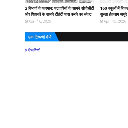
2 विभागों के फरमान: पटवारियों के सामने सीपीसीटी
160 स्कूलों में बिज
और शिक्षकों के सामने टीईटी पास करने का संकट
सुरक्षा इंतजाम अधूरे
April 16, 2026
April 15, 2026
एक टिप्पणी भेजें
0 टिप्पणियाँ