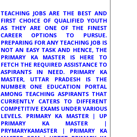
TEACHING JOBS ARE THE BEST AND
FIRST CHOICE OF QUALIFIED YOUTH
AS THEY ARE ONE OF THE FINEST
CAREER OPTIONS TO PURSUE.
PREPARING FOR ANY TEACHING JOB IS
NOT AN EASY TASK AND HENCE, THE
PRIMARY KA MASTER IS HERE TO
FETCH THE REQUIRED ASSISTANCE TO
ASPIRANTS IN NEED. PRIMARY KA
MASTER, UTTAR PRADESH IS THE
NUMBER ONE EDUCATION PORTAL
AMONG TEACHING ASPIRANTS THAT
CURRENTLY CATERS TO DIFFERENT
COMPETITIVE EXAMS UNDER VARIOUS
LEVELS. PRIMARY KA MASTER | UP
PRIMARY KA MASTER |
PRYMARYKAMASTER | PRIMARY KA