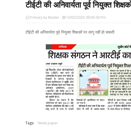
टीईटी की अनिवार्यता पूर्व नियुक्त शिक्
Primary ka Master
10/03/2025 09:05:00 Pm
टीईटी की अनिवार्यता पूर्व नियुक्त शिक्षकों पर लागू नहीं हो सकती
Tags:
News paper