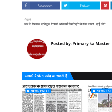
Facebook
Twitter
पुराने
जज के खिलाफ प्रतिकूल टिप्पणी अनिवार्य सेवानिवृत्ति के लिए काफी : हाई कोर्ट
Posted by:
Primary ka Master
आपको ये पोस्ट पसंद आ सकती हैं
NEWS PAPER
NEWS PAP