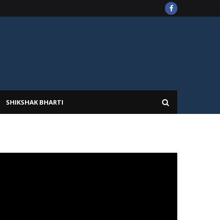
SHIKSHAK BHARTI