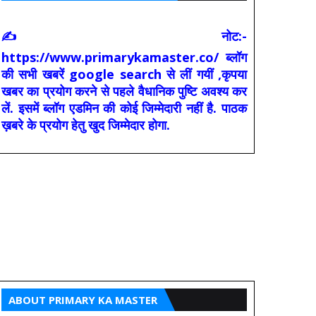
✍ नोट:-
https://www.primarykamaster.co/ ब्लॉग
की सभी खबरें google search से लीं गयीं ,कृपया
खबर का प्रयोग करने से पहले वैधानिक पुष्टि अवश्य कर
लें. इसमें ब्लॉग एडमिन की कोई जिम्मेदारी नहीं है. पाठक
ख़बरे के प्रयोग हेतु खुद जिम्मेदार होगा.
ABOUT PRIMARY KA MASTER