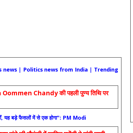
cs news | Politics news from India | Trending
Oommen Chandy की पहली पुण्य तिथि पर
ं, यह बड़े फैसलों में से एक होगा": PM Modi